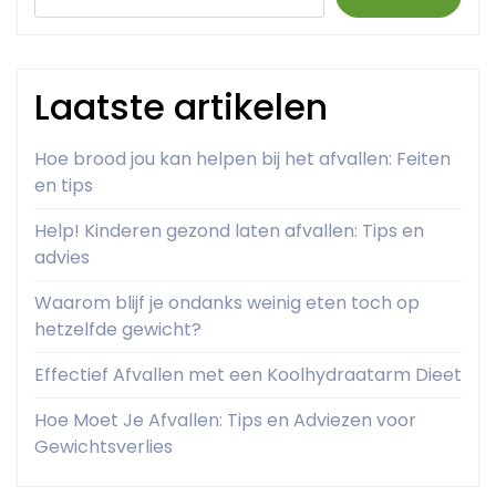
Laatste artikelen
Hoe brood jou kan helpen bij het afvallen: Feiten
en tips
Help! Kinderen gezond laten afvallen: Tips en
advies
Waarom blijf je ondanks weinig eten toch op
hetzelfde gewicht?
Effectief Afvallen met een Koolhydraatarm Dieet
Hoe Moet Je Afvallen: Tips en Adviezen voor
Gewichtsverlies