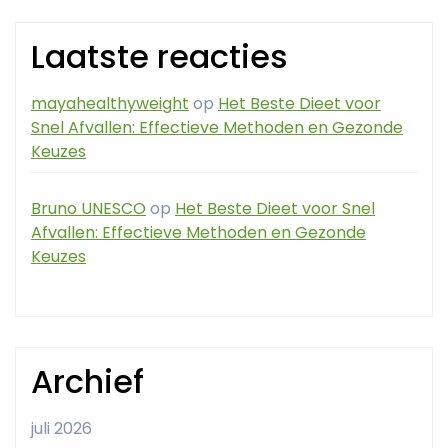
Laatste reacties
mayahealthyweight
op
Het Beste Dieet voor
Snel Afvallen: Effectieve Methoden en Gezonde
Keuzes
Bruno UNESCO
op
Het Beste Dieet voor Snel
Afvallen: Effectieve Methoden en Gezonde
Keuzes
Archief
juli 2026