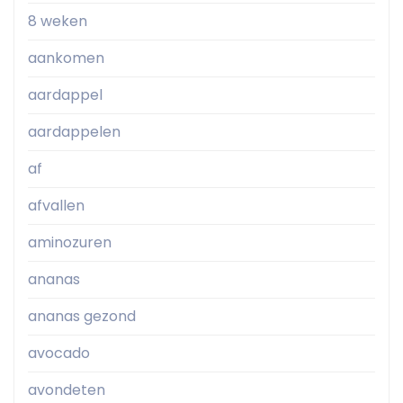
8 weken
aankomen
aardappel
aardappelen
af
afvallen
aminozuren
ananas
ananas gezond
avocado
avondeten