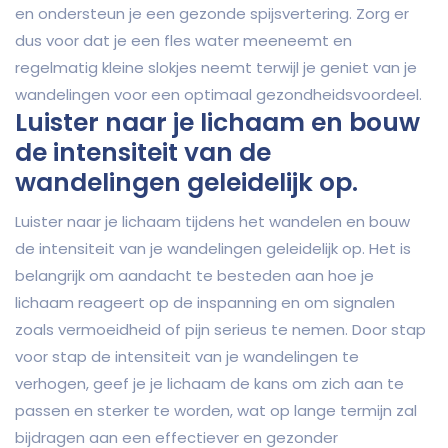
en ondersteun je een gezonde spijsvertering. Zorg er
dus voor dat je een fles water meeneemt en
regelmatig kleine slokjes neemt terwijl je geniet van je
wandelingen voor een optimaal gezondheidsvoordeel.
Luister naar je lichaam en bouw
de intensiteit van de
wandelingen geleidelijk op.
Luister naar je lichaam tijdens het wandelen en bouw
de intensiteit van je wandelingen geleidelijk op. Het is
belangrijk om aandacht te besteden aan hoe je
lichaam reageert op de inspanning en om signalen
zoals vermoeidheid of pijn serieus te nemen. Door stap
voor stap de intensiteit van je wandelingen te
verhogen, geef je je lichaam de kans om zich aan te
passen en sterker te worden, wat op lange termijn zal
bijdragen aan een effectiever en gezonder