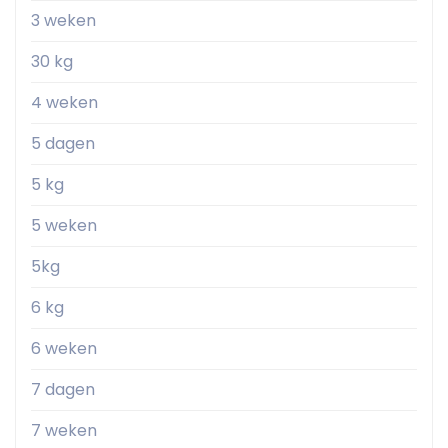
3 weken
30 kg
4 weken
5 dagen
5 kg
5 weken
5kg
6 kg
6 weken
7 dagen
7 weken