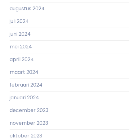
augustus 2024
juli 2024
juni 2024
mei 2024
april 2024
maart 2024
februari 2024
januari 2024
december 2023
november 2023
oktober 2023