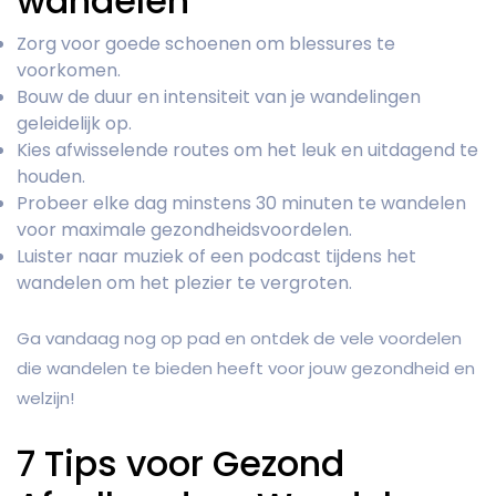
wandelen
Zorg voor goede schoenen om blessures te
voorkomen.
Bouw de duur en intensiteit van je wandelingen
geleidelijk op.
Kies afwisselende routes om het leuk en uitdagend te
houden.
Probeer elke dag minstens 30 minuten te wandelen
voor maximale gezondheidsvoordelen.
Luister naar muziek of een podcast tijdens het
wandelen om het plezier te vergroten.
Ga vandaag nog op pad en ontdek de vele voordelen
die wandelen te bieden heeft voor jouw gezondheid en
welzijn!
7 Tips voor Gezond