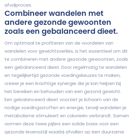
afvalproces.
Combineer wandelen met
andere gezonde gewoonten
zoals een gebalanceerd dieet.
Om optimaal te profiteren van de voordelen van
wandelen voor gewichtsverlies, is het essentieel om dit
te combineren met andere gezonde gewoonten, zoals
een gebalanceerd dieet. Door regelmatig te wandelen
en tegelijkertijd gezonde voedingskeuzes te maken,
creëer je een krachtige synergie die je kan helpen bij
het bereiken en behouden van een gezond gewicht.
Een gebalanceerd dieet voorziet je lichaam van de
nodige voedingsstoffen en energie, terwijl wandelen je
metabolisme stimuleert en calorieën verbrandt. Samen
vormen deze twee pijlers een solide basis voor een
gezonde levensstijl waarbij afvallen op een duurzame