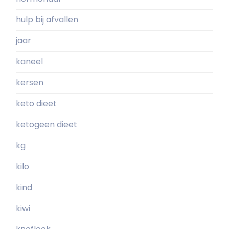
hulp bij afvallen
jaar
kaneel
kersen
keto dieet
ketogeen dieet
kg
kilo
kind
kiwi