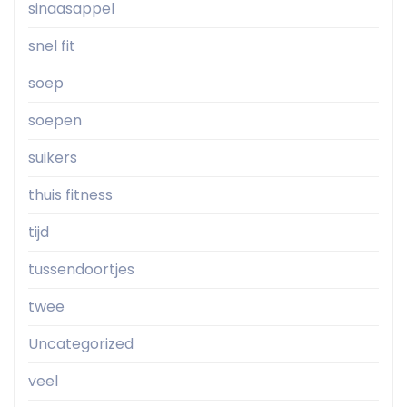
sinaasappel
snel fit
soep
soepen
suikers
thuis fitness
tijd
tussendoortjes
twee
Uncategorized
veel