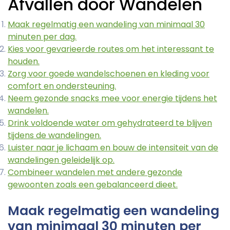
Afvallen door Wandelen
Maak regelmatig een wandeling van minimaal 30
minuten per dag.
Kies voor gevarieerde routes om het interessant te
houden.
Zorg voor goede wandelschoenen en kleding voor
comfort en ondersteuning.
Neem gezonde snacks mee voor energie tijdens het
wandelen.
Drink voldoende water om gehydrateerd te blijven
tijdens de wandelingen.
Luister naar je lichaam en bouw de intensiteit van de
wandelingen geleidelijk op.
Combineer wandelen met andere gezonde
gewoonten zoals een gebalanceerd dieet.
Maak regelmatig een wandeling
van minimaal 30 minuten per