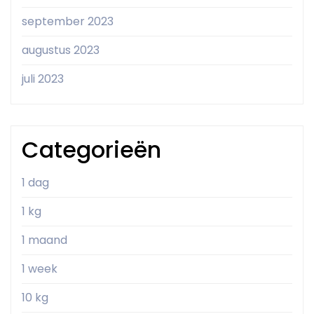
september 2023
augustus 2023
juli 2023
Categorieën
1 dag
1 kg
1 maand
1 week
10 kg