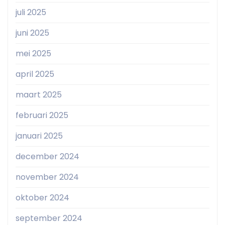
juli 2025
juni 2025
mei 2025
april 2025
maart 2025
februari 2025
januari 2025
december 2024
november 2024
oktober 2024
september 2024