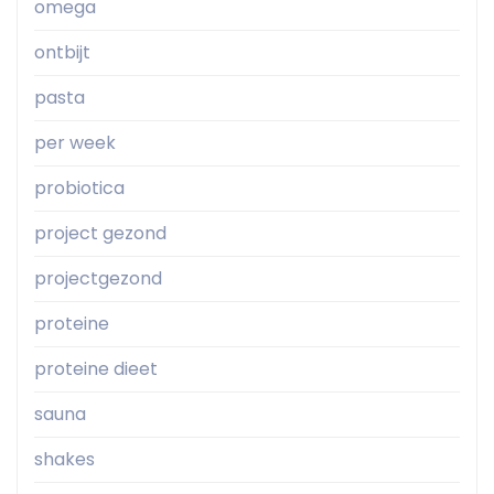
omega
ontbijt
pasta
per week
probiotica
project gezond
projectgezond
proteine
proteine dieet
sauna
shakes