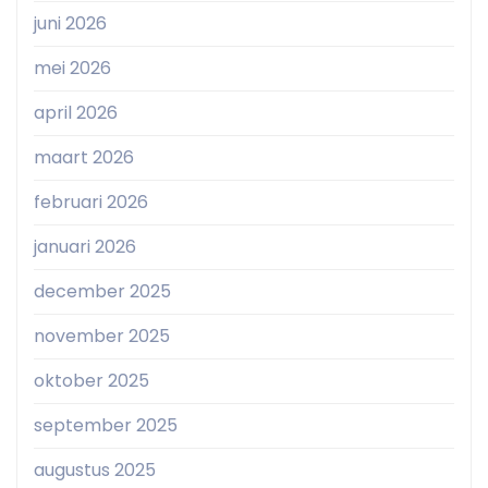
juni 2026
mei 2026
april 2026
maart 2026
februari 2026
januari 2026
december 2025
november 2025
oktober 2025
september 2025
augustus 2025