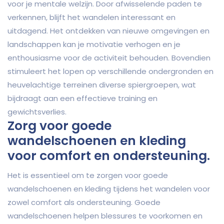
voor je mentale welzijn. Door afwisselende paden te
verkennen, blijft het wandelen interessant en
uitdagend. Het ontdekken van nieuwe omgevingen en
landschappen kan je motivatie verhogen en je
enthousiasme voor de activiteit behouden. Bovendien
stimuleert het lopen op verschillende ondergronden en
heuvelachtige terreinen diverse spiergroepen, wat
bijdraagt aan een effectieve training en
gewichtsverlies.
Zorg voor goede
wandelschoenen en kleding
voor comfort en ondersteuning.
Het is essentieel om te zorgen voor goede
wandelschoenen en kleding tijdens het wandelen voor
zowel comfort als ondersteuning. Goede
wandelschoenen helpen blessures te voorkomen en