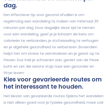
dag.
Een effectieve tip voor gezond afvallen is om
regelmatig een wandeling te maken van minimaal 30
minuten per dag. Door dagelijks deze tijd te nemen
voor een wandeling, geef je je lichaam de kans om
calorieën te verbranden, je stofwisseling te verhogen
en je algehele gezondheid te verbeteren. Bovendien
helpt het om stress te verminderen en je geest op te
frissen. Dus trek je schoenen aan, geniet van de frisse
lucht en zet die eerste stap naar een gezonder en
fitter leven!
Kies voor gevarieerde routes om
het interessant te houden.
Het kiezen van gevarieerde routes tijdens het wandelen
is niet alleen goed voor je fysieke gezondheid, maar ook