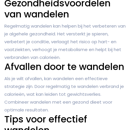
Gezondheidsvoordelen
van wandelen
Regelmatig wandelen kan helpen bij het verbeteren van
je algehele gezondheid. Het versterkt je spieren,
verbetert je conditie, verlaagt het risico op hart- en
vaatziekten, verhoogt je metabolisme en helpt bij het
verbranden van calorieën.
Afvallen door te wandelen
Als je wilt afvallen, kan wandelen een effectieve
strategie zijn. Door regelmatig te wandelen verbrand je
calorieën, wat kan leiden tot gewichtsverlies.
Combineer wandelen met een gezond dieet voor
optimale resultaten.
Tips voor effectief