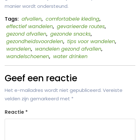
manier wordt ondersteund.
Tags:
afvallen
,
comfortabele kleding
,
effectief wandelen
,
gevarieerde routes
,
gezond afvallen
,
gezonde snacks
,
gezondheidsvoordelen
,
tips voor wandelen
,
wandelen
,
wandelen gezond afvallen
,
wandelschoenen
,
water drinken
Geef een reactie
Het e-mailadres wordt niet gepubliceerd.
Vereiste
velden zijn gemarkeerd met
*
Reactie
*