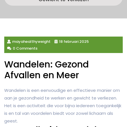
mayahealthyweight
18 februari 2025
0 Comments
Wandelen: Gezond
Afvallen en Meer
Wandelen is een eenvoudige en effectieve manier om
aan je gezondheid te werken en gewicht te verliezen.
Het is een activiteit die voor bijna iedereen toegankelijk
is en tal van voordelen biedt voor zowel lichaam als
geest.