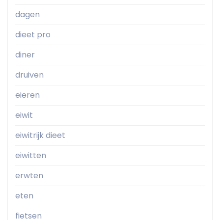
dagen
dieet pro
diner
druiven
eieren
eiwit
eiwitrijk dieet
eiwitten
erwten
eten
fietsen