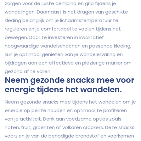
zorgen voor de juiste demping en grip tijdens je
wandelingen. Daarnaast is het dragen van geschikte
kleding belangrijk om je lichaamstemperatuur te
reguleren en je comfortabel te voelen tijdens het
bewegen. Door te investeren in kwalitatief
hoogwaardige wandelschoenen en passende kleding,
kun je optimaal genieten van je wandelervaring en
bijdragen aan een effectieve en plezierige manier om
gezond af te vallen.
Neem gezonde snacks mee voor
energie tijdens het wandelen.
Neem gezonde snacks mee tijdens het wandelen om je
energie op peil te houden en optimaal te profiteren
van je activiteit. Denk aan voedzame opties zoals
noten, fruit, groenten of volkoren crackers. Deze snacks
voorzien je van de benodigde brandstof en voorkomen