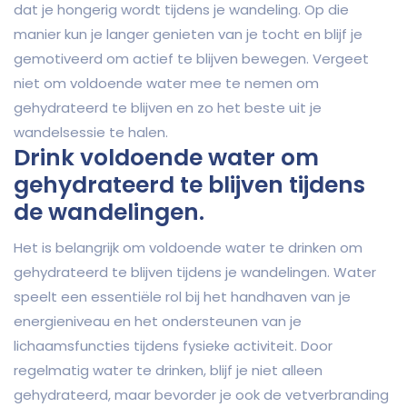
dat je hongerig wordt tijdens je wandeling. Op die
manier kun je langer genieten van je tocht en blijf je
gemotiveerd om actief te blijven bewegen. Vergeet
niet om voldoende water mee te nemen om
gehydrateerd te blijven en zo het beste uit je
wandelsessie te halen.
Drink voldoende water om
gehydrateerd te blijven tijdens
de wandelingen.
Het is belangrijk om voldoende water te drinken om
gehydrateerd te blijven tijdens je wandelingen. Water
speelt een essentiële rol bij het handhaven van je
energieniveau en het ondersteunen van je
lichaamsfuncties tijdens fysieke activiteit. Door
regelmatig water te drinken, blijf je niet alleen
gehydrateerd, maar bevorder je ook de vetverbranding