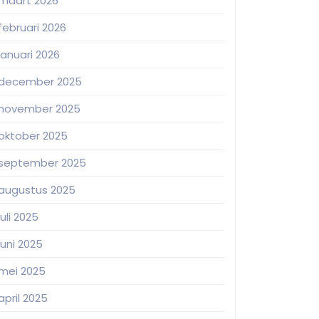
maart 2026
februari 2026
januari 2026
december 2025
november 2025
oktober 2025
september 2025
augustus 2025
juli 2025
juni 2025
mei 2025
april 2025