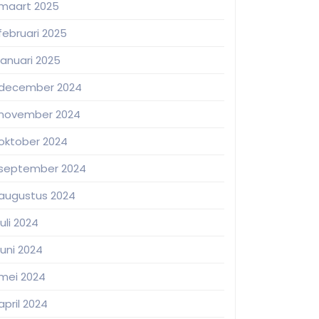
maart 2025
februari 2025
januari 2025
december 2024
november 2024
oktober 2024
september 2024
augustus 2024
juli 2024
juni 2024
mei 2024
april 2024