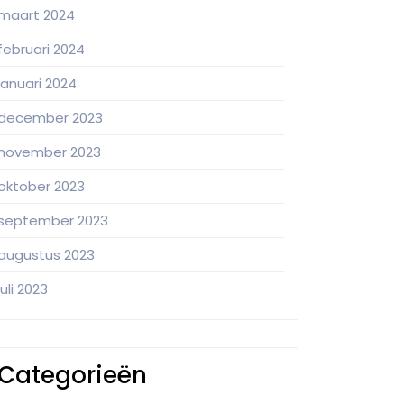
maart 2024
februari 2024
januari 2024
december 2023
november 2023
oktober 2023
september 2023
augustus 2023
juli 2023
Categorieën