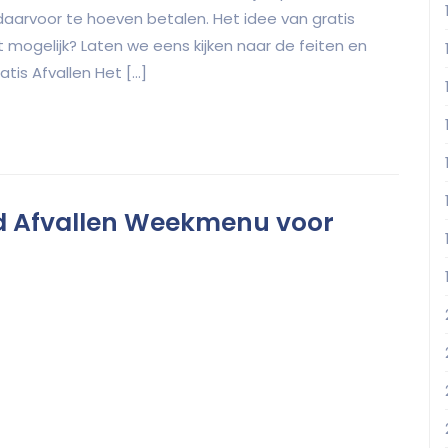
aarvoor te hoeven betalen. Het idee van gratis
cht mogelijk? Laten we eens kijken naar de feiten en
atis Afvallen Het […]
d Afvallen Weekmenu voor