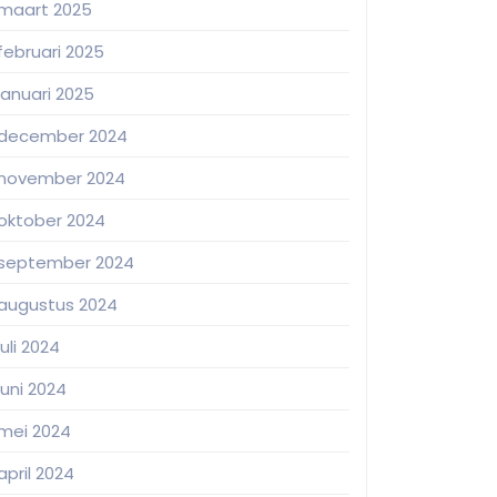
maart 2025
februari 2025
januari 2025
december 2024
november 2024
oktober 2024
september 2024
augustus 2024
juli 2024
juni 2024
mei 2024
april 2024