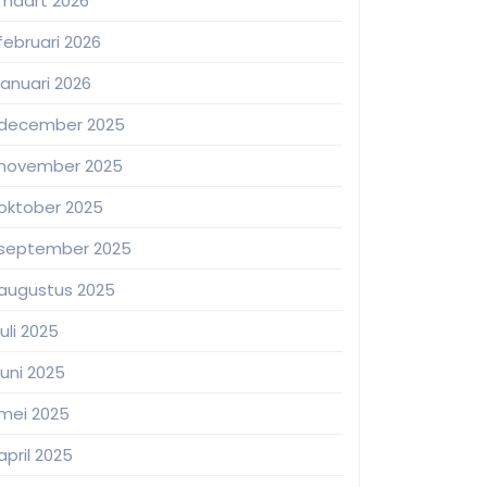
maart 2026
februari 2026
januari 2026
december 2025
november 2025
oktober 2025
september 2025
augustus 2025
juli 2025
juni 2025
mei 2025
april 2025