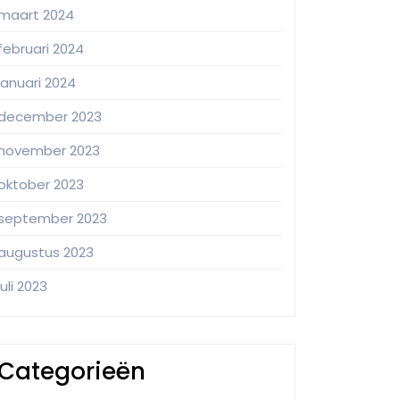
maart 2024
februari 2024
januari 2024
december 2023
november 2023
oktober 2023
september 2023
augustus 2023
juli 2023
Categorieën