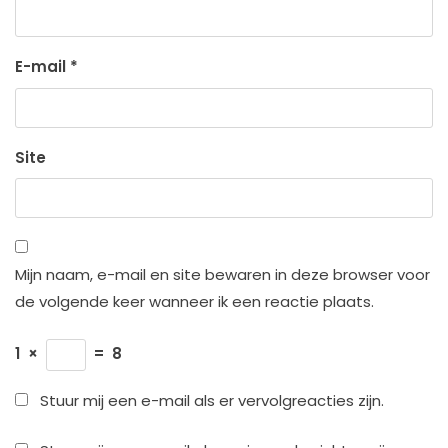
E-mail
*
Site
Mijn naam, e-mail en site bewaren in deze browser voor
de volgende keer wanneer ik een reactie plaats.
1
×
=
8
Stuur mij een e-mail als er vervolgreacties zijn.