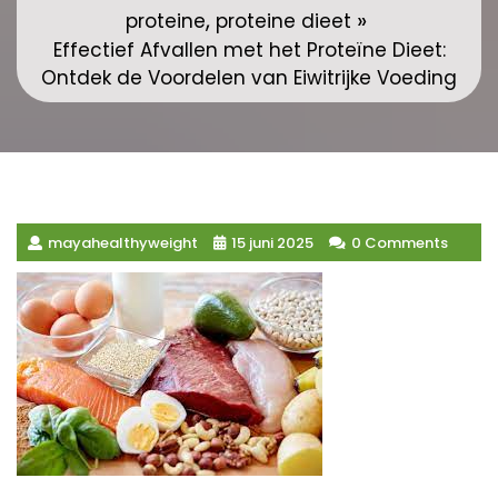
,
»
proteine
proteine dieet
Effectief Afvallen met het Proteïne Dieet:
Ontdek de Voordelen van Eiwitrijke Voeding
mayahealthyweight
15 juni 2025
0 Comments