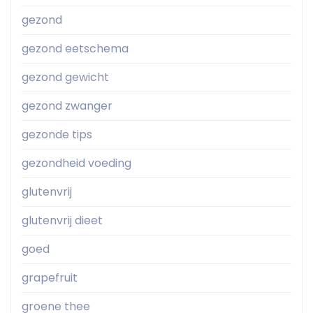
gezond
gezond eetschema
gezond gewicht
gezond zwanger
gezonde tips
gezondheid voeding
glutenvrij
glutenvrij dieet
goed
grapefruit
groene thee