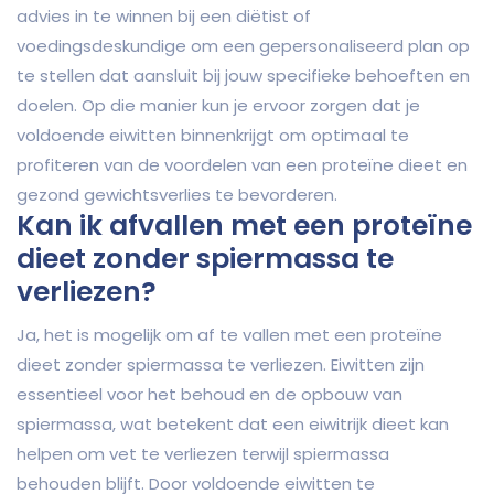
advies in te winnen bij een diëtist of
voedingsdeskundige om een gepersonaliseerd plan op
te stellen dat aansluit bij jouw specifieke behoeften en
doelen. Op die manier kun je ervoor zorgen dat je
voldoende eiwitten binnenkrijgt om optimaal te
profiteren van de voordelen van een proteïne dieet en
gezond gewichtsverlies te bevorderen.
Kan ik afvallen met een proteïne
dieet zonder spiermassa te
verliezen?
Ja, het is mogelijk om af te vallen met een proteïne
dieet zonder spiermassa te verliezen. Eiwitten zijn
essentieel voor het behoud en de opbouw van
spiermassa, wat betekent dat een eiwitrijk dieet kan
helpen om vet te verliezen terwijl spiermassa
behouden blijft. Door voldoende eiwitten te