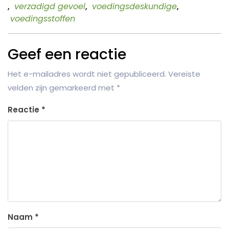
,
verzadigd gevoel
,
voedingsdeskundige
,
voedingsstoffen
Geef een reactie
Het e-mailadres wordt niet gepubliceerd.
Vereiste
velden zijn gemarkeerd met
*
Reactie
*
Naam
*