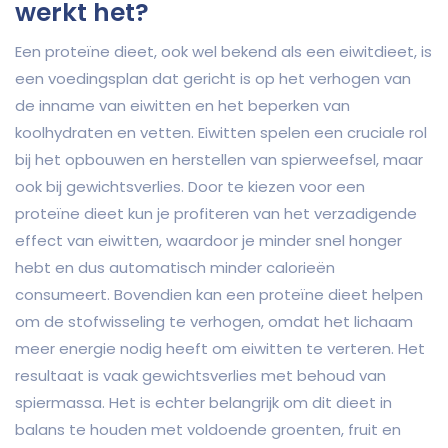
werkt het?
Een proteïne dieet, ook wel bekend als een eiwitdieet, is
een voedingsplan dat gericht is op het verhogen van
de inname van eiwitten en het beperken van
koolhydraten en vetten. Eiwitten spelen een cruciale rol
bij het opbouwen en herstellen van spierweefsel, maar
ook bij gewichtsverlies. Door te kiezen voor een
proteïne dieet kun je profiteren van het verzadigende
effect van eiwitten, waardoor je minder snel honger
hebt en dus automatisch minder calorieën
consumeert. Bovendien kan een proteïne dieet helpen
om de stofwisseling te verhogen, omdat het lichaam
meer energie nodig heeft om eiwitten te verteren. Het
resultaat is vaak gewichtsverlies met behoud van
spiermassa. Het is echter belangrijk om dit dieet in
balans te houden met voldoende groenten, fruit en