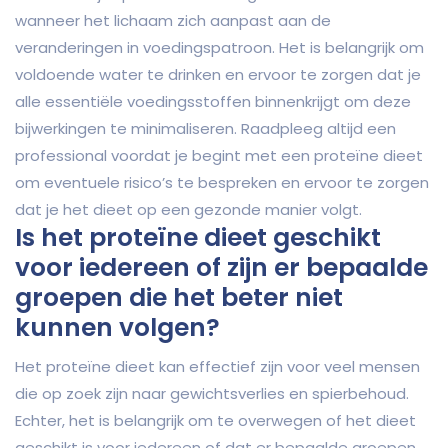
wanneer het lichaam zich aanpast aan de
veranderingen in voedingspatroon. Het is belangrijk om
voldoende water te drinken en ervoor te zorgen dat je
alle essentiële voedingsstoffen binnenkrijgt om deze
bijwerkingen te minimaliseren. Raadpleeg altijd een
professional voordat je begint met een proteïne dieet
om eventuele risico’s te bespreken en ervoor te zorgen
dat je het dieet op een gezonde manier volgt.
Is het proteïne dieet geschikt
voor iedereen of zijn er bepaalde
groepen die het beter niet
kunnen volgen?
Het proteïne dieet kan effectief zijn voor veel mensen
die op zoek zijn naar gewichtsverlies en spierbehoud.
Echter, het is belangrijk om te overwegen of het dieet
geschikt is voor iedereen of dat er bepaalde groepen