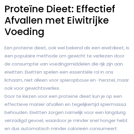
Proteïne Dieet: Effectief
Afvallen met Eiwitrijke
Voeding
Een proteïne dieet, ook wel bekend als een eiwitdieet, is
een populaire methode om gewicht te verliezen door
de consumptie van voedingsmiddelen die rijk zijn aan
eiwitten. Eiwitten spelen een essentiële rol in ons
lichaam, niet alleen voor spieropbouw en -herstel, maar
ook voor gewichtsverlies.
Door te kiezen voor een proteïne dieet kun je op een
effectieve manier afvallen en tegelijkertijd spiermassa
behouden. Eiwitten zorgen namelijk voor een langdurig
verzadigd gevoel, waardoor je minder snel honger hebt
en dus automatisch minder calorieën consumeert.