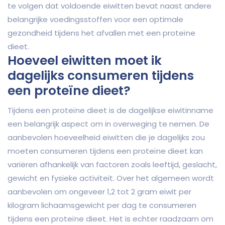
te volgen dat voldoende eiwitten bevat naast andere
belangrijke voedingsstoffen voor een optimale
gezondheid tijdens het afvallen met een proteïne
dieet.
Hoeveel eiwitten moet ik
dagelijks consumeren tijdens
een proteïne dieet?
Tijdens een proteïne dieet is de dagelijkse eiwitinname
een belangrijk aspect om in overweging te nemen. De
aanbevolen hoeveelheid eiwitten die je dagelijks zou
moeten consumeren tijdens een proteïne dieet kan
variëren afhankelijk van factoren zoals leeftijd, geslacht,
gewicht en fysieke activiteit. Over het algemeen wordt
aanbevolen om ongeveer 1,2 tot 2 gram eiwit per
kilogram lichaamsgewicht per dag te consumeren
tijdens een proteïne dieet. Het is echter raadzaam om