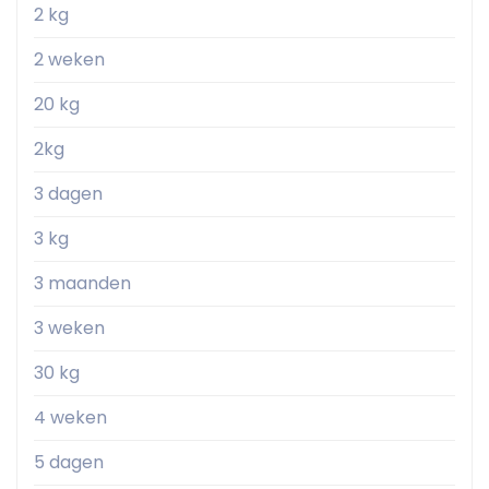
2 kg
2 weken
20 kg
2kg
3 dagen
3 kg
3 maanden
3 weken
30 kg
4 weken
5 dagen