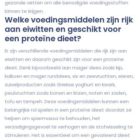
gezonde vetten om alle benodigde voedingsstoffen
binnen te krijgen.
Welke voedingsmiddelen zijn rijk
aan eiwitten en geschikt voor
een proteïne dieet?
Er zijn verschillende voedingsmiddelen die rijk zijn aan
eiwitten en daarom geschikt zijn voor een proteïne
dieet. Denk bijvoorbeeld aan mager vlees zoals kip,
kalkoen en mager rundvlees, vis en zeevruchten, eieren,
zuivelproducten zoals Griekse yoghurt en kwark,
peulvruchten zoals bonen en linzen, noten en zaden,
tofu en tempeh. Deze voedingsmiddelen kunnen een
belangrijke rol spelen in een proteïne dieet doordat ze
helpen om spiermassa te behouden, het
verzadigingsgevoel te verhogen en de stofwisseling te
stimuleren. Het is essentieel om een gevarieerd dieet