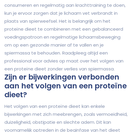
consumeren en regelmatig aan krachttraining te doen,
kun je ervoor zorgen dat je lichaam vet verbrandt in
plaats van spierweefsel. Het is belangrijk om het
proteïne dieet te combineren met een gebalanceerd
voedingspatroon en regelmatige lichaamsbeweging
om op een gezonde manier af te vallen en je
spiermassa te behouden. Raadpleeg altijd een
professional voor advies op maat over het volgen van
een proteïne dieet zonder verlies van spiermassa.
Zijn er bijwerkingen verbonden
aan het volgen van een proteïne
dieet?
Het volgen van een proteïne dieet kan enkele
bijwerkingen met zich meebrengen, zoals vermoeidheid,
duizeligheid, obstipatie en slechte adem. Dit kan
voornamelijk optreden in de beginfase van het dieet