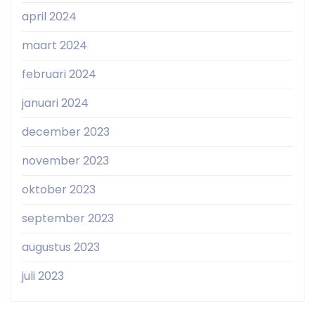
april 2024
maart 2024
februari 2024
januari 2024
december 2023
november 2023
oktober 2023
september 2023
augustus 2023
juli 2023