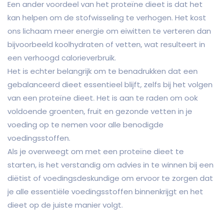
Een ander voordeel van het proteïne dieet is dat het
kan helpen om de stofwisseling te verhogen. Het kost
ons lichaam meer energie om eiwitten te verteren dan
bijvoorbeeld koolhydraten of vetten, wat resulteert in
een verhoogd calorieverbruik.
Het is echter belangrijk om te benadrukken dat een
gebalanceerd dieet essentieel blijft, zelfs bij het volgen
van een proteïne dieet. Het is aan te raden om ook
voldoende groenten, fruit en gezonde vetten in je
voeding op te nemen voor alle benodigde
voedingsstoffen.
Als je overweegt om met een proteïne dieet te
starten, is het verstandig om advies in te winnen bij een
diëtist of voedingsdeskundige om ervoor te zorgen dat
je alle essentiële voedingsstoffen binnenkrijgt en het
dieet op de juiste manier volgt.