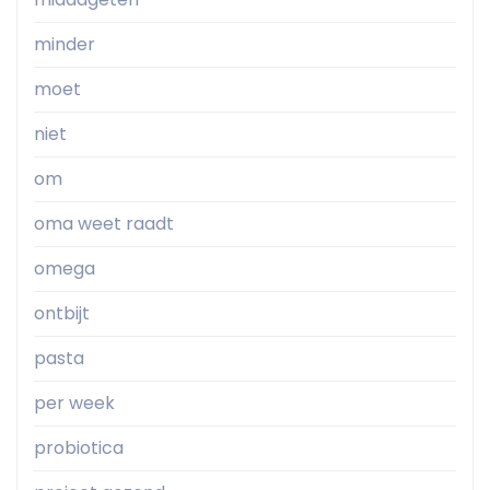
minder
moet
niet
om
oma weet raadt
omega
ontbijt
pasta
per week
probiotica