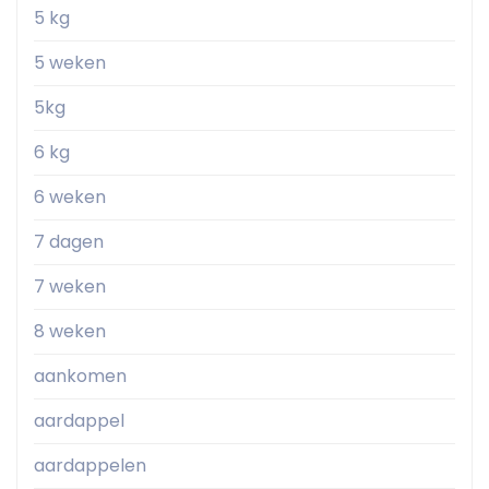
5 kg
5 weken
5kg
6 kg
6 weken
7 dagen
7 weken
8 weken
aankomen
aardappel
aardappelen