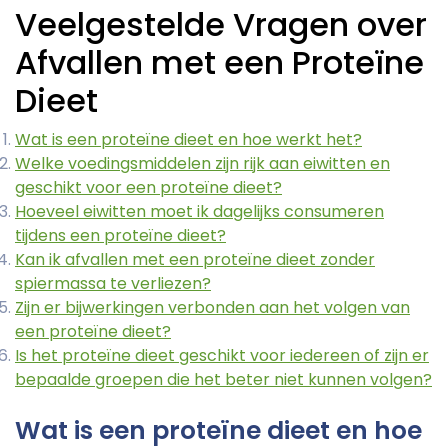
Veelgestelde Vragen over
Afvallen met een Proteïne
Dieet
Wat is een proteïne dieet en hoe werkt het?
Welke voedingsmiddelen zijn rijk aan eiwitten en
geschikt voor een proteïne dieet?
Hoeveel eiwitten moet ik dagelijks consumeren
tijdens een proteïne dieet?
Kan ik afvallen met een proteïne dieet zonder
spiermassa te verliezen?
Zijn er bijwerkingen verbonden aan het volgen van
een proteïne dieet?
Is het proteïne dieet geschikt voor iedereen of zijn er
bepaalde groepen die het beter niet kunnen volgen?
Wat is een proteïne dieet en hoe