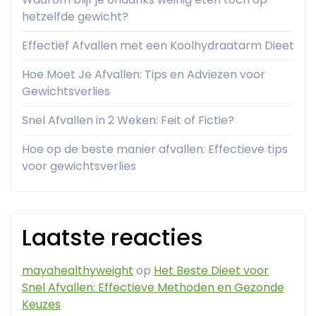
hetzelfde gewicht?
Effectief Afvallen met een Koolhydraatarm Dieet
Hoe Moet Je Afvallen: Tips en Adviezen voor
Gewichtsverlies
Snel Afvallen in 2 Weken: Feit of Fictie?
Hoe op de beste manier afvallen: Effectieve tips
voor gewichtsverlies
Laatste reacties
mayahealthyweight
op
Het Beste Dieet voor
Snel Afvallen: Effectieve Methoden en Gezonde
Keuzes