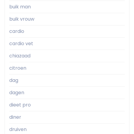
buik man
buik vrouw
cardio
cardio vet
chiazaad
citroen
dag
dagen
dieet pro
diner
druiven