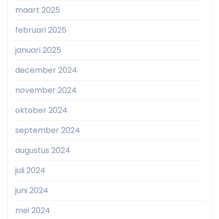
maart 2025
februari 2025
januari 2025
december 2024
november 2024
oktober 2024
september 2024
augustus 2024
juli 2024
juni 2024
mei 2024