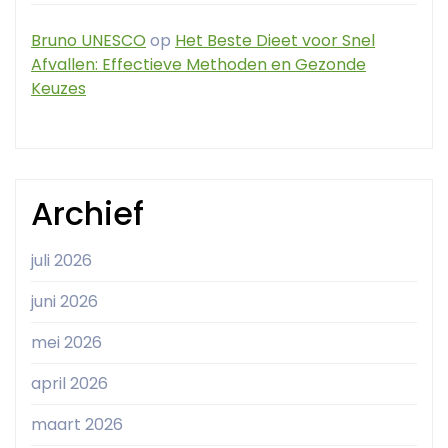
Bruno UNESCO
op
Het Beste Dieet voor Snel
Afvallen: Effectieve Methoden en Gezonde
Keuzes
Archief
juli 2026
juni 2026
mei 2026
april 2026
maart 2026