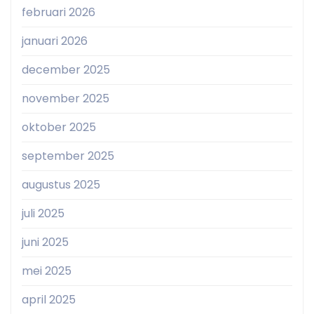
februari 2026
januari 2026
december 2025
november 2025
oktober 2025
september 2025
augustus 2025
juli 2025
juni 2025
mei 2025
april 2025