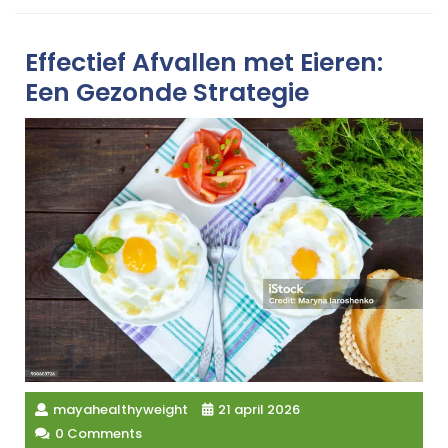
Effectief Afvallen met Eieren:
Een Gezonde Strategie
mayahealthyweight
21 april 2026
0 Comments