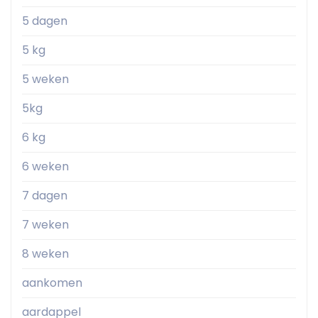
5 dagen
5 kg
5 weken
5kg
6 kg
6 weken
7 dagen
7 weken
8 weken
aankomen
aardappel