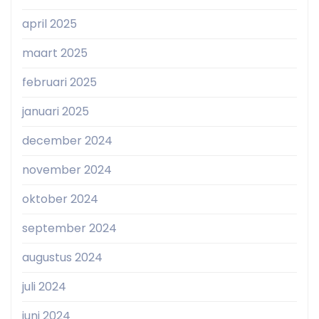
april 2025
maart 2025
februari 2025
januari 2025
december 2024
november 2024
oktober 2024
september 2024
augustus 2024
juli 2024
juni 2024