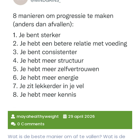
mayahealthyweight
29 april 2026
0 Comments
Wat is de beste manier om af te vallen? Wat is de