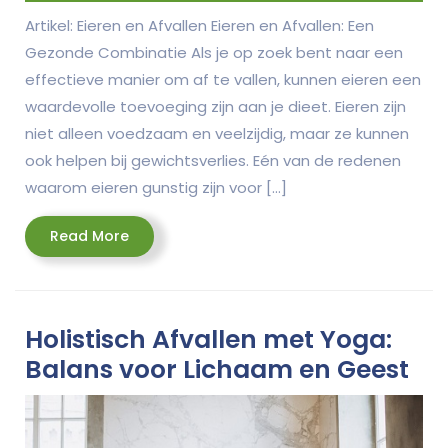
Artikel: Eieren en Afvallen Eieren en Afvallen: Een
Gezonde Combinatie Als je op zoek bent naar een
effectieve manier om af te vallen, kunnen eieren een
waardevolle toevoeging zijn aan je dieet. Eieren zijn
niet alleen voedzaam en veelzijdig, maar ze kunnen
ook helpen bij gewichtsverlies. Eén van de redenen
waarom eieren gunstig zijn voor […]
Read
Read More
More
Holistisch Afvallen met Yoga:
Balans voor Lichaam en Geest