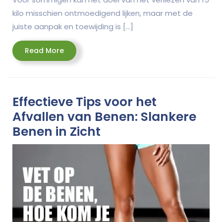
kilo misschien ontmoedigend lijken, maar met de
juiste aanpak en toewijding is […]
Read
Read More
More
Effectieve Tips voor het
Afvallen van Benen: Slankere
Benen in Zicht