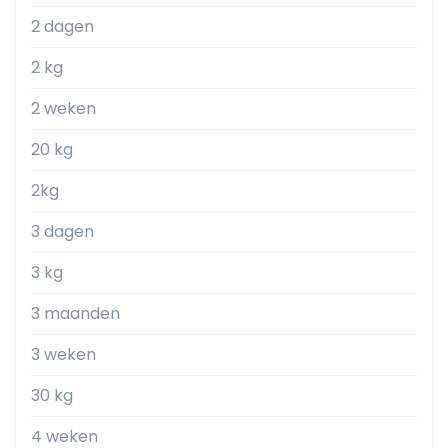
2 dagen
2 kg
2 weken
20 kg
2kg
3 dagen
3 kg
3 maanden
3 weken
30 kg
4 weken