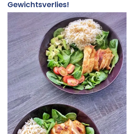
Gewichtsverlies!