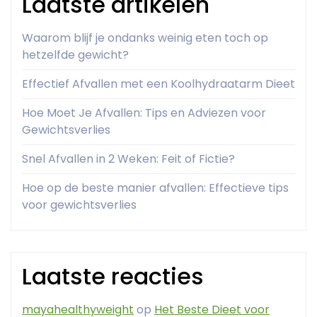
Laatste artikelen
Waarom blijf je ondanks weinig eten toch op
hetzelfde gewicht?
Effectief Afvallen met een Koolhydraatarm Dieet
Hoe Moet Je Afvallen: Tips en Adviezen voor
Gewichtsverlies
Snel Afvallen in 2 Weken: Feit of Fictie?
Hoe op de beste manier afvallen: Effectieve tips
voor gewichtsverlies
Laatste reacties
mayahealthyweight
op
Het Beste Dieet voor