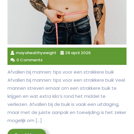
mayahealthyweight
28 april 2026
0 Comments
Afvallen bij mannen: tips voor een strakkere buik
Afvallen bij mannen: tips voor een strakkere buik Veel
mannen streven ernaar om een strakkere buik te
krijgen en wat extra kilo’s rond het middel te
verliezen. Afvallen bij de buik is vaak een uitdaging,
maar met de juiste aanpak en toewijding is het zeker
mogelijk om […]