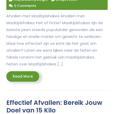
0 Comments
Afvallen met Maaltijdshakes Afvallen met
Maaltijdshakes: Feit of Fictie? Maaltijdshakes zijn de
laatste jaren steeds populairder geworden als een
handige en snelle manier om gewicht te verliezen.
Maar hoe effectief zijn ze echt als het gaat om
afvallen? Laten we eens kijken naar de feiten en
fabels rondom het gebruik van maaltijdshakes.
Feiten over Maaltijdshakes […]
Read
Read More
More
Effectief Afvallen: Bereik Jouw
Doel van 15 Kilo