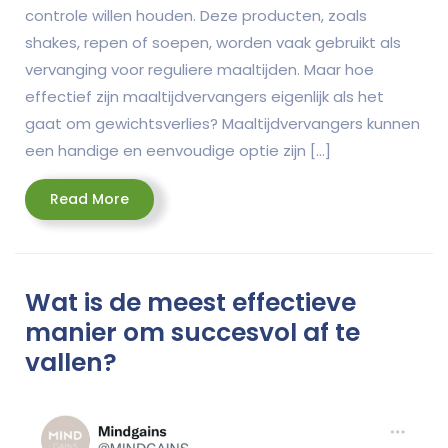
controle willen houden. Deze producten, zoals
shakes, repen of soepen, worden vaak gebruikt als
vervanging voor reguliere maaltijden. Maar hoe
effectief zijn maaltijdvervangers eigenlijk als het
gaat om gewichtsverlies? Maaltijdvervangers kunnen
een handige en eenvoudige optie zijn […]
Read
Read More
More
Wat is de meest effectieve
manier om succesvol af te
vallen?