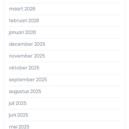
maart 2026
februari 2026
januari 2026
december 2025
november 2025
oktober 2025
september 2025
augustus 2025
juli 2025
juni 2025
mei 2025