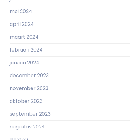
mei 2024
april 2024
maart 2024
februari 2024
januari 2024
december 2023
november 2023
oktober 2023
september 2023
augustus 2023
juli 2023