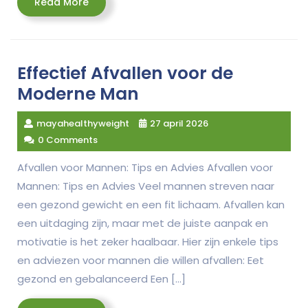
Read
Read More
More
Effectief Afvallen voor de
Moderne Man
mayahealthyweight
27 april 2026
0 Comments
Afvallen voor Mannen: Tips en Advies Afvallen voor
Mannen: Tips en Advies Veel mannen streven naar
een gezond gewicht en een fit lichaam. Afvallen kan
een uitdaging zijn, maar met de juiste aanpak en
motivatie is het zeker haalbaar. Hier zijn enkele tips
en adviezen voor mannen die willen afvallen: Eet
gezond en gebalanceerd Een […]