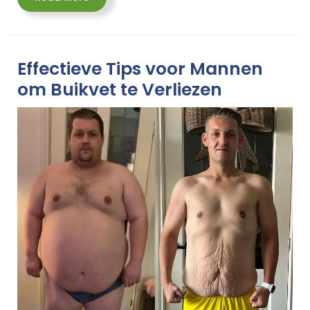
More
Effectieve Tips voor Mannen
om Buikvet te Verliezen