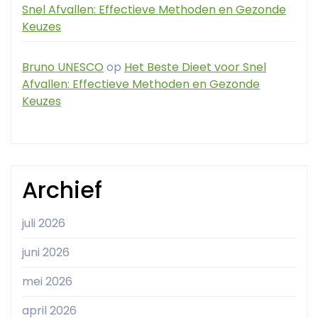
Snel Afvallen: Effectieve Methoden en Gezonde
Keuzes
Bruno UNESCO
op
Het Beste Dieet voor Snel
Afvallen: Effectieve Methoden en Gezonde
Keuzes
Archief
juli 2026
juni 2026
mei 2026
april 2026