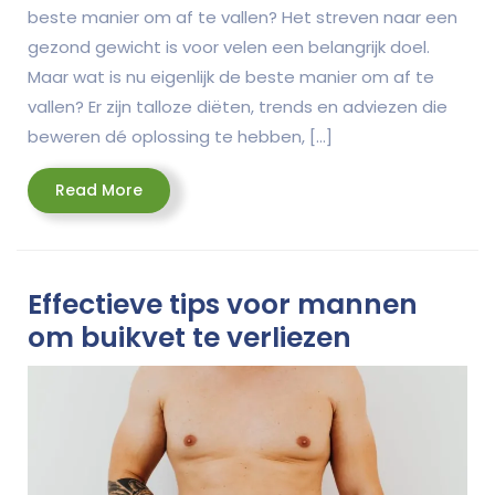
beste manier om af te vallen? Het streven naar een
gezond gewicht is voor velen een belangrijk doel.
Maar wat is nu eigenlijk de beste manier om af te
vallen? Er zijn talloze diëten, trends en adviezen die
beweren dé oplossing te hebben, […]
Read
Read More
More
Effectieve tips voor mannen
om buikvet te verliezen