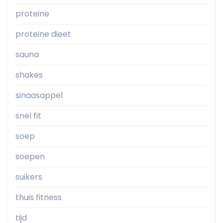
proteine
proteine dieet
sauna
shakes
sinaasappel
snel fit
soep
soepen
suikers
thuis fitness
tijd