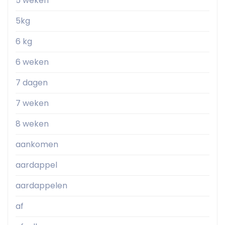
5 weken
5kg
6 kg
6 weken
7 dagen
7 weken
8 weken
aankomen
aardappel
aardappelen
af