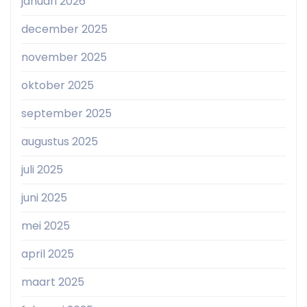
januari 2026
december 2025
november 2025
oktober 2025
september 2025
augustus 2025
juli 2025
juni 2025
mei 2025
april 2025
maart 2025