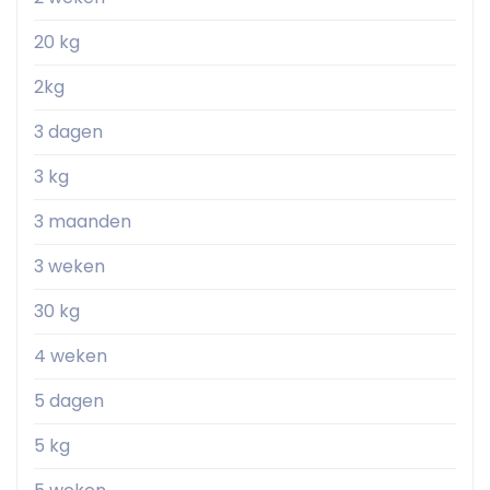
20 kg
2kg
3 dagen
3 kg
3 maanden
3 weken
30 kg
4 weken
5 dagen
5 kg