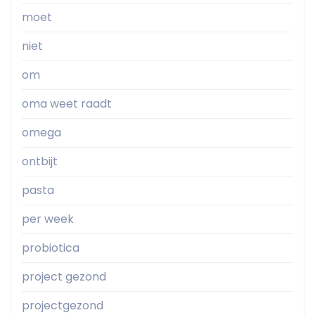
moet
niet
om
oma weet raadt
omega
ontbijt
pasta
per week
probiotica
project gezond
projectgezond