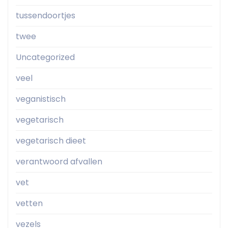
tussendoortjes
twee
Uncategorized
veel
veganistisch
vegetarisch
vegetarisch dieet
verantwoord afvallen
vet
vetten
vezels