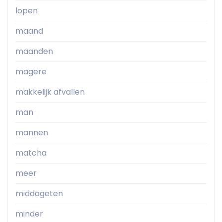
lopen
maand
maanden
magere
makkelijk afvallen
man
mannen
matcha
meer
middageten
minder