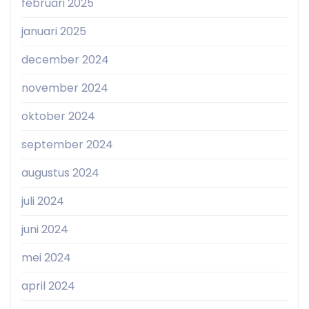
februari 2025
januari 2025
december 2024
november 2024
oktober 2024
september 2024
augustus 2024
juli 2024
juni 2024
mei 2024
april 2024