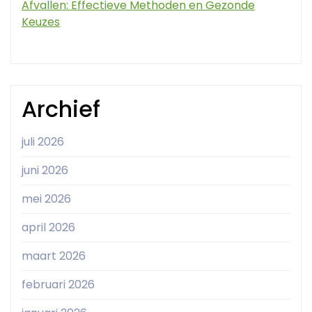
Afvallen: Effectieve Methoden en Gezonde
Keuzes
Archief
juli 2026
juni 2026
mei 2026
april 2026
maart 2026
februari 2026