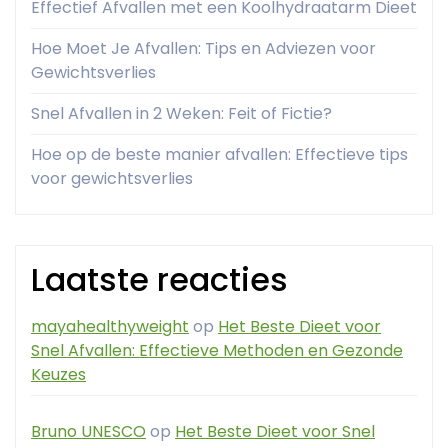
Effectief Afvallen met een Koolhydraatarm Dieet
Hoe Moet Je Afvallen: Tips en Adviezen voor
Gewichtsverlies
Snel Afvallen in 2 Weken: Feit of Fictie?
Hoe op de beste manier afvallen: Effectieve tips
voor gewichtsverlies
Laatste reacties
mayahealthyweight
op
Het Beste Dieet voor
Snel Afvallen: Effectieve Methoden en Gezonde
Keuzes
Bruno UNESCO
op
Het Beste Dieet voor Snel