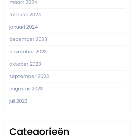
maart 2024
februari 2024
januari 2024
december 2023
november 2023
oktober 2023
september 2023
augustus 2023
juli 2023
Categorieën