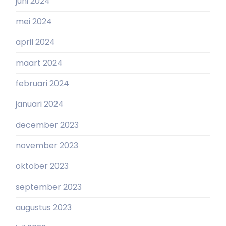
juni 2024
mei 2024
april 2024
maart 2024
februari 2024
januari 2024
december 2023
november 2023
oktober 2023
september 2023
augustus 2023