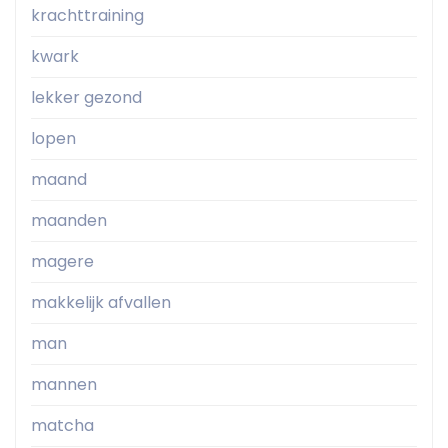
krachttraining
kwark
lekker gezond
lopen
maand
maanden
magere
makkelijk afvallen
man
mannen
matcha