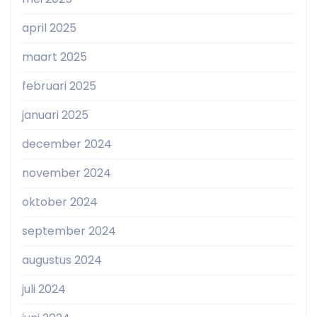
april 2025
maart 2025
februari 2025
januari 2025
december 2024
november 2024
oktober 2024
september 2024
augustus 2024
juli 2024