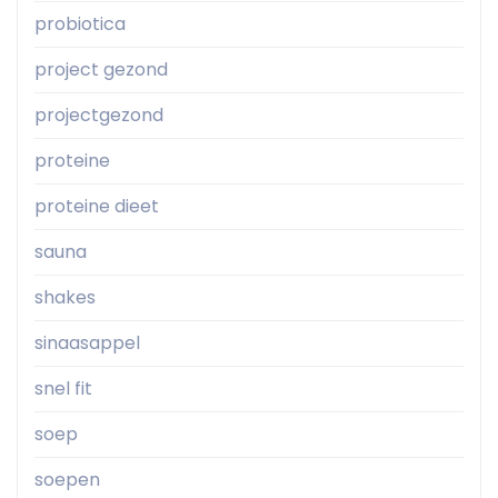
probiotica
project gezond
projectgezond
proteine
proteine dieet
sauna
shakes
sinaasappel
snel fit
soep
soepen