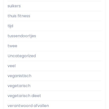
suikers
thuis fitness
tijd
tussendoortjes
twee
Uncategorized
veel
veganistisch
vegetarisch
vegetarisch dieet
verantwoord afvallen