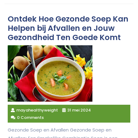
Ontdek Hoe Gezonde Soep Kan
Helpen bij Afvallen en Jouw
Gezondheid Ten Goede Komt
mayahealthyweight
31 mei 2024
0 Comments
Gezonde Soep en Afvallen Gezonde Soep en