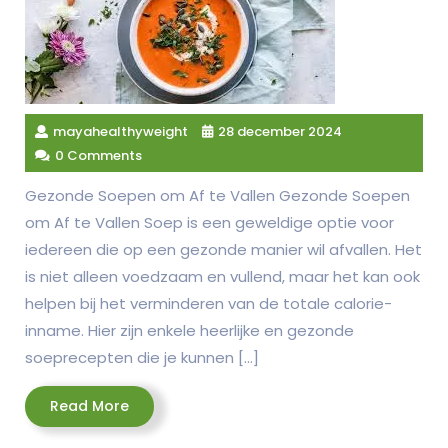
mayahealthyweight
28 december 2024
0 Comments
Gezonde Soepen om Af te Vallen Gezonde Soepen
om Af te Vallen Soep is een geweldige optie voor
iedereen die op een gezonde manier wil afvallen. Het
is niet alleen voedzaam en vullend, maar het kan ook
helpen bij het verminderen van de totale calorie-
inname. Hier zijn enkele heerlijke en gezonde
soeprecepten die je kunnen […]
Read
Read More
More