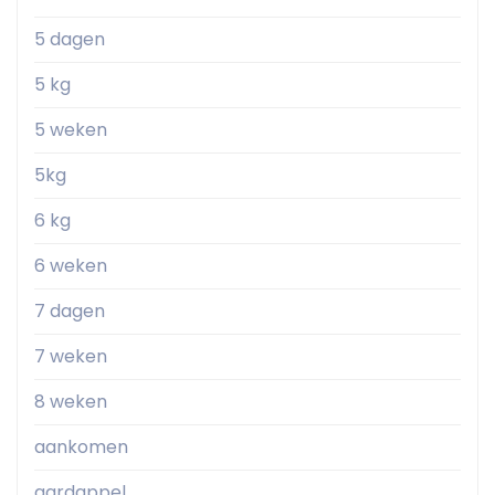
5 dagen
5 kg
5 weken
5kg
6 kg
6 weken
7 dagen
7 weken
8 weken
aankomen
aardappel