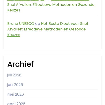
Snel Afvallen: Effectieve Methoden en Gezonde
Keuzes
Bruno UNESCO
op
Het Beste Dieet voor Snel
Afvallen: Effectieve Methoden en Gezonde
Keuzes
Archief
juli 2026
juni 2026
mei 2026
april 2026