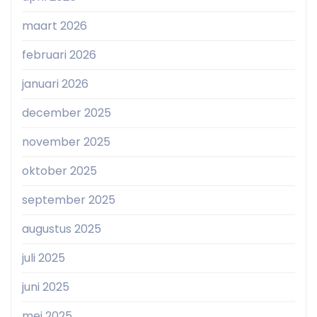
maart 2026
februari 2026
januari 2026
december 2025
november 2025
oktober 2025
september 2025
augustus 2025
juli 2025
juni 2025
mei 2025