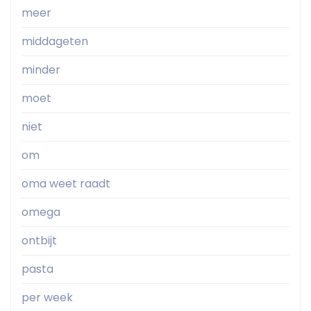
meer
middageten
minder
moet
niet
om
oma weet raadt
omega
ontbijt
pasta
per week