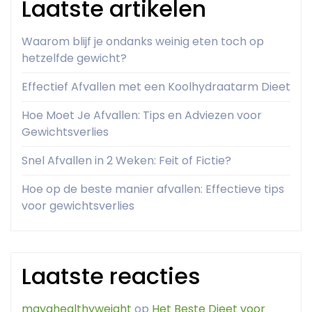
Laatste artikelen
Waarom blijf je ondanks weinig eten toch op
hetzelfde gewicht?
Effectief Afvallen met een Koolhydraatarm Dieet
Hoe Moet Je Afvallen: Tips en Adviezen voor
Gewichtsverlies
Snel Afvallen in 2 Weken: Feit of Fictie?
Hoe op de beste manier afvallen: Effectieve tips
voor gewichtsverlies
Laatste reacties
mayahealthyweight
op
Het Beste Dieet voor