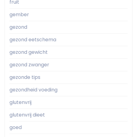
fruit
gember
gezond
gezond eetschema
gezond gewicht
gezond zwanger
gezonde tips
gezondheid voeding
glutenvrij
glutenvrij dieet
goed