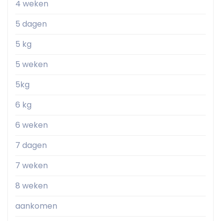
4 weken
5 dagen
5 kg
5 weken
5kg
6 kg
6 weken
7 dagen
7 weken
8 weken
aankomen