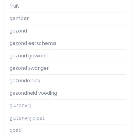
fruit
gember
gezond
gezond eetschema
gezond gewicht
gezond zwanger
gezonde tips
gezondheid voeding
glutenvrij
glutenvrij dieet
goed