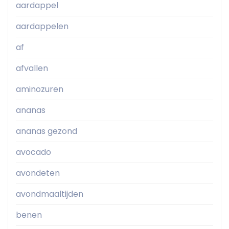
aardappel
aardappelen
af
afvallen
aminozuren
ananas
ananas gezond
avocado
avondeten
avondmaaltijden
benen