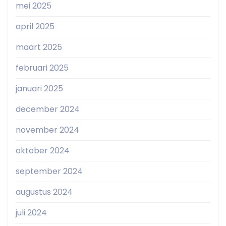
mei 2025
april 2025
maart 2025
februari 2025
januari 2025
december 2024
november 2024
oktober 2024
september 2024
augustus 2024
juli 2024