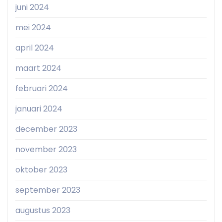
juni 2024
mei 2024
april 2024
maart 2024
februari 2024
januari 2024
december 2023
november 2023
oktober 2023
september 2023
augustus 2023