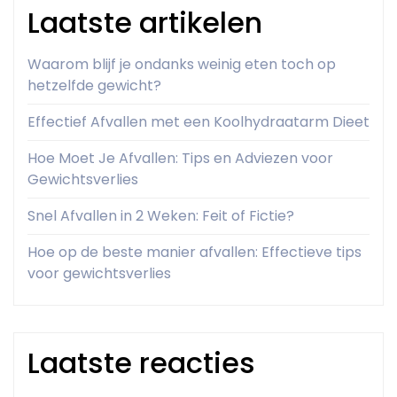
Laatste artikelen
Waarom blijf je ondanks weinig eten toch op
hetzelfde gewicht?
Effectief Afvallen met een Koolhydraatarm Dieet
Hoe Moet Je Afvallen: Tips en Adviezen voor
Gewichtsverlies
Snel Afvallen in 2 Weken: Feit of Fictie?
Hoe op de beste manier afvallen: Effectieve tips
voor gewichtsverlies
Laatste reacties