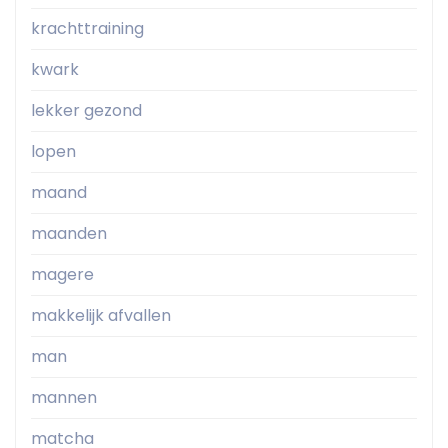
krachttraining
kwark
lekker gezond
lopen
maand
maanden
magere
makkelijk afvallen
man
mannen
matcha