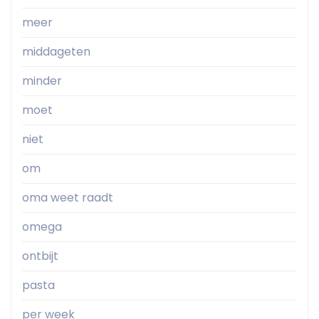
meer
middageten
minder
moet
niet
om
oma weet raadt
omega
ontbijt
pasta
per week