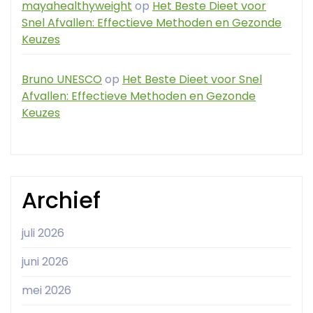
mayahealthyweight
op
Het Beste Dieet voor
Snel Afvallen: Effectieve Methoden en Gezonde
Keuzes
Bruno UNESCO
op
Het Beste Dieet voor Snel
Afvallen: Effectieve Methoden en Gezonde
Keuzes
Archief
juli 2026
juni 2026
mei 2026