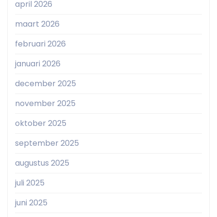
april 2026
maart 2026
februari 2026
januari 2026
december 2025
november 2025
oktober 2025
september 2025
augustus 2025
juli 2025
juni 2025