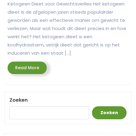
Ketogeen Dieet voor Gewichtsverlies Het ketogeen
dieet is de afgelopen jaren steeds populairder
geworden als een effectieve manier om gewicht te
verliezen. Maar wat houdt dit dieet precies in en hoe
werkt het? Het ketogeen dieet is een
koolhydraatarm, vetrijk dieet dat gericht is op het
induceren van een staat […]
Read
Read More
More
Zoeken
Zoeken