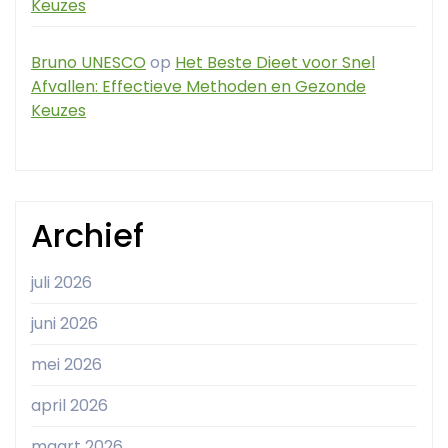
Keuzes
Bruno UNESCO
op
Het Beste Dieet voor Snel
Afvallen: Effectieve Methoden en Gezonde
Keuzes
Archief
juli 2026
juni 2026
mei 2026
april 2026
maart 2026