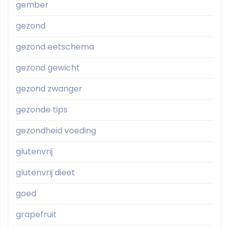
gember
gezond
gezond eetschema
gezond gewicht
gezond zwanger
gezonde tips
gezondheid voeding
glutenvrij
glutenvrij dieet
goed
grapefruit