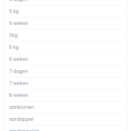
5 kg
5 weken
5kg
6 kg
6 weken
7 dagen
7 weken
8 weken
aankomen
aardappel