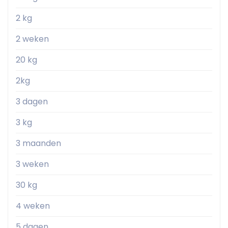
2 kg
2 weken
20 kg
2kg
3 dagen
3 kg
3 maanden
3 weken
30 kg
4 weken
5 dagen