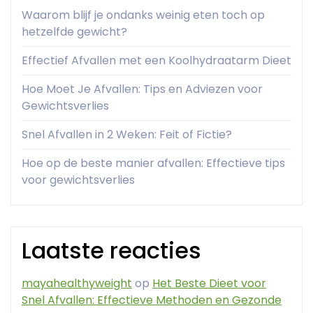
Waarom blijf je ondanks weinig eten toch op
hetzelfde gewicht?
Effectief Afvallen met een Koolhydraatarm Dieet
Hoe Moet Je Afvallen: Tips en Adviezen voor
Gewichtsverlies
Snel Afvallen in 2 Weken: Feit of Fictie?
Hoe op de beste manier afvallen: Effectieve tips
voor gewichtsverlies
Laatste reacties
mayahealthyweight
op
Het Beste Dieet voor
Snel Afvallen: Effectieve Methoden en Gezonde