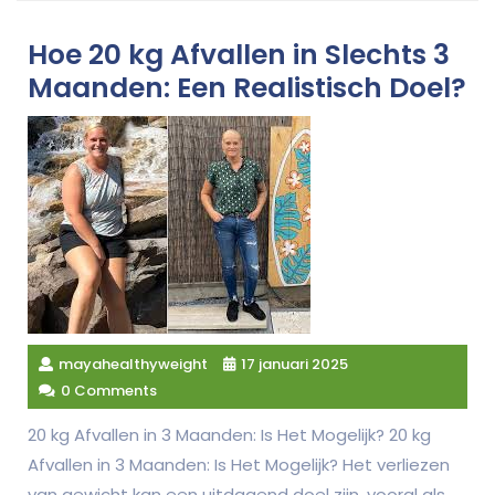
Hoe 20 kg Afvallen in Slechts 3
Maanden: Een Realistisch Doel?
mayahealthyweight
17 januari 2025
0 Comments
20 kg Afvallen in 3 Maanden: Is Het Mogelijk? 20 kg
Afvallen in 3 Maanden: Is Het Mogelijk? Het verliezen
van gewicht kan een uitdagend doel zijn, vooral als