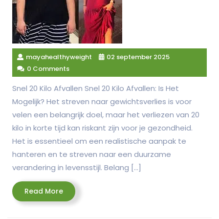
mayahealthyweight
02 september 2025
0 Comments
Snel 20 Kilo Afvallen Snel 20 Kilo Afvallen: Is Het
Mogelijk? Het streven naar gewichtsverlies is voor
velen een belangrijk doel, maar het verliezen van 20
kilo in korte tijd kan riskant zijn voor je gezondheid.
Het is essentieel om een realistische aanpak te
hanteren en te streven naar een duurzame
verandering in levensstijl. Belang […]
Read
Read More
More