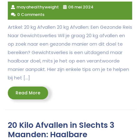
mayahealthyweight
06 mei 2024
0 Comments
Artikel: 20 kg Afvallen 20 kg Afvallen: Een Gezonde Reis
Naar Gewichtsverlies Wil je graag 20 kg afvallen en
op zoek naar een gezonde manier om dit doel te
bereiken? Gewichtsverlies is een uitdagend maar
haalbaar doel, mits je het op een verantwoorde
manier aanpakt. Hier zijn enkele tips om je te helpen
bij het […]
Read
Read More
More
20 Kilo Afvallen in Slechts 3
Maanden: Haalbare