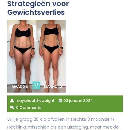
Strategieën voor
Gewichtsverlies
mayahealthyweight
03 januari 2024
0 Comments
Wil je graag 20 kilo afvallen in slechts 3 maanden?
Het klinkt misschien als een uitdaging, maar met de