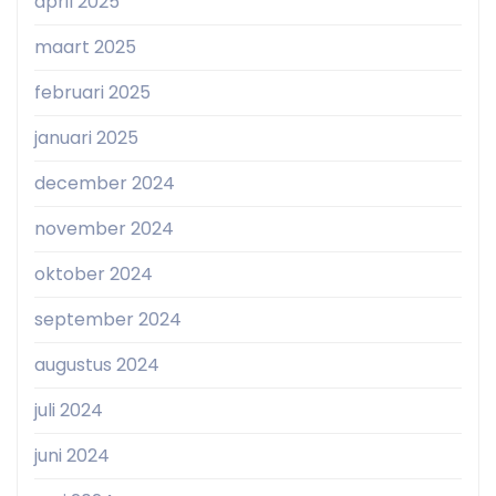
april 2025
maart 2025
februari 2025
januari 2025
december 2024
november 2024
oktober 2024
september 2024
augustus 2024
juli 2024
juni 2024