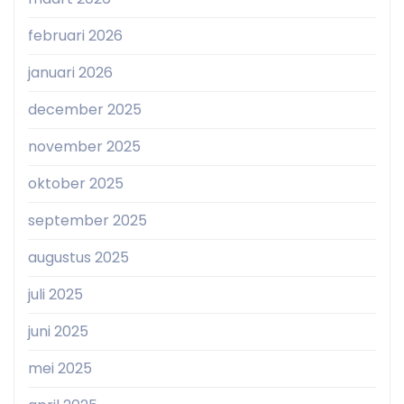
februari 2026
januari 2026
december 2025
november 2025
oktober 2025
september 2025
augustus 2025
juli 2025
juni 2025
mei 2025