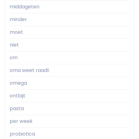
middageten
minder
moet
niet
om
oma weet raadt
omega
ontbijt
pasta
per week
probiotica