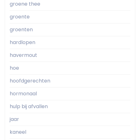
groene thee
groente
groenten
hardlopen
havermout
hoe
hoofdgerechten
hormonaal
hulp bij afvallen
jaar
kaneel