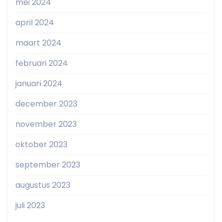
mei 2024
april 2024
maart 2024
februari 2024
januari 2024
december 2023
november 2023
oktober 2023
september 2023
augustus 2023
juli 2023