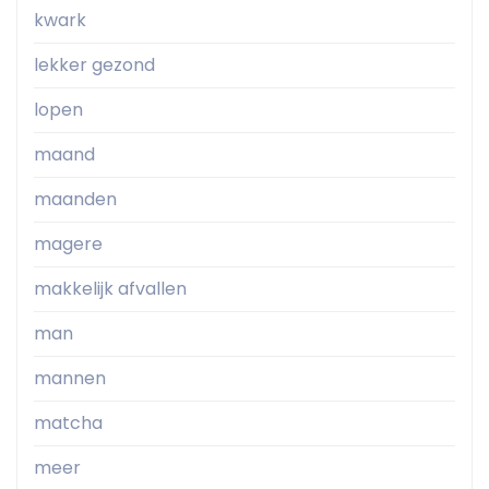
kwark
lekker gezond
lopen
maand
maanden
magere
makkelijk afvallen
man
mannen
matcha
meer