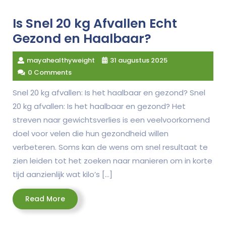
Is Snel 20 kg Afvallen Echt
Gezond en Haalbaar?
mayahealthyweight
31 augustus 2025
0 Comments
Snel 20 kg afvallen: Is het haalbaar en gezond? Snel
20 kg afvallen: Is het haalbaar en gezond? Het
streven naar gewichtsverlies is een veelvoorkomend
doel voor velen die hun gezondheid willen
verbeteren. Soms kan de wens om snel resultaat te
zien leiden tot het zoeken naar manieren om in korte
tijd aanzienlijk wat kilo’s […]
Read
Read More
More