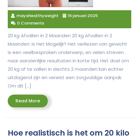
mayahealthyweight
16 januari 2025
0 Comments
20 kg Afvallen in 2 Maanden 20 kg Afvallen in 2
Maanden: Is Het Mogelijk? Het verliezen van gewicht
is een veelbesproken onderwerp, en velen streven
naar aanzienlijke resultaten in korte tijd. Het doel om
20 kg af te vallen in slechts 2 maanden kan echter
uitdagend zijn en vereist een zorgvuldige aanpak.
Om dit […]
Read
Read More
More
Hoe realistisch is het om 20 kilo