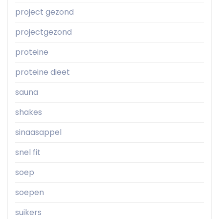
project gezond
projectgezond
proteine
proteine dieet
sauna
shakes
sinaasappel
snel fit
soep
soepen
suikers