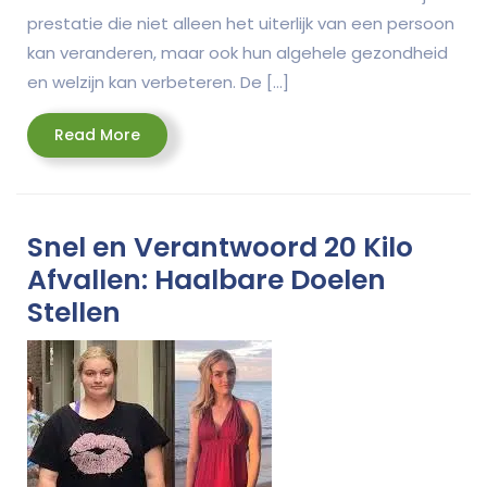
prestatie die niet alleen het uiterlijk van een persoon
kan veranderen, maar ook hun algehele gezondheid
en welzijn kan verbeteren. De […]
Read
Read More
More
Snel en Verantwoord 20 Kilo
Afvallen: Haalbare Doelen
Stellen