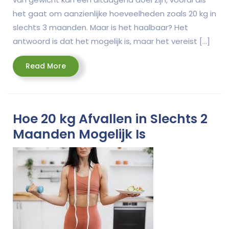
het gaat om aanzienlijke hoeveelheden zoals 20 kg in
slechts 3 maanden. Maar is het haalbaar? Het
antwoord is dat het mogelijk is, maar het vereist […]
Read
Read More
More
Hoe 20 kg Afvallen in Slechts 2
Maanden Mogelijk Is