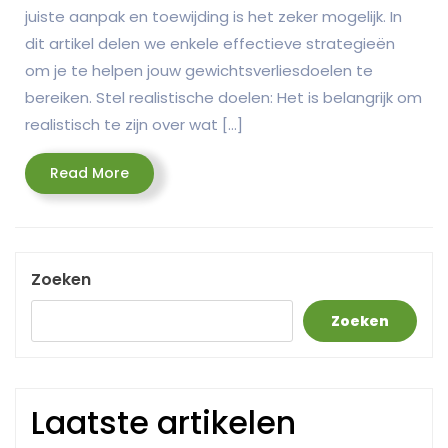
juiste aanpak en toewijding is het zeker mogelijk. In
dit artikel delen we enkele effectieve strategieën
om je te helpen jouw gewichtsverliesdoelen te
bereiken. Stel realistische doelen: Het is belangrijk om
realistisch te zijn over wat […]
Read
Read More
More
Zoeken
Zoeken
Laatste artikelen