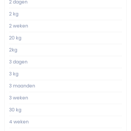
2 dagen
2 kg
2 weken
20 kg
2kg
3 dagen
3 kg
3 maanden
3 weken
30 kg
4 weken