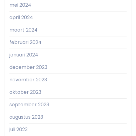
mei 2024
april 2024
maart 2024
februari 2024
januari 2024
december 2023
november 2023
oktober 2023
september 2023
augustus 2023
juli 2023