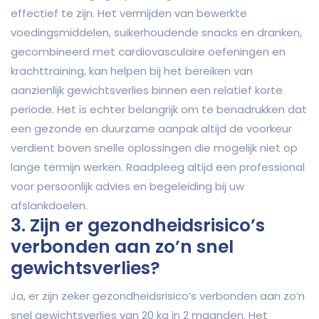
effectief te zijn. Het vermijden van bewerkte
voedingsmiddelen, suikerhoudende snacks en dranken,
gecombineerd met cardiovasculaire oefeningen en
krachttraining, kan helpen bij het bereiken van
aanzienlijk gewichtsverlies binnen een relatief korte
periode. Het is echter belangrijk om te benadrukken dat
een gezonde en duurzame aanpak altijd de voorkeur
verdient boven snelle oplossingen die mogelijk niet op
lange termijn werken. Raadpleeg altijd een professional
voor persoonlijk advies en begeleiding bij uw
afslankdoelen.
3. Zijn er gezondheidsrisico’s
verbonden aan zo’n snel
gewichtsverlies?
Ja, er zijn zeker gezondheidsrisico’s verbonden aan zo’n
snel gewichtsverlies van 20 kg in 2 maanden. Het