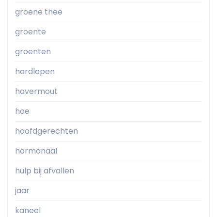
groene thee
groente
groenten
hardlopen
havermout
hoe
hoofdgerechten
hormonaal
hulp bij afvallen
jaar
kaneel