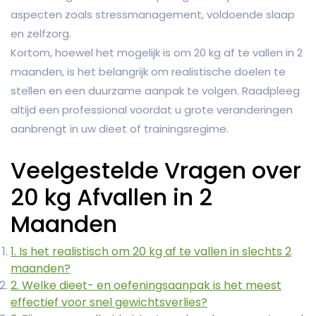
aspecten zoals stressmanagement, voldoende slaap
en zelfzorg.
Kortom, hoewel het mogelijk is om 20 kg af te vallen in 2
maanden, is het belangrijk om realistische doelen te
stellen en een duurzame aanpak te volgen. Raadpleeg
altijd een professional voordat u grote veranderingen
aanbrengt in uw dieet of trainingsregime.
Veelgestelde Vragen over
20 kg Afvallen in 2
Maanden
1. Is het realistisch om 20 kg af te vallen in slechts 2
maanden?
2. Welke dieet- en oefeningsaanpak is het meest
effectief voor snel gewichtsverlies?