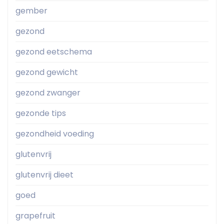
gember
gezond
gezond eetschema
gezond gewicht
gezond zwanger
gezonde tips
gezondheid voeding
glutenvrij
glutenvrij dieet
goed
grapefruit