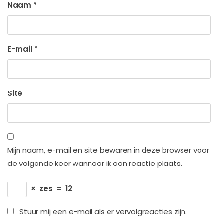
Naam
*
E-mail
*
Site
Mijn naam, e-mail en site bewaren in deze browser voor
de volgende keer wanneer ik een reactie plaats.
×
zes
=
12
Stuur mij een e-mail als er vervolgreacties zijn.