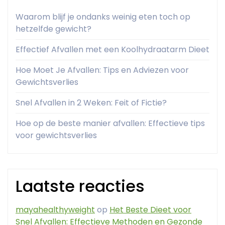
Waarom blijf je ondanks weinig eten toch op
hetzelfde gewicht?
Effectief Afvallen met een Koolhydraatarm Dieet
Hoe Moet Je Afvallen: Tips en Adviezen voor
Gewichtsverlies
Snel Afvallen in 2 Weken: Feit of Fictie?
Hoe op de beste manier afvallen: Effectieve tips
voor gewichtsverlies
Laatste reacties
mayahealthyweight
op
Het Beste Dieet voor
Snel Afvallen: Effectieve Methoden en Gezonde