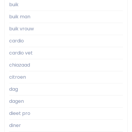
buik
buik man
buik vrouw
cardio
cardio vet
chiazaad
citroen
dag
dagen
dieet pro
diner