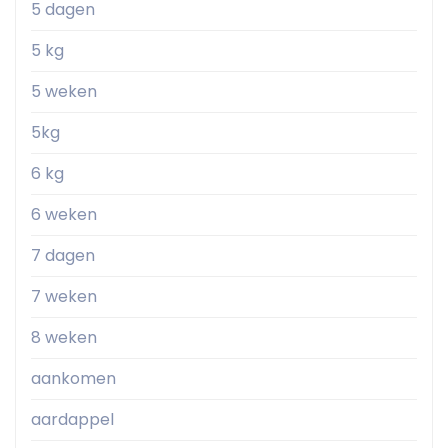
5 dagen
5 kg
5 weken
5kg
6 kg
6 weken
7 dagen
7 weken
8 weken
aankomen
aardappel