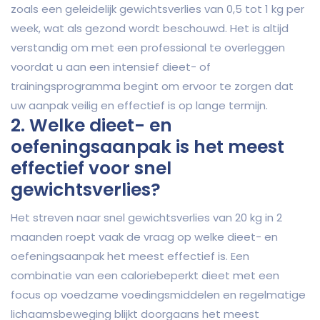
zoals een geleidelijk gewichtsverlies van 0,5 tot 1 kg per
week, wat als gezond wordt beschouwd. Het is altijd
verstandig om met een professional te overleggen
voordat u aan een intensief dieet- of
trainingsprogramma begint om ervoor te zorgen dat
uw aanpak veilig en effectief is op lange termijn.
2. Welke dieet- en
oefeningsaanpak is het meest
effectief voor snel
gewichtsverlies?
Het streven naar snel gewichtsverlies van 20 kg in 2
maanden roept vaak de vraag op welke dieet- en
oefeningsaanpak het meest effectief is. Een
combinatie van een caloriebeperkt dieet met een
focus op voedzame voedingsmiddelen en regelmatige
lichaamsbeweging blijkt doorgaans het meest