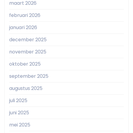
maart 2026
februari 2026
januari 2026
december 2025
november 2025
oktober 2025
september 2025
augustus 2025
juli 2025
juni 2025
mei 2025