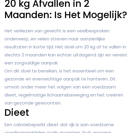
20 kg Afvallen in 2
Maanden: Is Het Mogelijk?
Het verliezen van gewicht is een veelbesproken
onderwerp, en velen streven naar aanzienlijke
resultaten in korte tijd. Het doel om 20 kg af te vallen in
slechts 2 maanden kan echter uitdagend zijn en vereist
een zorgvuldige aanpak.
Om dit doel te bereiken, is het essentieel om een
gezonde en evenwichtige aanpak te hanteren. Dit
omvat onder meer het volgen van een voedzaam
dieet, regelmatige lichaamsbeweging en het creëren
van gezonde gewoonten.
Dieet
Een caloriebeperkt dieet dat rijk is aan voedzame
voedingsmiddelen zoals groenten, fruit, magere