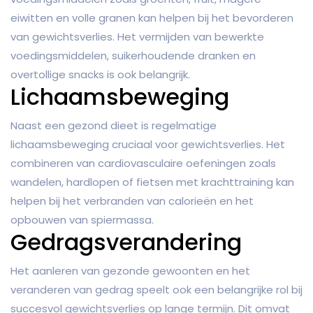
eiwitten en volle granen kan helpen bij het bevorderen
van gewichtsverlies. Het vermijden van bewerkte
voedingsmiddelen, suikerhoudende dranken en
overtollige snacks is ook belangrijk.
Lichaamsbeweging
Naast een gezond dieet is regelmatige
lichaamsbeweging cruciaal voor gewichtsverlies. Het
combineren van cardiovasculaire oefeningen zoals
wandelen, hardlopen of fietsen met krachttraining kan
helpen bij het verbranden van calorieën en het
opbouwen van spiermassa.
Gedragsverandering
Het aanleren van gezonde gewoonten en het
veranderen van gedrag speelt ook een belangrijke rol bij
succesvol gewichtsverlies op lange termijn. Dit omvat