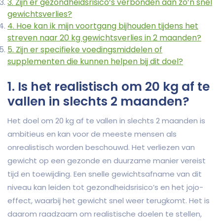
3. Zijn er gezondheidsrisico’s verbonden aan zo’n snel
gewichtsverlies?
4. Hoe kan ik mijn voortgang bijhouden tijdens het
streven naar 20 kg gewichtsverlies in 2 maanden?
5. Zijn er specifieke voedingsmiddelen of
supplementen die kunnen helpen bij dit doel?
1. Is het realistisch om 20 kg af te
vallen in slechts 2 maanden?
Het doel om 20 kg af te vallen in slechts 2 maanden is
ambitieus en kan voor de meeste mensen als
onrealistisch worden beschouwd. Het verliezen van
gewicht op een gezonde en duurzame manier vereist
tijd en toewijding. Een snelle gewichtsafname van dit
niveau kan leiden tot gezondheidsrisico’s en het jojo-
effect, waarbij het gewicht snel weer terugkomt. Het is
daarom raadzaam om realistische doelen te stellen,