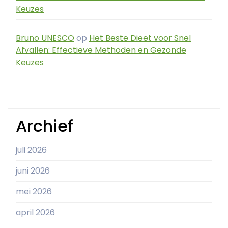
Keuzes
Bruno UNESCO
op
Het Beste Dieet voor Snel
Afvallen: Effectieve Methoden en Gezonde
Keuzes
Archief
juli 2026
juni 2026
mei 2026
april 2026