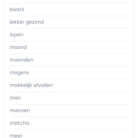
kwark
lekker gezond
lopen
maand
maanden
magere
makkelijk afvallen
man
mannen
matcha
meer