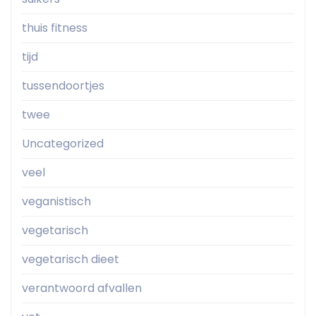
thuis fitness
tijd
tussendoortjes
twee
Uncategorized
veel
veganistisch
vegetarisch
vegetarisch dieet
verantwoord afvallen