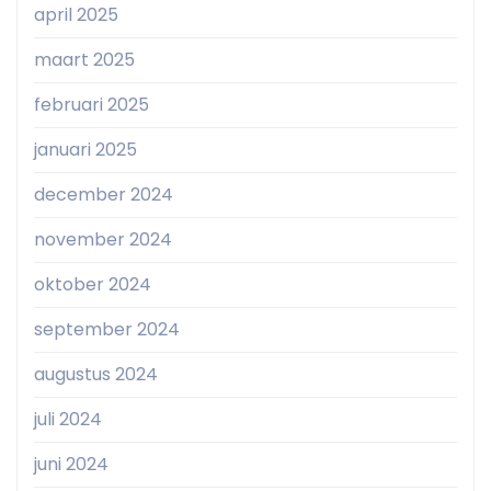
april 2025
maart 2025
februari 2025
januari 2025
december 2024
november 2024
oktober 2024
september 2024
augustus 2024
juli 2024
juni 2024