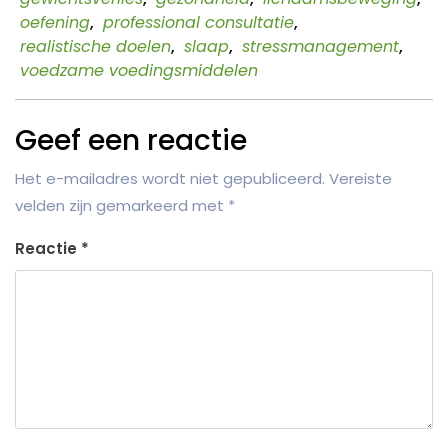
oefening
,
professional consultatie
,
realistische doelen
,
slaap
,
stressmanagement
,
voedzame voedingsmiddelen
Geef een reactie
Het e-mailadres wordt niet gepubliceerd.
Vereiste
velden zijn gemarkeerd met
*
Reactie
*