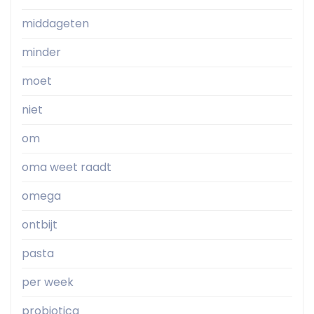
middageten
minder
moet
niet
om
oma weet raadt
omega
ontbijt
pasta
per week
probiotica