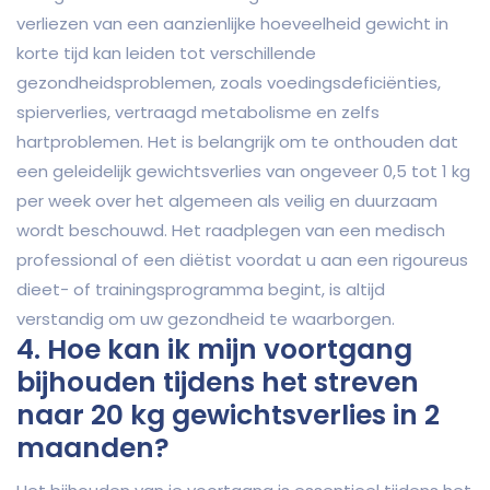
verliezen van een aanzienlijke hoeveelheid gewicht in
korte tijd kan leiden tot verschillende
gezondheidsproblemen, zoals voedingsdeficiënties,
spierverlies, vertraagd metabolisme en zelfs
hartproblemen. Het is belangrijk om te onthouden dat
een geleidelijk gewichtsverlies van ongeveer 0,5 tot 1 kg
per week over het algemeen als veilig en duurzaam
wordt beschouwd. Het raadplegen van een medisch
professional of een diëtist voordat u aan een rigoureus
dieet- of trainingsprogramma begint, is altijd
verstandig om uw gezondheid te waarborgen.
4. Hoe kan ik mijn voortgang
bijhouden tijdens het streven
naar 20 kg gewichtsverlies in 2
maanden?