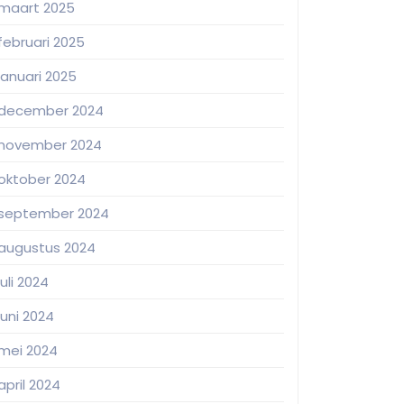
maart 2025
februari 2025
januari 2025
december 2024
november 2024
oktober 2024
september 2024
augustus 2024
juli 2024
juni 2024
mei 2024
april 2024