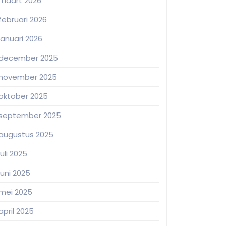
maart 2026
februari 2026
januari 2026
december 2025
november 2025
oktober 2025
september 2025
augustus 2025
juli 2025
juni 2025
mei 2025
april 2025