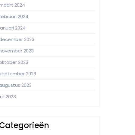
maart 2024
februari 2024
januari 2024
december 2023
november 2023
oktober 2023
september 2023
augustus 2023
juli 2023
Categorieën