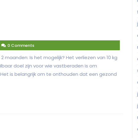
0 Comments
n 2 maanden: Is het mogelijk? Het verliezen van 10 kg
baar doel zijn voor wie vastberaden is om
. Het is belangrijk om te onthouden dat een gezond