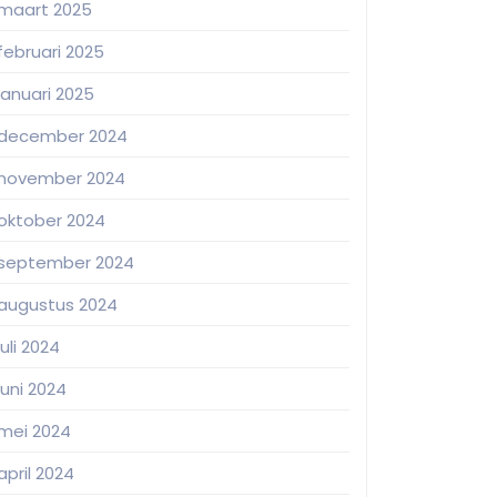
maart 2025
februari 2025
januari 2025
december 2024
november 2024
oktober 2024
september 2024
augustus 2024
juli 2024
juni 2024
mei 2024
april 2024