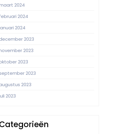
maart 2024
februari 2024
januari 2024
december 2023
november 2023
oktober 2023
september 2023
augustus 2023
juli 2023
Categorieën