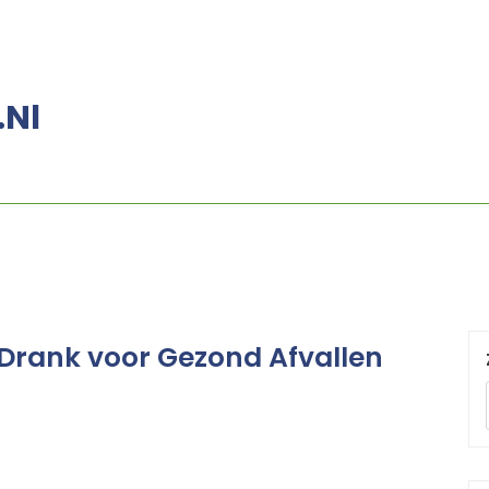
.nl
Drank voor Gezond Afvallen