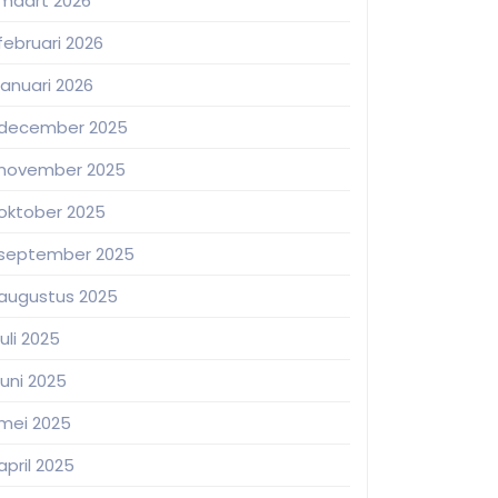
maart 2026
februari 2026
januari 2026
december 2025
november 2025
oktober 2025
september 2025
augustus 2025
juli 2025
juni 2025
mei 2025
april 2025