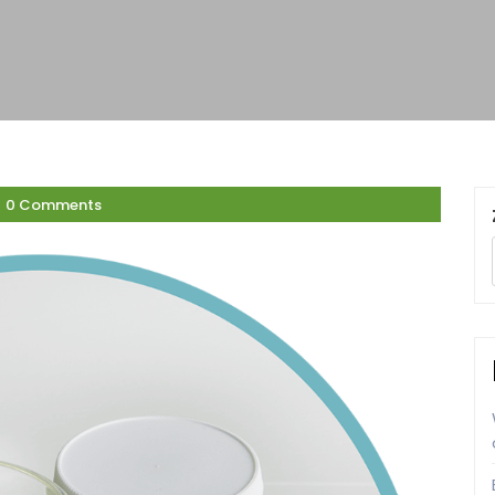
0 Comments