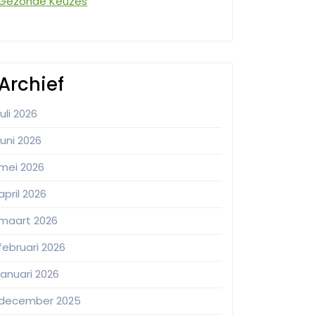
Gezonde Keuzes
Archief
juli 2026
juni 2026
mei 2026
april 2026
maart 2026
februari 2026
januari 2026
december 2025