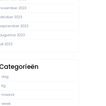
november 2023
oktober 2023
september 2023
augustus 2023
juli 2023
Categorieën
1 dag
1 kg
1 maand
1 week