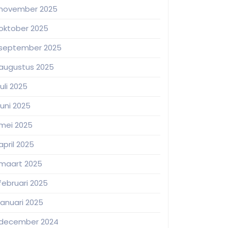
november 2025
oktober 2025
september 2025
augustus 2025
juli 2025
juni 2025
mei 2025
april 2025
maart 2025
februari 2025
januari 2025
december 2024