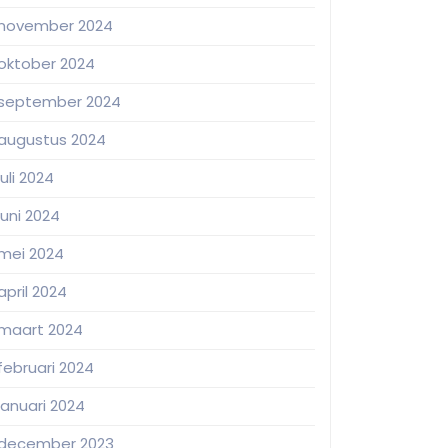
november 2024
oktober 2024
september 2024
augustus 2024
juli 2024
juni 2024
mei 2024
april 2024
maart 2024
februari 2024
januari 2024
december 2023