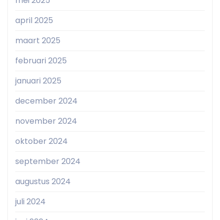
mei 2025
april 2025
maart 2025
februari 2025
januari 2025
december 2024
november 2024
oktober 2024
september 2024
augustus 2024
juli 2024