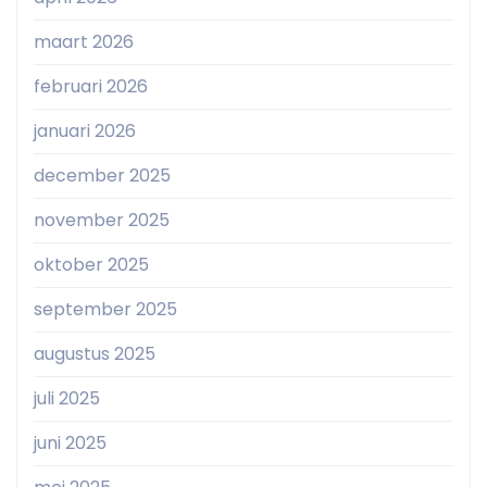
maart 2026
februari 2026
januari 2026
december 2025
november 2025
oktober 2025
september 2025
augustus 2025
juli 2025
juni 2025