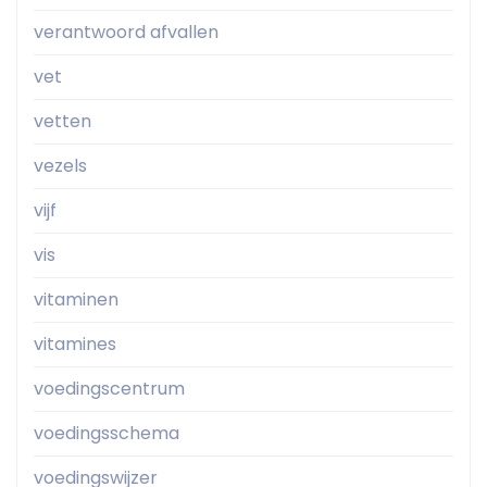
verantwoord afvallen
vet
vetten
vezels
vijf
vis
vitaminen
vitamines
voedingscentrum
voedingsschema
voedingswijzer