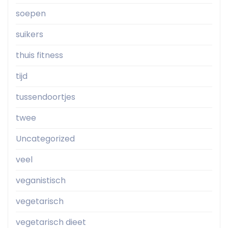
soepen
suikers
thuis fitness
tijd
tussendoortjes
twee
Uncategorized
veel
veganistisch
vegetarisch
vegetarisch dieet