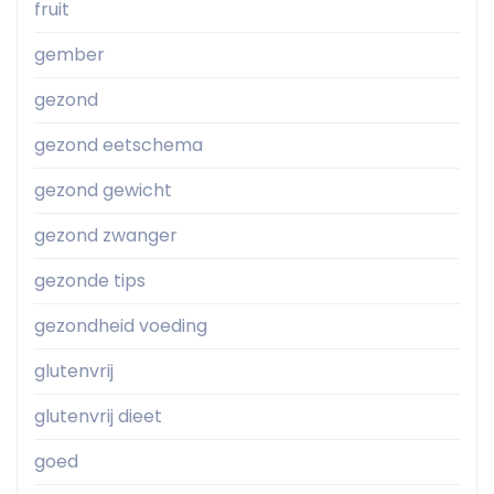
fruit
gember
gezond
gezond eetschema
gezond gewicht
gezond zwanger
gezonde tips
gezondheid voeding
glutenvrij
glutenvrij dieet
goed