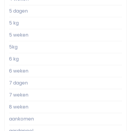
5 dagen
5 kg
5 weken
5kg
6 kg
6 weken
7 dagen
7 weken
8 weken
aankomen
aardappel