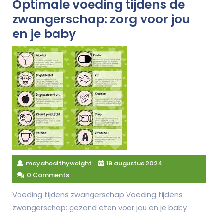
Optimale voeding tijdens de
zwangerschap: zorg voor jou
en je baby
mayahealthyweight
19 augustus 2024
0 Comments
Voeding tijdens zwangerschap Voeding tijdens
zwangerschap: gezond eten voor jou en je baby