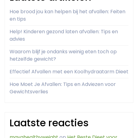
Hoe brood jou kan helpen bij het afvallen: Feiten
en tips
Help! Kinderen gezond laten afvallen: Tips en
advies
Waarom blijf je ondanks weinig eten toch op
hetzelfde gewicht?
Effectief Afvallen met een Koolhydraatarm Dieet
Hoe Moet Je Afvallen: Tips en Adviezen voor
Gewichtsverlies
Laatste reacties
mayahealthyweight
op
Het Beste Dieet voor