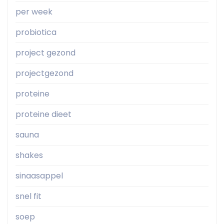
per week
probiotica
project gezond
projectgezond
proteine
proteine dieet
sauna
shakes
sinaasappel
snel fit
soep