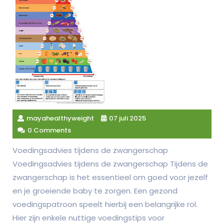
mayahealthyweight
07 juli 2025
0 Comments
Voedingsadvies tijdens de zwangerschap
Voedingsadvies tijdens de zwangerschap Tijdens de
zwangerschap is het essentieel om goed voor jezelf
en je groeiende baby te zorgen. Een gezond
voedingspatroon speelt hierbij een belangrijke rol.
Hier zijn enkele nuttige voedingstips voor