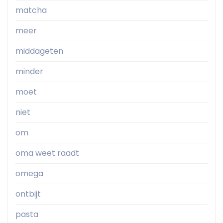
matcha
meer
middageten
minder
moet
niet
om
oma weet raadt
omega
ontbijt
pasta