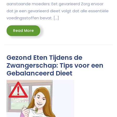
aanstaande moeders: Eet gevarieerd Zorg ervoor
dat je een gevarieerd dieet volgt dat alle essentiële
voedingsstoffen bevat. […]
Read
Read More
More
Gezond Eten Tijdens de
Zwangerschap: Tips voor een
Gebalanceerd Dieet