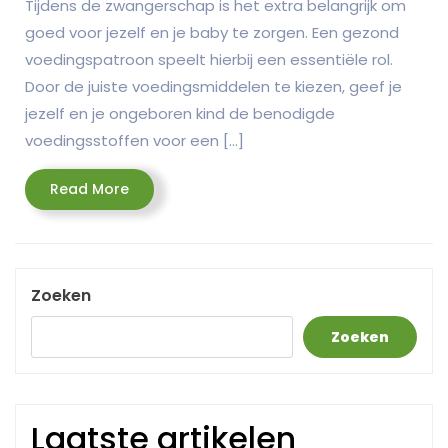
Tijdens de zwangerschap is het extra belangrijk om
goed voor jezelf en je baby te zorgen. Een gezond
voedingspatroon speelt hierbij een essentiële rol.
Door de juiste voedingsmiddelen te kiezen, geef je
jezelf en je ongeboren kind de benodigde
voedingsstoffen voor een […]
Read
Read More
More
Zoeken
Zoeken
Laatste artikelen