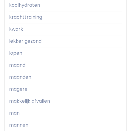
koolhydraten
krachttraining
kwark
lekker gezond
lopen
maand
maanden
magere
makkelijk afvallen
man
mannen