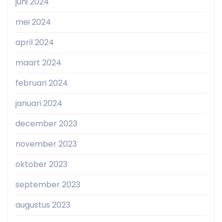
juni 2024
mei 2024
april 2024
maart 2024
februari 2024
januari 2024
december 2023
november 2023
oktober 2023
september 2023
augustus 2023