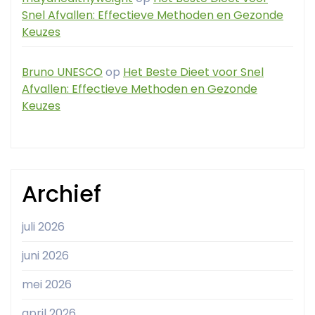
Snel Afvallen: Effectieve Methoden en Gezonde
Keuzes
Bruno UNESCO
op
Het Beste Dieet voor Snel
Afvallen: Effectieve Methoden en Gezonde
Keuzes
Archief
juli 2026
juni 2026
mei 2026
april 2026