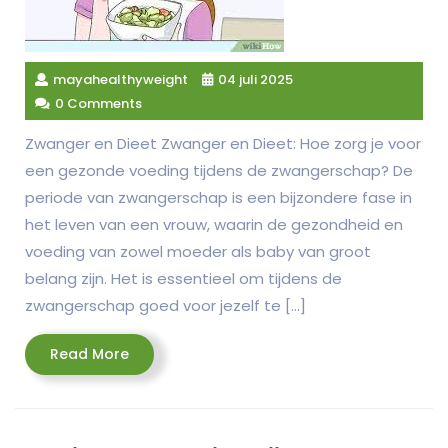
mayahealthyweight
04 juli 2025
0 Comments
Zwanger en Dieet Zwanger en Dieet: Hoe zorg je voor
een gezonde voeding tijdens de zwangerschap? De
periode van zwangerschap is een bijzondere fase in
het leven van een vrouw, waarin de gezondheid en
voeding van zowel moeder als baby van groot
belang zijn. Het is essentieel om tijdens de
zwangerschap goed voor jezelf te […]
Read
Read More
More