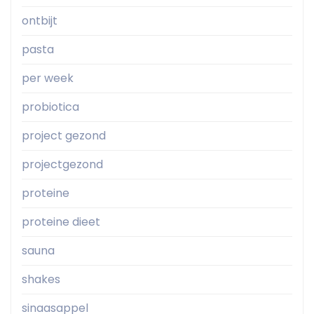
ontbijt
pasta
per week
probiotica
project gezond
projectgezond
proteine
proteine dieet
sauna
shakes
sinaasappel