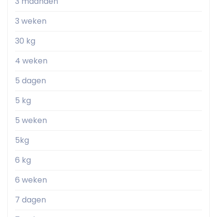
3 maanden
3 weken
30 kg
4 weken
5 dagen
5 kg
5 weken
5kg
6 kg
6 weken
7 dagen