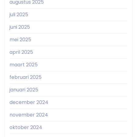
augustus 2025
juli 2025
juni 2025
mei 2025
april 2025
maart 2025
februari 2025
januari 2025
december 2024
november 2024
oktober 2024