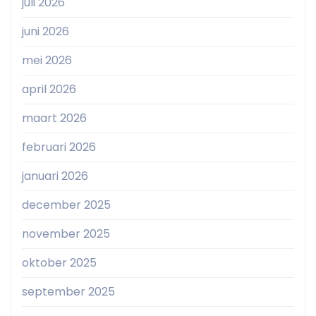
juli 2026
juni 2026
mei 2026
april 2026
maart 2026
februari 2026
januari 2026
december 2025
november 2025
oktober 2025
september 2025