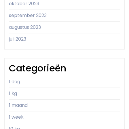
oktober 2023
september 2023
augustus 2023
juli 2023
Categorieën
1 dag
1 kg
1 maand
1 week
10 kg