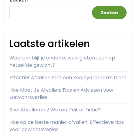
Zoeken
Laatste artikelen
Waarom blijf je ondanks weinig eten toch op
hetzelfde gewicht?
Effectief Afvallen met een Koolhydraatarm Dieet
Hoe Moet Je Afvallen: Tips en Adviezen voor
Gewichtsverlies
Snel Afvallen in 2 Weken: Feit of Fictie?
Hoe op de beste manier afvallen: Effectieve tips
voor gewichtsverlies