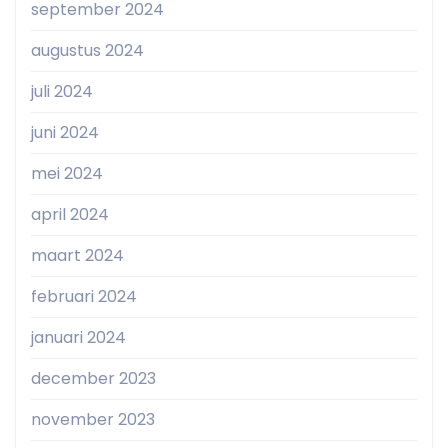
september 2024
augustus 2024
juli 2024
juni 2024
mei 2024
april 2024
maart 2024
februari 2024
januari 2024
december 2023
november 2023