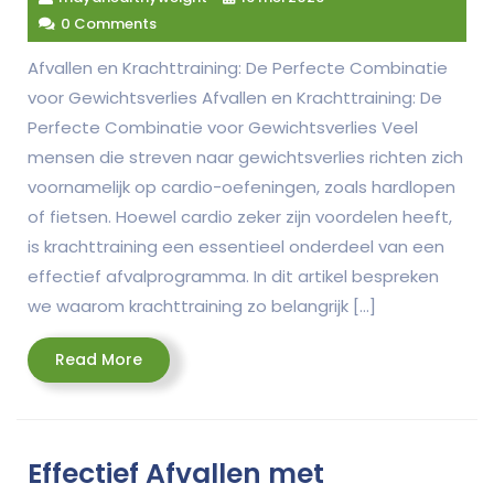
0 Comments
Afvallen en Krachttraining: De Perfecte Combinatie
voor Gewichtsverlies Afvallen en Krachttraining: De
Perfecte Combinatie voor Gewichtsverlies Veel
mensen die streven naar gewichtsverlies richten zich
voornamelijk op cardio-oefeningen, zoals hardlopen
of fietsen. Hoewel cardio zeker zijn voordelen heeft,
is krachttraining een essentieel onderdeel van een
effectief afvalprogramma. In dit artikel bespreken
we waarom krachttraining zo belangrijk […]
Read
Read More
More
Effectief Afvallen met