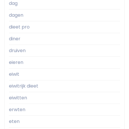
dag
dagen
dieet pro
diner
druiven
eieren
eiwit
eiwitrijk dieet
eiwitten
erwten
eten