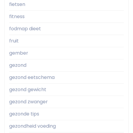
fietsen
fitness
fodmap dieet
fruit
gember
gezond
gezond eetschema
gezond gewicht
gezond zwanger
gezonde tips
gezondheid voeding