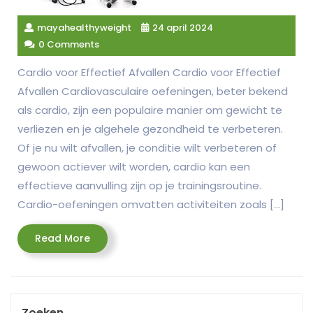
mayahealthyweight
24 april 2024
0 Comments
Cardio voor Effectief Afvallen Cardio voor Effectief
Afvallen Cardiovasculaire oefeningen, beter bekend
als cardio, zijn een populaire manier om gewicht te
verliezen en je algehele gezondheid te verbeteren.
Of je nu wilt afvallen, je conditie wilt verbeteren of
gewoon actiever wilt worden, cardio kan een
effectieve aanvulling zijn op je trainingsroutine.
Cardio-oefeningen omvatten activiteiten zoals […]
Read
Read More
More
Zoeken