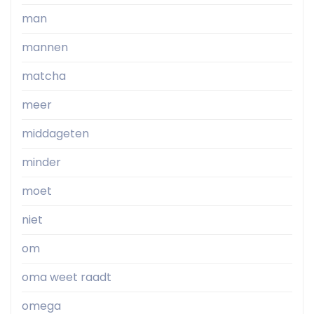
man
mannen
matcha
meer
middageten
minder
moet
niet
om
oma weet raadt
omega