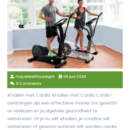
mayahealthyweight
06 juni 2026
0 Comments
Afvallen met Cardio Afvallen met Cardio Cardio-
oefeningen zijn een effectieve manier om gewicht
te verliezen en je algehele gezondheid te
verbeteren. Of je nu wilt afvallen, je conditie wilt
verbeteren of gewoon actiever wilt worden, cardio