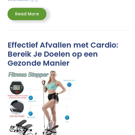
Read
Read More
More
Effectief Afvallen met Cardio:
Bereik Je Doelen op een
Gezonde Manier