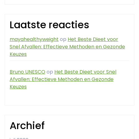
Laatste reacties
mayahealthyweight
op
Het Beste Dieet voor
Snel Afvallen: Effectieve Methoden en Gezonde
Keuzes
Bruno UNESCO
op
Het Beste Dieet voor Snel
Afvallen: Effectieve Methoden en Gezonde
Keuzes
Archief