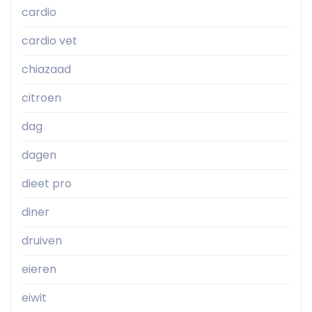
cardio
cardio vet
chiazaad
citroen
dag
dagen
dieet pro
diner
druiven
eieren
eiwit