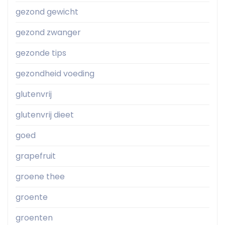
gezond gewicht
gezond zwanger
gezonde tips
gezondheid voeding
glutenvrij
glutenvrij dieet
goed
grapefruit
groene thee
groente
groenten