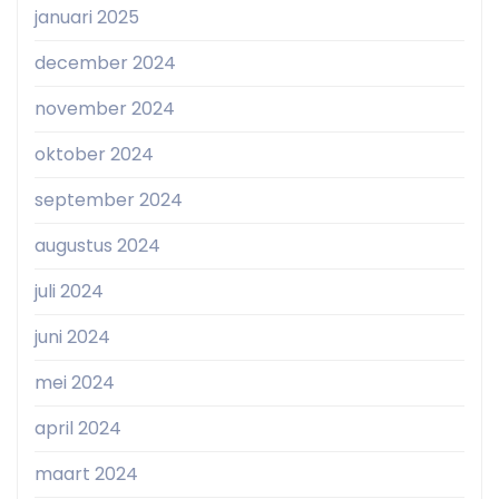
januari 2025
december 2024
november 2024
oktober 2024
september 2024
augustus 2024
juli 2024
juni 2024
mei 2024
april 2024
maart 2024