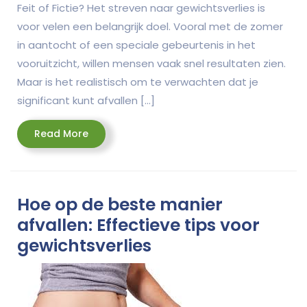
Feit of Fictie? Het streven naar gewichtsverlies is
voor velen een belangrijk doel. Vooral met de zomer
in aantocht of een speciale gebeurtenis in het
vooruitzicht, willen mensen vaak snel resultaten zien.
Maar is het realistisch om te verwachten dat je
significant kunt afvallen […]
Read
Read More
More
Hoe op de beste manier
afvallen: Effectieve tips voor
gewichtsverlies