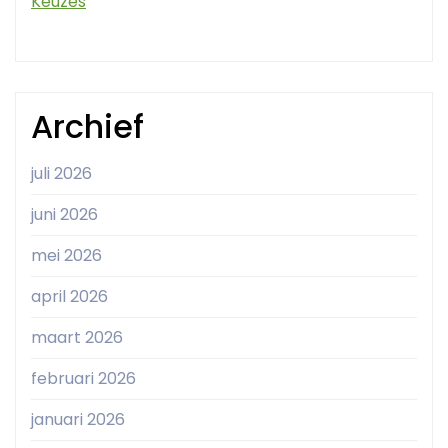
Keuzes
Archief
juli 2026
juni 2026
mei 2026
april 2026
maart 2026
februari 2026
januari 2026