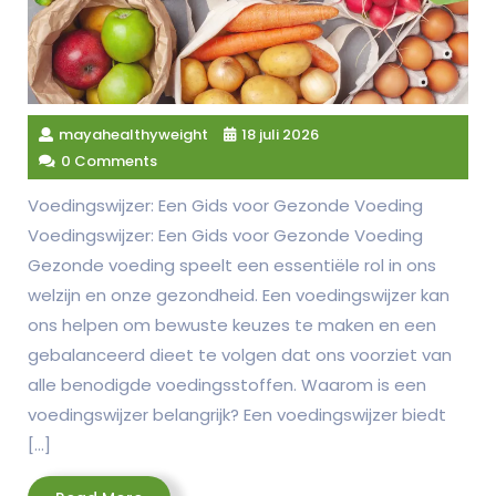
mayahealthyweight
18 juli 2026
0 Comments
Voedingswijzer: Een Gids voor Gezonde Voeding
Voedingswijzer: Een Gids voor Gezonde Voeding
Gezonde voeding speelt een essentiële rol in ons
welzijn en onze gezondheid. Een voedingswijzer kan
ons helpen om bewuste keuzes te maken en een
gebalanceerd dieet te volgen dat ons voorziet van
alle benodigde voedingsstoffen. Waarom is een
voedingswijzer belangrijk? Een voedingswijzer biedt
[…]