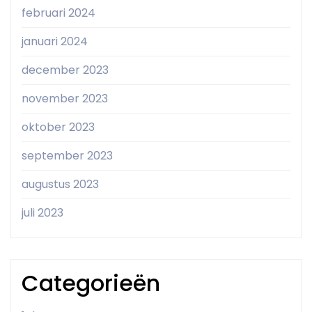
februari 2024
januari 2024
december 2023
november 2023
oktober 2023
september 2023
augustus 2023
juli 2023
Categorieën