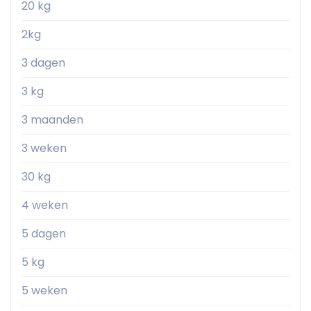
20 kg
2kg
3 dagen
3 kg
3 maanden
3 weken
30 kg
4 weken
5 dagen
5 kg
5 weken