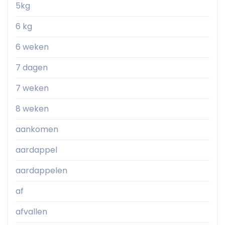
5kg
6 kg
6 weken
7 dagen
7 weken
8 weken
aankomen
aardappel
aardappelen
af
afvallen