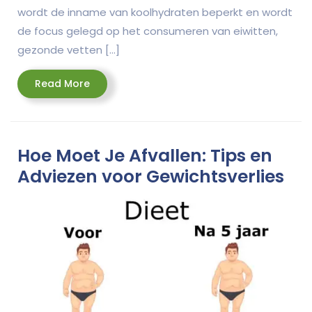
wordt de inname van koolhydraten beperkt en wordt
de focus gelegd op het consumeren van eiwitten,
gezonde vetten […]
Read
Read More
More
Hoe Moet Je Afvallen: Tips en
Adviezen voor Gewichtsverlies