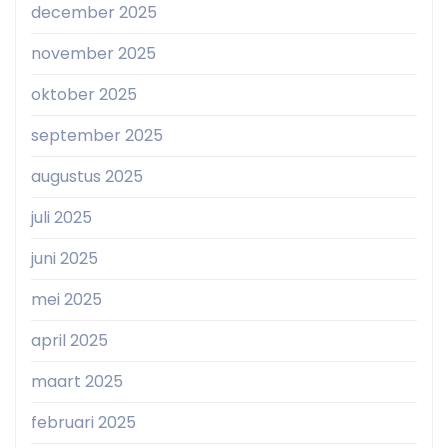
december 2025
november 2025
oktober 2025
september 2025
augustus 2025
juli 2025
juni 2025
mei 2025
april 2025
maart 2025
februari 2025