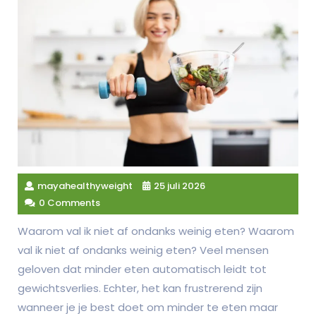
mayahealthyweight
25 juli 2026
0 Comments
Waarom val ik niet af ondanks weinig eten? Waarom
val ik niet af ondanks weinig eten? Veel mensen
geloven dat minder eten automatisch leidt tot
gewichtsverlies. Echter, het kan frustrerend zijn
wanneer je je best doet om minder te eten maar