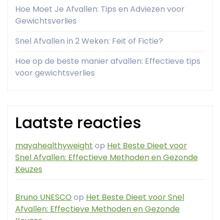
Hoe Moet Je Afvallen: Tips en Adviezen voor
Gewichtsverlies
Snel Afvallen in 2 Weken: Feit of Fictie?
Hoe op de beste manier afvallen: Effectieve tips
voor gewichtsverlies
Laatste reacties
mayahealthyweight
op
Het Beste Dieet voor
Snel Afvallen: Effectieve Methoden en Gezonde
Keuzes
Bruno UNESCO
op
Het Beste Dieet voor Snel
Afvallen: Effectieve Methoden en Gezonde