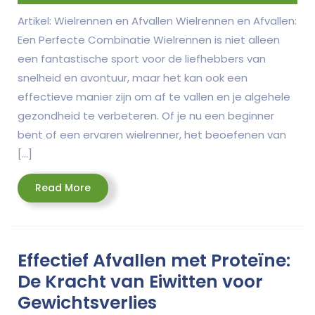
Artikel: Wielrennen en Afvallen Wielrennen en Afvallen:
Een Perfecte Combinatie Wielrennen is niet alleen
een fantastische sport voor de liefhebbers van
snelheid en avontuur, maar het kan ook een
effectieve manier zijn om af te vallen en je algehele
gezondheid te verbeteren. Of je nu een beginner
bent of een ervaren wielrenner, het beoefenen van
[…]
Read
Read More
More
Effectief Afvallen met Proteïne:
De Kracht van Eiwitten voor
Gewichtsverlies