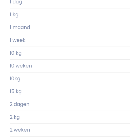
1 dag
1 kg
1 maand
1 week
10 kg
10 weken
10kg
15 kg
2 dagen
2 kg
2 weken