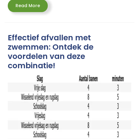
Read
Read More
More
Effectief afvallen met
zwemmen: Ontdek de
voordelen van deze
combinatie!