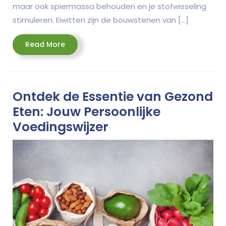
maar ook spiermassa behouden en je stofwisseling
stimuleren. Eiwitten zijn de bouwstenen van […]
Read
Read More
More
Ontdek de Essentie van Gezond
Eten: Jouw Persoonlijke
Voedingswijzer