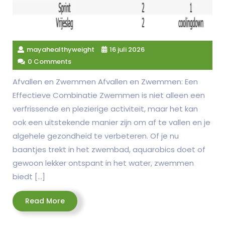
mayahealthyweight
16 juli 2026
0 Comments
Afvallen en Zwemmen Afvallen en Zwemmen: Een
Effectieve Combinatie Zwemmen is niet alleen een
verfrissende en plezierige activiteit, maar het kan
ook een uitstekende manier zijn om af te vallen en je
algehele gezondheid te verbeteren. Of je nu
baantjes trekt in het zwembad, aquarobics doet of
gewoon lekker ontspant in het water, zwemmen
biedt […]
Read
Read More
More