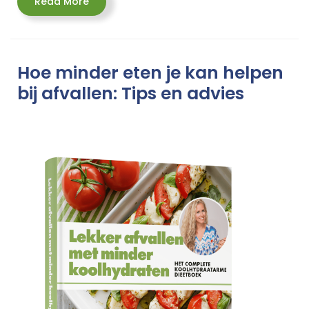
Read
Read More
More
Hoe minder eten je kan helpen
bij afvallen: Tips en advies