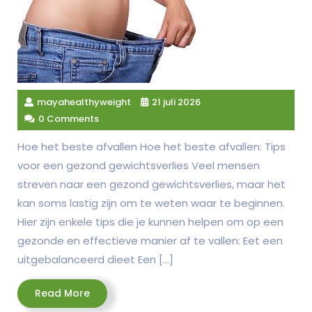
mayahealthyweight
21 juli 2026
0 Comments
Hoe het beste afvallen Hoe het beste afvallen: Tips
voor een gezond gewichtsverlies Veel mensen
streven naar een gezond gewichtsverlies, maar het
kan soms lastig zijn om te weten waar te beginnen.
Hier zijn enkele tips die je kunnen helpen om op een
gezonde en effectieve manier af te vallen: Eet een
uitgebalanceerd dieet Een […]
Read
Read More
More