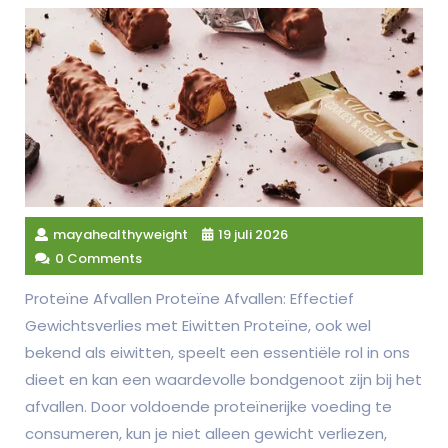
mayahealthyweight
19 juli 2026
0 Comments
Proteïne Afvallen Proteïne Afvallen: Effectief
Gewichtsverlies met Eiwitten Proteïne, ook wel
bekend als eiwitten, speelt een essentiële rol in ons
dieet en kan een waardevolle bondgenoot zijn bij het
afvallen. Door voldoende proteïnerijke voeding te
consumeren, kun je niet alleen gewicht verliezen,