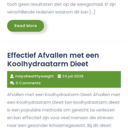
toch geen resultaten ziet op de weegschaal. Er zijn
verschillende redenen waarom dit kan […]
Read
Read More
More
Effectief Afvallen met een
Koolhydraatarm Dieet
mayahealthyweight
24 juli 2026
0 Comments
Afvallen met een Koolhydraatarm Dieet Afvallen met
een Koolhydraatarm Dieet Een koolhydraatarm dieet
is een populaire methode om gewicht te verliezen
en kan effectief zijn voor veel mensen die streven
naar een gezonder lichaamsgewicht. Bij dit dieet