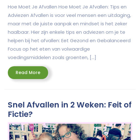
Hoe Moet Je Afvallen Hoe Moet Je Afvallen: Tips en
Adviezen Afvallen is voor veel mensen een uitdaging,
maar met de juiste aanpak en mindset is het zeker
haalbaar. Hier zijn enkele tips en adviezen om je te
helpen bij het afvallen: Eet Gezond en Gebalanceerd
Focus op het eten van volwaardige
voedingsmiddelen zoals groenten, […]
Read
Read More
More
Snel Afvallen in 2 Weken: Feit of
Fictie?