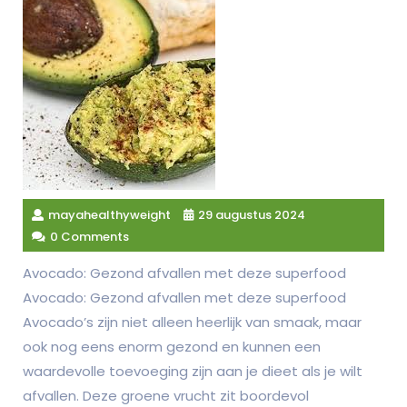
mayahealthyweight
29 augustus 2024
0 Comments
Avocado: Gezond afvallen met deze superfood
Avocado: Gezond afvallen met deze superfood
Avocado’s zijn niet alleen heerlijk van smaak, maar
ook nog eens enorm gezond en kunnen een
waardevolle toevoeging zijn aan je dieet als je wilt
afvallen. Deze groene vrucht zit boordevol