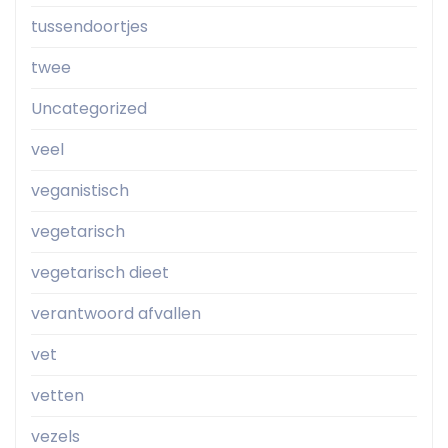
tussendoortjes
twee
Uncategorized
veel
veganistisch
vegetarisch
vegetarisch dieet
verantwoord afvallen
vet
vetten
vezels