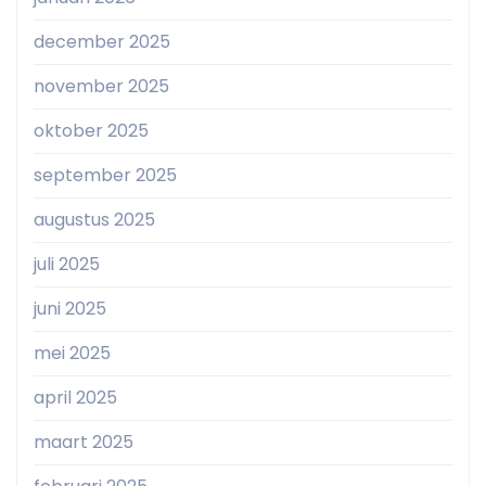
december 2025
november 2025
oktober 2025
september 2025
augustus 2025
juli 2025
juni 2025
mei 2025
april 2025
maart 2025