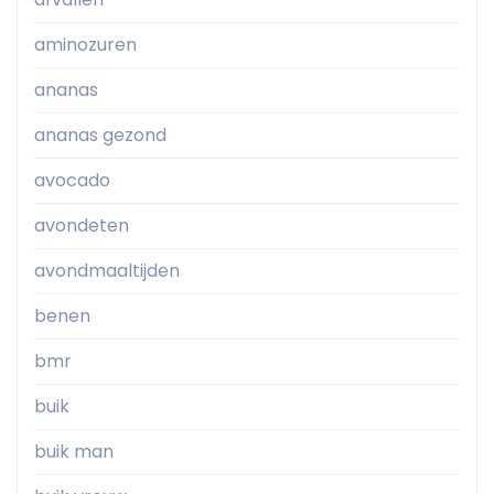
aminozuren
ananas
ananas gezond
avocado
avondeten
avondmaaltijden
benen
bmr
buik
buik man