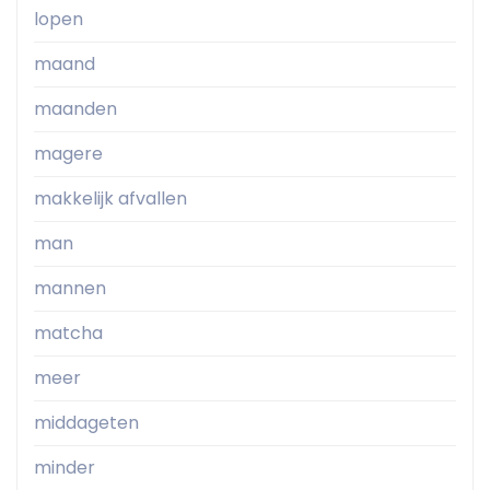
lopen
maand
maanden
magere
makkelijk afvallen
man
mannen
matcha
meer
middageten
minder