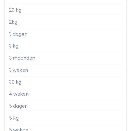
20 kg
2kg
3 dagen
3 kg
3 maanden
3 weken
30 kg
4 weken
5 dagen
5 kg
5 weken