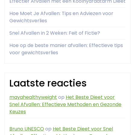
Effectief Afvallen met een Koolhydraatarm Dieet
Hoe Moet Je Afvallen: Tips en Adviezen voor
Gewichtsverlies
Snel Afvallen in 2 Weken: Feit of Fictie?
Hoe op de beste manier afvallen: Effectieve tips
voor gewichtsverlies
Laatste reacties
mayahealthyweight
op
Het Beste Dieet voor
Snel Afvallen: Effectieve Methoden en Gezonde
Keuzes
Bruno UNESCO
op
Het Beste Dieet voor Snel