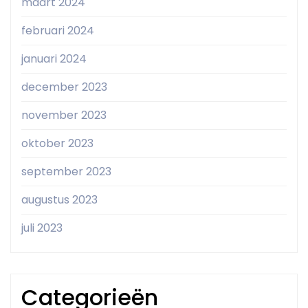
maart 2024
februari 2024
januari 2024
december 2023
november 2023
oktober 2023
september 2023
augustus 2023
juli 2023
Categorieën