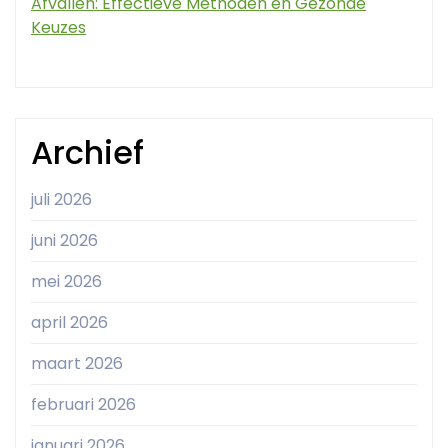
Afvallen: Effectieve Methoden en Gezonde
Keuzes
Archief
juli 2026
juni 2026
mei 2026
april 2026
maart 2026
februari 2026
januari 2026