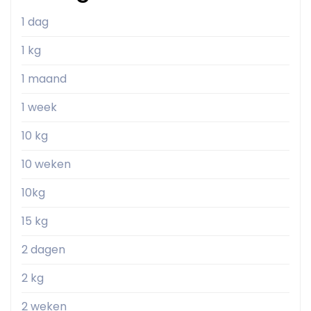
1 dag
1 kg
1 maand
1 week
10 kg
10 weken
10kg
15 kg
2 dagen
2 kg
2 weken