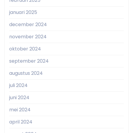
februari 2025
januari 2025
december 2024
november 2024
oktober 2024
september 2024
augustus 2024
juli 2024
juni 2024
mei 2024
april 2024