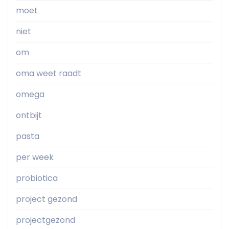
moet
niet
om
oma weet raadt
omega
ontbijt
pasta
per week
probiotica
project gezond
projectgezond