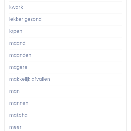
kwark
lekker gezond
lopen
maand
maanden
magere
makkelijk afvallen
man
mannen
matcha
meer