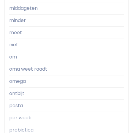
middageten
minder
moet
niet
om
oma weet raadt
omega
ontbijt
pasta
per week
probiotica