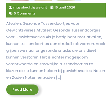
mayahealthyweight
15 april 2026
0 Comments
Afvallen: Gezonde Tussendoortjes voor
Gewichtsverlies Afvallen: Gezonde Tussendoortjes
voor Gewichtsverlies Als je bezig bent met afvallen,
kunnen tussendoortjes een struikelblok vormen. Vaak
grijpen we naar ongezonde snacks die ons dieet
kunnen verstoren. Het is echter mogelijk om
verantwoorde en smakelijke tussendoortjes te
kiezen die je kunnen helpen bij gewichtsverlies. Noten
en Zaden Noten en zaden […]
Read
Read More
More