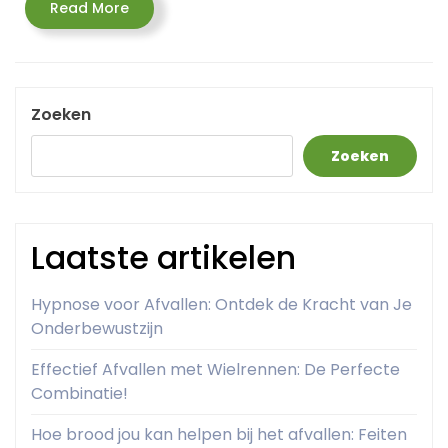
Read
Read More
More
Zoeken
Zoeken
Laatste artikelen
Hypnose voor Afvallen: Ontdek de Kracht van Je
Onderbewustzijn
Effectief Afvallen met Wielrennen: De Perfecte
Combinatie!
Hoe brood jou kan helpen bij het afvallen: Feiten