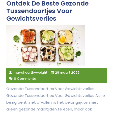
Ontdek De Beste Gezonde
Tussendoortjes Voor
Gewichtsverlies
mayahealthyweight
29 maart 2026
0 Comments
Gezonde Tussendoortjes Voor Gewichtsverlies
Gezonde Tussendoortjes Voor Gewichtsverlies Als je
bezig bent met afvallen, is het belangrijk om niet
alleen gezonde maaltijden te eten, maar ook