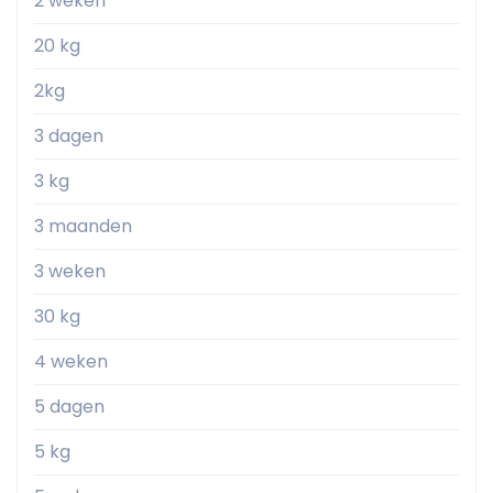
2 weken
20 kg
2kg
3 dagen
3 kg
3 maanden
3 weken
30 kg
4 weken
5 dagen
5 kg