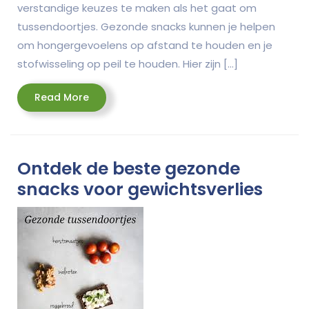
verstandige keuzes te maken als het gaat om
tussendoortjes. Gezonde snacks kunnen je helpen
om hongergevoelens op afstand te houden en je
stofwisseling op peil te houden. Hier zijn […]
Read
Read More
More
Ontdek de beste gezonde
snacks voor gewichtsverlies