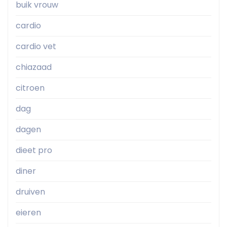
buik vrouw
cardio
cardio vet
chiazaad
citroen
dag
dagen
dieet pro
diner
druiven
eieren