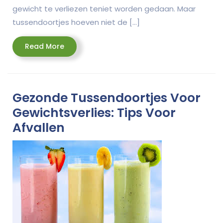
gewicht te verliezen teniet worden gedaan. Maar
tussendoortjes hoeven niet de […]
Read
Read More
More
Gezonde Tussendoortjes Voor
Gewichtsverlies: Tips Voor
Afvallen