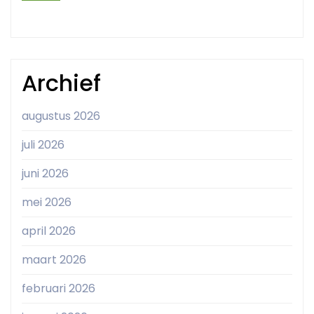
Archief
augustus 2026
juli 2026
juni 2026
mei 2026
april 2026
maart 2026
februari 2026