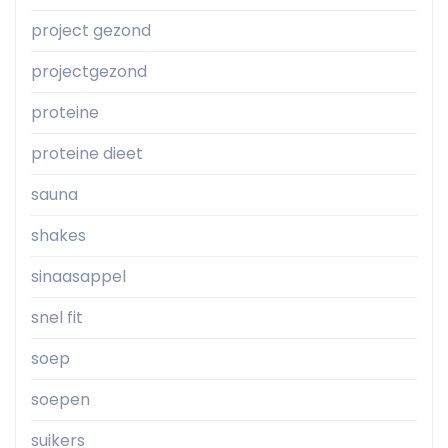
project gezond
projectgezond
proteine
proteine dieet
sauna
shakes
sinaasappel
snel fit
soep
soepen
suikers