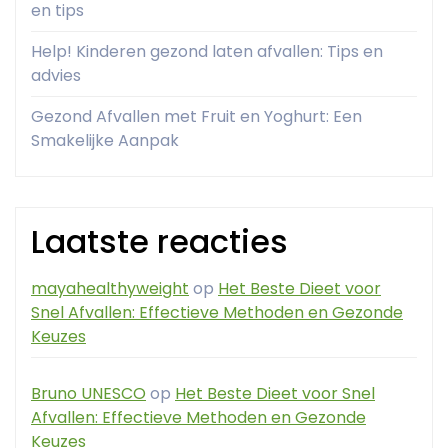
en tips
Help! Kinderen gezond laten afvallen: Tips en
advies
Gezond Afvallen met Fruit en Yoghurt: Een
Smakelijke Aanpak
Laatste reacties
mayahealthyweight
op
Het Beste Dieet voor
Snel Afvallen: Effectieve Methoden en Gezonde
Keuzes
Bruno UNESCO
op
Het Beste Dieet voor Snel
Afvallen: Effectieve Methoden en Gezonde
Keuzes