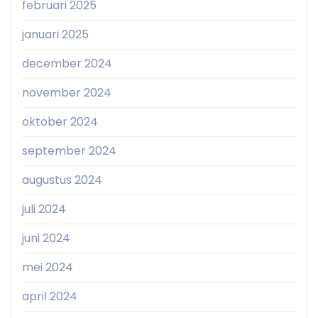
februari 2025
januari 2025
december 2024
november 2024
oktober 2024
september 2024
augustus 2024
juli 2024
juni 2024
mei 2024
april 2024