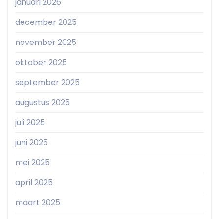
januari 2026
december 2025
november 2025
oktober 2025
september 2025
augustus 2025
juli 2025
juni 2025
mei 2025
april 2025
maart 2025