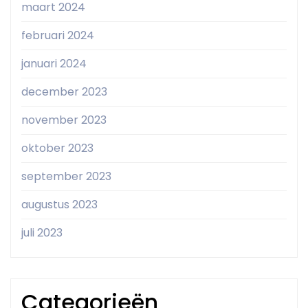
maart 2024
februari 2024
januari 2024
december 2023
november 2023
oktober 2023
september 2023
augustus 2023
juli 2023
Categorieën