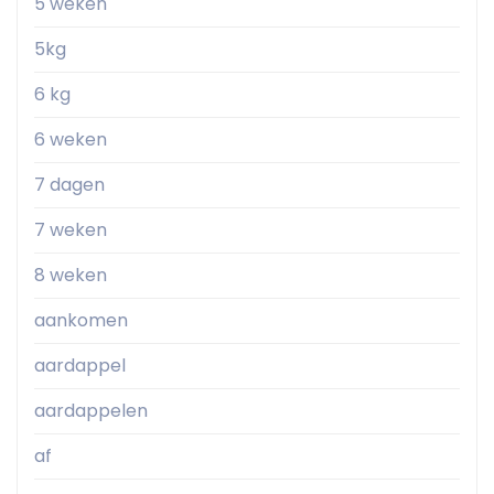
5 weken
5kg
6 kg
6 weken
7 dagen
7 weken
8 weken
aankomen
aardappel
aardappelen
af