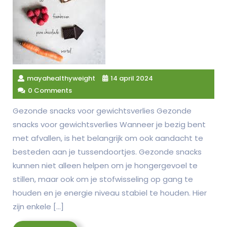
mayahealthyweight
14 april 2024
0 Comments
Gezonde snacks voor gewichtsverlies Gezonde
snacks voor gewichtsverlies Wanneer je bezig bent
met afvallen, is het belangrijk om ook aandacht te
besteden aan je tussendoortjes. Gezonde snacks
kunnen niet alleen helpen om je hongergevoel te
stillen, maar ook om je stofwisseling op gang te
houden en je energie niveau stabiel te houden. Hier
zijn enkele […]