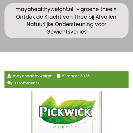
»
»
mayahealthyweight.nl
groene thee
Ontdek de Kracht van Thee bij Afvallen:
Natuurlijke Ondersteuning voor
Gewichtsverlies
mayahealthyweight
21 maart 2026
0 Comments