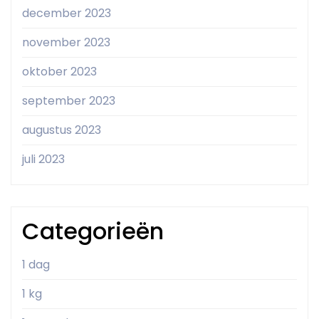
december 2023
november 2023
oktober 2023
september 2023
augustus 2023
juli 2023
Categorieën
1 dag
1 kg