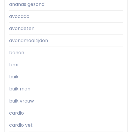
ananas gezond
avocado
avondeten
avondmaaltijden
benen
bmr
buik
buik man
buik vrouw
cardio
cardio vet