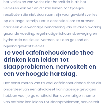
het verliezen van vocht niet hetzelfde is als het
verliezen van vet en dit kan leiden tot tijdelijke
resultaten die niet duurzaam zijn voor gewichtsverlies
op de lange termijn. Het is essentieel om te streven
naar een evenwichtige benadering van afvallen, waarbij
gezonde voeding, regelmatige lichaamsbeweging en
hydratatie de sleutel vormen tot een gezond en
blijvend gewichtsverlies.
Te veel cafeïnehoudende thee
drinken kan leiden tot
slaapproblemen, nervositeit en
een verhoogde hartslag.
Het consumeren van te veel cafeïnehoudende thee als
onderdeel van een afvaldieet kan nadelige gevolgen
hebben voor je gezondheid. Een overmatige inname
van cafeïne kan leiden tot slaapproblemen, nervositeit