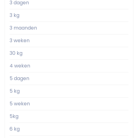
3 dagen
3 kg
3 maanden
3 weken
30 kg
4 weken
5 dagen
5 kg
5 weken
5kg
6 kg