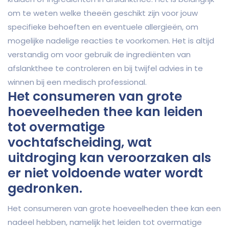
om te weten welke theeën geschikt zijn voor jouw
specifieke behoeften en eventuele allergieën, om
mogelijke nadelige reacties te voorkomen. Het is altijd
verstandig om voor gebruik de ingrediënten van
afslankthee te controleren en bij twijfel advies in te
winnen bij een medisch professional.
Het consumeren van grote
hoeveelheden thee kan leiden
tot overmatige
vochtafscheiding, wat
uitdroging kan veroorzaken als
er niet voldoende water wordt
gedronken.
Het consumeren van grote hoeveelheden thee kan een
nadeel hebben, namelijk het leiden tot overmatige