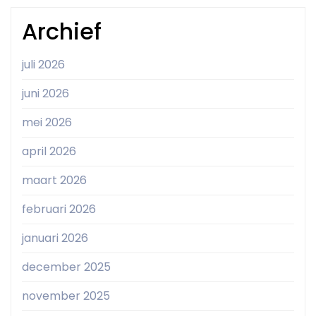
Archief
juli 2026
juni 2026
mei 2026
april 2026
maart 2026
februari 2026
januari 2026
december 2025
november 2025