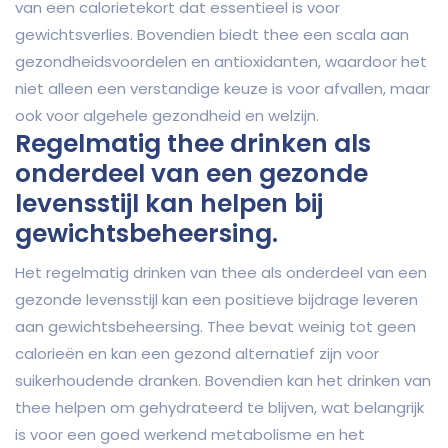
van een calorietekort dat essentieel is voor
gewichtsverlies. Bovendien biedt thee een scala aan
gezondheidsvoordelen en antioxidanten, waardoor het
niet alleen een verstandige keuze is voor afvallen, maar
ook voor algehele gezondheid en welzijn.
Regelmatig thee drinken als
onderdeel van een gezonde
levensstijl kan helpen bij
gewichtsbeheersing.
Het regelmatig drinken van thee als onderdeel van een
gezonde levensstijl kan een positieve bijdrage leveren
aan gewichtsbeheersing. Thee bevat weinig tot geen
calorieën en kan een gezond alternatief zijn voor
suikerhoudende dranken. Bovendien kan het drinken van
thee helpen om gehydrateerd te blijven, wat belangrijk
is voor een goed werkend metabolisme en het