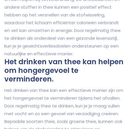
andere stoffen in thee kunnen een positief effect
hebben op het versnellen van de stofwisseling,
waardoor het lichaam efficiënter calorieën verbrandt
en vet kan omzetten in energie. Door regelmatig thee
te drinken als onderdeel van een gezonde levensstijl,
kun je je gewichtsverliesdoelen ondersteunen op een
natuurlijke en effectieve manier.
Het drinken van thee kan helpen
om hongergevoel te
verminderen.
Het drinken van thee kan een effectieve manier zijn om
het hongergevoel te verminderen tijdens het afvallen.
Door regelmatig thee te drinken, kun je je maag vullen
met vocht en zo een gevoel van verzadiging creëren.
Bepaalde soorten thee, zoals groene thee, kunnen ook