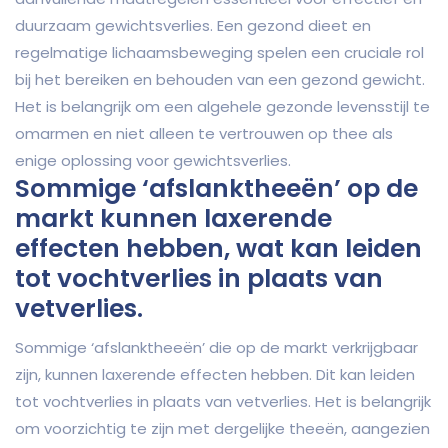
duurzaam gewichtsverlies. Een gezond dieet en
regelmatige lichaamsbeweging spelen een cruciale rol
bij het bereiken en behouden van een gezond gewicht.
Het is belangrijk om een algehele gezonde levensstijl te
omarmen en niet alleen te vertrouwen op thee als
enige oplossing voor gewichtsverlies.
Sommige ‘afslanktheeën’ op de
markt kunnen laxerende
effecten hebben, wat kan leiden
tot vochtverlies in plaats van
vetverlies.
Sommige ‘afslanktheeën’ die op de markt verkrijgbaar
zijn, kunnen laxerende effecten hebben. Dit kan leiden
tot vochtverlies in plaats van vetverlies. Het is belangrijk
om voorzichtig te zijn met dergelijke theeën, aangezien