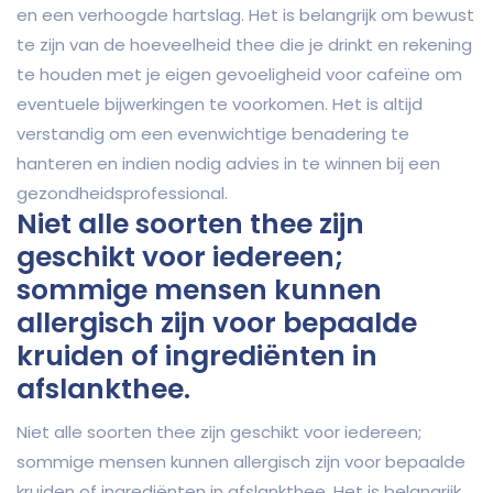
en een verhoogde hartslag. Het is belangrijk om bewust
te zijn van de hoeveelheid thee die je drinkt en rekening
te houden met je eigen gevoeligheid voor cafeïne om
eventuele bijwerkingen te voorkomen. Het is altijd
verstandig om een evenwichtige benadering te
hanteren en indien nodig advies in te winnen bij een
gezondheidsprofessional.
Niet alle soorten thee zijn
geschikt voor iedereen;
sommige mensen kunnen
allergisch zijn voor bepaalde
kruiden of ingrediënten in
afslankthee.
Niet alle soorten thee zijn geschikt voor iedereen;
sommige mensen kunnen allergisch zijn voor bepaalde
kruiden of ingrediënten in afslankthee. Het is belangrijk