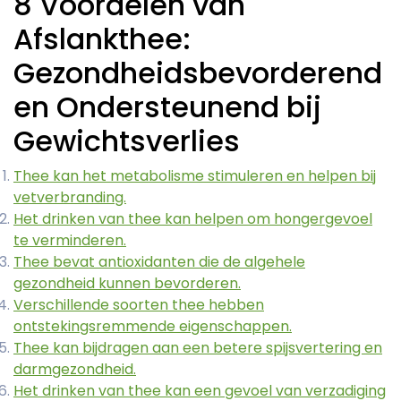
8 Voordelen van
Afslankthee:
Gezondheidsbevorderend
en Ondersteunend bij
Gewichtsverlies
Thee kan het metabolisme stimuleren en helpen bij
vetverbranding.
Het drinken van thee kan helpen om hongergevoel
te verminderen.
Thee bevat antioxidanten die de algehele
gezondheid kunnen bevorderen.
Verschillende soorten thee hebben
ontstekingsremmende eigenschappen.
Thee kan bijdragen aan een betere spijsvertering en
darmgezondheid.
Het drinken van thee kan een gevoel van verzadiging