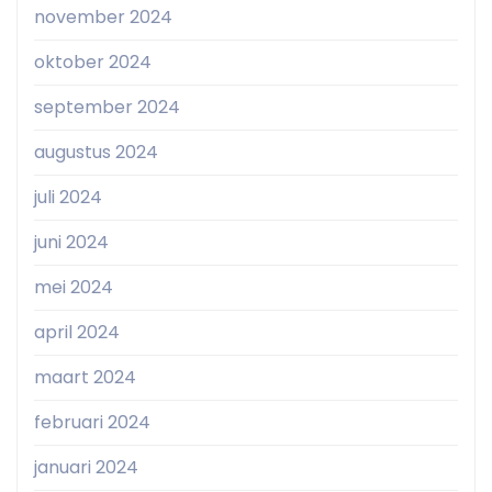
november 2024
oktober 2024
september 2024
augustus 2024
juli 2024
juni 2024
mei 2024
april 2024
maart 2024
februari 2024
januari 2024