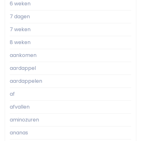
6 weken
7 dagen
7 weken
8 weken
aankomen
aardappel
aardappelen
af
afvallen
aminozuren
ananas