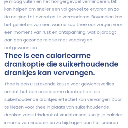
je maag vullen en het hongergevoel verminderen. Dit
kan helpen om sneller een vol gevoel te ervaren en zo
de neiging tot overeten te verminderen. Bovendien kan
het genieten van een warme kop thee ook zorgen voor
een moment van rust en ontspanning, wat bijdraagt
aan een gezonde relatie met voeding en
eetgewoonten.
Thee is een caloriearme
drankoptie die suikerhoudende
drankjes kan vervangen.
Thee is een uitstekende keuze voor gewichtsverlies
omdat het een caloriearme drankoptie is die
suikerhoudende drankjes effectief kan vervangen. Door
te kiezen voor thee in plaats van suikerhoudende
dranken zoals frisdrank of vruchtensap, kun je je calorie-
inname verminderen en zo bijdragen aan het creëren