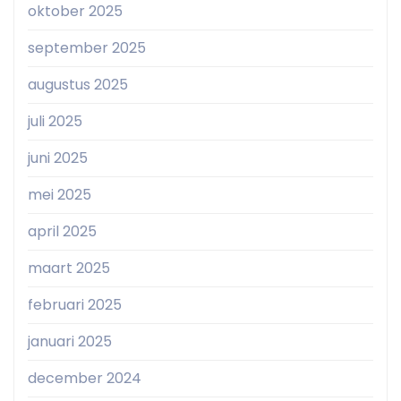
oktober 2025
september 2025
augustus 2025
juli 2025
juni 2025
mei 2025
april 2025
maart 2025
februari 2025
januari 2025
december 2024