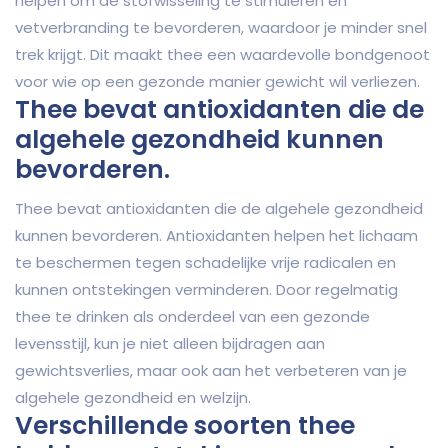
helpen om de stofwisseling te stimuleren en
vetverbranding te bevorderen, waardoor je minder snel
trek krijgt. Dit maakt thee een waardevolle bondgenoot
voor wie op een gezonde manier gewicht wil verliezen.
Thee bevat antioxidanten die de
algehele gezondheid kunnen
bevorderen.
Thee bevat antioxidanten die de algehele gezondheid
kunnen bevorderen. Antioxidanten helpen het lichaam
te beschermen tegen schadelijke vrije radicalen en
kunnen ontstekingen verminderen. Door regelmatig
thee te drinken als onderdeel van een gezonde
levensstijl, kun je niet alleen bijdragen aan
gewichtsverlies, maar ook aan het verbeteren van je
algehele gezondheid en welzijn.
Verschillende soorten thee