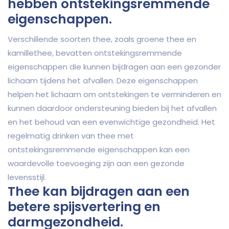
hebben ontstekingsremmende
eigenschappen.
Verschillende soorten thee, zoals groene thee en
kamillethee, bevatten ontstekingsremmende
eigenschappen die kunnen bijdragen aan een gezonder
lichaam tijdens het afvallen. Deze eigenschappen
helpen het lichaam om ontstekingen te verminderen en
kunnen daardoor ondersteuning bieden bij het afvallen
en het behoud van een evenwichtige gezondheid. Het
regelmatig drinken van thee met
ontstekingsremmende eigenschappen kan een
waardevolle toevoeging zijn aan een gezonde
levensstijl.
Thee kan bijdragen aan een
betere spijsvertering en
darmgezondheid.