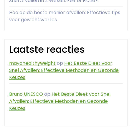
Snel Afvallen in 2 Weken: Feit of Fictie?
Hoe op de beste manier afvallen: Effectieve tips
voor gewichtsverlies
Laatste reacties
mayahealthyweight
op
Het Beste Dieet voor
Snel Afvallen: Effectieve Methoden en Gezonde
Keuzes
Bruno UNESCO
op
Het Beste Dieet voor Snel
Afvallen: Effectieve Methoden en Gezonde
Keuzes