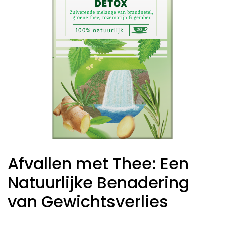
Afvallen met Thee: Een
Natuurlijke Benadering
van Gewichtsverlies