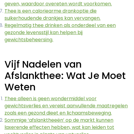
geven, waardoor overeten wordt voorkomen.
Thee is een caloriearme drankoptie die
suikerhoudende drankjes kan vervangen.
Regelmatig thee drinken als onderdeel van een
gezonde levensstijl kan helpen bij
gewichtsbeheersing.
Vijf Nadelen van
Afslankthee: Wat Je Moet
Weten
Thee alleen is geen wondermiddel voor
gewichtsverlies en vereist aanvullende maatregelen
zoals een gezond dieet en lichaamsbeweging.
Sommige ‘afslanktheeën’ op de markt kunnen
laxerende effecten hebben, wat kan leiden tot