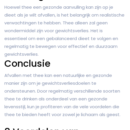
Hoewel thee een gezonde aanvulling kan zijn op je
dieet als je wilt afvallen, is het belangrijk om realistische
verwachtingen te hebben. Thee alleen zal geen
wondermiddel zijn voor gewichtsverlies. Het is
essentieel om een gebalanceerd dieet te volgen en
regelmatig te bewegen voor effectief en duurzaam
gewichtsverlies.
Conclusie
Afvallen met thee kan een natuurlijke en gezonde
manier zijn om je gewichtsverliesdoelen te
ondersteunen. Door regelmatig verschillende soorten
thee te drinken als onderdeel van een gezonde
levensstijl, kun je profiteren van de vele voordelen die
thee te bieden heeft voor zowel je lichaam als geest.