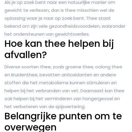
Als je op zoek bent naar een natuurlijke manier om
gewicht te verliezen, dan is thee misschien wel de
oplossing waar je naar op zoek bent. Thee staat
bekend om zijn vele gezondheidsvoordelen, waaronder
het ondersteunen van gewichtsverlies.
Hoe kan thee helpen bij
afvallen?
Diverse soorten thee, zoals groene thee, oolong thee
en kruidenthee, bevatten antioxidanten en andere
stoffen die het metabolisme kunnen stimuleren en
helpen bij het verbranden van vet. Daarnaast kan thee
ook helpen bij het verminderen van hongergevoel en
het verbeteren van de spijsvertering.
Belangrijke punten om te
overwegen