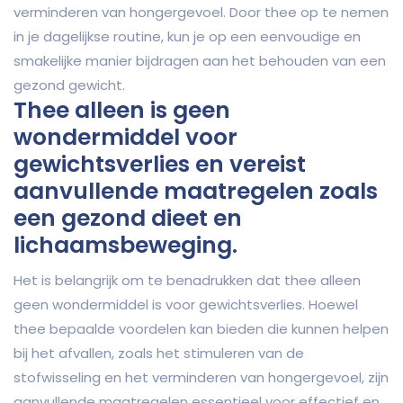
verminderen van hongergevoel. Door thee op te nemen
in je dagelijkse routine, kun je op een eenvoudige en
smakelijke manier bijdragen aan het behouden van een
gezond gewicht.
Thee alleen is geen
wondermiddel voor
gewichtsverlies en vereist
aanvullende maatregelen zoals
een gezond dieet en
lichaamsbeweging.
Het is belangrijk om te benadrukken dat thee alleen
geen wondermiddel is voor gewichtsverlies. Hoewel
thee bepaalde voordelen kan bieden die kunnen helpen
bij het afvallen, zoals het stimuleren van de
stofwisseling en het verminderen van hongergevoel, zijn
aanvullende maatregelen essentieel voor effectief en