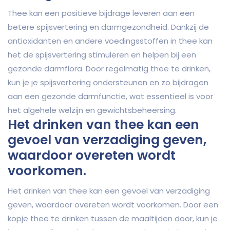
Thee kan een positieve bijdrage leveren aan een
betere spijsvertering en darmgezondheid. Dankzij de
antioxidanten en andere voedingsstoffen in thee kan
het de spijsvertering stimuleren en helpen bij een
gezonde darmflora. Door regelmatig thee te drinken,
kun je je spijsvertering ondersteunen en zo bijdragen
aan een gezonde darmfunctie, wat essentieel is voor
het algehele welzijn en gewichtsbeheersing.
Het drinken van thee kan een
gevoel van verzadiging geven,
waardoor overeten wordt
voorkomen.
Het drinken van thee kan een gevoel van verzadiging
geven, waardoor overeten wordt voorkomen. Door een
kopje thee te drinken tussen de maaltijden door, kun je