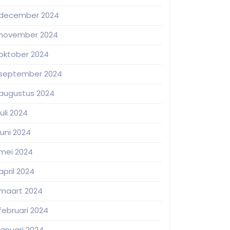
december 2024
november 2024
oktober 2024
september 2024
augustus 2024
juli 2024
juni 2024
mei 2024
april 2024
maart 2024
februari 2024
januari 2024