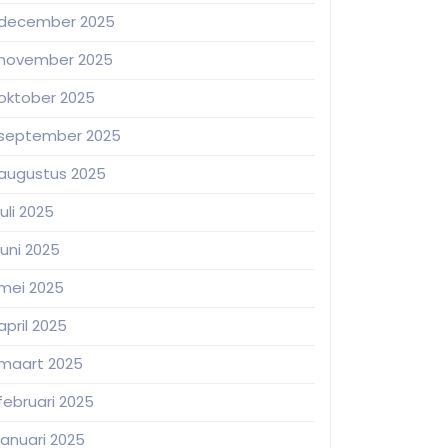
december 2025
november 2025
oktober 2025
september 2025
augustus 2025
juli 2025
juni 2025
mei 2025
april 2025
maart 2025
februari 2025
januari 2025