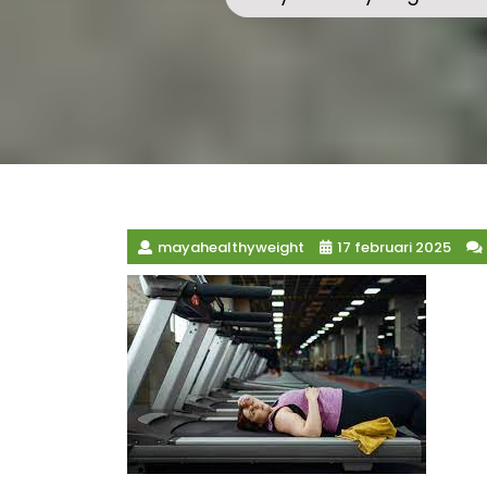
mayahealthyweight
17 februari 2025