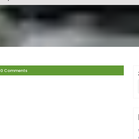
0 Comments