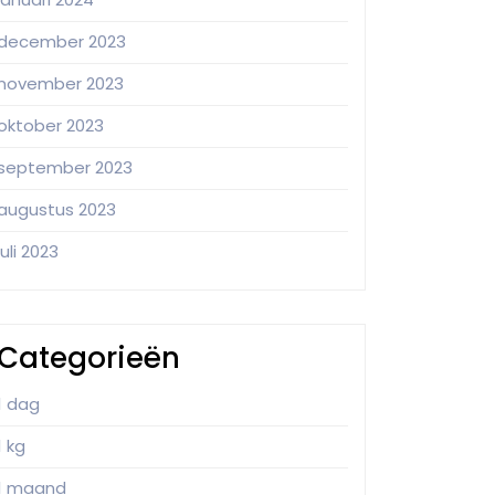
december 2023
november 2023
oktober 2023
september 2023
augustus 2023
juli 2023
Categorieën
1 dag
1 kg
1 maand