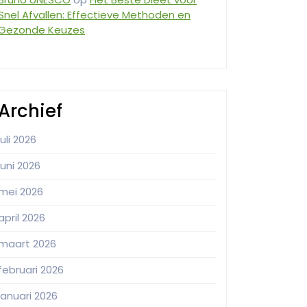
Snel Afvallen: Effectieve Methoden en
Gezonde Keuzes
Archief
juli 2026
juni 2026
mei 2026
april 2026
maart 2026
februari 2026
januari 2026