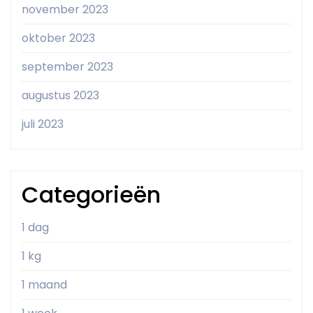
november 2023
oktober 2023
september 2023
augustus 2023
juli 2023
Categorieën
1 dag
1 kg
1 maand