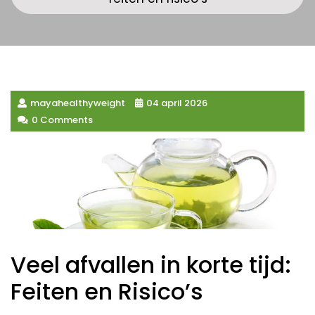
mayahealthyweight
04 april 2026
0 Comments
Veel afvallen in korte tijd:
Feiten en Risico’s