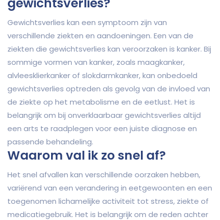
gewichtsverlies?
Gewichtsverlies kan een symptoom zijn van
verschillende ziekten en aandoeningen. Een van de
ziekten die gewichtsverlies kan veroorzaken is kanker. Bij
sommige vormen van kanker, zoals maagkanker,
alvleesklierkanker of slokdarmkanker, kan onbedoeld
gewichtsverlies optreden als gevolg van de invloed van
de ziekte op het metabolisme en de eetlust. Het is
belangrijk om bij onverklaarbaar gewichtsverlies altijd
een arts te raadplegen voor een juiste diagnose en
passende behandeling.
Waarom val ik zo snel af?
Het snel afvallen kan verschillende oorzaken hebben,
variërend van een verandering in eetgewoonten en een
toegenomen lichamelijke activiteit tot stress, ziekte of
medicatiegebruik. Het is belangrijk om de reden achter