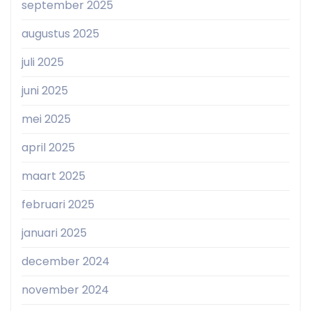
september 2025
augustus 2025
juli 2025
juni 2025
mei 2025
april 2025
maart 2025
februari 2025
januari 2025
december 2024
november 2024