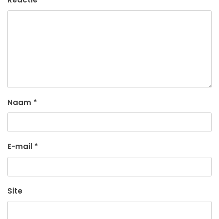
Naam
*
E-mail
*
Site