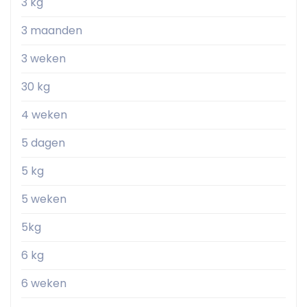
3 kg
3 maanden
3 weken
30 kg
4 weken
5 dagen
5 kg
5 weken
5kg
6 kg
6 weken