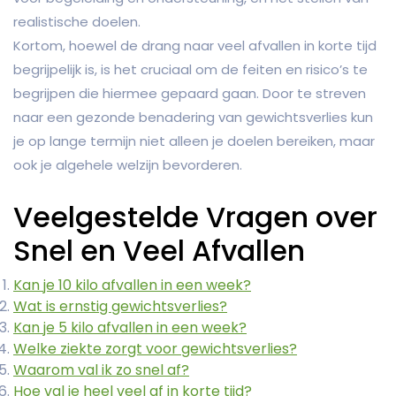
realistische doelen.
Kortom, hoewel de drang naar veel afvallen in korte tijd
begrijpelijk is, is het cruciaal om de feiten en risico’s te
begrijpen die hiermee gepaard gaan. Door te streven
naar een gezonde benadering van gewichtsverlies kun
je op lange termijn niet alleen je doelen bereiken, maar
ook je algehele welzijn bevorderen.
Veelgestelde Vragen over
Snel en Veel Afvallen
Kan je 10 kilo afvallen in een week?
Wat is ernstig gewichtsverlies?
Kan je 5 kilo afvallen in een week?
Welke ziekte zorgt voor gewichtsverlies?
Waarom val ik zo snel af?
Hoe val je heel veel af in korte tijd?