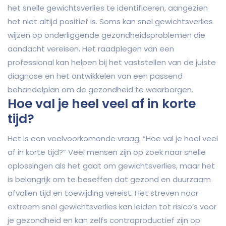
het snelle gewichtsverlies te identificeren, aangezien
het niet altijd positief is. Soms kan snel gewichtsverlies
wijzen op onderliggende gezondheidsproblemen die
aandacht vereisen. Het raadplegen van een
professional kan helpen bij het vaststellen van de juiste
diagnose en het ontwikkelen van een passend
behandelplan om de gezondheid te waarborgen.
Hoe val je heel veel af in korte
tijd?
Het is een veelvoorkomende vraag: “Hoe val je heel veel
af in korte tijd?” Veel mensen zijn op zoek naar snelle
oplossingen als het gaat om gewichtsverlies, maar het
is belangrijk om te beseffen dat gezond en duurzaam
afvallen tijd en toewijding vereist. Het streven naar
extreem snel gewichtsverlies kan leiden tot risico’s voor
je gezondheid en kan zelfs contraproductief zijn op