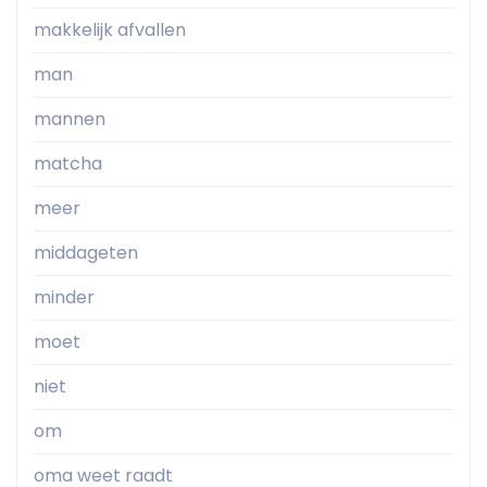
makkelijk afvallen
man
mannen
matcha
meer
middageten
minder
moet
niet
om
oma weet raadt