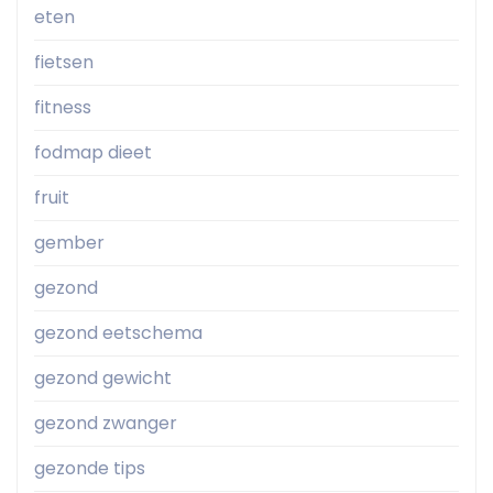
eten
fietsen
fitness
fodmap dieet
fruit
gember
gezond
gezond eetschema
gezond gewicht
gezond zwanger
gezonde tips