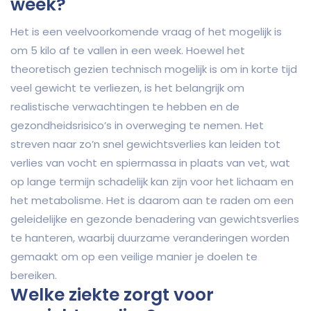
week?
Het is een veelvoorkomende vraag of het mogelijk is
om 5 kilo af te vallen in een week. Hoewel het
theoretisch gezien technisch mogelijk is om in korte tijd
veel gewicht te verliezen, is het belangrijk om
realistische verwachtingen te hebben en de
gezondheidsrisico’s in overweging te nemen. Het
streven naar zo’n snel gewichtsverlies kan leiden tot
verlies van vocht en spiermassa in plaats van vet, wat
op lange termijn schadelijk kan zijn voor het lichaam en
het metabolisme. Het is daarom aan te raden om een
geleidelijke en gezonde benadering van gewichtsverlies
te hanteren, waarbij duurzame veranderingen worden
gemaakt om op een veilige manier je doelen te
bereiken.
Welke ziekte zorgt voor