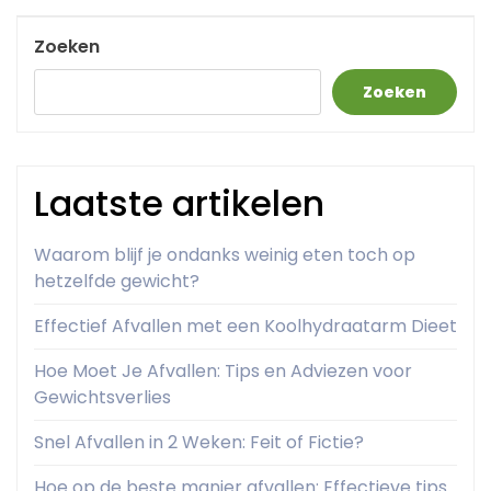
Post
Zoeken
Zoeken
Laatste artikelen
Waarom blijf je ondanks weinig eten toch op
hetzelfde gewicht?
Effectief Afvallen met een Koolhydraatarm Dieet
Hoe Moet Je Afvallen: Tips en Adviezen voor
Gewichtsverlies
Snel Afvallen in 2 Weken: Feit of Fictie?
Hoe op de beste manier afvallen: Effectieve tips