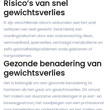
Risico’s van snel
gewichtsverlies
Er zijn verschillende risico’s verbonden aan het snel
verliezen van veel gewicht. Denk hierbij aan
voedingstekorten door een onevenwichtig dieet,
vermoeidheid, spierverlies, vertraagd metabolisme en
zelfs gezondheidsproblemen zoals galstenen of
hartproblemen.
Gezonde benadering van
gewichtsverlies
Het is belangrijk om een gezonde benadering te
hanteren als het gaat om gewichtsverlies. Dit omvat
het maken van duurzame veranderingen in je eet- en
beweegpatroon, het raadplegen van een professional
voor begeleiding en ondersteuning, en het stellen van