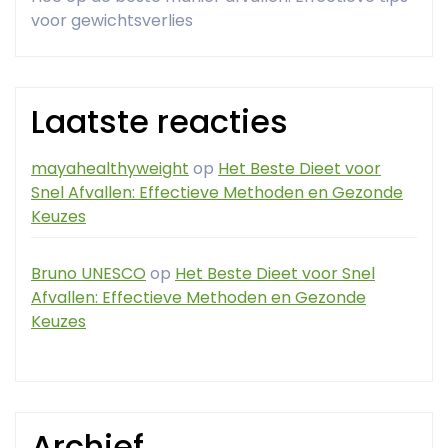
voor gewichtsverlies
Laatste reacties
mayahealthyweight
op
Het Beste Dieet voor
Snel Afvallen: Effectieve Methoden en Gezonde
Keuzes
Bruno UNESCO
op
Het Beste Dieet voor Snel
Afvallen: Effectieve Methoden en Gezonde
Keuzes
Archief