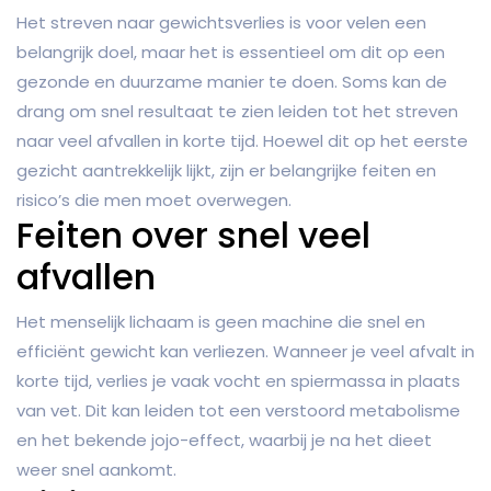
Het streven naar gewichtsverlies is voor velen een
belangrijk doel, maar het is essentieel om dit op een
gezonde en duurzame manier te doen. Soms kan de
drang om snel resultaat te zien leiden tot het streven
naar veel afvallen in korte tijd. Hoewel dit op het eerste
gezicht aantrekkelijk lijkt, zijn er belangrijke feiten en
risico’s die men moet overwegen.
Feiten over snel veel
afvallen
Het menselijk lichaam is geen machine die snel en
efficiënt gewicht kan verliezen. Wanneer je veel afvalt in
korte tijd, verlies je vaak vocht en spiermassa in plaats
van vet. Dit kan leiden tot een verstoord metabolisme
en het bekende jojo-effect, waarbij je na het dieet
weer snel aankomt.