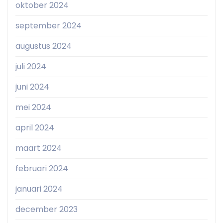
oktober 2024
september 2024
augustus 2024
juli 2024
juni 2024
mei 2024
april 2024
maart 2024
februari 2024
januari 2024
december 2023