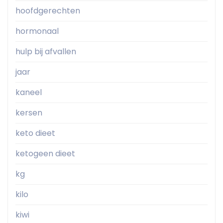
hoofdgerechten
hormonaal
hulp bij afvallen
jaar
kaneel
kersen
keto dieet
ketogeen dieet
kg
kilo
kiwi