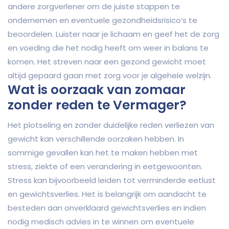
andere zorgverlener om de juiste stappen te
ondernemen en eventuele gezondheidsrisico’s te
beoordelen. Luister naar je lichaam en geef het de zorg
en voeding die het nodig heeft om weer in balans te
komen. Het streven naar een gezond gewicht moet
altijd gepaard gaan met zorg voor je algehele welzijn.
Wat is oorzaak van zomaar
zonder reden te Vermager?
Het plotseling en zonder duidelijke reden verliezen van
gewicht kan verschillende oorzaken hebben. In
sommige gevallen kan het te maken hebben met
stress, ziekte of een verandering in eetgewoonten.
Stress kan bijvoorbeeld leiden tot verminderde eetlust
en gewichtsverlies. Het is belangrijk om aandacht te
besteden aan onverklaard gewichtsverlies en indien
nodig medisch advies in te winnen om eventuele