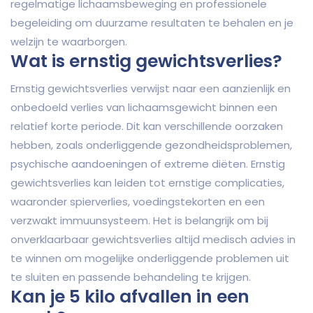
regelmatige lichaamsbeweging en professionele
begeleiding om duurzame resultaten te behalen en je
welzijn te waarborgen.
Wat is ernstig gewichtsverlies?
Ernstig gewichtsverlies verwijst naar een aanzienlijk en
onbedoeld verlies van lichaamsgewicht binnen een
relatief korte periode. Dit kan verschillende oorzaken
hebben, zoals onderliggende gezondheidsproblemen,
psychische aandoeningen of extreme diëten. Ernstig
gewichtsverlies kan leiden tot ernstige complicaties,
waaronder spierverlies, voedingstekorten en een
verzwakt immuunsysteem. Het is belangrijk om bij
onverklaarbaar gewichtsverlies altijd medisch advies in
te winnen om mogelijke onderliggende problemen uit
te sluiten en passende behandeling te krijgen.
Kan je 5 kilo afvallen in een