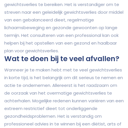
gewichtsverlies te bereiken. Het is verstandiger om te
streven naar een geleidelijk gewichtsverlies door middel
van een gebalanceerd dieet, regelmatige
lichaamsbeweging en gezonde gewoonten op lange
termijn. Het consulteren van een professional kan ook
helpen bij het opstellen van een gezond en haalbaar
plan voor gewichtsverlies.
Wat te doen bij te veel afvallen?
Wanneer je te maken hebt met te veel gewichtsverlies
in korte tijd, is het belangrijk om dit serieus te nemen en
actie te ondernemen. Allereerst is het raadzaam om
de oorzaak van het overmatige gewichtsverlies te
achterhalen. Mogelijke redenen kunnen variëren van een
extreem restrictief dieet tot onderliggende
gezondheidsproblemen. Het is verstandig om
professioneel advies in te winnen bij een diëtist, arts of