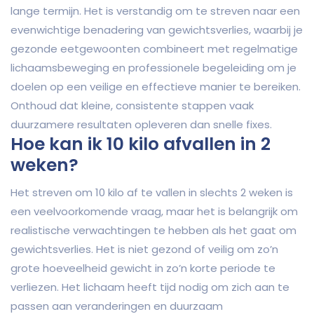
lange termijn. Het is verstandig om te streven naar een
evenwichtige benadering van gewichtsverlies, waarbij je
gezonde eetgewoonten combineert met regelmatige
lichaamsbeweging en professionele begeleiding om je
doelen op een veilige en effectieve manier te bereiken.
Onthoud dat kleine, consistente stappen vaak
duurzamere resultaten opleveren dan snelle fixes.
Hoe kan ik 10 kilo afvallen in 2
weken?
Het streven om 10 kilo af te vallen in slechts 2 weken is
een veelvoorkomende vraag, maar het is belangrijk om
realistische verwachtingen te hebben als het gaat om
gewichtsverlies. Het is niet gezond of veilig om zo’n
grote hoeveelheid gewicht in zo’n korte periode te
verliezen. Het lichaam heeft tijd nodig om zich aan te
passen aan veranderingen en duurzaam