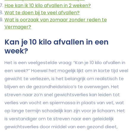
Hoe kan ik 10 kilo afvallen in 2 weken?
Wat te doen bij te veel afvallen?
Wat is oorzaak van zomaar zonder reden te
Vermager?
Kan je 10 kilo afvallen in een
week?
Het is een veelgestelde vraag: “Kan je 10 kilo afvallen in
een week?” Hoewel het mogelijk lijkt om in korte tijd veel
gewicht te verliezen, is het belangrijk om realistisch te
blijven en de gezondheidsrisico’s te overwegen. Het
streven naar zo’n snel gewichtsverlies kan leiden tot
verlies van vocht en spiermassa in plaats van vet, wat
op lange termijn schadelijk kan zijn voor je lichaam. Het
is verstandiger om te streven naar een geleidelijk
gewichtsverlies door middel van een gezond dieet,