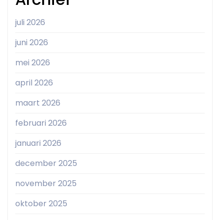
juli 2026
juni 2026
mei 2026
april 2026
maart 2026
februari 2026
januari 2026
december 2025
november 2025
oktober 2025