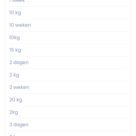
1 week
10 kg
10 weken
10kg
15 kg
2 dagen
2 kg
2 weken
20 kg
2kg
3 dagen