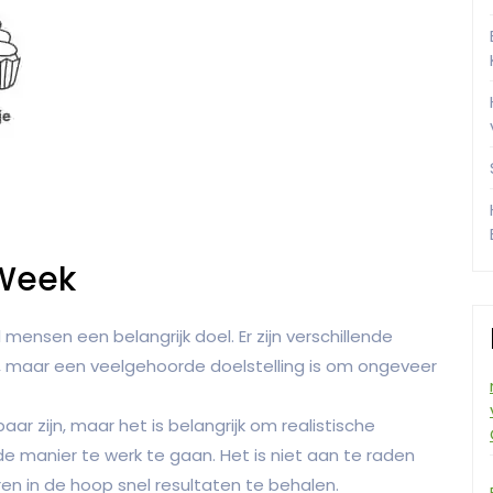
 Week
 mensen een belangrijk doel. Er zijn verschillende
 maar een veelgehoorde doelstelling is om ongeveer
aar zijn, maar het is belangrijk om realistische
manier te werk te gaan. Het is niet aan te raden
en in de hoop snel resultaten te behalen.