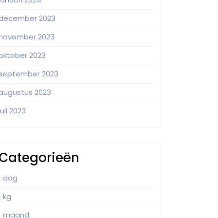
december 2023
november 2023
oktober 2023
september 2023
augustus 2023
juli 2023
Categorieën
1 dag
1 kg
1 maand