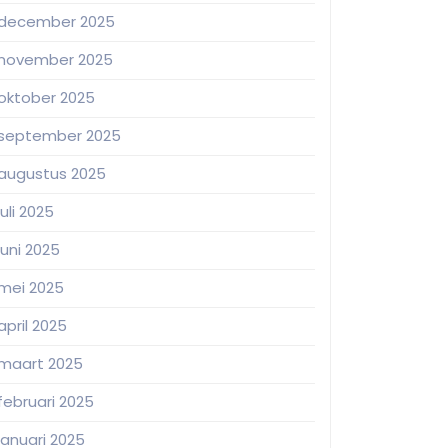
december 2025
november 2025
oktober 2025
september 2025
augustus 2025
juli 2025
juni 2025
mei 2025
april 2025
maart 2025
februari 2025
januari 2025