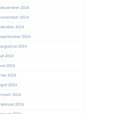
december 2024
november 2024
oktober 2024
september 2024
augustus 2024
juli 2024
juni 2024
mei 2024
april 2024
maart 2024
februari 2024
januari 2024