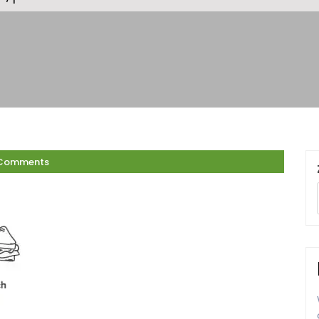
Comments