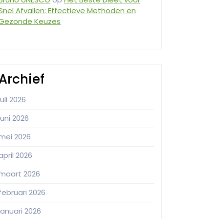
Snel Afvallen: Effectieve Methoden en
Gezonde Keuzes
Archief
juli 2026
juni 2026
mei 2026
april 2026
maart 2026
februari 2026
januari 2026