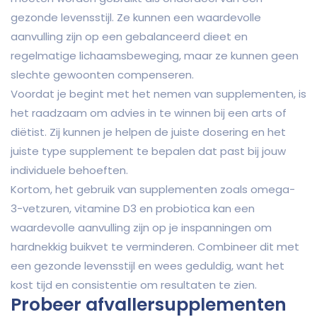
gezonde levensstijl. Ze kunnen een waardevolle
aanvulling zijn op een gebalanceerd dieet en
regelmatige lichaamsbeweging, maar ze kunnen geen
slechte gewoonten compenseren.
Voordat je begint met het nemen van supplementen, is
het raadzaam om advies in te winnen bij een arts of
diëtist. Zij kunnen je helpen de juiste dosering en het
juiste type supplement te bepalen dat past bij jouw
individuele behoeften.
Kortom, het gebruik van supplementen zoals omega-
3-vetzuren, vitamine D3 en probiotica kan een
waardevolle aanvulling zijn op je inspanningen om
hardnekkig buikvet te verminderen. Combineer dit met
een gezonde levensstijl en wees geduldig, want het
kost tijd en consistentie om resultaten te zien.
Probeer afvallersupplementen