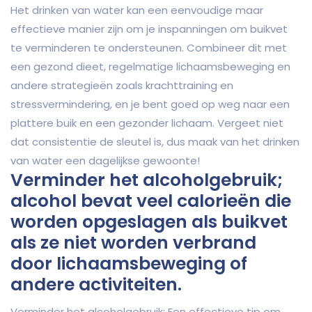
Het drinken van water kan een eenvoudige maar
effectieve manier zijn om je inspanningen om buikvet
te verminderen te ondersteunen. Combineer dit met
een gezond dieet, regelmatige lichaamsbeweging en
andere strategieën zoals krachttraining en
stressvermindering, en je bent goed op weg naar een
plattere buik en een gezonder lichaam. Vergeet niet
dat consistentie de sleutel is, dus maak van het drinken
van water een dagelijkse gewoonte!
Verminder het alcoholgebruik;
alcohol bevat veel calorieën die
worden opgeslagen als buikvet
als ze niet worden verbrand
door lichaamsbeweging of
andere activiteiten.
Verminder het alcoholgebruik: Een effectieve tip om