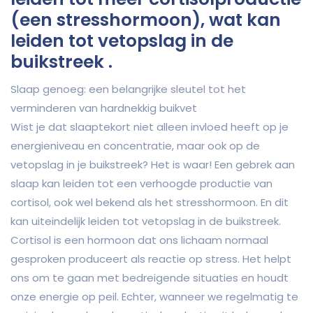
(een stresshormoon), wat kan
leiden tot vetopslag in de
buikstreek .
Slaap genoeg: een belangrijke sleutel tot het
verminderen van hardnekkig buikvet
Wist je dat slaaptekort niet alleen invloed heeft op je
energieniveau en concentratie, maar ook op de
vetopslag in je buikstreek? Het is waar! Een gebrek aan
slaap kan leiden tot een verhoogde productie van
cortisol, ook wel bekend als het stresshormoon. En dit
kan uiteindelijk leiden tot vetopslag in de buikstreek.
Cortisol is een hormoon dat ons lichaam normaal
gesproken produceert als reactie op stress. Het helpt
ons om te gaan met bedreigende situaties en houdt
onze energie op peil. Echter, wanneer we regelmatig te