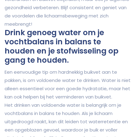
gezondheid verbeteren. Blijf consistent en geniet van
de voordelen die lichaamsbeweging met zich
meebrengt!
Drink genoeg water om je
vochtbalans in balans te
houden en je stofwisseling op
gang te houden.
Een eenvoudige tip om hardnekkig buikvet aan te
pakken, is om voldoende water te drinken. Water is niet
alleen essentieel voor een goede hydratatie, maar het
kan ook helpen bij het verminderen van buikvet.
Het drinken van voldoende water is belangrijk om je
vochtbalans in balans te houden. Als je lichaam
uitgedroogd raakt, kan dit leiden tot waterretentie en
een opgeblazen gevoel, waardoor je buik er voller