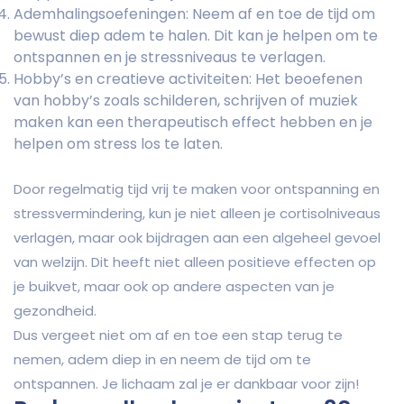
Ademhalingsoefeningen: Neem af en toe de tijd om
bewust diep adem te halen. Dit kan je helpen om te
ontspannen en je stressniveaus te verlagen.
Hobby’s en creatieve activiteiten: Het beoefenen
van hobby’s zoals schilderen, schrijven of muziek
maken kan een therapeutisch effect hebben en je
helpen om stress los te laten.
Door regelmatig tijd vrij te maken voor ontspanning en
stressvermindering, kun je niet alleen je cortisolniveaus
verlagen, maar ook bijdragen aan een algeheel gevoel
van welzijn. Dit heeft niet alleen positieve effecten op
je buikvet, maar ook op andere aspecten van je
gezondheid.
Dus vergeet niet om af en toe een stap terug te
nemen, adem diep in en neem de tijd om te
ontspannen. Je lichaam zal je er dankbaar voor zijn!