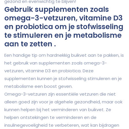
gezond en evenwichtig te blijven!
Gebruik supplementen zoals
omega-3-vetzuren, vitamine D3
en probiotica om je stofwisseling
te stimuleren en je metabolisme
aan te zetten .
Een handige tip om hardnekkig buikvet aan te pakken, is
het gebruik van supplementen zoals omega-3-
vetzuren, vitamine D3 en probiotica. Deze
supplementen kunnen je stofwisseling stimuleren en je
metabolisme een boost geven.
Omega-3-vetzuren zijn essentiële vetzuren die niet
alleen goed zijn voor je algehele gezondheid, maar ook
kunnen helpen bij het verminderen van buikvet. Ze
helpen ontstekingen te verminderen en de
insulinegevoeligheid te verbeteren, wat kan bijdragen