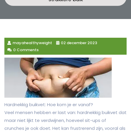
mayahealthyweight
02 december 2023
0 Comments
Hardnekkig buikvet: Hoe kom je er vanaf?
Veel mensen hebben er last van: hardnekkig buikvet dat
maar niet lijkt te verdwijnen, hoeveel sit-ups of
crunches je ook doet. Het kan frustrerend zijn, vooral als