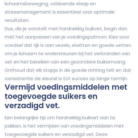
lichaamsbeweging, voldoende slaap en
stressmanagement is essentieel voor optimale
resultaten.
Dus, als je worstelt met hardnekkig buikvet, begin dan
met het aanpassen van je voedingspatroon. Kies voor
voedsel dat rijk is aan vezels, eiwitten en goede vetten
om je lichaam te ondersteunen bij het verbranden van
vet en het bereiken van een gezondere buikomvang.
Onthoud dat elk stapje in de goede richting telt en dat
consistentie de sleutel is tot succes op lange termijn.
Vermijd voedingsmiddelen met
toegevoegde suikers en
verzadigd vet.
Een belangrijke tip om hardnekkig buikvet aan te
pakken, is het vermijden van voedingsmiddelen met
toegevoegde suikers en verzadigd vet. Deze