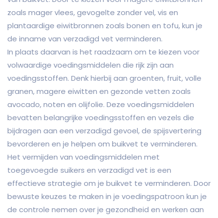
zoals mager vlees, gevogelte zonder vel, vis en
plantaardige eiwitbronnen zoals bonen en tofu, kun je
de inname van verzadigd vet verminderen.
In plaats daarvan is het raadzaam om te kiezen voor
volwaardige voedingsmiddelen die rijk zijn aan
voedingsstoffen. Denk hierbij aan groenten, fruit, volle
granen, magere eiwitten en gezonde vetten zoals
avocado, noten en olijfolie. Deze voedingsmiddelen
bevatten belangrijke voedingsstoffen en vezels die
bijdragen aan een verzadigd gevoel, de spijsvertering
bevorderen en je helpen om buikvet te verminderen.
Het vermijden van voedingsmiddelen met
toegevoegde suikers en verzadigd vet is een
effectieve strategie om je buikvet te verminderen. Door
bewuste keuzes te maken in je voedingspatroon kun je
de controle nemen over je gezondheid en werken aan