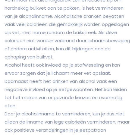
hardnekkig buikvet aan te pakken, is het verminderen
van je alcoholinname. Alcoholische dranken bevatten
vaak veel calorieën die gemakkelijk worden opgeslagen
als vet, met name rondom de buikstreek. Als deze
calorieën niet worden verbrand door lichaamsbeweging
of andere activiteiten, kan dit bijdragen aan de
ophoping van buikvet.
Alcohol heeft ook invloed op je stofwisseling en kan
ervoor zorgen dat je lichaam meer vet opslaat.
Daarnaast heeft het drinken van alcohol vaak een
negatieve invloed op je eetgewoonten. Het kan leiden
tot het maken van ongezonde keuzes en overmatig
eten.
Door je alcoholinname te verminderen, kun je dus niet
alleen de inname van lege calorieën verminderen, maar
ook positieve veranderingen in je eetpatroon