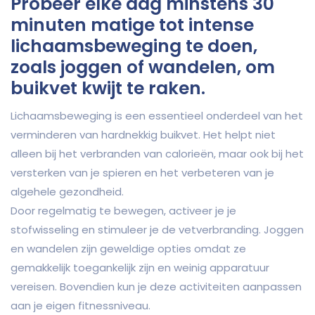
Probeer elke dag minstens 30
minuten matige tot intense
lichaamsbeweging te doen,
zoals joggen of wandelen, om
buikvet kwijt te raken.
Lichaamsbeweging is een essentieel onderdeel van het
verminderen van hardnekkig buikvet. Het helpt niet
alleen bij het verbranden van calorieën, maar ook bij het
versterken van je spieren en het verbeteren van je
algehele gezondheid.
Door regelmatig te bewegen, activeer je je
stofwisseling en stimuleer je de vetverbranding. Joggen
en wandelen zijn geweldige opties omdat ze
gemakkelijk toegankelijk zijn en weinig apparatuur
vereisen. Bovendien kun je deze activiteiten aanpassen
aan je eigen fitnessniveau.