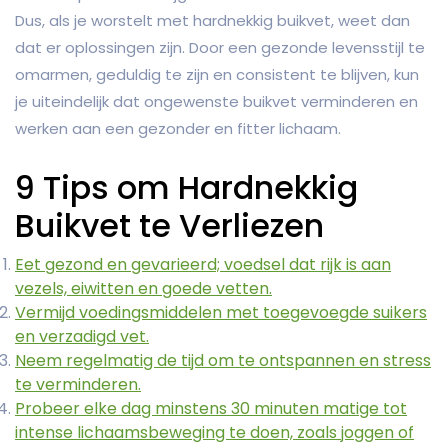
Dus, als je worstelt met hardnekkig buikvet, weet dan
dat er oplossingen zijn. Door een gezonde levensstijl te
omarmen, geduldig te zijn en consistent te blijven, kun
je uiteindelijk dat ongewenste buikvet verminderen en
werken aan een gezonder en fitter lichaam.
9 Tips om Hardnekkig
Buikvet te Verliezen
Eet gezond en gevarieerd; voedsel dat rijk is aan
vezels, eiwitten en goede vetten.
Vermijd voedingsmiddelen met toegevoegde suikers
en verzadigd vet.
Neem regelmatig de tijd om te ontspannen en stress
te verminderen.
Probeer elke dag minstens 30 minuten matige tot
intense lichaamsbeweging te doen, zoals joggen of