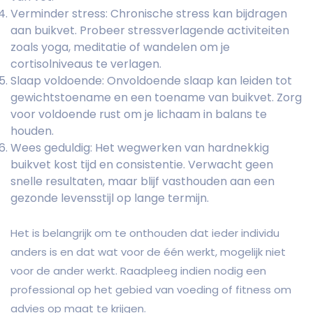
Verminder stress: Chronische stress kan bijdragen
aan buikvet. Probeer stressverlagende activiteiten
zoals yoga, meditatie of wandelen om je
cortisolniveaus te verlagen.
Slaap voldoende: Onvoldoende slaap kan leiden tot
gewichtstoename en een toename van buikvet. Zorg
voor voldoende rust om je lichaam in balans te
houden.
Wees geduldig: Het wegwerken van hardnekkig
buikvet kost tijd en consistentie. Verwacht geen
snelle resultaten, maar blijf vasthouden aan een
gezonde levensstijl op lange termijn.
Het is belangrijk om te onthouden dat ieder individu
anders is en dat wat voor de één werkt, mogelijk niet
voor de ander werkt. Raadpleeg indien nodig een
professional op het gebied van voeding of fitness om
advies op maat te krijgen.