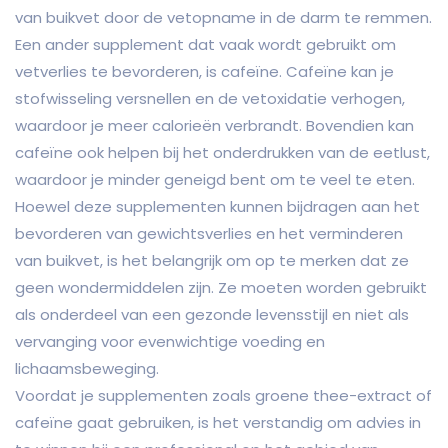
van buikvet door de vetopname in de darm te remmen.
Een ander supplement dat vaak wordt gebruikt om
vetverlies te bevorderen, is cafeïne. Cafeïne kan je
stofwisseling versnellen en de vetoxidatie verhogen,
waardoor je meer calorieën verbrandt. Bovendien kan
cafeïne ook helpen bij het onderdrukken van de eetlust,
waardoor je minder geneigd bent om te veel te eten.
Hoewel deze supplementen kunnen bijdragen aan het
bevorderen van gewichtsverlies en het verminderen
van buikvet, is het belangrijk om op te merken dat ze
geen wondermiddelen zijn. Ze moeten worden gebruikt
als onderdeel van een gezonde levensstijl en niet als
vervanging voor evenwichtige voeding en
lichaamsbeweging.
Voordat je supplementen zoals groene thee-extract of
cafeïne gaat gebruiken, is het verstandig om advies in