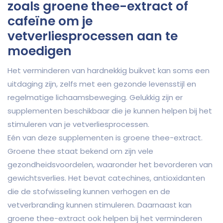
zoals groene thee-extract of
cafeïne om je
vetverliesprocessen aan te
moedigen
Het verminderen van hardnekkig buikvet kan soms een
uitdaging zijn, zelfs met een gezonde levensstijl en
regelmatige lichaamsbeweging. Gelukkig zijn er
supplementen beschikbaar die je kunnen helpen bij het
stimuleren van je vetverliesprocessen.
Eén van deze supplementen is groene thee-extract.
Groene thee staat bekend om zijn vele
gezondheidsvoordelen, waaronder het bevorderen van
gewichtsverlies. Het bevat catechines, antioxidanten
die de stofwisseling kunnen verhogen en de
vetverbranding kunnen stimuleren. Daarnaast kan
groene thee-extract ook helpen bij het verminderen