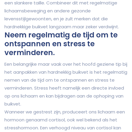
een slankere taille. Combineer dit met regelmatige
lichaamsbeweging en andere gezonde
levensstijlgewoonten, en je zult merken dat die
hardnekkige buikvet langzaam maar zeker verdwijnt.
Neem regelmatig de tijd om te
ontspannen en stress te
verminderen.
Een belangrijke maar vaak over het hoofd geziene tip bij
het aanpakken van hardnekkig buikvet is het regelmatig
nemen van de tijd om te ontspannen en stress te
verminderen. Stress heeft namelijk een directe invloed
op ons lichaam en kan bijdragen aan de ophoping van
buikvet.
Wanneer we gestrest zijn, produceert ons lichaam een
hormoon genaamd cortisol, ook wel bekend als het
stresshormoon. Een verhoogd niveau van cortisol kan