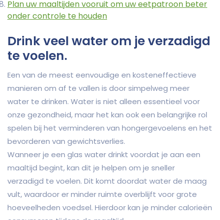
Plan uw maaltijden vooruit om uw eetpatroon beter
onder controle te houden
Drink veel water om je verzadigd
te voelen.
Een van de meest eenvoudige en kosteneffectieve
manieren om af te vallen is door simpelweg meer
water te drinken. Water is niet alleen essentieel voor
onze gezondheid, maar het kan ook een belangrijke rol
spelen bij het verminderen van hongergevoelens en het
bevorderen van gewichtsverlies.
Wanneer je een glas water drinkt voordat je aan een
maaltijd begint, kan dit je helpen om je sneller
verzadigd te voelen. Dit komt doordat water de maag
vult, waardoor er minder ruimte overblijft voor grote
hoeveelheden voedsel. Hierdoor kan je minder calorieën