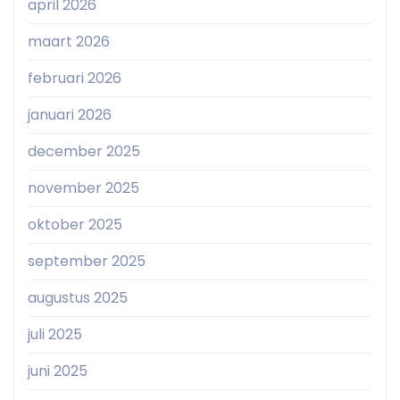
april 2026
maart 2026
februari 2026
januari 2026
december 2025
november 2025
oktober 2025
september 2025
augustus 2025
juli 2025
juni 2025