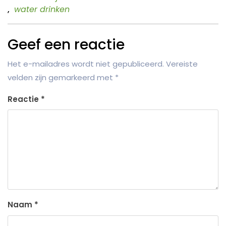
,
water drinken
Geef een reactie
Het e-mailadres wordt niet gepubliceerd.
Vereiste
velden zijn gemarkeerd met
*
Reactie
*
Naam
*