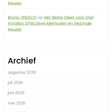
Keuzes
Bruno UNESCO
op
Het Beste Dieet voor Snel
Afvallen: Effectieve Methoden en Gezonde
Keuzes
Archief
augustus 2026
juli 2026
juni 2026
mei 2026