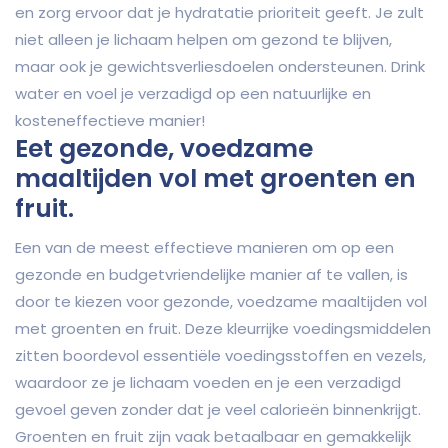
en zorg ervoor dat je hydratatie prioriteit geeft. Je zult
niet alleen je lichaam helpen om gezond te blijven,
maar ook je gewichtsverliesdoelen ondersteunen. Drink
water en voel je verzadigd op een natuurlijke en
kosteneffectieve manier!
Eet gezonde, voedzame
maaltijden vol met groenten en
fruit.
Een van de meest effectieve manieren om op een
gezonde en budgetvriendelijke manier af te vallen, is
door te kiezen voor gezonde, voedzame maaltijden vol
met groenten en fruit. Deze kleurrijke voedingsmiddelen
zitten boordevol essentiële voedingsstoffen en vezels,
waardoor ze je lichaam voeden en je een verzadigd
gevoel geven zonder dat je veel calorieën binnenkrijgt.
Groenten en fruit zijn vaak betaalbaar en gemakkelijk