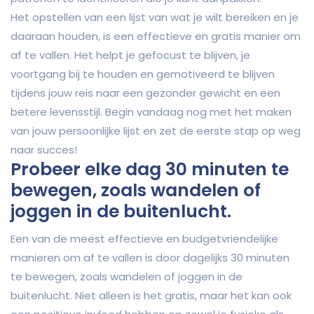
Het opstellen van een lijst van wat je wilt bereiken en je
daaraan houden, is een effectieve en gratis manier om
af te vallen. Het helpt je gefocust te blijven, je
voortgang bij te houden en gemotiveerd te blijven
tijdens jouw reis naar een gezonder gewicht en een
betere levensstijl. Begin vandaag nog met het maken
van jouw persoonlijke lijst en zet de eerste stap op weg
naar succes!
Probeer elke dag 30 minuten te
bewegen, zoals wandelen of
joggen in de buitenlucht.
Een van de meest effectieve en budgetvriendelijke
manieren om af te vallen is door dagelijks 30 minuten
te bewegen, zoals wandelen of joggen in de
buitenlucht. Niet alleen is het gratis, maar het kan ook