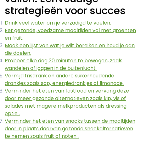
strategieën voor succes
Drink veel water om je verzadigd te voelen.
Eet gezonde, voedzame maaltijden vol met groenten
en fruit.
Maak een lijst van wat je wilt bereiken en houd je aan
die doelen.
Probeer elke dag 30 minuten te bewegen, zoals
wandelen of joggen in de buitenlucht.
Vermijd frisdrank en andere suikerhoudende
drankjes zoals sap, energiedrankjes of limonade.
Verminder het eten van fastfood en vervang deze
door meer gezonde alternatieven zoals kip, vis of
salades met magere melkproducten als dressing
optie .
Verminder het eten van snacks tussen de maaltijden
door in plaats daarvan gezonde snackalternatieven
te nemen zoals fruit of noten .