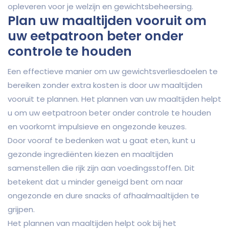
opleveren voor je welzijn en gewichtsbeheersing.
Plan uw maaltijden vooruit om
uw eetpatroon beter onder
controle te houden
Een effectieve manier om uw gewichtsverliesdoelen te
bereiken zonder extra kosten is door uw maaltijden
vooruit te plannen. Het plannen van uw maaltijden helpt
u om uw eetpatroon beter onder controle te houden
en voorkomt impulsieve en ongezonde keuzes.
Door vooraf te bedenken wat u gaat eten, kunt u
gezonde ingrediënten kiezen en maaltijden
samenstellen die rijk zijn aan voedingsstoffen. Dit
betekent dat u minder geneigd bent om naar
ongezonde en dure snacks of afhaalmaaltijden te
grijpen.
Het plannen van maaltijden helpt ook bij het