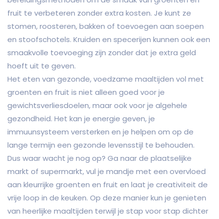
fruit te verbeteren zonder extra kosten. Je kunt ze
stomen, roosteren, bakken of toevoegen aan soepen
en stoofschotels. Kruiden en specerijen kunnen ook een
smaakvolle toevoeging zijn zonder dat je extra geld
hoeft uit te geven.
Het eten van gezonde, voedzame maaltijden vol met
groenten en fruit is niet alleen goed voor je
gewichtsverliesdoelen, maar ook voor je algehele
gezondheid. Het kan je energie geven, je
immuunsysteem versterken en je helpen om op de
lange termijn een gezonde levensstijl te behouden.
Dus waar wacht je nog op? Ga naar de plaatselijke
markt of supermarkt, vul je mandje met een overvloed
aan kleurrijke groenten en fruit en laat je creativiteit de
vrije loop in de keuken. Op deze manier kun je genieten
van heerlijke maaltijden terwijl je stap voor stap dichter