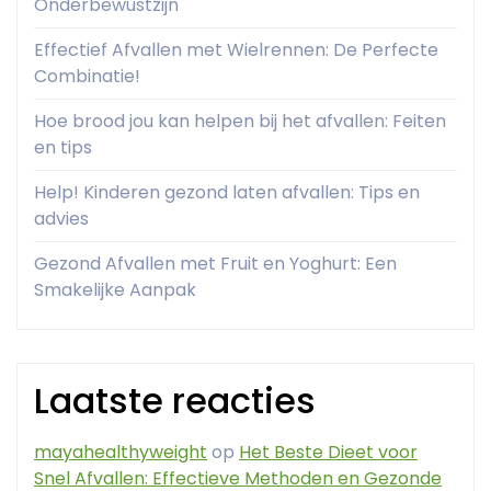
Onderbewustzijn
Effectief Afvallen met Wielrennen: De Perfecte
Combinatie!
Hoe brood jou kan helpen bij het afvallen: Feiten
en tips
Help! Kinderen gezond laten afvallen: Tips en
advies
Gezond Afvallen met Fruit en Yoghurt: Een
Smakelijke Aanpak
Laatste reacties
mayahealthyweight
op
Het Beste Dieet voor
Snel Afvallen: Effectieve Methoden en Gezonde