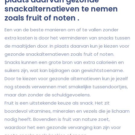
snackalternatieven te nemen
zoals fruit of noten .
Een van de beste manieren om af te vallen zonder
extra kosten is door het verminderen van snacks tussen
de maaltijden door. In plaats daarvan kun je kiezen voor
gezonde snackalternatieven zoals fruit of noten.
Snacks kunnen een grote bron van extra calorieën en
suikers zijn, wat kan bijdragen aan gewichtstoename.
Door te kiezen voor gezonde alternatieven kun je jezelf
nog steeds verwennen met smakelijke tussendoortjes,
maar dan zonder de schuldgevoelens.
Fruit is een uitstekende keuze als snack. Het zit
boordevol vitamines, mineralen en vezels die je lichaam
nodig heeft. Bovendien is fruit van nature zoet,
waardoor het een gezonde vervanging kan zijn voor