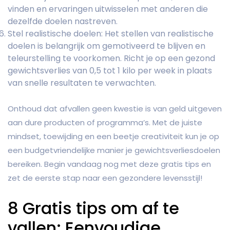
vinden en ervaringen uitwisselen met anderen die
dezelfde doelen nastreven.
Stel realistische doelen: Het stellen van realistische
doelen is belangrijk om gemotiveerd te blijven en
teleurstelling te voorkomen. Richt je op een gezond
gewichtsverlies van 0,5 tot 1 kilo per week in plaats
van snelle resultaten te verwachten.
Onthoud dat afvallen geen kwestie is van geld uitgeven
aan dure producten of programma’s. Met de juiste
mindset, toewijding en een beetje creativiteit kun je op
een budgetvriendelijke manier je gewichtsverliesdoelen
bereiken. Begin vandaag nog met deze gratis tips en
zet de eerste stap naar een gezondere levensstijl!
8 Gratis tips om af te
vallen: Eenvoudige