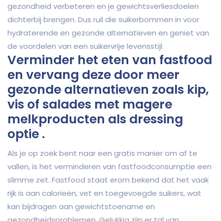
gezondheid verbeteren en je gewichtsverliesdoelen
dichterbij brengen. Dus ruil die suikerbommen in voor
hydraterende en gezonde alternatieven en geniet van
de voordelen van een suikervrije levensstijl.
Verminder het eten van fastfood
en vervang deze door meer
gezonde alternatieven zoals kip,
vis of salades met magere
melkproducten als dressing
optie .
Als je op zoek bent naar een gratis manier om af te
vallen, is het verminderen van fastfoodconsumptie een
slimme zet. Fastfood staat erom bekend dat het vaak
rijk is aan calorieën, vet en toegevoegde suikers, wat
kan bijdragen aan gewichtstoename en
gezondheidsproblemen. Gelukkig zijn er tal van