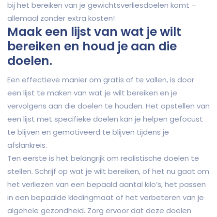
bij het bereiken van je gewichtsverliesdoelen komt –
allemaal zonder extra kosten!
Maak een lijst van wat je wilt
bereiken en houd je aan die
doelen.
Een effectieve manier om gratis af te vallen, is door
een lijst te maken van wat je wilt bereiken en je
vervolgens aan die doelen te houden. Het opstellen van
een lijst met specifieke doelen kan je helpen gefocust
te blijven en gemotiveerd te blijven tijdens je
afslankreis.
Ten eerste is het belangrijk om realistische doelen te
stellen. Schrijf op wat je wilt bereiken, of het nu gaat om
het verliezen van een bepaald aantal kilo’s, het passen
in een bepaalde kledingmaat of het verbeteren van je
algehele gezondheid. Zorg ervoor dat deze doelen