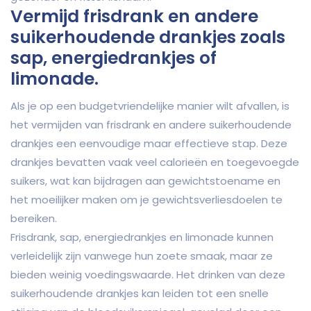
Vermijd frisdrank en andere
suikerhoudende drankjes zoals
sap, energiedrankjes of
limonade.
Als je op een budgetvriendelijke manier wilt afvallen, is
het vermijden van frisdrank en andere suikerhoudende
drankjes een eenvoudige maar effectieve stap. Deze
drankjes bevatten vaak veel calorieën en toegevoegde
suikers, wat kan bijdragen aan gewichtstoename en
het moeilijker maken om je gewichtsverliesdoelen te
bereiken.
Frisdrank, sap, energiedrankjes en limonade kunnen
verleidelijk zijn vanwege hun zoete smaak, maar ze
bieden weinig voedingswaarde. Het drinken van deze
suikerhoudende drankjes kan leiden tot een snelle