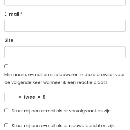
E-mail
*
Site
Mijn naam, e-mail en site bewaren in deze browser voor
de volgende keer wanneer ik een reactie plaats.
×
twee
=
8
Stuur mij een e-mail als er vervolgreacties zijn.
Stuur mij een e-mail als er nieuwe berichten zijn.