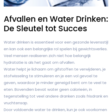
Afvallen en Water Drinken:
De Sleutel tot Succes
Water drinken is essentieel voor een gezonde levensstijl
en kan ook een belangrijke rol spelen bij gewichtsverlies.
Veel mensen realiseren zich niet hoe belangrijk
hydratatie is als het gaat om afvallen.
Water helpt je lichaam om gifstoffen te verwijderen, je
stofwisseling te stimuleren en je een vol gevoel te
geven, waardoor je minder geneigd bent om te veel te
eten. Bovendien bevat water geen calorieën, in
tegenstelling tot veel andere dranken zoals frisdrank en
vruchtensap.
Door voldoende water te drinken, kun je ook voorkomen