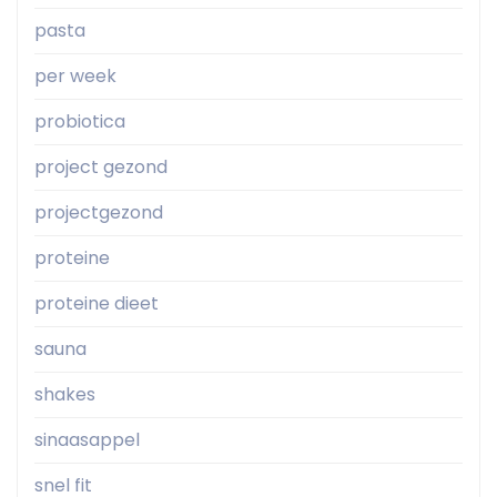
pasta
per week
probiotica
project gezond
projectgezond
proteine
proteine dieet
sauna
shakes
sinaasappel
snel fit