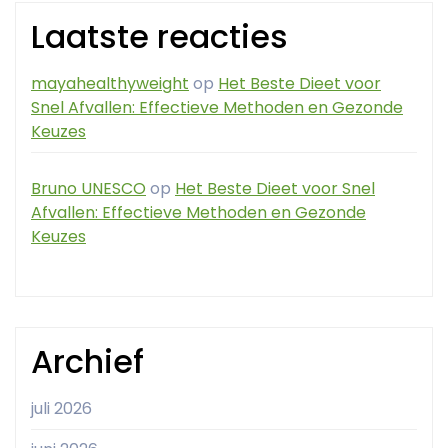
Laatste reacties
mayahealthyweight
op
Het Beste Dieet voor
Snel Afvallen: Effectieve Methoden en Gezonde
Keuzes
Bruno UNESCO
op
Het Beste Dieet voor Snel
Afvallen: Effectieve Methoden en Gezonde
Keuzes
Archief
juli 2026