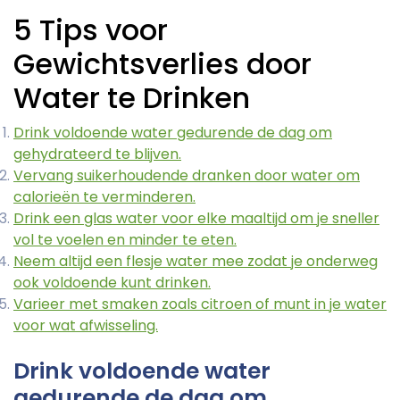
5 Tips voor
Gewichtsverlies door
Water te Drinken
Drink voldoende water gedurende de dag om
gehydrateerd te blijven.
Vervang suikerhoudende dranken door water om
calorieën te verminderen.
Drink een glas water voor elke maaltijd om je sneller
vol te voelen en minder te eten.
Neem altijd een flesje water mee zodat je onderweg
ook voldoende kunt drinken.
Varieer met smaken zoals citroen of munt in je water
voor wat afwisseling.
Drink voldoende water
gedurende de dag om