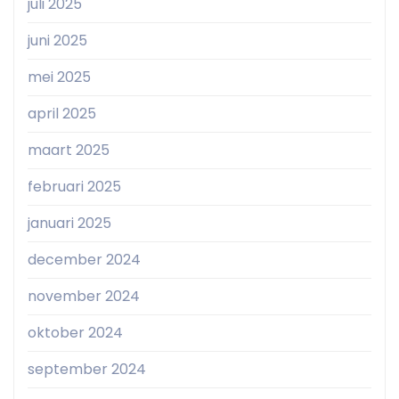
juli 2025
juni 2025
mei 2025
april 2025
maart 2025
februari 2025
januari 2025
december 2024
november 2024
oktober 2024
september 2024