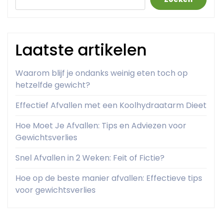
Laatste artikelen
Waarom blijf je ondanks weinig eten toch op
hetzelfde gewicht?
Effectief Afvallen met een Koolhydraatarm Dieet
Hoe Moet Je Afvallen: Tips en Adviezen voor
Gewichtsverlies
Snel Afvallen in 2 Weken: Feit of Fictie?
Hoe op de beste manier afvallen: Effectieve tips
voor gewichtsverlies