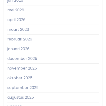
juni 2026
mei 2026
april 2026
maart 2026
februari 2026
januari 2026
december 2025
november 2025
oktober 2025
september 2025
augustus 2025