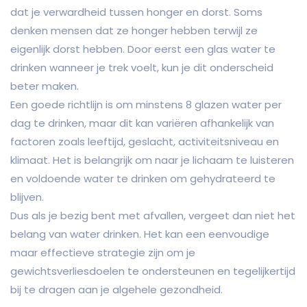
dat je verwardheid tussen honger en dorst. Soms
denken mensen dat ze honger hebben terwijl ze
eigenlijk dorst hebben. Door eerst een glas water te
drinken wanneer je trek voelt, kun je dit onderscheid
beter maken.
Een goede richtlijn is om minstens 8 glazen water per
dag te drinken, maar dit kan variëren afhankelijk van
factoren zoals leeftijd, geslacht, activiteitsniveau en
klimaat. Het is belangrijk om naar je lichaam te luisteren
en voldoende water te drinken om gehydrateerd te
blijven.
Dus als je bezig bent met afvallen, vergeet dan niet het
belang van water drinken. Het kan een eenvoudige
maar effectieve strategie zijn om je
gewichtsverliesdoelen te ondersteunen en tegelijkertijd
bij te dragen aan je algehele gezondheid.