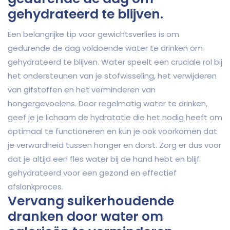
gehydrateerd te blijven.
Een belangrijke tip voor gewichtsverlies is om
gedurende de dag voldoende water te drinken om
gehydrateerd te blijven. Water speelt een cruciale rol bij
het ondersteunen van je stofwisseling, het verwijderen
van gifstoffen en het verminderen van
hongergevoelens. Door regelmatig water te drinken,
geef je je lichaam de hydratatie die het nodig heeft om
optimaal te functioneren en kun je ook voorkomen dat
je verwardheid tussen honger en dorst. Zorg er dus voor
dat je altijd een fles water bij de hand hebt en blijf
gehydrateerd voor een gezond en effectief
afslankproces.
Vervang suikerhoudende
dranken door water om