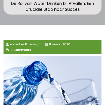
De Rol van Water Drinken bij Afvallen: Een
Cruciale Stap naar Succes
mayahealthyweight
11 maart 2026
0 Comments