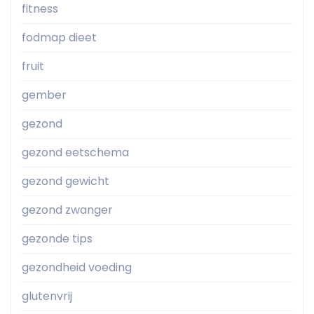
fitness
fodmap dieet
fruit
gember
gezond
gezond eetschema
gezond gewicht
gezond zwanger
gezonde tips
gezondheid voeding
glutenvrij