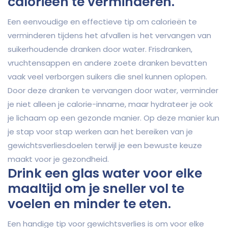
calorieën te verminderen.
Een eenvoudige en effectieve tip om calorieën te
verminderen tijdens het afvallen is het vervangen van
suikerhoudende dranken door water. Frisdranken,
vruchtensappen en andere zoete dranken bevatten
vaak veel verborgen suikers die snel kunnen oplopen.
Door deze dranken te vervangen door water, verminder
je niet alleen je calorie-inname, maar hydrateer je ook
je lichaam op een gezonde manier. Op deze manier kun
je stap voor stap werken aan het bereiken van je
gewichtsverliesdoelen terwijl je een bewuste keuze
maakt voor je gezondheid.
Drink een glas water voor elke
maaltijd om je sneller vol te
voelen en minder te eten.
Een handige tip voor gewichtsverlies is om voor elke