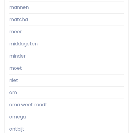
mannen
matcha
meer
middageten
minder
moet
niet
om
oma weet raadt
omega
ontbijt