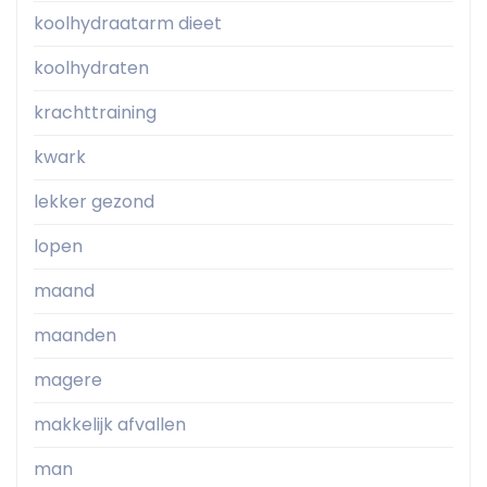
koolhydraatarm dieet
koolhydraten
krachttraining
kwark
lekker gezond
lopen
maand
maanden
magere
makkelijk afvallen
man