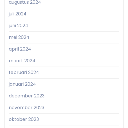
augustus 2024
juli 2024
juni 2024
mei 2024
april 2024
maart 2024
februari 2024
januari 2024
december 2023
november 2023
oktober 2023