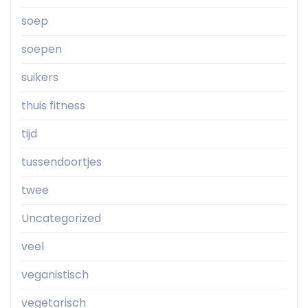
soep
soepen
suikers
thuis fitness
tijd
tussendoortjes
twee
Uncategorized
veel
veganistisch
vegetarisch