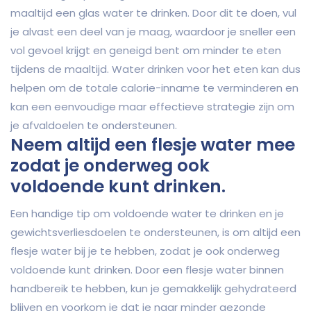
maaltijd een glas water te drinken. Door dit te doen, vul
je alvast een deel van je maag, waardoor je sneller een
vol gevoel krijgt en geneigd bent om minder te eten
tijdens de maaltijd. Water drinken voor het eten kan dus
helpen om de totale calorie-inname te verminderen en
kan een eenvoudige maar effectieve strategie zijn om
je afvaldoelen te ondersteunen.
Neem altijd een flesje water mee
zodat je onderweg ook
voldoende kunt drinken.
Een handige tip om voldoende water te drinken en je
gewichtsverliesdoelen te ondersteunen, is om altijd een
flesje water bij je te hebben, zodat je ook onderweg
voldoende kunt drinken. Door een flesje water binnen
handbereik te hebben, kun je gemakkelijk gehydrateerd
blijven en voorkom je dat je naar minder gezonde