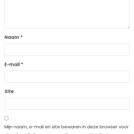
Naam
*
E-mail
*
Site
Mijn naam, e-mail en site bewaren in deze browser voor