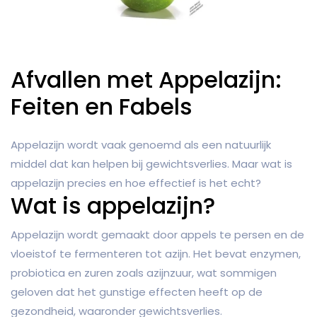
Afvallen met Appelazijn:
Feiten en Fabels
Appelazijn wordt vaak genoemd als een natuurlijk
middel dat kan helpen bij gewichtsverlies. Maar wat is
appelazijn precies en hoe effectief is het echt?
Wat is appelazijn?
Appelazijn wordt gemaakt door appels te persen en de
vloeistof te fermenteren tot azijn. Het bevat enzymen,
probiotica en zuren zoals azijnzuur, wat sommigen
geloven dat het gunstige effecten heeft op de
gezondheid, waaronder gewichtsverlies.