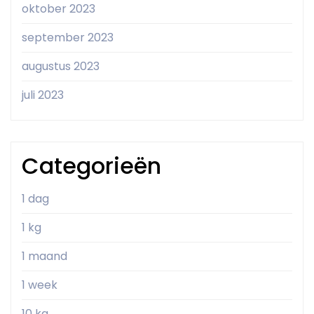
oktober 2023
september 2023
augustus 2023
juli 2023
Categorieën
1 dag
1 kg
1 maand
1 week
10 kg