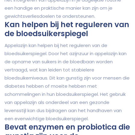
een handige en praktische manier kan zijn om je
gewichtsverliesdoelen te ondersteunen.
Kan helpen bij het reguleren van
de bloedsuikerspiegel
Appelazijn kan helpen bij het reguleren van de
bloedsuikerspiegel. Door het azijnzuur in appelazijn kan
de opname van suikers in de bloedbaan worden
vertraagd, wat kan leiden tot stabielere
bloedsuikerniveaus. Dit kan gunstig zijn voor mensen die
diabetes hebben of moeite hebben met
schommelingen in hun bloedsuikerspiegel. Het gebruik
van appelazijn als onderdeel van een gezonde
levensstijl kan dus bijdragen aan het handhaven van
een evenwichtige bloedsuikerspiegel.
Bevat enzymen en probiotica die