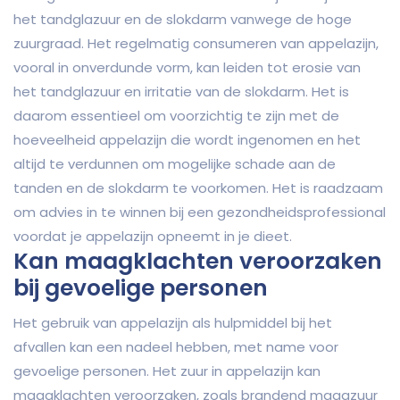
het tandglazuur en de slokdarm vanwege de hoge
zuurgraad. Het regelmatig consumeren van appelazijn,
vooral in onverdunde vorm, kan leiden tot erosie van
het tandglazuur en irritatie van de slokdarm. Het is
daarom essentieel om voorzichtig te zijn met de
hoeveelheid appelazijn die wordt ingenomen en het
altijd te verdunnen om mogelijke schade aan de
tanden en de slokdarm te voorkomen. Het is raadzaam
om advies in te winnen bij een gezondheidsprofessional
voordat je appelazijn opneemt in je dieet.
Kan maagklachten veroorzaken
bij gevoelige personen
Het gebruik van appelazijn als hulpmiddel bij het
afvallen kan een nadeel hebben, met name voor
gevoelige personen. Het zuur in appelazijn kan
maagklachten veroorzaken, zoals brandend maagzuur