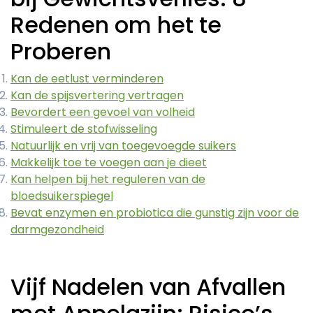
Redenen om het te
Proberen
Kan de eetlust verminderen
Kan de spijsvertering vertragen
Bevordert een gevoel van volheid
Stimuleert de stofwisseling
Natuurlijk en vrij van toegevoegde suikers
Makkelijk toe te voegen aan je dieet
Kan helpen bij het reguleren van de
bloedsuikerspiegel
Bevat enzymen en probiotica die gunstig zijn voor de
darmgezondheid
Vijf Nadelen van Afvallen