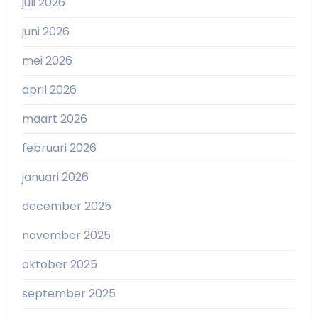
juli 2026
juni 2026
mei 2026
april 2026
maart 2026
februari 2026
januari 2026
december 2025
november 2025
oktober 2025
september 2025