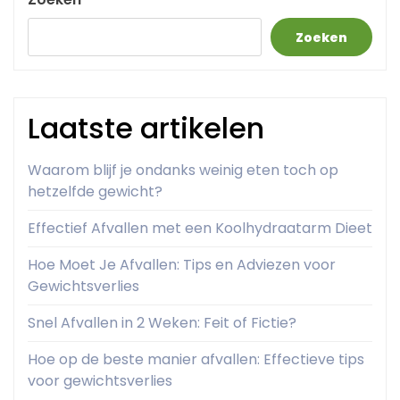
Zoeken
Laatste artikelen
Waarom blijf je ondanks weinig eten toch op
hetzelfde gewicht?
Effectief Afvallen met een Koolhydraatarm Dieet
Hoe Moet Je Afvallen: Tips en Adviezen voor
Gewichtsverlies
Snel Afvallen in 2 Weken: Feit of Fictie?
Hoe op de beste manier afvallen: Effectieve tips
voor gewichtsverlies