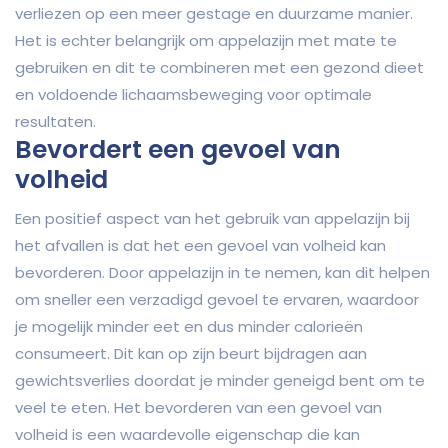
verliezen op een meer gestage en duurzame manier.
Het is echter belangrijk om appelazijn met mate te
gebruiken en dit te combineren met een gezond dieet
en voldoende lichaamsbeweging voor optimale
resultaten.
Bevordert een gevoel van
volheid
Een positief aspect van het gebruik van appelazijn bij
het afvallen is dat het een gevoel van volheid kan
bevorderen. Door appelazijn in te nemen, kan dit helpen
om sneller een verzadigd gevoel te ervaren, waardoor
je mogelijk minder eet en dus minder calorieën
consumeert. Dit kan op zijn beurt bijdragen aan
gewichtsverlies doordat je minder geneigd bent om te
veel te eten. Het bevorderen van een gevoel van
volheid is een waardevolle eigenschap die kan