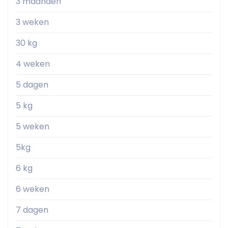
3 maanden
3 weken
30 kg
4 weken
5 dagen
5 kg
5 weken
5kg
6 kg
6 weken
7 dagen