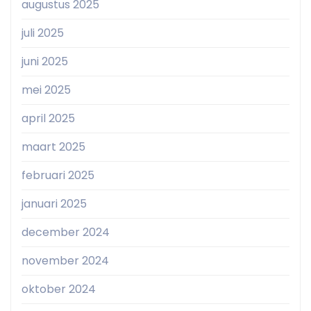
augustus 2025
juli 2025
juni 2025
mei 2025
april 2025
maart 2025
februari 2025
januari 2025
december 2024
november 2024
oktober 2024