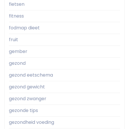
fietsen
fitness
fodmap dieet
fruit
gember
gezond
gezond eetschema
gezond gewicht
gezond zwanger
gezonde tips
gezondheid voeding