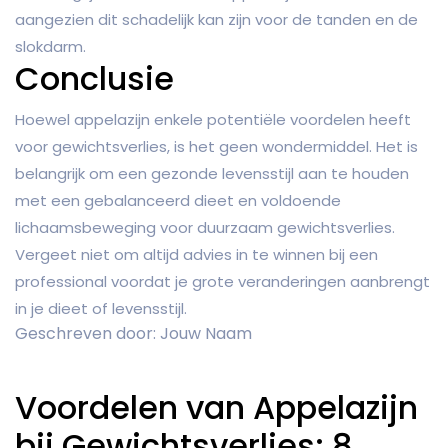
aangezien dit schadelijk kan zijn voor de tanden en de
slokdarm.
Conclusie
Hoewel appelazijn enkele potentiële voordelen heeft
voor gewichtsverlies, is het geen wondermiddel. Het is
belangrijk om een gezonde levensstijl aan te houden
met een gebalanceerd dieet en voldoende
lichaamsbeweging voor duurzaam gewichtsverlies.
Vergeet niet om altijd advies in te winnen bij een
professional voordat je grote veranderingen aanbrengt
in je dieet of levensstijl.
Geschreven door: Jouw Naam
Voordelen van Appelazijn
bij Gewichtsverlies: 8