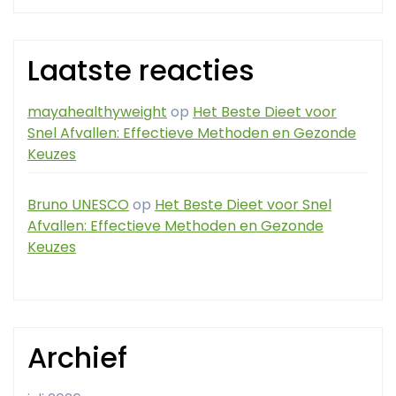
Laatste reacties
mayahealthyweight
op
Het Beste Dieet voor
Snel Afvallen: Effectieve Methoden en Gezonde
Keuzes
Bruno UNESCO
op
Het Beste Dieet voor Snel
Afvallen: Effectieve Methoden en Gezonde
Keuzes
Archief