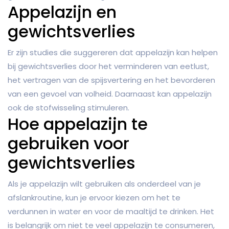
Appelazijn en
gewichtsverlies
Er zijn studies die suggereren dat appelazijn kan helpen
bij gewichtsverlies door het verminderen van eetlust,
het vertragen van de spijsvertering en het bevorderen
van een gevoel van volheid. Daarnaast kan appelazijn
ook de stofwisseling stimuleren.
Hoe appelazijn te
gebruiken voor
gewichtsverlies
Als je appelazijn wilt gebruiken als onderdeel van je
afslankroutine, kun je ervoor kiezen om het te
verdunnen in water en voor de maaltijd te drinken. Het
is belangrijk om niet te veel appelazijn te consumeren,