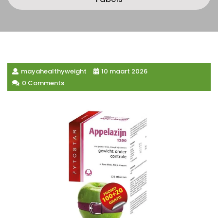
mayahealthyweight
10 maart 2026
0 Comments