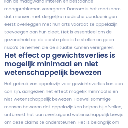
kan de maagwand irriteren en bestaande
maagproblemen verergeren. Daarom is het raadzaam
dat mensen met dergelijke medische aandoeningen
eerst overleggen met hun arts voordat ze appelazijn
toevoegen aan hun dieet. Het is essentieel om de
gezondheid op de eerste plaats te stellen en geen
risico’s te nemen die de situatie kunnen verergeren.
Het effect op gewichtsverlies is
mogelijk minimaal en niet
wetenschappelijk bewezen
Het gebruik van appelazijn voor gewichtsverlies kan een
con zijn, aangezien het effect mogelijk minimaal is en
niet wetenschappelijk bewezen. Hoewel sommige
mensen beweren dat appelazijn kan helpen bij afvallen,
ontbreekt het aan overtuigend wetenschappelijk bewijs
om deze claims te ondersteunen. Het is belangrijk om