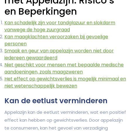
met Appelazijn: Risico’s
en Beperkingen
Kan schadelijk zijn voor tandglazuur en slokdarm
vanwege de hoge zuurgraad
Kan maagklachten veroorzaken bij gevoelige
personen
Smaak en geur van appelazijn worden niet door
iedereen gewaardeerd
Niet geschikt voor mensen met bepaalde medische
aandoeningen, zoals maagzweren
Het effect op gewichtsverlies is mogelijk minimaal en
niet wetenschappelijk bewezen
Kan de eetlust verminderen
Appelazijn kan de eetlust verminderen, wat een positief
effect kan hebben op gewichtsverlies. Door appelazijn
te consumeren, kan het gevoel van verzadiging