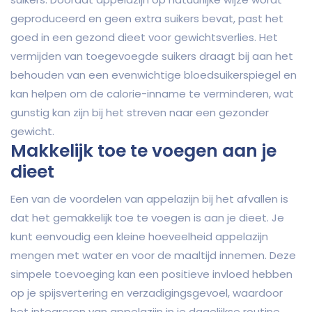
geproduceerd en geen extra suikers bevat, past het
goed in een gezond dieet voor gewichtsverlies. Het
vermijden van toegevoegde suikers draagt bij aan het
behouden van een evenwichtige bloedsuikerspiegel en
kan helpen om de calorie-inname te verminderen, wat
gunstig kan zijn bij het streven naar een gezonder
gewicht.
Makkelijk toe te voegen aan je
dieet
Een van de voordelen van appelazijn bij het afvallen is
dat het gemakkelijk toe te voegen is aan je dieet. Je
kunt eenvoudig een kleine hoeveelheid appelazijn
mengen met water en voor de maaltijd innemen. Deze
simpele toevoeging kan een positieve invloed hebben
op je spijsvertering en verzadigingsgevoel, waardoor
het integreren van appelazijn in je dagelijkse routine