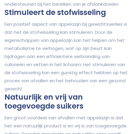
ondersteunen bij het bereiken van je afslankdoelen.
Stimuleert de stofwisseling
Een positief aspect van appelazijn bij gewichtsverlies is
dat het de stofwisseling kan stimuleren. Door de
eigenschappen van appelazijn kan het helpen om het
metabolisme te verhogen, wat op zijn beurt kan
bijdragen aan een efficiëntere verbranding van
calorieën en vetten in het lichaam. Het stimuleren van
de stofwisseling kan een gunstig effect hebben op het
proces van afvallen en het behouden van een gezond
gewicht.
Natuurlijk en vrij van
toegevoegde suikers
Een groot voordeel van afvallen met appelazijn is dat
het een natuurlijk product is en vrij is van toegevoegde
suikers. Doordat appelazijn op natuurlijke wijze wordt