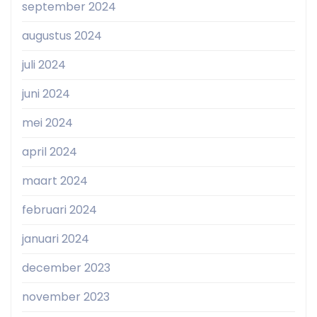
september 2024
augustus 2024
juli 2024
juni 2024
mei 2024
april 2024
maart 2024
februari 2024
januari 2024
december 2023
november 2023