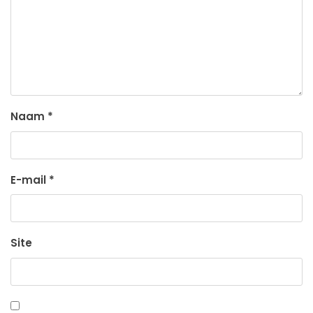
Naam
*
E-mail
*
Site