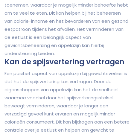
toenemen, waardoor je mogelijk minder behoefte hebt
om te veel te eten. Dit kan helpen bij het beheersen
van calorie-inname en het bevorderen van een gezond
eetpatroon tijdens het afvallen. Het verminderen van
de eetlust is een belangrijk aspect van
gewichtsbeheersing en appelazijn kan hierbij
ondersteuning bieden.
Kan de spijsvertering vertragen
Een positief aspect van appelazijn bij gewichtsverlies is
dat het de spijsvertering kan vertragen. Door de
eigenschappen van appelazijn kan het de snelheid
waarmee voedsel door het spijsverteringsstelsel
beweegt verminderen, waardoor je langer een
verzadigd gevoel kunt ervaren en mogelijk minder
calorieën consumeert. Dit kan bijdragen aan een betere
controle over je eetlust en helpen om gewicht te