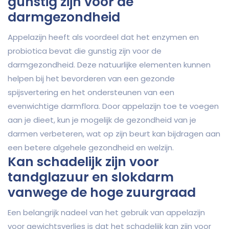
gunstig zijn voor de
darmgezondheid
Appelazijn heeft als voordeel dat het enzymen en
probiotica bevat die gunstig zijn voor de
darmgezondheid. Deze natuurlijke elementen kunnen
helpen bij het bevorderen van een gezonde
spijsvertering en het ondersteunen van een
evenwichtige darmflora. Door appelazijn toe te voegen
aan je dieet, kun je mogelijk de gezondheid van je
darmen verbeteren, wat op zijn beurt kan bijdragen aan
een betere algehele gezondheid en welzijn.
Kan schadelijk zijn voor
tandglazuur en slokdarm
vanwege de hoge zuurgraad
Een belangrijk nadeel van het gebruik van appelazijn
voor gewichtsverlies is dat het schadelijk kan zijn voor