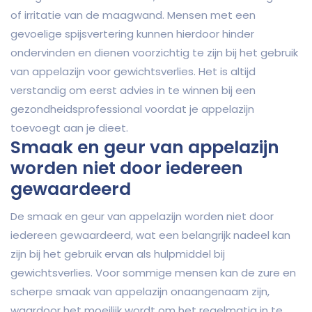
of irritatie van de maagwand. Mensen met een
gevoelige spijsvertering kunnen hierdoor hinder
ondervinden en dienen voorzichtig te zijn bij het gebruik
van appelazijn voor gewichtsverlies. Het is altijd
verstandig om eerst advies in te winnen bij een
gezondheidsprofessional voordat je appelazijn
toevoegt aan je dieet.
Smaak en geur van appelazijn
worden niet door iedereen
gewaardeerd
De smaak en geur van appelazijn worden niet door
iedereen gewaardeerd, wat een belangrijk nadeel kan
zijn bij het gebruik ervan als hulpmiddel bij
gewichtsverlies. Voor sommige mensen kan de zure en
scherpe smaak van appelazijn onaangenaam zijn,
waardoor het moeilijk wordt om het regelmatig in te