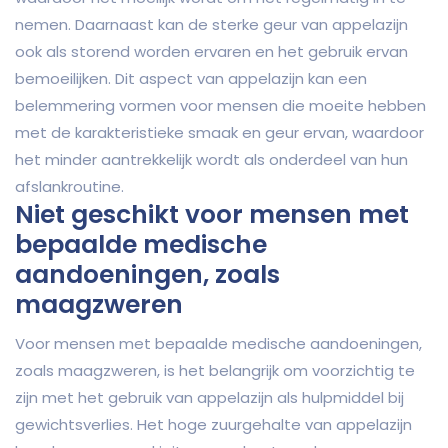
nemen. Daarnaast kan de sterke geur van appelazijn
ook als storend worden ervaren en het gebruik ervan
bemoeilijken. Dit aspect van appelazijn kan een
belemmering vormen voor mensen die moeite hebben
met de karakteristieke smaak en geur ervan, waardoor
het minder aantrekkelijk wordt als onderdeel van hun
afslankroutine.
Niet geschikt voor mensen met
bepaalde medische
aandoeningen, zoals
maagzweren
Voor mensen met bepaalde medische aandoeningen,
zoals maagzweren, is het belangrijk om voorzichtig te
zijn met het gebruik van appelazijn als hulpmiddel bij
gewichtsverlies. Het hoge zuurgehalte van appelazijn