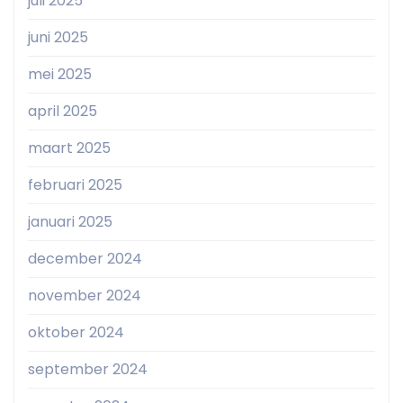
juli 2025
juni 2025
mei 2025
april 2025
maart 2025
februari 2025
januari 2025
december 2024
november 2024
oktober 2024
september 2024