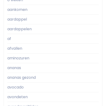
aankomen
aardappel
aardappelen
af
afvallen
aminozuren
ananas
ananas gezond
avocado
avondeten