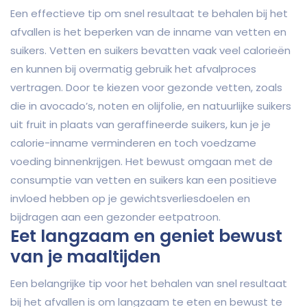
Een effectieve tip om snel resultaat te behalen bij het
afvallen is het beperken van de inname van vetten en
suikers. Vetten en suikers bevatten vaak veel calorieën
en kunnen bij overmatig gebruik het afvalproces
vertragen. Door te kiezen voor gezonde vetten, zoals
die in avocado’s, noten en olijfolie, en natuurlijke suikers
uit fruit in plaats van geraffineerde suikers, kun je je
calorie-inname verminderen en toch voedzame
voeding binnenkrijgen. Het bewust omgaan met de
consumptie van vetten en suikers kan een positieve
invloed hebben op je gewichtsverliesdoelen en
bijdragen aan een gezonder eetpatroon.
Eet langzaam en geniet bewust
van je maaltijden
Een belangrijke tip voor het behalen van snel resultaat
bij het afvallen is om langzaam te eten en bewust te