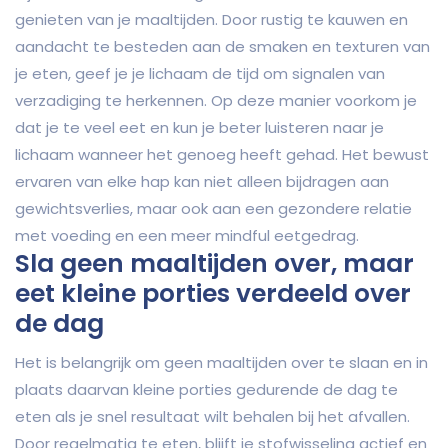
genieten van je maaltijden. Door rustig te kauwen en
aandacht te besteden aan de smaken en texturen van
je eten, geef je je lichaam de tijd om signalen van
verzadiging te herkennen. Op deze manier voorkom je
dat je te veel eet en kun je beter luisteren naar je
lichaam wanneer het genoeg heeft gehad. Het bewust
ervaren van elke hap kan niet alleen bijdragen aan
gewichtsverlies, maar ook aan een gezondere relatie
met voeding en een meer mindful eetgedrag.
Sla geen maaltijden over, maar
eet kleine porties verdeeld over
de dag
Het is belangrijk om geen maaltijden over te slaan en in
plaats daarvan kleine porties gedurende de dag te
eten als je snel resultaat wilt behalen bij het afvallen.
Door regelmatig te eten, blijft je stofwisseling actief en