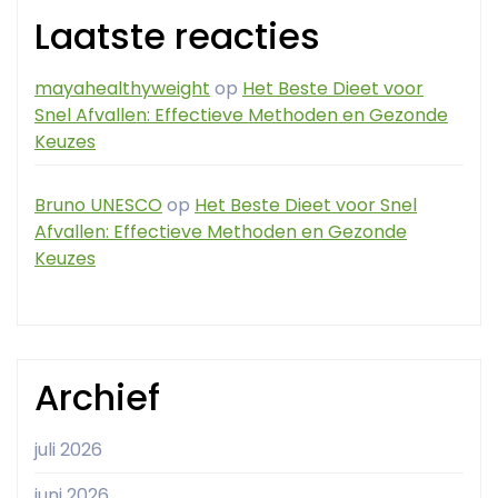
Laatste reacties
mayahealthyweight
op
Het Beste Dieet voor
Snel Afvallen: Effectieve Methoden en Gezonde
Keuzes
Bruno UNESCO
op
Het Beste Dieet voor Snel
Afvallen: Effectieve Methoden en Gezonde
Keuzes
Archief
juli 2026
juni 2026