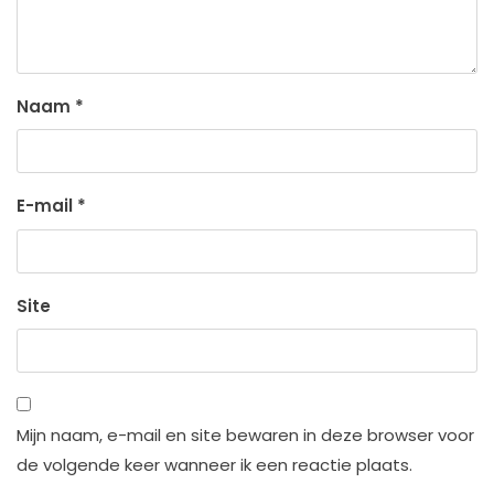
Naam
*
E-mail
*
Site
Mijn naam, e-mail en site bewaren in deze browser voor
de volgende keer wanneer ik een reactie plaats.