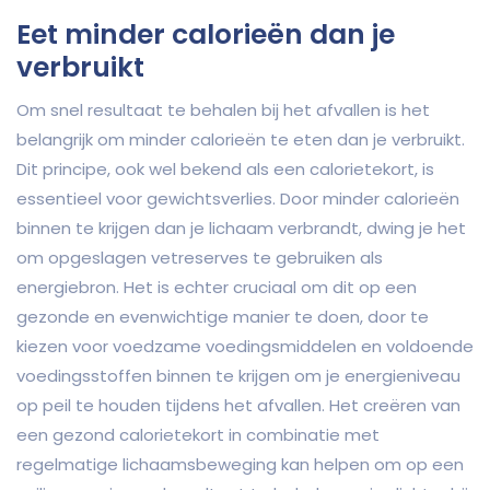
Eet minder calorieën dan je
verbruikt
Om snel resultaat te behalen bij het afvallen is het
belangrijk om minder calorieën te eten dan je verbruikt.
Dit principe, ook wel bekend als een calorietekort, is
essentieel voor gewichtsverlies. Door minder calorieën
binnen te krijgen dan je lichaam verbrandt, dwing je het
om opgeslagen vetreserves te gebruiken als
energiebron. Het is echter cruciaal om dit op een
gezonde en evenwichtige manier te doen, door te
kiezen voor voedzame voedingsmiddelen en voldoende
voedingsstoffen binnen te krijgen om je energieniveau
op peil te houden tijdens het afvallen. Het creëren van
een gezond calorietekort in combinatie met
regelmatige lichaamsbeweging kan helpen om op een