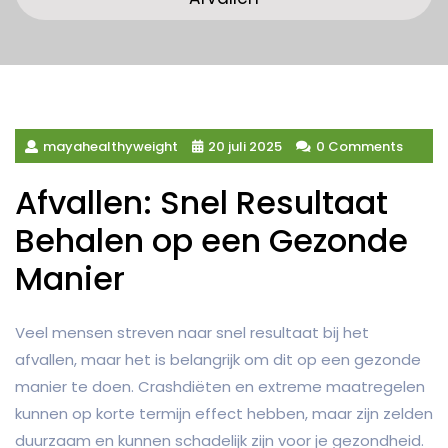
mayahealthyweight
20 juli 2025
0 Comments
Afvallen: Snel Resultaat
Behalen op een Gezonde
Manier
Veel mensen streven naar snel resultaat bij het
afvallen, maar het is belangrijk om dit op een gezonde
manier te doen. Crashdiëten en extreme maatregelen
kunnen op korte termijn effect hebben, maar zijn zelden
duurzaam en kunnen schadelijk zijn voor je gezondheid.