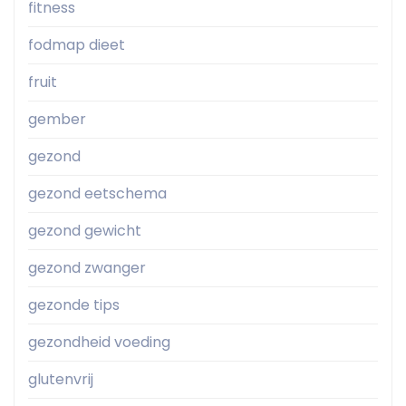
fitness
fodmap dieet
fruit
gember
gezond
gezond eetschema
gezond gewicht
gezond zwanger
gezonde tips
gezondheid voeding
glutenvrij