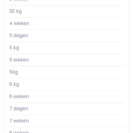
30 kg
4 weken
5 dagen
5 kg
5 weken
5kg
6 kg
6 weken
7 dagen
7 weken
8 weken