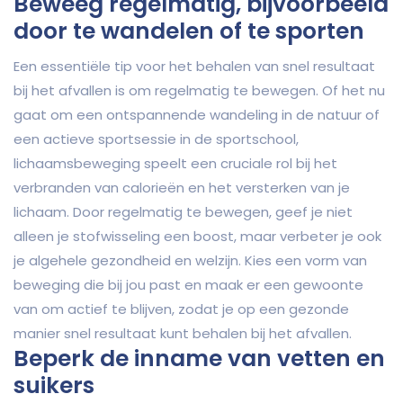
Beweeg regelmatig, bijvoorbeeld
door te wandelen of te sporten
Een essentiële tip voor het behalen van snel resultaat
bij het afvallen is om regelmatig te bewegen. Of het nu
gaat om een ontspannende wandeling in de natuur of
een actieve sportsessie in de sportschool,
lichaamsbeweging speelt een cruciale rol bij het
verbranden van calorieën en het versterken van je
lichaam. Door regelmatig te bewegen, geef je niet
alleen je stofwisseling een boost, maar verbeter je ook
je algehele gezondheid en welzijn. Kies een vorm van
beweging die bij jou past en maak er een gewoonte
van om actief te blijven, zodat je op een gezonde
manier snel resultaat kunt behalen bij het afvallen.
Beperk de inname van vetten en
suikers