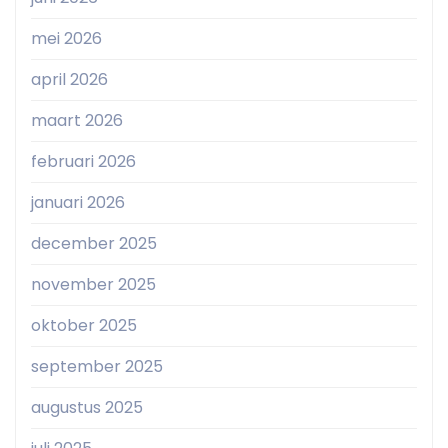
mei 2026
april 2026
maart 2026
februari 2026
januari 2026
december 2025
november 2025
oktober 2025
september 2025
augustus 2025