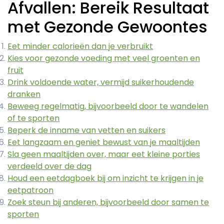
Afvallen: Bereik Resultaat
met Gezonde Gewoontes
Eet minder calorieën dan je verbruikt
Kies voor gezonde voeding met veel groenten en
fruit
Drink voldoende water, vermijd suikerhoudende
dranken
Beweeg regelmatig, bijvoorbeeld door te wandelen
of te sporten
Beperk de inname van vetten en suikers
Eet langzaam en geniet bewust van je maaltijden
Sla geen maaltijden over, maar eet kleine porties
verdeeld over de dag
Houd een eetdagboek bij om inzicht te krijgen in je
eetpatroon
Zoek steun bij anderen, bijvoorbeeld door samen te
sporten