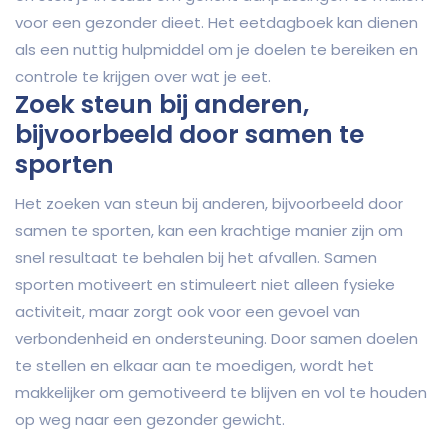
voor een gezonder dieet. Het eetdagboek kan dienen
als een nuttig hulpmiddel om je doelen te bereiken en
controle te krijgen over wat je eet.
Zoek steun bij anderen,
bijvoorbeeld door samen te
sporten
Het zoeken van steun bij anderen, bijvoorbeeld door
samen te sporten, kan een krachtige manier zijn om
snel resultaat te behalen bij het afvallen. Samen
sporten motiveert en stimuleert niet alleen fysieke
activiteit, maar zorgt ook voor een gevoel van
verbondenheid en ondersteuning. Door samen doelen
te stellen en elkaar aan te moedigen, wordt het
makkelijker om gemotiveerd te blijven en vol te houden
op weg naar een gezonder gewicht.