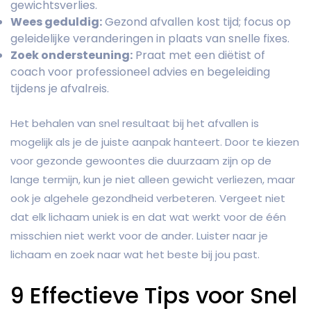
gewichtsverlies.
Wees geduldig:
Gezond afvallen kost tijd; focus op
geleidelijke veranderingen in plaats van snelle fixes.
Zoek ondersteuning:
Praat met een diëtist of
coach voor professioneel advies en begeleiding
tijdens je afvalreis.
Het behalen van snel resultaat bij het afvallen is
mogelijk als je de juiste aanpak hanteert. Door te kiezen
voor gezonde gewoontes die duurzaam zijn op de
lange termijn, kun je niet alleen gewicht verliezen, maar
ook je algehele gezondheid verbeteren. Vergeet niet
dat elk lichaam uniek is en dat wat werkt voor de één
misschien niet werkt voor de ander. Luister naar je
lichaam en zoek naar wat het beste bij jou past.
9 Effectieve Tips voor Snel