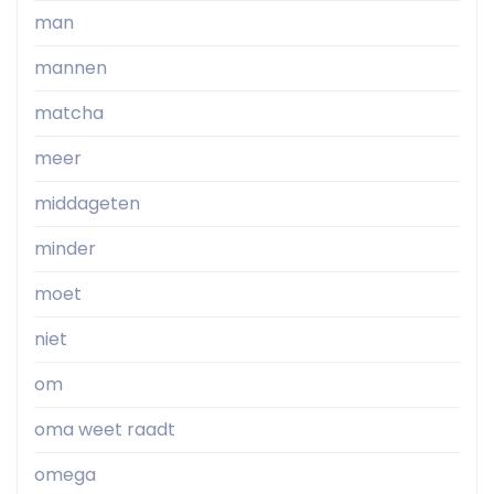
man
mannen
matcha
meer
middageten
minder
moet
niet
om
oma weet raadt
omega