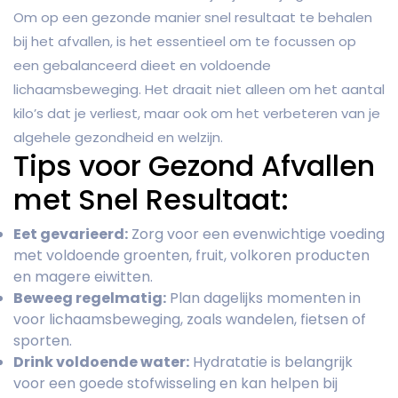
Om op een gezonde manier snel resultaat te behalen
bij het afvallen, is het essentieel om te focussen op
een gebalanceerd dieet en voldoende
lichaamsbeweging. Het draait niet alleen om het aantal
kilo’s dat je verliest, maar ook om het verbeteren van je
algehele gezondheid en welzijn.
Tips voor Gezond Afvallen
met Snel Resultaat:
Eet gevarieerd:
Zorg voor een evenwichtige voeding
met voldoende groenten, fruit, volkoren producten
en magere eiwitten.
Beweeg regelmatig:
Plan dagelijks momenten in
voor lichaamsbeweging, zoals wandelen, fietsen of
sporten.
Drink voldoende water:
Hydratatie is belangrijk
voor een goede stofwisseling en kan helpen bij