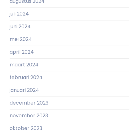
augustus 2024
juli 2024
juni 2024
mei 2024
april 2024
maart 2024
februari 2024
januari 2024
december 2023
november 2023
oktober 2023