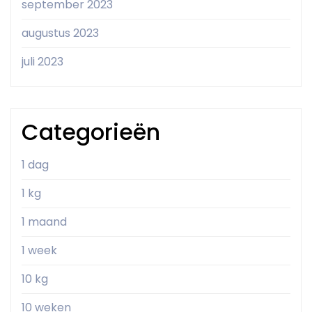
september 2023
augustus 2023
juli 2023
Categorieën
1 dag
1 kg
1 maand
1 week
10 kg
10 weken