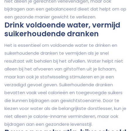
niet alleen je gerechten verlevendigen, maar ook
bijdragen aan een gebalanceerd dieet dat helpt om op
een gezonde manier gewicht te verliezen.
Drink voldoende water, vermijd
suikerhoudende dranken
Het is essentieel om voldoende water te drinken en
suikerhoudende dranken te vermijden als je snel
resultaat wilt behalen bij het afvallen. Water helpt niet
alleen bij het afvoeren van gifstoffen uit je lichaam,
maar kan ook je stofwisseling stimuleren en je een
verzadigd gevoel geven. Suikerhoudende dranken
bevatten vaak veel calorieën en toegevoegde suikers
die kunnen bijdragen aan gewichtstoename. Door te
kiezen voor water als de belangrijkste dorstlesser, kun je
niet alleen je calorie-inname verminderen, maar ook
bijdragen aan een gezondere levensstijl.