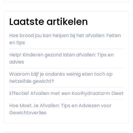
Laatste artikelen
Hoe brood jou kan helpen bij het afvallen: Feiten
en tips
Help! Kinderen gezond laten afvallen: Tips en
advies
Waarom blijf je ondanks weinig eten toch op
hetzelfde gewicht?
Effectief Afvallen met een Koolhydraatarm Dieet
Hoe Moet Je Afvallen: Tips en Adviezen voor
Gewichtsverlies