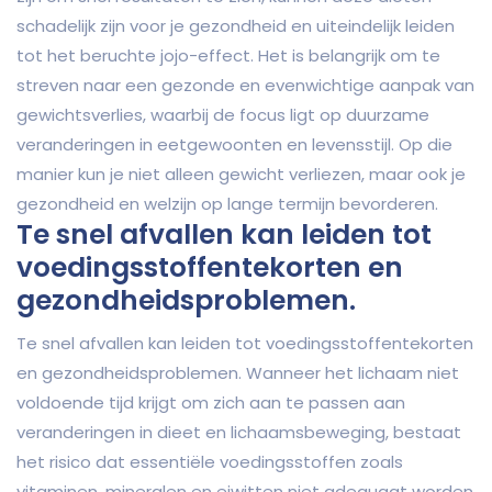
schadelijk zijn voor je gezondheid en uiteindelijk leiden
tot het beruchte jojo-effect. Het is belangrijk om te
streven naar een gezonde en evenwichtige aanpak van
gewichtsverlies, waarbij de focus ligt op duurzame
veranderingen in eetgewoonten en levensstijl. Op die
manier kun je niet alleen gewicht verliezen, maar ook je
gezondheid en welzijn op lange termijn bevorderen.
Te snel afvallen kan leiden tot
voedingsstoffentekorten en
gezondheidsproblemen.
Te snel afvallen kan leiden tot voedingsstoffentekorten
en gezondheidsproblemen. Wanneer het lichaam niet
voldoende tijd krijgt om zich aan te passen aan
veranderingen in dieet en lichaamsbeweging, bestaat
het risico dat essentiële voedingsstoffen zoals
vitaminen, mineralen en eiwitten niet adequaat worden