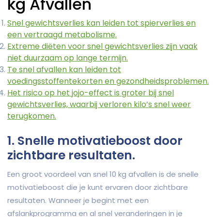
kg Afvallen
Snel gewichtsverlies kan leiden tot spierverlies en
een vertraagd metabolisme.
Extreme diëten voor snel gewichtsverlies zijn vaak
niet duurzaam op lange termijn.
Te snel afvallen kan leiden tot
voedingsstoffentekorten en gezondheidsproblemen.
Het risico op het jojo-effect is groter bij snel
gewichtsverlies, waarbij verloren kilo’s snel weer
terugkomen.
1. Snelle motivatieboost door
zichtbare resultaten.
Een groot voordeel van snel 10 kg afvallen is de snelle
motivatieboost die je kunt ervaren door zichtbare
resultaten. Wanneer je begint met een
afslankprogramma en al snel veranderingen in je