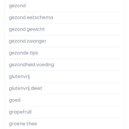
gezond
gezond eetschema
gezond gewicht
gezond zwanger
gezonde tips
gezondheid voeding
glutenvrij
glutenvrij dieet
goed
grapefruit
groene thee