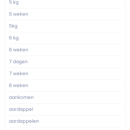
5 kg
5 weken
5kg
6 kg
6 weken
7 dagen
7 weken
8 weken
aankomen
aardappel
aardappelen