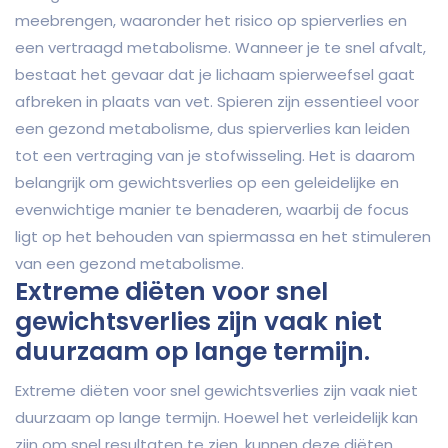
meebrengen, waaronder het risico op spierverlies en
een vertraagd metabolisme. Wanneer je te snel afvalt,
bestaat het gevaar dat je lichaam spierweefsel gaat
afbreken in plaats van vet. Spieren zijn essentieel voor
een gezond metabolisme, dus spierverlies kan leiden
tot een vertraging van je stofwisseling. Het is daarom
belangrijk om gewichtsverlies op een geleidelijke en
evenwichtige manier te benaderen, waarbij de focus
ligt op het behouden van spiermassa en het stimuleren
van een gezond metabolisme.
Extreme diëten voor snel
gewichtsverlies zijn vaak niet
duurzaam op lange termijn.
Extreme diëten voor snel gewichtsverlies zijn vaak niet
duurzaam op lange termijn. Hoewel het verleidelijk kan
zijn om snel resultaten te zien, kunnen deze diëten