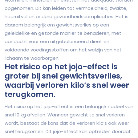
opgenomen. Dit kan leiden tot vermoeidheid, zwakte,
haaruitval en andere gezondheidscomplicaties. Het is
daarom belangrijk om gewichtsverlies op een
geleidelijke en gezonde manier te benaderen, met
aandacht voor een uitgebalanceerd dieet en
voldoende voedingsstoffen om het welzijn van het
lichaam te waarborgen.
Het risico op het jojo-effect is
groter bij snel gewichtsverlies,
waarbij verloren kilo’s snel weer
terugkomen.
Het risico op het jojo-effect is een belangrijk nadeel van
snel 10 kg afvallen. Wanneer gewicht te snel verloren
wordt, bestaat de kans dat de verloren kilo’s ook weer
snel terugkomen. Dit jojo-effect kan optreden doordat