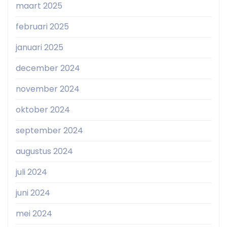
maart 2025
februari 2025
januari 2025
december 2024
november 2024
oktober 2024
september 2024
augustus 2024
juli 2024
juni 2024
mei 2024