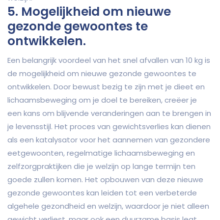
5. Mogelijkheid om nieuwe
gezonde gewoontes te
ontwikkelen.
Een belangrijk voordeel van het snel afvallen van 10 kg is
de mogelijkheid om nieuwe gezonde gewoontes te
ontwikkelen. Door bewust bezig te zijn met je dieet en
lichaamsbeweging om je doel te bereiken, creëer je
een kans om blijvende veranderingen aan te brengen in
je levensstijl. Het proces van gewichtsverlies kan dienen
als een katalysator voor het aannemen van gezondere
eetgewoonten, regelmatige lichaamsbeweging en
zelfzorgpraktijken die je welzijn op lange termijn ten
goede zullen komen. Het opbouwen van deze nieuwe
gezonde gewoontes kan leiden tot een verbeterde
algehele gezondheid en welzijn, waardoor je niet alleen
gewicht verliest, maar ook een duurzame basis legt