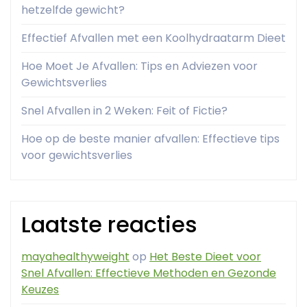
hetzelfde gewicht?
Effectief Afvallen met een Koolhydraatarm Dieet
Hoe Moet Je Afvallen: Tips en Adviezen voor
Gewichtsverlies
Snel Afvallen in 2 Weken: Feit of Fictie?
Hoe op de beste manier afvallen: Effectieve tips
voor gewichtsverlies
Laatste reacties
mayahealthyweight
op
Het Beste Dieet voor
Snel Afvallen: Effectieve Methoden en Gezonde
Keuzes