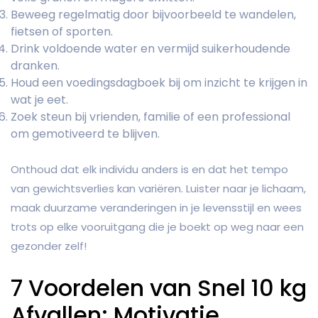
Beweeg regelmatig door bijvoorbeeld te wandelen,
fietsen of sporten.
Drink voldoende water en vermijd suikerhoudende
dranken.
Houd een voedingsdagboek bij om inzicht te krijgen in
wat je eet.
Zoek steun bij vrienden, familie of een professional
om gemotiveerd te blijven.
Onthoud dat elk individu anders is en dat het tempo
van gewichtsverlies kan variëren. Luister naar je lichaam,
maak duurzame veranderingen in je levensstijl en wees
trots op elke vooruitgang die je boekt op weg naar een
gezonder zelf!
7 Voordelen van Snel 10 kg
Afvallen: Motivatie,