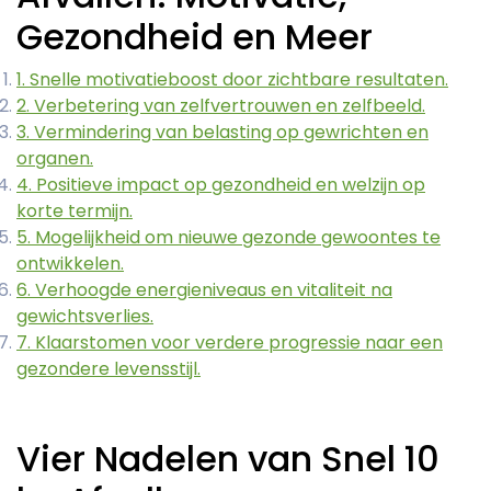
Gezondheid en Meer
1. Snelle motivatieboost door zichtbare resultaten.
2. Verbetering van zelfvertrouwen en zelfbeeld.
3. Vermindering van belasting op gewrichten en
organen.
4. Positieve impact op gezondheid en welzijn op
korte termijn.
5. Mogelijkheid om nieuwe gezonde gewoontes te
ontwikkelen.
6. Verhoogde energieniveaus en vitaliteit na
gewichtsverlies.
7. Klaarstomen voor verdere progressie naar een
gezondere levensstijl.
Vier Nadelen van Snel 10