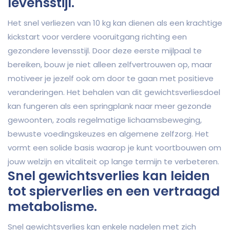
levensstijl.
Het snel verliezen van 10 kg kan dienen als een krachtige
kickstart voor verdere vooruitgang richting een
gezondere levensstijl. Door deze eerste mijlpaal te
bereiken, bouw je niet alleen zelfvertrouwen op, maar
motiveer je jezelf ook om door te gaan met positieve
veranderingen. Het behalen van dit gewichtsverliesdoel
kan fungeren als een springplank naar meer gezonde
gewoonten, zoals regelmatige lichaamsbeweging,
bewuste voedingskeuzes en algemene zelfzorg. Het
vormt een solide basis waarop je kunt voortbouwen om
jouw welzijn en vitaliteit op lange termijn te verbeteren.
Snel gewichtsverlies kan leiden
tot spierverlies en een vertraagd
metabolisme.
Snel gewichtsverlies kan enkele nadelen met zich