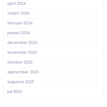
april 2024
maart 2024
februari 2024
januari 2024
december 2023
november 2023
oktober 2023
september 2023
augustus 2023
juli 2023