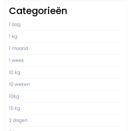
Categorieën
1 dag
1 kg
1 maand
1 week
10 kg
10 weken
10kg
15 kg
2 dagen