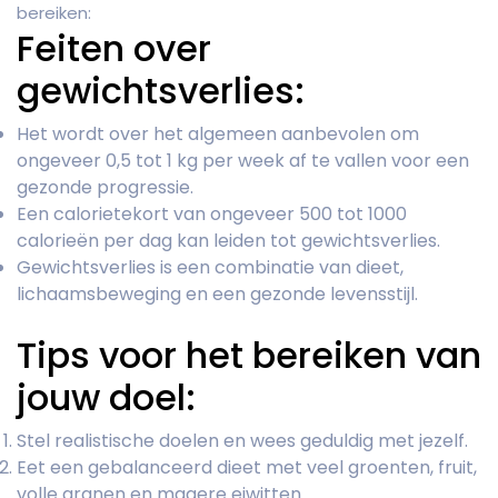
bereiken:
Feiten over
gewichtsverlies:
Het wordt over het algemeen aanbevolen om
ongeveer 0,5 tot 1 kg per week af te vallen voor een
gezonde progressie.
Een calorietekort van ongeveer 500 tot 1000
calorieën per dag kan leiden tot gewichtsverlies.
Gewichtsverlies is een combinatie van dieet,
lichaamsbeweging en een gezonde levensstijl.
Tips voor het bereiken van
jouw doel:
Stel realistische doelen en wees geduldig met jezelf.
Eet een gebalanceerd dieet met veel groenten, fruit,
volle granen en magere eiwitten.