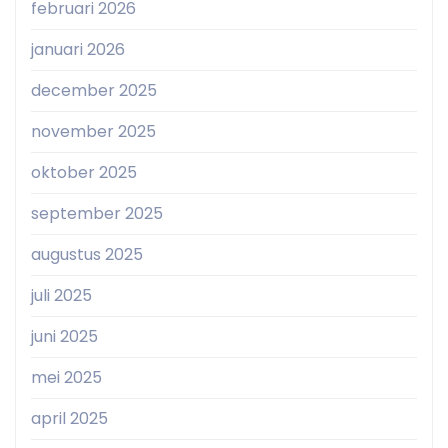
februari 2026
januari 2026
december 2025
november 2025
oktober 2025
september 2025
augustus 2025
juli 2025
juni 2025
mei 2025
april 2025