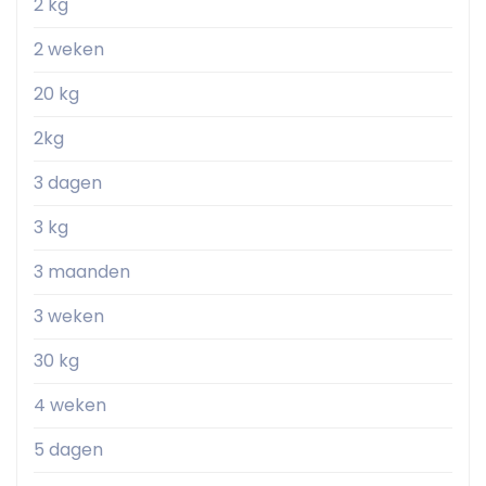
2 kg
2 weken
20 kg
2kg
3 dagen
3 kg
3 maanden
3 weken
30 kg
4 weken
5 dagen