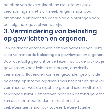
bereiken van deze mijlpaal kan niet alleen fysieke
veranderingen met zich meebrengen, maar ook
emotionele en mentale voordelen die bijdragen aan
een algeheel gevoel van welzijn.
3. Vermindering van belasting
op gewrichten en organen.
Een belangrijk voordeel van het snel verliezen van 10 kg
is de verminderde belasting op gewrichten en organen.
Door overtollig gewicht te verliezen, wordt de druk op je
gewrichten, zoals knieën en heupen, aanzienlijk
verminderd. Bovendien kan een gezonder gewicht de
belasting op interne organen zoals het hart en de lever
verminderen, wat de algehele gezondheid en vitaliteit
ten goede komt. Het streven naar een gezond gewicht
kan dus niet alleen leiden tot esthetische
verbeteringen, maar ook tot een betere fysieke