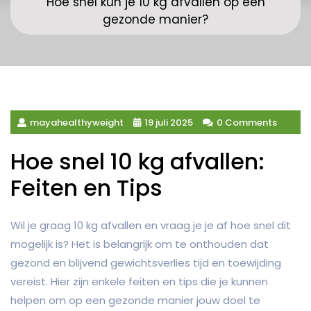
Hoe snel kun je 10 kg afvallen op een
gezonde manier?
mayahealthyweight
19 juli 2025
0 Comments
Hoe snel 10 kg afvallen:
Feiten en Tips
Wil je graag 10 kg afvallen en vraag je je af hoe snel dit
mogelijk is? Het is belangrijk om te onthouden dat
gezond en blijvend gewichtsverlies tijd en toewijding
vereist. Hier zijn enkele feiten en tips die je kunnen
helpen om op een gezonde manier jouw doel te