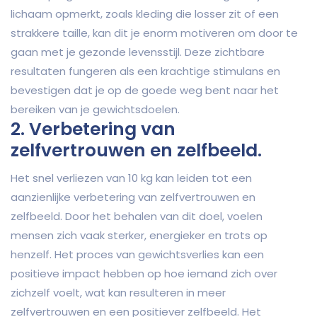
lichaam opmerkt, zoals kleding die losser zit of een
strakkere taille, kan dit je enorm motiveren om door te
gaan met je gezonde levensstijl. Deze zichtbare
resultaten fungeren als een krachtige stimulans en
bevestigen dat je op de goede weg bent naar het
bereiken van je gewichtsdoelen.
2. Verbetering van
zelfvertrouwen en zelfbeeld.
Het snel verliezen van 10 kg kan leiden tot een
aanzienlijke verbetering van zelfvertrouwen en
zelfbeeld. Door het behalen van dit doel, voelen
mensen zich vaak sterker, energieker en trots op
henzelf. Het proces van gewichtsverlies kan een
positieve impact hebben op hoe iemand zich over
zichzelf voelt, wat kan resulteren in meer
zelfvertrouwen en een positiever zelfbeeld. Het