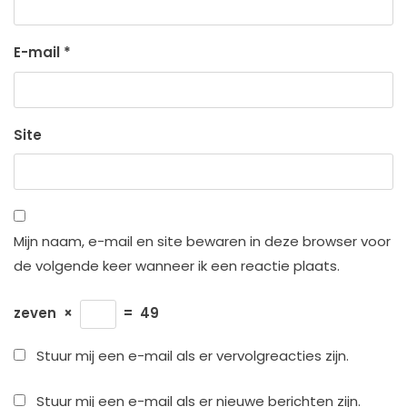
E-mail
*
Site
Mijn naam, e-mail en site bewaren in deze browser voor
de volgende keer wanneer ik een reactie plaats.
zeven
×
=
49
Stuur mij een e-mail als er vervolgreacties zijn.
Stuur mij een e-mail als er nieuwe berichten zijn.