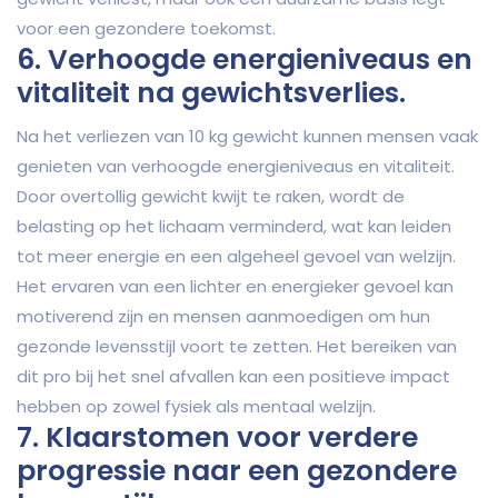
voor een gezondere toekomst.
6. Verhoogde energieniveaus en
vitaliteit na gewichtsverlies.
Na het verliezen van 10 kg gewicht kunnen mensen vaak
genieten van verhoogde energieniveaus en vitaliteit.
Door overtollig gewicht kwijt te raken, wordt de
belasting op het lichaam verminderd, wat kan leiden
tot meer energie en een algeheel gevoel van welzijn.
Het ervaren van een lichter en energieker gevoel kan
motiverend zijn en mensen aanmoedigen om hun
gezonde levensstijl voort te zetten. Het bereiken van
dit pro bij het snel afvallen kan een positieve impact
hebben op zowel fysiek als mentaal welzijn.
7. Klaarstomen voor verdere
progressie naar een gezondere