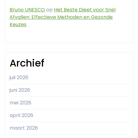
Bruno UNESCO
op
Het Beste Dieet voor Snel
Afvallen: Effectieve Methoden en Gezonde
Keuzes
Archief
juli 2026
juni 2026
mei 2026
april 2026
maart 2026