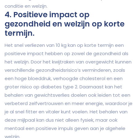
conditie en welzijn.
4. Positieve impact op
gezondheid en welzijn op korte
termijn.
Het snel verliezen van 10 kg kan op korte termijn een
positieve impact hebben op zowel de gezondheid als
het welzijn. Door het kwijtraken van overgewicht kunnen
verschillende gezondheidsrisico’s verminderen, zoals
een hoge bloeddruk, verhoogde cholesterol en een
groter risico op diabetes type 2. Daarnaast kan het
behalen van gewichtsverlies doelen ook leiden tot een
verbeterd zelfvertrouwen en meer energie, waardoor je
je al snel fitter en vitaler kunt voelen. Het behalen van
deze mijlpaal kan dus niet alleen fysiek, maar ook
mentaal een positieve impuls geven aan je algehele
welzijn.