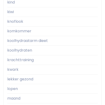
kind
kiwi
knoflook
komkommer
koolhydraatarm dieet
koolhydraten
krachttraining
kwark
lekker gezond
lopen
maand