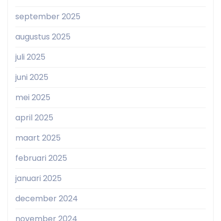
september 2025
augustus 2025
juli 2025
juni 2025
mei 2025
april 2025
maart 2025
februari 2025
januari 2025
december 2024
november 2024