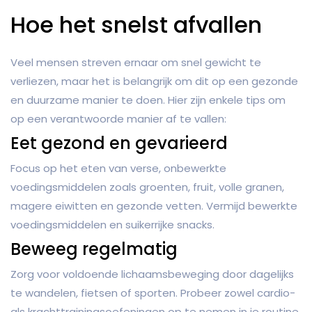
Hoe het snelst afvallen
Veel mensen streven ernaar om snel gewicht te
verliezen, maar het is belangrijk om dit op een gezonde
en duurzame manier te doen. Hier zijn enkele tips om
op een verantwoorde manier af te vallen:
Eet gezond en gevarieerd
Focus op het eten van verse, onbewerkte
voedingsmiddelen zoals groenten, fruit, volle granen,
magere eiwitten en gezonde vetten. Vermijd bewerkte
voedingsmiddelen en suikerrijke snacks.
Beweeg regelmatig
Zorg voor voldoende lichaamsbeweging door dagelijks
te wandelen, fietsen of sporten. Probeer zowel cardio-
als krachttrainingsoefeningen op te nemen in je routine