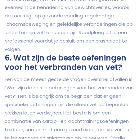
evenwichtige benadering van gewichtsverlies, waarbij
de focus ligt op gezonde voeding, regelmatige
lichaamsbeweging en geleidelijke veranderingen die op
lange termijn vol te houden zijn. Raadpleeg altijd een
professional voordat je besluit om een crashdieet te
volgen.
6. Wat zijn de beste oefeningen
voor het verbranden van vet?
Een van de meest gestelde vragen over snel afvallen is:
“Wat zijn de beste oefeningen voor het verbranden van
vet?” Het is belangrijk om te begrijpen dat er geen
specifieke oefeningen zijn die alleen vet op bepaalde
plekken laten verdwijnen. Het beste is om een
combinatie van cardio- en krachttrainingsoefeningen
te doen, samen met een gezond dieet, om vetverlies
te bevorderen en spiermassa op te bouwen. Cardio-