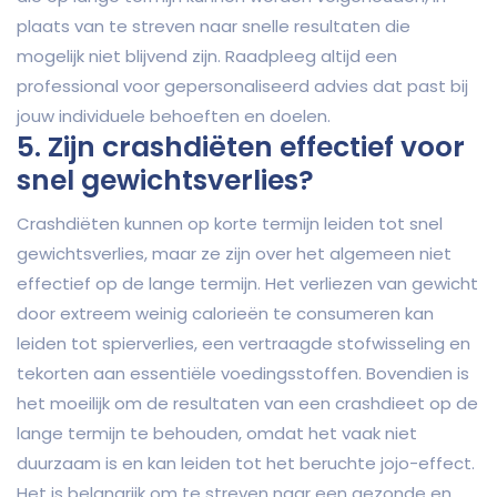
plaats van te streven naar snelle resultaten die
mogelijk niet blijvend zijn. Raadpleeg altijd een
professional voor gepersonaliseerd advies dat past bij
jouw individuele behoeften en doelen.
5. Zijn crashdiëten effectief voor
snel gewichtsverlies?
Crashdiëten kunnen op korte termijn leiden tot snel
gewichtsverlies, maar ze zijn over het algemeen niet
effectief op de lange termijn. Het verliezen van gewicht
door extreem weinig calorieën te consumeren kan
leiden tot spierverlies, een vertraagde stofwisseling en
tekorten aan essentiële voedingsstoffen. Bovendien is
het moeilijk om de resultaten van een crashdieet op de
lange termijn te behouden, omdat het vaak niet
duurzaam is en kan leiden tot het beruchte jojo-effect.
Het is belangrijk om te streven naar een gezonde en