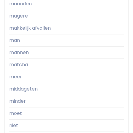
maanden
magere
makkelijk afvallen
man
mannen
matcha
meer
middageten
minder
moet
niet