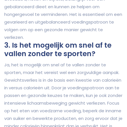
gebalanceerd dieet en kunnen ze helpen om
hongergevoel te verminderen. Het is essentieel om een
gevarieerd en uitgebalanceerd voedingspatroon te
volgen om op een gezonde manier gewicht te
verliezen.
3. Is het mogelijk om snel af te
vallen zonder te sporten?
Ja, het is mogelijk om snel af te vallen zonder te
sporten, maar het vereist wel een zorgvuldige aanpak.
Gewichtsverlies is in de basis een kwestie van calorieën
in versus calorieën uit. Door je voedingspatroon aan te
passen en gezonde keuzes te maken, kun je ook zonder
intensieve lichaamsbeweging gewicht verliezen. Focus
op het eten van voedzame voeding, beperk de inname
van suiker en bewerkte producten, en zorg ervoor dat je
minder calorieën binnenkrijgt dan je verbruikt. Het is