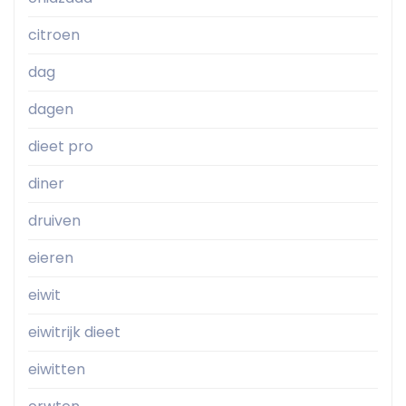
citroen
dag
dagen
dieet pro
diner
druiven
eieren
eiwit
eiwitrijk dieet
eiwitten