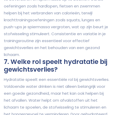
oefeningen zoals hardlopen, fietsen en zwemmen
helpen bij het verbranden van calorieën, terwijl
krachttrainingsoefeningen zoals squats, lunges en
push-ups je spiermassa vergroten, wat op zijn beurt je
stofwisseling stimuleert. Consistentie en variatie in je
trainingsroutine zijn essentieel voor effectief
gewichtsverlies en het behouden van een gezond
lichaam.
7. Welke rol speelt hydratatie bij
gewichtsverlies?
Hydratatie speelt een essentiële rol bij gewichtsverlies.
Voldoende water drinken is niet alleen belangrijk voor
een goede gezondheid, maar het kan ook helpen bij
het afvallen. Water helpt om afvalstoffen uit het
lichaam te spoelen, de stofwisseling te stimuleren en
het hongergevoel te verminderen. Door gehydrateerd