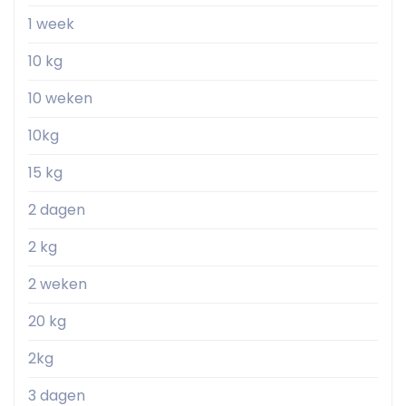
1 week
10 kg
10 weken
10kg
15 kg
2 dagen
2 kg
2 weken
20 kg
2kg
3 dagen