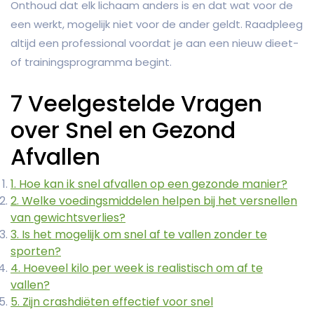
Onthoud dat elk lichaam anders is en dat wat voor de
een werkt, mogelijk niet voor de ander geldt. Raadpleeg
altijd een professional voordat je aan een nieuw dieet-
of trainingsprogramma begint.
7 Veelgestelde Vragen
over Snel en Gezond
Afvallen
1. Hoe kan ik snel afvallen op een gezonde manier?
2. Welke voedingsmiddelen helpen bij het versnellen
van gewichtsverlies?
3. Is het mogelijk om snel af te vallen zonder te
sporten?
4. Hoeveel kilo per week is realistisch om af te
vallen?
5. Zijn crashdiëten effectief voor snel