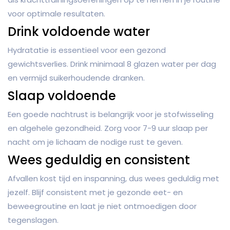
voor optimale resultaten.
Drink voldoende water
Hydratatie is essentieel voor een gezond
gewichtsverlies. Drink minimaal 8 glazen water per dag
en vermijd suikerhoudende dranken.
Slaap voldoende
Een goede nachtrust is belangrijk voor je stofwisseling
en algehele gezondheid. Zorg voor 7-9 uur slaap per
nacht om je lichaam de nodige rust te geven.
Wees geduldig en consistent
Afvallen kost tijd en inspanning, dus wees geduldig met
jezelf. Blijf consistent met je gezonde eet- en
beweegroutine en laat je niet ontmoedigen door
tegenslagen.