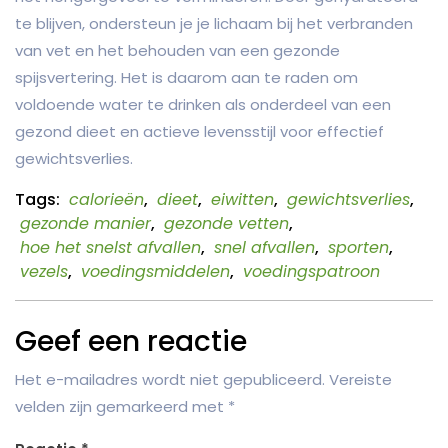
te blijven, ondersteun je je lichaam bij het verbranden
van vet en het behouden van een gezonde
spijsvertering. Het is daarom aan te raden om
voldoende water te drinken als onderdeel van een
gezond dieet en actieve levensstijl voor effectief
gewichtsverlies.
Tags:
calorieën
,
dieet
,
eiwitten
,
gewichtsverlies
,
gezonde manier
,
gezonde vetten
,
hoe het snelst afvallen
,
snel afvallen
,
sporten
,
vezels
,
voedingsmiddelen
,
voedingspatroon
Geef een reactie
Het e-mailadres wordt niet gepubliceerd.
Vereiste
velden zijn gemarkeerd met
*