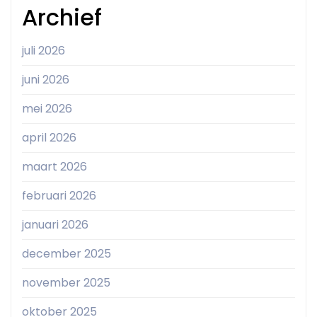
Archief
juli 2026
juni 2026
mei 2026
april 2026
maart 2026
februari 2026
januari 2026
december 2025
november 2025
oktober 2025