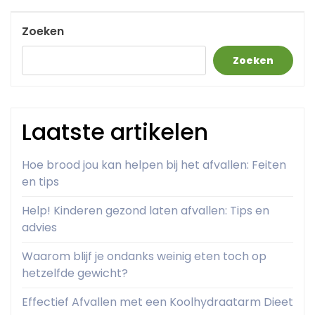
Post
Zoeken
Zoeken
Laatste artikelen
Hoe brood jou kan helpen bij het afvallen: Feiten
en tips
Help! Kinderen gezond laten afvallen: Tips en
advies
Waarom blijf je ondanks weinig eten toch op
hetzelfde gewicht?
Effectief Afvallen met een Koolhydraatarm Dieet