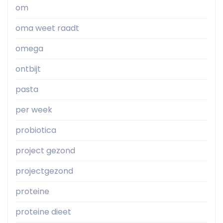
om
oma weet raadt
omega
ontbijt
pasta
per week
probiotica
project gezond
projectgezond
proteine
proteine dieet