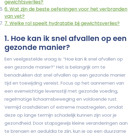
gewichtsverlies?
6. Wat zijn de beste oefeningen voor het verbranden
van vet?
7. Welke rol speelt hydratatie bij gewichtsverlies?
1. Hoe kan ik snel afvallen op een
gezonde manier?
Een veelgestelde vraag is: “Hoe kan ik snel afvallen op
een gezonde manier?” Het is belangrijk om te
benadrukken dat snel afvallen op een gezonde manier
tijd en toewijding vereist. Focus op het aannemen van
een evenwichtige levensstijl met gezonde voeding,
regelmatige lichaamsbeweging en voldoende rust.
Vermijd crashdiëten of extreme maatregelen, omdat
deze op lange termijn schadelijk kunnen zijn voor je
gezondheid. Door stapsgewijs kleine veranderingen aan
te brengen en geduldig te zijn, kun je op een duurzame