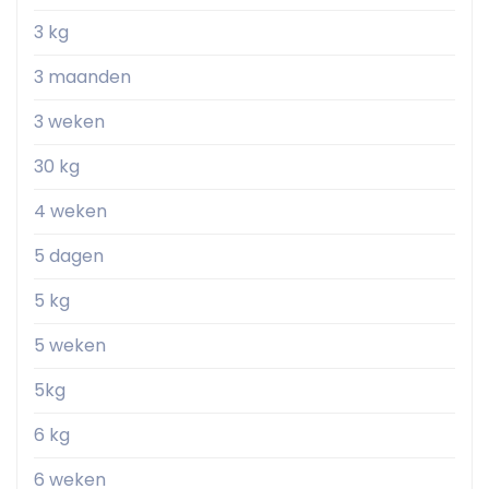
3 kg
3 maanden
3 weken
30 kg
4 weken
5 dagen
5 kg
5 weken
5kg
6 kg
6 weken