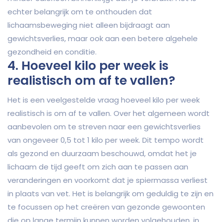
echter belangrijk om te onthouden dat
lichaamsbeweging niet alleen bijdraagt aan
gewichtsverlies, maar ook aan een betere algehele
gezondheid en conditie.
4. Hoeveel kilo per week is
realistisch om af te vallen?
Het is een veelgestelde vraag hoeveel kilo per week
realistisch is om af te vallen. Over het algemeen wordt
aanbevolen om te streven naar een gewichtsverlies
van ongeveer 0,5 tot 1 kilo per week. Dit tempo wordt
als gezond en duurzaam beschouwd, omdat het je
lichaam de tijd geeft om zich aan te passen aan
veranderingen en voorkomt dat je spiermassa verliest
in plaats van vet. Het is belangrijk om geduldig te zijn en
te focussen op het creëren van gezonde gewoonten
die op lange termijn kunnen worden volgehouden, in