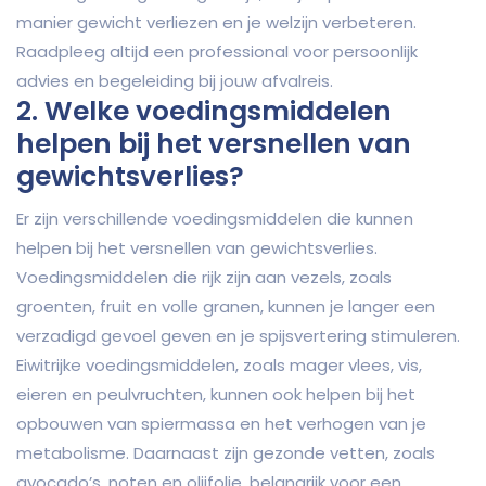
manier gewicht verliezen en je welzijn verbeteren.
Raadpleeg altijd een professional voor persoonlijk
advies en begeleiding bij jouw afvalreis.
2. Welke voedingsmiddelen
helpen bij het versnellen van
gewichtsverlies?
Er zijn verschillende voedingsmiddelen die kunnen
helpen bij het versnellen van gewichtsverlies.
Voedingsmiddelen die rijk zijn aan vezels, zoals
groenten, fruit en volle granen, kunnen je langer een
verzadigd gevoel geven en je spijsvertering stimuleren.
Eiwitrijke voedingsmiddelen, zoals mager vlees, vis,
eieren en peulvruchten, kunnen ook helpen bij het
opbouwen van spiermassa en het verhogen van je
metabolisme. Daarnaast zijn gezonde vetten, zoals
avocado’s, noten en olijfolie, belangrijk voor een