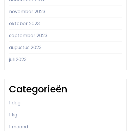
november 2023
oktober 2023
september 2023
augustus 2023
juli 2023
Categorieën
1 dag
1 kg
1 maand