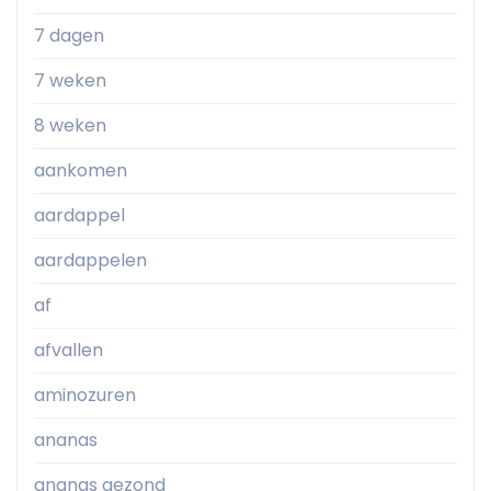
7 dagen
7 weken
8 weken
aankomen
aardappel
aardappelen
af
afvallen
aminozuren
ananas
ananas gezond