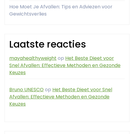
Hoe Moet Je Afvallen: Tips en Adviezen voor
Gewichtsverlies
Laatste reacties
mayahealthyweight
op
Het Beste Dieet voor
Snel Afvallen: Effectieve Methoden en Gezonde
Keuzes
Bruno UNESCO
op
Het Beste Dieet voor Snel
Afvallen: Effectieve Methoden en Gezonde
Keuzes