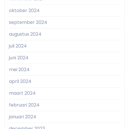
oktober 2024
september 2024
augustus 2024
juli 2024
juni 2024
mei 2024
april 2024
maart 2024
februari 2024
januari 2024
december 2023