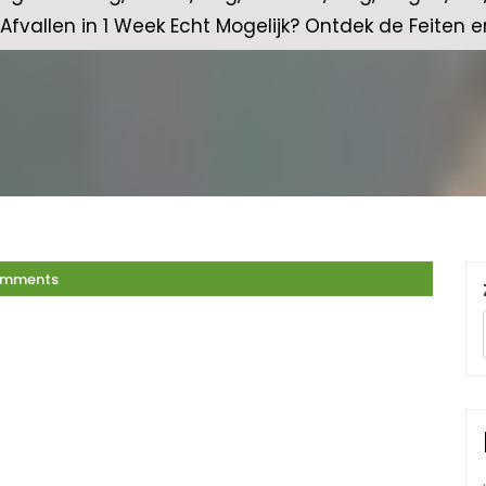
o Afvallen in 1 Week Echt Mogelijk? Ontdek de Feiten 
omments