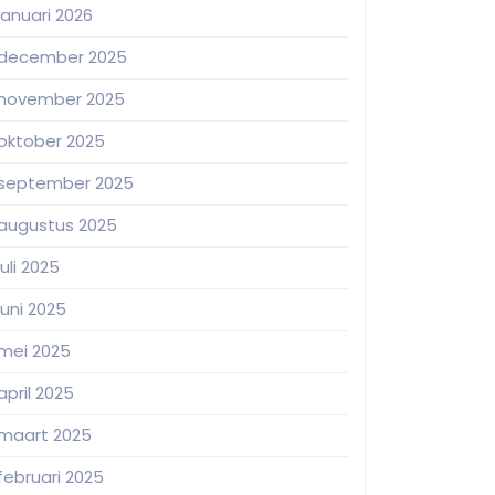
januari 2026
december 2025
november 2025
oktober 2025
september 2025
augustus 2025
juli 2025
juni 2025
mei 2025
april 2025
maart 2025
februari 2025