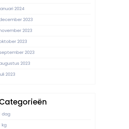
januari 2024
december 2023
november 2023
oktober 2023
september 2023
augustus 2023
juli 2023
Categorieën
1 dag
1 kg