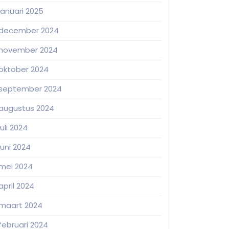
januari 2025
december 2024
november 2024
oktober 2024
september 2024
augustus 2024
juli 2024
juni 2024
mei 2024
april 2024
maart 2024
februari 2024