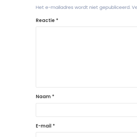
Het e-mailadres wordt niet gepubliceerd.
Ve
Reactie
*
Naam
*
E-mail
*