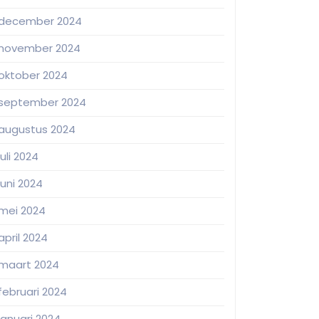
december 2024
november 2024
oktober 2024
september 2024
augustus 2024
juli 2024
juni 2024
mei 2024
april 2024
maart 2024
februari 2024
januari 2024