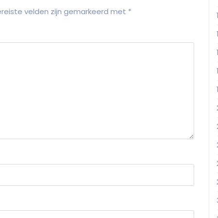
reiste velden zijn gemarkeerd met
*