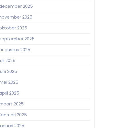
december 2025
november 2025
oktober 2025
september 2025
augustus 2025
juli 2025
juni 2025
mei 2025
april 2025
maart 2025
februari 2025
januari 2025