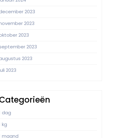
december 2023
november 2023
oktober 2023
september 2023
augustus 2023
juli 2023
Categorieën
1 dag
1 kg
1 maand