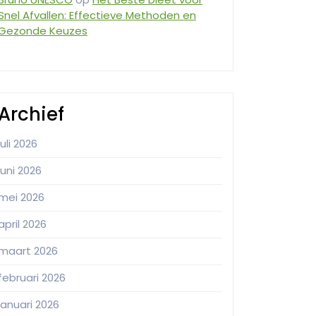
Snel Afvallen: Effectieve Methoden en
Gezonde Keuzes
Archief
juli 2026
juni 2026
mei 2026
april 2026
maart 2026
februari 2026
januari 2026