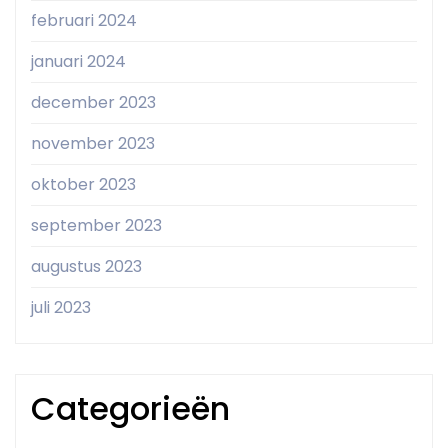
februari 2024
januari 2024
december 2023
november 2023
oktober 2023
september 2023
augustus 2023
juli 2023
Categorieën