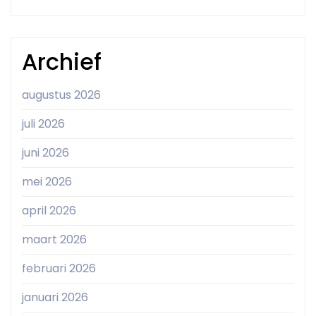
Archief
augustus 2026
juli 2026
juni 2026
mei 2026
april 2026
maart 2026
februari 2026
januari 2026