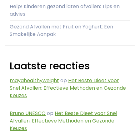
Help! Kinderen gezond laten afvallen: Tips en
advies
Gezond Afvallen met Fruit en Yoghurt: Een
Smakelijke Aanpak
Laatste reacties
mayahealthyweight
op
Het Beste Dieet voor
Snel Afvallen: Effectieve Methoden en Gezonde
Keuzes
Bruno UNESCO
op
Het Beste Dieet voor Snel
Afvallen: Effectieve Methoden en Gezonde
Keuzes