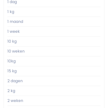
1 dag
1 kg
1 maand
1 week
10 kg
10 weken
10kg
15 kg
2 dagen
2 kg
2 weken