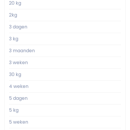
20 kg
2kg
3 dagen
3 kg
3 maanden
3 weken
30 kg
4 weken
5 dagen
5 kg
5 weken