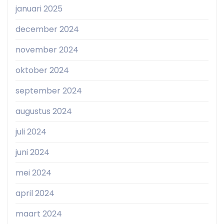
januari 2025
december 2024
november 2024
oktober 2024
september 2024
augustus 2024
juli 2024
juni 2024
mei 2024
april 2024
maart 2024