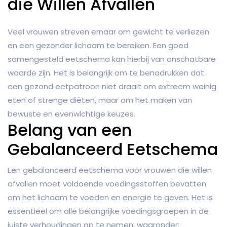
die Willen Afvallen
Veel vrouwen streven ernaar om gewicht te verliezen
en een gezonder lichaam te bereiken. Een goed
samengesteld eetschema kan hierbij van onschatbare
waarde zijn. Het is belangrijk om te benadrukken dat
een gezond eetpatroon niet draait om extreem weinig
eten of strenge diëten, maar om het maken van
bewuste en evenwichtige keuzes.
Belang van een
Gebalanceerd Eetschema
Een gebalanceerd eetschema voor vrouwen die willen
afvallen moet voldoende voedingsstoffen bevatten
om het lichaam te voeden en energie te geven. Het is
essentieel om alle belangrijke voedingsgroepen in de
juiste verhoudingen op te nemen, waaronder: