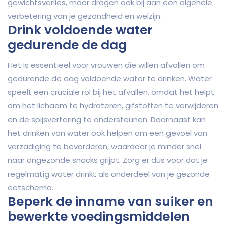
gewichtsverlies, maar dragen ook bij aan een algehele
verbetering van je gezondheid en welzijn.
Drink voldoende water
gedurende de dag
Het is essentieel voor vrouwen die willen afvallen om
gedurende de dag voldoende water te drinken. Water
speelt een cruciale rol bij het afvallen, omdat het helpt
om het lichaam te hydrateren, gifstoffen te verwijderen
en de spijsvertering te ondersteunen. Daarnaast kan
het drinken van water ook helpen om een gevoel van
verzadiging te bevorderen, waardoor je minder snel
naar ongezonde snacks grijpt. Zorg er dus voor dat je
regelmatig water drinkt als onderdeel van je gezonde
eetschema.
Beperk de inname van suiker en
bewerkte voedingsmiddelen