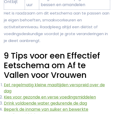
Ontbijt
uur
bessen en amandelen
Het is raadzaam om dit eetschema aan te passen aan
je eigen behoeften, smaakvoorkeuren en
activiteitenniveau. Raadpleeg altijd een diëtist of
voedingsdeskundige voordat je grote veranderingen in
je dieet aanbrengt.
9 Tips voor een Effectief
Eetschema om Af te
Vallen voor Vrouwen
Eet regelmatig kleine maaltijden verspreid over de
dag
Kies voor gezonde en verse voedingsmiddelen
Drink voldoende water gedurende de dag
Beperk de inname van suiker en bewerkte