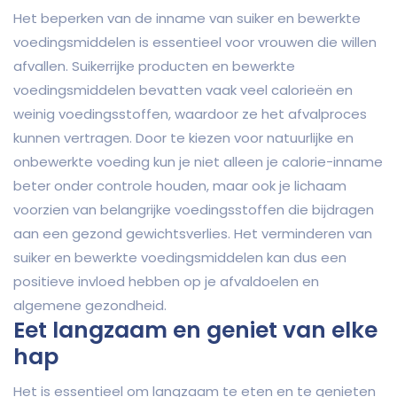
Het beperken van de inname van suiker en bewerkte
voedingsmiddelen is essentieel voor vrouwen die willen
afvallen. Suikerrijke producten en bewerkte
voedingsmiddelen bevatten vaak veel calorieën en
weinig voedingsstoffen, waardoor ze het afvalproces
kunnen vertragen. Door te kiezen voor natuurlijke en
onbewerkte voeding kun je niet alleen je calorie-inname
beter onder controle houden, maar ook je lichaam
voorzien van belangrijke voedingsstoffen die bijdragen
aan een gezond gewichtsverlies. Het verminderen van
suiker en bewerkte voedingsmiddelen kan dus een
positieve invloed hebben op je afvaldoelen en
algemene gezondheid.
Eet langzaam en geniet van elke
hap
Het is essentieel om langzaam te eten en te genieten