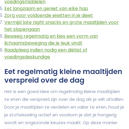
voedingsmiddelen
Eet langzaam en geniet van elke hap
Zorg voor voldoende eiwitten in je dieet
Vermijd late night snacks en grote maaltijden voor
het slapengaan
Beweeg regelmatig en kies een vorm van
lichaamsbeweging die je leuk vindt
Raadpleeg indien nodig een diëtist of
voedingsdeskundige
Eet regelmatig kleine maaltijden
verspreid over de dag
Het is een goed idee om regelmatig kleine maaltijden
te eten die verspreid zijn over de dag als je wilt afvallen.
Door je maaltijden te verdelen en vaker te eten, houd je
je stofwisseling actief en voorkom je dat je hongerig
wordt en ongezonde keuzes maakt. Op deze manier