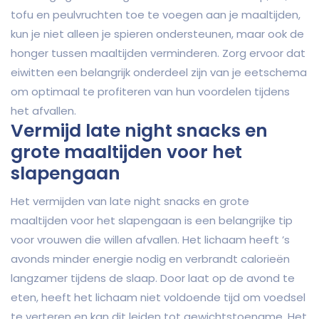
tofu en peulvruchten toe te voegen aan je maaltijden,
kun je niet alleen je spieren ondersteunen, maar ook de
honger tussen maaltijden verminderen. Zorg ervoor dat
eiwitten een belangrijk onderdeel zijn van je eetschema
om optimaal te profiteren van hun voordelen tijdens
het afvallen.
Vermijd late night snacks en
grote maaltijden voor het
slapengaan
Het vermijden van late night snacks en grote
maaltijden voor het slapengaan is een belangrijke tip
voor vrouwen die willen afvallen. Het lichaam heeft ’s
avonds minder energie nodig en verbrandt calorieën
langzamer tijdens de slaap. Door laat op de avond te
eten, heeft het lichaam niet voldoende tijd om voedsel
te verteren en kan dit leiden tot gewichtstoename. Het