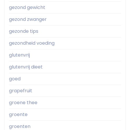
gezond gewicht
gezond zwanger
gezonde tips
gezondheid voeding
glutenvrij
glutenvrij dieet
goed
grapefruit
groene thee
groente
groenten