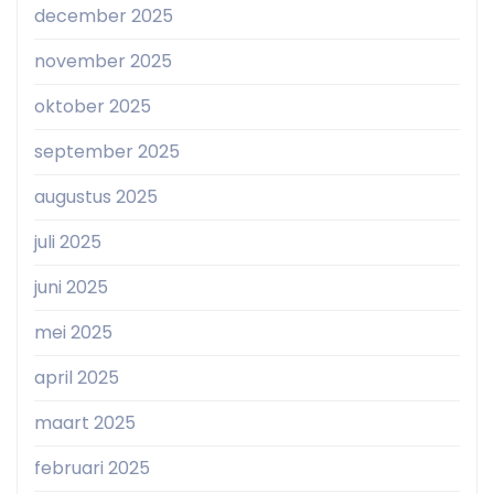
december 2025
november 2025
oktober 2025
september 2025
augustus 2025
juli 2025
juni 2025
mei 2025
april 2025
maart 2025
februari 2025