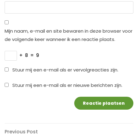
Mijn naam, e-mail en site bewaren in deze browser voor
de volgende keer wanneer ik een reactie plaats.
+
8
=
9
Stuur mij een e-mail als er vervolgreacties zijn.
Stuur mij een e-mail als er nieuwe berichten zijn.
Berichtnavigatie
Previous
Previous Post