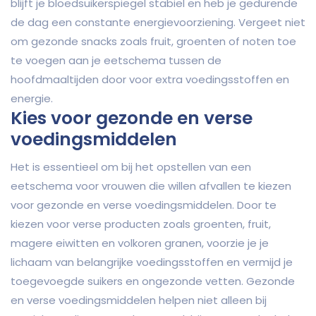
blijft je bloedsuikerspiegel stabiel en heb je gedurende
de dag een constante energievoorziening. Vergeet niet
om gezonde snacks zoals fruit, groenten of noten toe
te voegen aan je eetschema tussen de
hoofdmaaltijden door voor extra voedingsstoffen en
energie.
Kies voor gezonde en verse
voedingsmiddelen
Het is essentieel om bij het opstellen van een
eetschema voor vrouwen die willen afvallen te kiezen
voor gezonde en verse voedingsmiddelen. Door te
kiezen voor verse producten zoals groenten, fruit,
magere eiwitten en volkoren granen, voorzie je je
lichaam van belangrijke voedingsstoffen en vermijd je
toegevoegde suikers en ongezonde vetten. Gezonde
en verse voedingsmiddelen helpen niet alleen bij