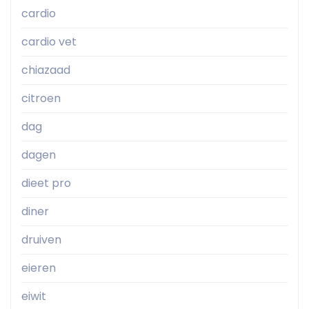
cardio
cardio vet
chiazaad
citroen
dag
dagen
dieet pro
diner
druiven
eieren
eiwit