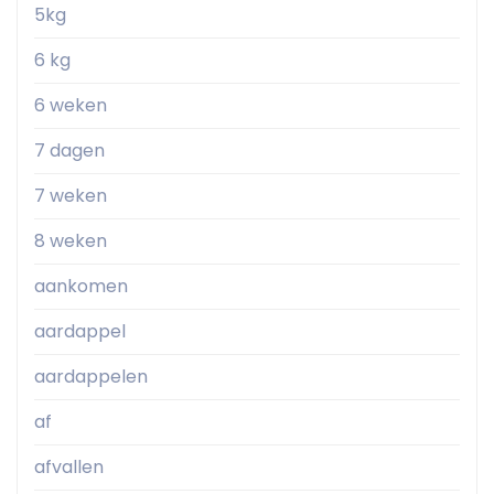
5kg
6 kg
6 weken
7 dagen
7 weken
8 weken
aankomen
aardappel
aardappelen
af
afvallen