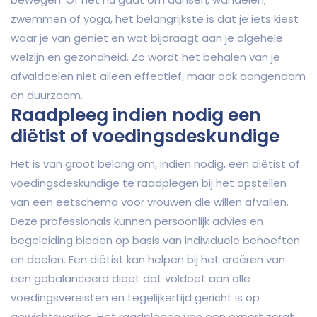
zwemmen of yoga, het belangrijkste is dat je iets kiest
waar je van geniet en wat bijdraagt aan je algehele
welzijn en gezondheid. Zo wordt het behalen van je
afvaldoelen niet alleen effectief, maar ook aangenaam
en duurzaam.
Raadpleeg indien nodig een
diëtist of voedingsdeskundige
Het is van groot belang om, indien nodig, een diëtist of
voedingsdeskundige te raadplegen bij het opstellen
van een eetschema voor vrouwen die willen afvallen.
Deze professionals kunnen persoonlijk advies en
begeleiding bieden op basis van individuele behoeften
en doelen. Een diëtist kan helpen bij het creëren van
een gebalanceerd dieet dat voldoet aan alle
voedingsvereisten en tegelijkertijd gericht is op
gewichtsverlies. Het raadplegen van een expert zorgt