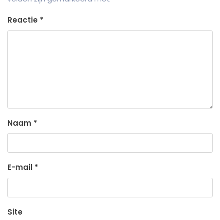
Reactie
*
Naam
*
E-mail
*
Site