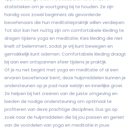
statistieken om je voortgang bij te houden. Ze zijn
handig voor zowel beginners als gevorderde
beoefenaars die hun meditatiepraktijk willen verdiepen.
Tot slot kan het nuttig zijn om comfortabele kleding te
dragen tijdens yoga en meditatie. Kies kleding die niet
knelt of belemmert, zodat je vrij kunt bewegen en
gemakkelijk kunt ademen. Comfortabele kleding draagt
bij aan een ontspannen sfeer tijdens je praktijk.
Of je nu net begint met yoga en meditatie of al een
ervaren beoefenaar bent, deze hulpmiddelen kunnen je
ondersteunen op je pad naar welzijn en innerlijke groei.
Ze helpen bij het creëren van de juiste omgeving en
bieden de nodige ondersteuning om optimaal te
profiteren van deze prachtige disciplines. Dus ga op
zoek naar de hulpmiddelen die bij jou passen en geniet
van de voordelen van yoga en meditatie in jouw