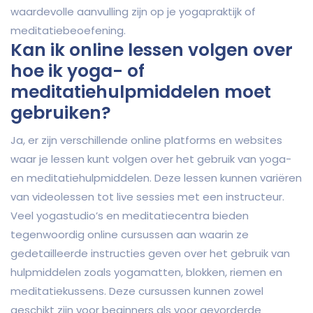
waardevolle aanvulling zijn op je yogapraktijk of
meditatiebeoefening.
Kan ik online lessen volgen over
hoe ik yoga- of
meditatiehulpmiddelen moet
gebruiken?
Ja, er zijn verschillende online platforms en websites
waar je lessen kunt volgen over het gebruik van yoga-
en meditatiehulpmiddelen. Deze lessen kunnen variëren
van videolessen tot live sessies met een instructeur.
Veel yogastudio’s en meditatiecentra bieden
tegenwoordig online cursussen aan waarin ze
gedetailleerde instructies geven over het gebruik van
hulpmiddelen zoals yogamatten, blokken, riemen en
meditatiekussens. Deze cursussen kunnen zowel
geschikt zijn voor beginners als voor gevorderde