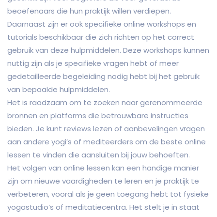
beoefenaars die hun praktijk willen verdiepen.
Daarnaast zijn er ook specifieke online workshops en
tutorials beschikbaar die zich richten op het correct
gebruik van deze hulpmiddelen. Deze workshops kunnen
nuttig zijn als je specifieke vragen hebt of meer
gedetailleerde begeleiding nodig hebt bij het gebruik
van bepaalde hulpmiddelen.
Het is raadzaam om te zoeken naar gerenommeerde
bronnen en platforms die betrouwbare instructies
bieden. Je kunt reviews lezen of aanbevelingen vragen
aan andere yogi’s of mediteerders om de beste online
lessen te vinden die aansluiten bij jouw behoeften.
Het volgen van online lessen kan een handige manier
zijn om nieuwe vaardigheden te leren en je praktijk te
verbeteren, vooral als je geen toegang hebt tot fysieke
yogastudio’s of meditatiecentra. Het stelt je in staat