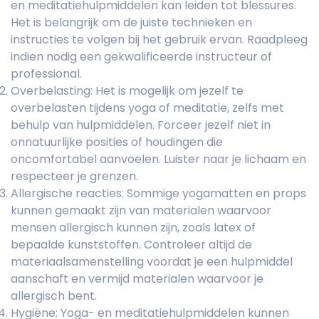
en meditatiehulpmiddelen kan leiden tot blessures.
Het is belangrijk om de juiste technieken en
instructies te volgen bij het gebruik ervan. Raadpleeg
indien nodig een gekwalificeerde instructeur of
professional.
Overbelasting: Het is mogelijk om jezelf te
overbelasten tijdens yoga of meditatie, zelfs met
behulp van hulpmiddelen. Forceer jezelf niet in
onnatuurlijke posities of houdingen die
oncomfortabel aanvoelen. Luister naar je lichaam en
respecteer je grenzen.
Allergische reacties: Sommige yogamatten en props
kunnen gemaakt zijn van materialen waarvoor
mensen allergisch kunnen zijn, zoals latex of
bepaalde kunststoffen. Controleer altijd de
materiaalsamenstelling voordat je een hulpmiddel
aanschaft en vermijd materialen waarvoor je
allergisch bent.
Hygiëne: Yoga- en meditatiehulpmiddelen kunnen