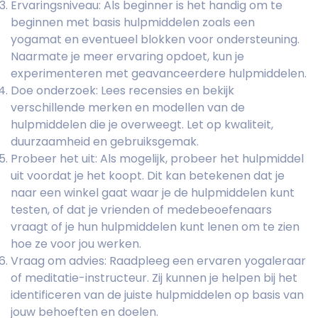
Ervaringsniveau: Als beginner is het handig om te
beginnen met basis hulpmiddelen zoals een
yogamat en eventueel blokken voor ondersteuning.
Naarmate je meer ervaring opdoet, kun je
experimenteren met geavanceerdere hulpmiddelen.
Doe onderzoek: Lees recensies en bekijk
verschillende merken en modellen van de
hulpmiddelen die je overweegt. Let op kwaliteit,
duurzaamheid en gebruiksgemak.
Probeer het uit: Als mogelijk, probeer het hulpmiddel
uit voordat je het koopt. Dit kan betekenen dat je
naar een winkel gaat waar je de hulpmiddelen kunt
testen, of dat je vrienden of medebeoefenaars
vraagt of je hun hulpmiddelen kunt lenen om te zien
hoe ze voor jou werken.
Vraag om advies: Raadpleeg een ervaren yogaleraar
of meditatie-instructeur. Zij kunnen je helpen bij het
identificeren van de juiste hulpmiddelen op basis van
jouw behoeften en doelen.