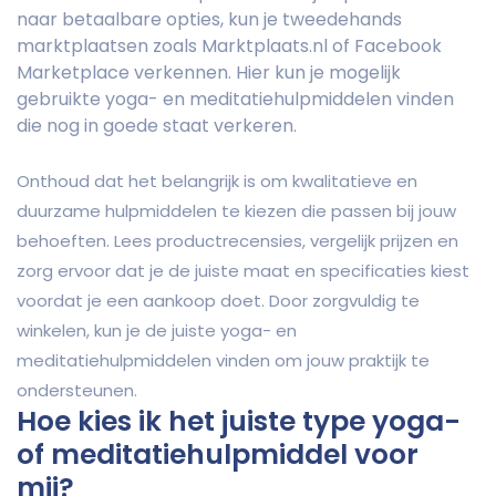
naar betaalbare opties, kun je tweedehands
marktplaatsen zoals Marktplaats.nl of Facebook
Marketplace verkennen. Hier kun je mogelijk
gebruikte yoga- en meditatiehulpmiddelen vinden
die nog in goede staat verkeren.
Onthoud dat het belangrijk is om kwalitatieve en
duurzame hulpmiddelen te kiezen die passen bij jouw
behoeften. Lees productrecensies, vergelijk prijzen en
zorg ervoor dat je de juiste maat en specificaties kiest
voordat je een aankoop doet. Door zorgvuldig te
winkelen, kun je de juiste yoga- en
meditatiehulpmiddelen vinden om jouw praktijk te
ondersteunen.
Hoe kies ik het juiste type yoga-
of meditatiehulpmiddel voor
mij?