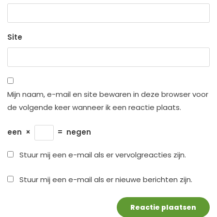
Site
Mijn naam, e-mail en site bewaren in deze browser voor
de volgende keer wanneer ik een reactie plaats.
een
×
=
negen
Stuur mij een e-mail als er vervolgreacties zijn.
Stuur mij een e-mail als er nieuwe berichten zijn.