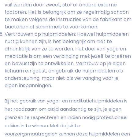
vuil worden door zweet, stof of andere externe
factoren. Het is belangrijk om ze regelmatig schoon
te maken volgens de instructies van de fabrikant om
bacteriën of schimmels te voorkomen.
Vertrouwen op hulpmiddelen: Hoewel hulpmiddelen
nuttig kunnen zijn, is het belangrijk om niet te
afhankelijk van ze te worden. Het doel van yoga en
meditatie is om een verbinding met jezelf te creëren
en bewustzijn te ontwikkelen. Vertrouw op je eigen
lichaam en geest, en gebruik de hulpmiddelen als
ondersteuning, maar niet als vervanging voor je
eigen inspanningen.
Bij het gebruik van yoga- en meditatiehulpmiddelen is
het raadzaam om altijd aandachtig te zijn, je eigen
grenzen te respecteren en indien nodig professioneel
advies in te winnen. Met de juiste
voorzorgsmaatregelen kunnen deze hulpmiddelen een