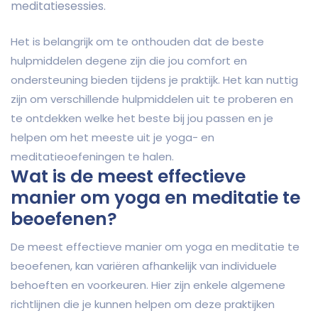
meditatiesessies.
Het is belangrijk om te onthouden dat de beste
hulpmiddelen degene zijn die jou comfort en
ondersteuning bieden tijdens je praktijk. Het kan nuttig
zijn om verschillende hulpmiddelen uit te proberen en
te ontdekken welke het beste bij jou passen en je
helpen om het meeste uit je yoga- en
meditatieoefeningen te halen.
Wat is de meest effectieve
manier om yoga en meditatie te
beoefenen?
De meest effectieve manier om yoga en meditatie te
beoefenen, kan variëren afhankelijk van individuele
behoeften en voorkeuren. Hier zijn enkele algemene
richtlijnen die je kunnen helpen om deze praktijken