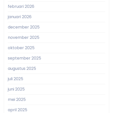
februari 2026
januari 2026
december 2025
november 2025
oktober 2025
september 2025
augustus 2025
juli 2025
juni 2025
mei 2025
april 2025