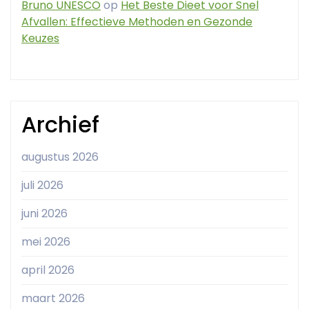
Bruno UNESCO
op
Het Beste Dieet voor Snel
Afvallen: Effectieve Methoden en Gezonde
Keuzes
Archief
augustus 2026
juli 2026
juni 2026
mei 2026
april 2026
maart 2026