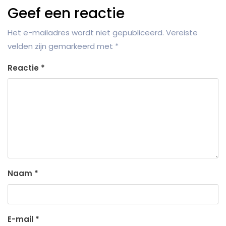
Geef een reactie
Het e-mailadres wordt niet gepubliceerd.
Vereiste
velden zijn gemarkeerd met
*
Reactie
*
Naam
*
E-mail
*