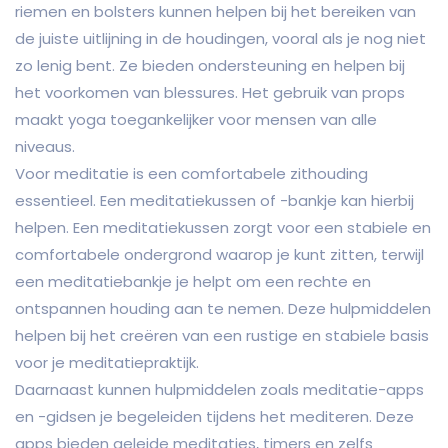
riemen en bolsters kunnen helpen bij het bereiken van
de juiste uitlijning in de houdingen, vooral als je nog niet
zo lenig bent. Ze bieden ondersteuning en helpen bij
het voorkomen van blessures. Het gebruik van props
maakt yoga toegankelijker voor mensen van alle
niveaus.
Voor meditatie is een comfortabele zithouding
essentieel. Een meditatiekussen of -bankje kan hierbij
helpen. Een meditatiekussen zorgt voor een stabiele en
comfortabele ondergrond waarop je kunt zitten, terwijl
een meditatiebankje je helpt om een rechte en
ontspannen houding aan te nemen. Deze hulpmiddelen
helpen bij het creëren van een rustige en stabiele basis
voor je meditatiepraktijk.
Daarnaast kunnen hulpmiddelen zoals meditatie-apps
en -gidsen je begeleiden tijdens het mediteren. Deze
apps bieden geleide meditaties, timers en zelfs