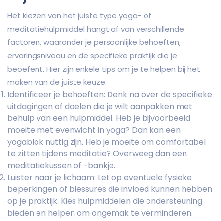
Het kiezen van het juiste type yoga- of
meditatiehulpmiddel hangt af van verschillende
factoren, waaronder je persoonlijke behoeften,
ervaringsniveau en de specifieke praktijk die je
beoefent. Hier zijn enkele tips om je te helpen bij het
maken van de juiste keuze:
Identificeer je behoeften: Denk na over de specifieke
uitdagingen of doelen die je wilt aanpakken met
behulp van een hulpmiddel. Heb je bijvoorbeeld
moeite met evenwicht in yoga? Dan kan een
yogablok nuttig zijn. Heb je moeite om comfortabel
te zitten tijdens meditatie? Overweeg dan een
meditatiekussen of -bankje.
Luister naar je lichaam: Let op eventuele fysieke
beperkingen of blessures die invloed kunnen hebben
op je praktijk. Kies hulpmiddelen die ondersteuning
bieden en helpen om ongemak te verminderen.