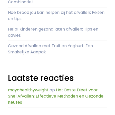
Combinatie!
Hoe brood jou kan helpen bij het afvallen: Feiten
en tips
Help! Kinderen gezond laten afvallen: Tips en
advies
Gezond Afvallen met Fruit en Yoghurt: Een
Smakelijke Aanpak
Laatste reacties
mayahealthyweight
op
Het Beste Dieet voor
Snel Afvallen: Effectieve Methoden en Gezonde
Keuzes