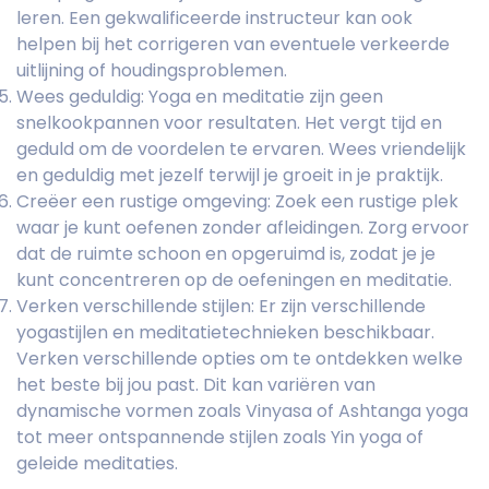
leren. Een gekwalificeerde instructeur kan ook
helpen bij het corrigeren van eventuele verkeerde
uitlijning of houdingsproblemen.
Wees geduldig: Yoga en meditatie zijn geen
snelkookpannen voor resultaten. Het vergt tijd en
geduld om de voordelen te ervaren. Wees vriendelijk
en geduldig met jezelf terwijl je groeit in je praktijk.
Creëer een rustige omgeving: Zoek een rustige plek
waar je kunt oefenen zonder afleidingen. Zorg ervoor
dat de ruimte schoon en opgeruimd is, zodat je je
kunt concentreren op de oefeningen en meditatie.
Verken verschillende stijlen: Er zijn verschillende
yogastijlen en meditatietechnieken beschikbaar.
Verken verschillende opties om te ontdekken welke
het beste bij jou past. Dit kan variëren van
dynamische vormen zoals Vinyasa of Ashtanga yoga
tot meer ontspannende stijlen zoals Yin yoga of
geleide meditaties.