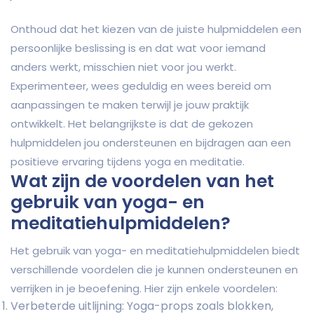
Onthoud dat het kiezen van de juiste hulpmiddelen een
persoonlijke beslissing is en dat wat voor iemand
anders werkt, misschien niet voor jou werkt.
Experimenteer, wees geduldig en wees bereid om
aanpassingen te maken terwijl je jouw praktijk
ontwikkelt. Het belangrijkste is dat de gekozen
hulpmiddelen jou ondersteunen en bijdragen aan een
positieve ervaring tijdens yoga en meditatie.
Wat zijn de voordelen van het
gebruik van yoga- en
meditatiehulpmiddelen?
Het gebruik van yoga- en meditatiehulpmiddelen biedt
verschillende voordelen die je kunnen ondersteunen en
verrijken in je beoefening. Hier zijn enkele voordelen:
Verbeterde uitlijning: Yoga-props zoals blokken,