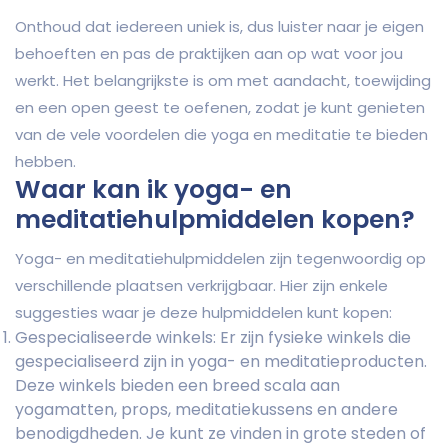
Onthoud dat iedereen uniek is, dus luister naar je eigen
behoeften en pas de praktijken aan op wat voor jou
werkt. Het belangrijkste is om met aandacht, toewijding
en een open geest te oefenen, zodat je kunt genieten
van de vele voordelen die yoga en meditatie te bieden
hebben.
Waar kan ik yoga- en
meditatiehulpmiddelen kopen?
Yoga- en meditatiehulpmiddelen zijn tegenwoordig op
verschillende plaatsen verkrijgbaar. Hier zijn enkele
suggesties waar je deze hulpmiddelen kunt kopen:
Gespecialiseerde winkels: Er zijn fysieke winkels die
gespecialiseerd zijn in yoga- en meditatieproducten.
Deze winkels bieden een breed scala aan
yogamatten, props, meditatiekussens en andere
benodigdheden. Je kunt ze vinden in grote steden of