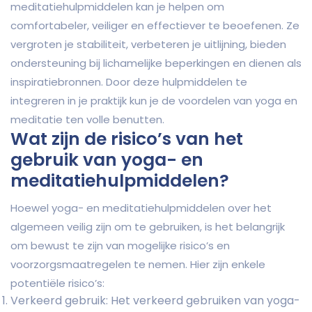
meditatiehulpmiddelen kan je helpen om
comfortabeler, veiliger en effectiever te beoefenen. Ze
vergroten je stabiliteit, verbeteren je uitlijning, bieden
ondersteuning bij lichamelijke beperkingen en dienen als
inspiratiebronnen. Door deze hulpmiddelen te
integreren in je praktijk kun je de voordelen van yoga en
meditatie ten volle benutten.
Wat zijn de risico’s van het
gebruik van yoga- en
meditatiehulpmiddelen?
Hoewel yoga- en meditatiehulpmiddelen over het
algemeen veilig zijn om te gebruiken, is het belangrijk
om bewust te zijn van mogelijke risico’s en
voorzorgsmaatregelen te nemen. Hier zijn enkele
potentiële risico’s:
Verkeerd gebruik: Het verkeerd gebruiken van yoga-