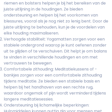
riemen en bolsters helpen je bij het bereiken van de
juiste uitlijning in de houdingen. Ze bieden
ondersteuning en helpen bij het voorkomen van
blessures, vooral als je nog niet zo lenig bent. Door de
juiste uitlijning te behouden, kun je de voordelen van
elke houding maximaliseren.
Verhoogde stabiliteit: Yogamatten zorgen voor een
stabiele ondergrond waarop je kunt oefenen zonder
uit te glijden of te verschuiven. Dit helpt je om balans
te vinden in verschillende houdingen en om met
vertrouwen te bewegen.
Comfortabele zithouding: Meditatiekussens of -
bankjes zorgen voor een comfortabele zithouding
tijdens meditatie. Ze bieden een stabiele basis en
helpen bij het handhaven van een rechte rug,
waardoor ongemak of pijn wordt verminderd tijdens
langere meditatiesessies.
Ondersteuning bij lichamelijke beperkingen:
Hulpmiddelen kunnen nuttig zijn voor mensen met