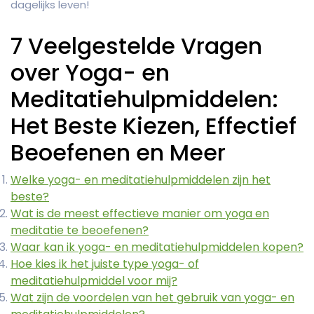
dagelijks leven!
7 Veelgestelde Vragen
over Yoga- en
Meditatiehulpmiddelen:
Het Beste Kiezen, Effectief
Beoefenen en Meer
Welke yoga- en meditatiehulpmiddelen zijn het
beste?
Wat is de meest effectieve manier om yoga en
meditatie te beoefenen?
Waar kan ik yoga- en meditatiehulpmiddelen kopen?
Hoe kies ik het juiste type yoga- of
meditatiehulpmiddel voor mij?
Wat zijn de voordelen van het gebruik van yoga- en