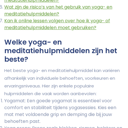
meditatiehulpmiddelen?
Wat zijn de risico’s van het gebruik van yoga- en
meditatiehulpmiddelen?
Kan ik online lessen volgen over hoe ik yoga- of
meditatiehulpmiddelen moet gebruiken?
Welke yoga- en
meditatiehulpmiddelen zijn het
beste?
Het beste yoga- en meditatiehulpmiddel kan variëren
afhankelijk van individuele behoeften, voorkeuren en
ervaringsniveaus. Hier zijn enkele populaire
hulpmiddelen die vaak worden aanbevolen:
Yogamat: Een goede yogamat is essentieel voor
comfort en stabiliteit tijdens yogasessies. Kies een
mat met voldoende grip en demping die bij jouw
behoeften past.