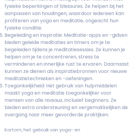
fysieke beperkingen of blessures. Ze helpen bij het
aanpassen van houdingen, waardoor iedereen kan
profiteren van yoga en meditatie, ongeacht hun
fysieke conditie.
Begeleiding en inspiratie: Meditatie-apps en -gidsen
bieden geleide meditaties en timers om je te
begeleiden tijdens je meditatiesessies. Ze kunnen je
helpen om je te concentreren, stress te
verminderen en innerlijke rust te ervaren. Daarnaast
kunnen ze dienen als inspiratiebronnen voor nieuwe
meditatietechnieken en -oefeningen.
Toegankelijkheid: Het gebruik van hulpmiddelen
maakt yoga en meditatie toegankelijker voor
mensen van alle niveaus, inclusief beginners. Ze
bieden extra ondersteuning en vergemakkelijken de
overgang naar meer gevorderde praktijken.
Kortom, het gebruik van yoga- en