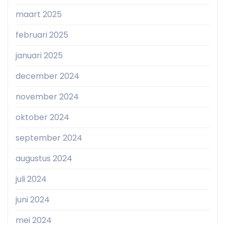
maart 2025
februari 2025
januari 2025
december 2024
november 2024
oktober 2024
september 2024
augustus 2024
juli 2024
juni 2024
mei 2024