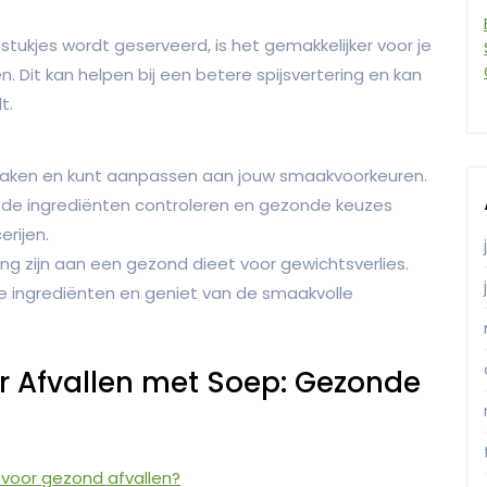
tukjes wordt geserveerd, is het gemakkelijker voor je
Dit kan helpen bij een betere spijsvertering en kan
t.
 maken en kunt aanpassen aan jouw smaakvoorkeuren.
 de ingrediënten controleren en gezonde keuzes
rijen.
g zijn aan een gezond dieet voor gewichtsverlies.
se ingrediënten en geniet van de smaakvolle
r Afvallen met Soep: Gezonde
 voor gezond afvallen?