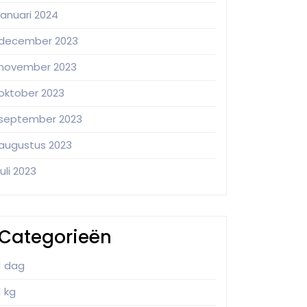
januari 2024
december 2023
november 2023
oktober 2023
september 2023
augustus 2023
juli 2023
Categorieën
1 dag
1 kg