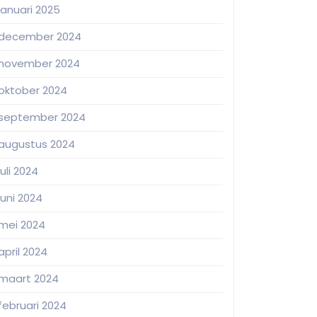
januari 2025
december 2024
november 2024
oktober 2024
september 2024
augustus 2024
juli 2024
juni 2024
mei 2024
april 2024
maart 2024
februari 2024