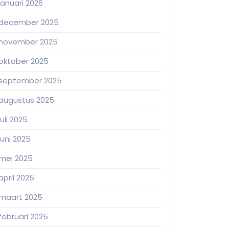
januari 2026
december 2025
november 2025
oktober 2025
september 2025
augustus 2025
juli 2025
juni 2025
mei 2025
april 2025
maart 2025
februari 2025