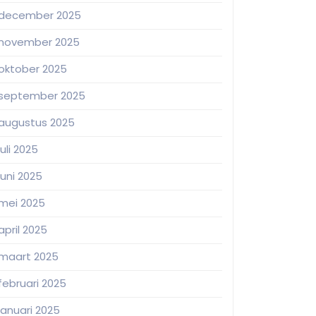
december 2025
november 2025
oktober 2025
september 2025
augustus 2025
juli 2025
juni 2025
mei 2025
april 2025
maart 2025
februari 2025
januari 2025