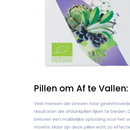
Pillen om Af te Vallen:
Veel mensen die streven naar gewichtsverlie
resultaten die afslankpillen lijken te biede
beloven een makkelijke oplossing voor het ve
moeite. Maar zijn deze pillen echt zo effectie