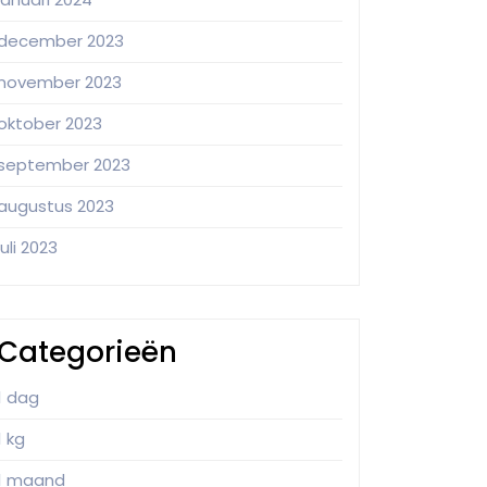
december 2023
november 2023
oktober 2023
september 2023
augustus 2023
juli 2023
Categorieën
1 dag
1 kg
1 maand