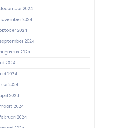
december 2024
november 2024
oktober 2024
september 2024
augustus 2024
juli 2024
juni 2024
mei 2024
april 2024
maart 2024
februari 2024
januari 2024