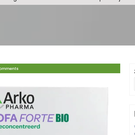
Comments