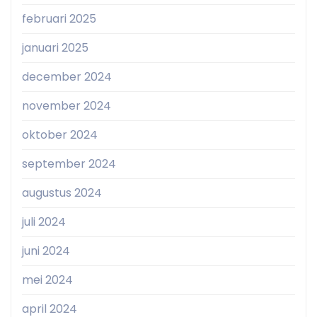
februari 2025
januari 2025
december 2024
november 2024
oktober 2024
september 2024
augustus 2024
juli 2024
juni 2024
mei 2024
april 2024