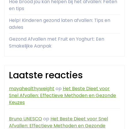
Hoe brood jou kan helpen bij het afvallen: Feiten
en tips
Help! Kinderen gezond laten afvallen: Tips en
advies
Gezond Afvallen met Fruit en Yoghurt: Een
Smakelijke Aanpak
Laatste reacties
mayahealthyweight
op
Het Beste Dieet voor
Snel Afvallen: Effectieve Methoden en Gezonde
Keuzes
Bruno UNESCO
op
Het Beste Dieet voor Snel
Afvallen: Effectieve Methoden en Gezonde