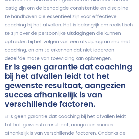
lastig zijn om de benodigde consistentie en discipline
te handhaven die essentieel zijn voor effectieve
coaching bij het afvallen. Het is belangrijk om realistisch
te zijn over de persoonlijke uitdagingen die kunnen
optreden bij het volgen van een afvalprogramma met
coaching, en om te erkennen dat niet iedereen
dezelfde mate van toewijding kan opbrengen.
Er is geen garantie dat coaching
bij het afvallen leidt tot het
gewenste resultaat, aangezien
succes afhankelijk is van
verschillende factoren.
Er is geen garantie dat coaching bij het afvallen leidt
tot het gewenste resultaat, aangezien succes
afhankelijk is van verschillende factoren. Ondanks de