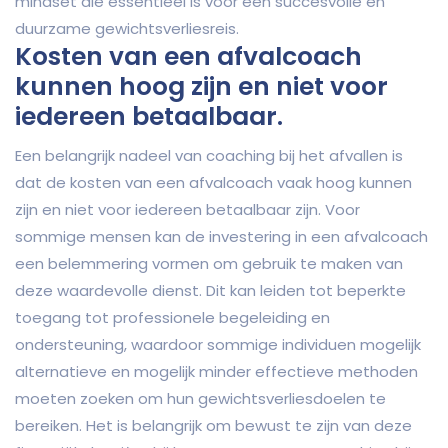
mindset die essentieel is voor een succesvolle en
duurzame gewichtsverliesreis.
Kosten van een afvalcoach
kunnen hoog zijn en niet voor
iedereen betaalbaar.
Een belangrijk nadeel van coaching bij het afvallen is
dat de kosten van een afvalcoach vaak hoog kunnen
zijn en niet voor iedereen betaalbaar zijn. Voor
sommige mensen kan de investering in een afvalcoach
een belemmering vormen om gebruik te maken van
deze waardevolle dienst. Dit kan leiden tot beperkte
toegang tot professionele begeleiding en
ondersteuning, waardoor sommige individuen mogelijk
alternatieve en mogelijk minder effectieve methoden
moeten zoeken om hun gewichtsverliesdoelen te
bereiken. Het is belangrijk om bewust te zijn van deze