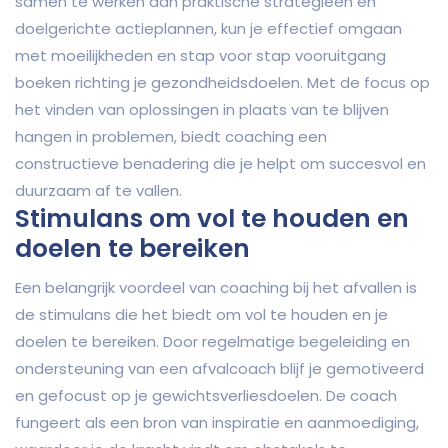
samen te werken aan praktische strategieën en
doelgerichte actieplannen, kun je effectief omgaan
met moeilijkheden en stap voor stap vooruitgang
boeken richting je gezondheidsdoelen. Met de focus op
het vinden van oplossingen in plaats van te blijven
hangen in problemen, biedt coaching een
constructieve benadering die je helpt om succesvol en
duurzaam af te vallen.
Stimulans om vol te houden en
doelen te bereiken
Een belangrijk voordeel van coaching bij het afvallen is
de stimulans die het biedt om vol te houden en je
doelen te bereiken. Door regelmatige begeleiding en
ondersteuning van een afvalcoach blijf je gemotiveerd
en gefocust op je gewichtsverliesdoelen. De coach
fungeert als een bron van inspiratie en aanmoediging,