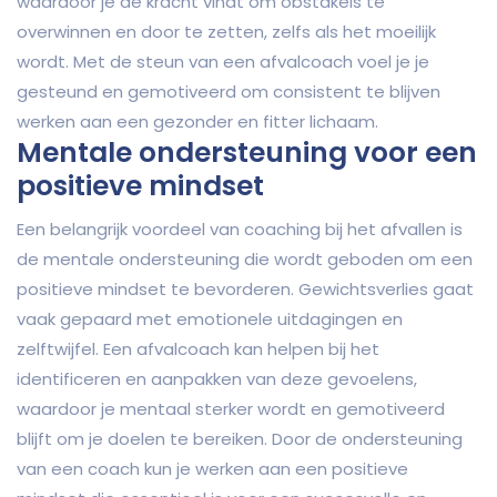
waardoor je de kracht vindt om obstakels te
overwinnen en door te zetten, zelfs als het moeilijk
wordt. Met de steun van een afvalcoach voel je je
gesteund en gemotiveerd om consistent te blijven
werken aan een gezonder en fitter lichaam.
Mentale ondersteuning voor een
positieve mindset
Een belangrijk voordeel van coaching bij het afvallen is
de mentale ondersteuning die wordt geboden om een
positieve mindset te bevorderen. Gewichtsverlies gaat
vaak gepaard met emotionele uitdagingen en
zelftwijfel. Een afvalcoach kan helpen bij het
identificeren en aanpakken van deze gevoelens,
waardoor je mentaal sterker wordt en gemotiveerd
blijft om je doelen te bereiken. Door de ondersteuning
van een coach kun je werken aan een positieve