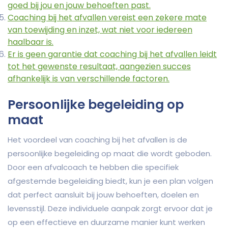
goed bij jou en jouw behoeften past.
Coaching bij het afvallen vereist een zekere mate
van toewijding en inzet, wat niet voor iedereen
haalbaar is.
Er is geen garantie dat coaching bij het afvallen leidt
tot het gewenste resultaat, aangezien succes
afhankelijk is van verschillende factoren.
Persoonlijke begeleiding op
maat
Het voordeel van coaching bij het afvallen is de
persoonlijke begeleiding op maat die wordt geboden.
Door een afvalcoach te hebben die specifiek
afgestemde begeleiding biedt, kun je een plan volgen
dat perfect aansluit bij jouw behoeften, doelen en
levensstijl. Deze individuele aanpak zorgt ervoor dat je
op een effectieve en duurzame manier kunt werken