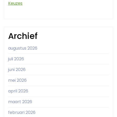
Keuzes
Archief
augustus 2026
juli 2026
juni 2026
mei 2026
april 2026
maart 2026
februari 2026