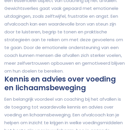
een essentieel aspect van coaching bij het afvallen.
Gewichtsverlies gaat vaak gepaard met emotionele
uitdagingen, zoals zelftwijfel, frustratie en angst. Een
afvalcoach kan een waardevolle bron van steun zijn
door te luisteren, begrip te tonen en praktische
strategieën aan te reiken om met deze gevoelens om
te gaan. Door de emotionele ondersteuning van een
coach kunnen mensen die afvallen zich sterker voelen,
meer zelfvertrouwen opbouwen en gemotiveerd blijven
om hun doelen te bereiken.
Kennis en advies over voeding
en lichaamsbeweging
Een belangrijk voordeel van coaching bij het afvallen is
de toegang tot waardevolle kennis en advies over
voeding en lichaamsbeweging. Een afvalcoach kan je
helpen om inzicht te krijgen in welke voedingsmiddelen