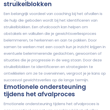
struikelblokken
Een belangrijk voordeel van coaching bij het afvallen is
de hulp die geboden wordt bij het identificeren van
struikelblokken. Een afvalcoach kan helpen om
obstakels en valkuilen die je gewichtsverliesproces
belemmeren, te herkennen en aan te pakken. Door
samen te werken met een coach kun je inzicht krijgen in
eventuele belemmerende gedachten, gewoonten of
situaties die je progressie in de weg staan. Door deze
struikelblokken te identificeren en strategieën te
ontwikkelen om ze te overwinnen, vergroot je je kans op
succesvol gewichtsverlies op de lange termijn.
Emotionele ondersteuning
tijdens het afvalproces
Emotionele ondersteuning tijdens het afvalproces is