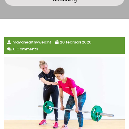
mayahealthyweight
20 februari 2026
0 Comments