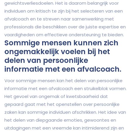
gewichtsverliesdoelen. Het is daarom belangrijk voor
individuen om kritisch te zijn bij het selecteren van een
afvalcoach en te streven naar samenwerking met
professionals die beschikken over de juiste expertise en
vaardigheden om effectieve ondersteuning te bieden.
Sommige mensen kunnen zich
ongemakkelijk voelen bij het
delen van persoonlijke
informatie met een afvalcoach.
Voor sommige mensen kan het delen van persoonlijke
informatie met een afvalcoach een struikelblok vormen.
Het gevoel van ongemak of kwetsbaarheid dat
gepaard gaat met het openstellen over persoonlijke
zaken kan sommige individuen afschrikken. Het idee van
het delen van diepgaande emoties, gewoontes en
uitdagingen met een vreemde kan intimiderend zijn en