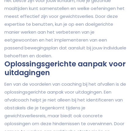
het beste zijn voor jouw lichaam, hoe je gezonde
maaltijden kunt samenstellen en welke oefeningen het
meest effectief zijn voor gewichtsverlies. Door deze
expertise te benutten, kun je op een doelgerichte
manier werken aan het verbeteren van je
eetgewoonten en het implementeren van een
passend bewegingsplan dat aansluit bij jouw individuele
behoeften en doelen.
Oplossingsgerichte aanpak voor
uitdagingen
Een van de voordelen van coaching bij het afvallen is de
oplossingsgerichte aanpak voor uitdagingen. Een
afvalcoach helpt je niet alleen bij het identificeren van
obstakels die je tegenkomt tijdens je
gewichtsverliesreis, maar biedt ook concrete
oplossingen om deze hindernissen te overwinnen. Door