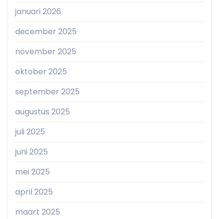
januari 2026
december 2025
november 2025
oktober 2025
september 2025
augustus 2025
juli 2025
juni 2025
mei 2025
april 2025
maart 2025