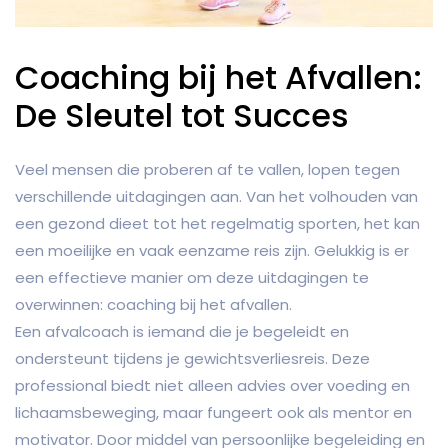
Coaching bij het Afvallen:
De Sleutel tot Succes
Veel mensen die proberen af te vallen, lopen tegen
verschillende uitdagingen aan. Van het volhouden van
een gezond dieet tot het regelmatig sporten, het kan
een moeilijke en vaak eenzame reis zijn. Gelukkig is er
een effectieve manier om deze uitdagingen te
overwinnen: coaching bij het afvallen.
Een afvalcoach is iemand die je begeleidt en
ondersteunt tijdens je gewichtsverliesreis. Deze
professional biedt niet alleen advies over voeding en
lichaamsbeweging, maar fungeert ook als mentor en
motivator. Door middel van persoonlijke begeleiding en