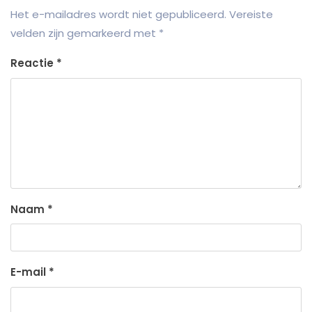
Het e-mailadres wordt niet gepubliceerd.
Vereiste
velden zijn gemarkeerd met
*
Reactie
*
Naam
*
E-mail
*