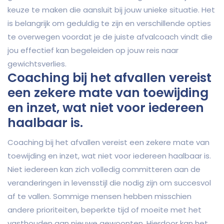
keuze te maken die aansluit bij jouw unieke situatie. Het
is belangrijk om geduldig te zijn en verschillende opties
te overwegen voordat je de juiste afvalcoach vindt die
jou effectief kan begeleiden op jouw reis naar
gewichtsverlies.
Coaching bij het afvallen vereist
een zekere mate van toewijding
en inzet, wat niet voor iedereen
haalbaar is.
Coaching bij het afvallen vereist een zekere mate van
toewijding en inzet, wat niet voor iedereen haalbaar is.
Niet iedereen kan zich volledig committeren aan de
veranderingen in levensstijl die nodig zijn om succesvol
af te vallen. Sommige mensen hebben misschien
andere prioriteiten, beperkte tijd of moeite met het
vasthouden aan nieuwe gewoonten. Hierdoor kan het