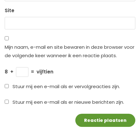
Site
Mijn naam, e-mail en site bewaren in deze browser voor
de volgende keer wanneer ik een reactie plaats.
8
+
=
vijftien
Stuur mij een e-mail als er vervolgreacties zijn.
Stuur mij een e-mail als er nieuwe berichten zijn.