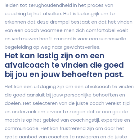
leiden tot terughoudendheid in het proces van
coaching bij het afvallen. Het is belangrijk om te
erkennen dat deze drempel bestaat en dat het vinden
van een coach waarmee men zich comfortabel voelt
en vertrouwen heeft cruciaal is voor een succesvolle
begeleiding op weg naar gewichtsverlies.
Het kan lastig zijn om een
afvalcoach te vinden die goed
bij jou en jouw behoeften past.
Het kan een uitdaging zijn om een afvalcoach te vinden
die goed aansluit bij jouw persoonlijke behoeften en
doelen. Het selecteren van de juiste coach vereist tijd
en onderzoek om ervoor te zorgen dat er een goede
match is op het gebied van coachingstijl, expertise en
communicatie. Het kan frustrerend zijn om door het
grote aanbod van coaches te navigeren en de juiste