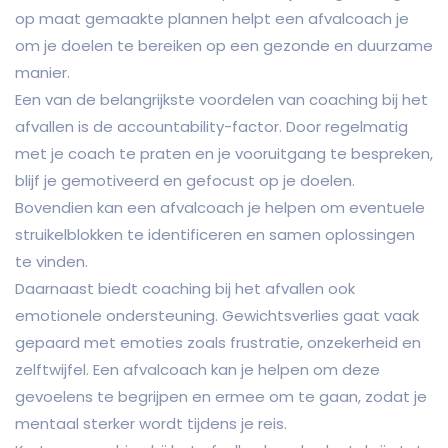
op maat gemaakte plannen helpt een afvalcoach je
om je doelen te bereiken op een gezonde en duurzame
manier.
Een van de belangrijkste voordelen van coaching bij het
afvallen is de accountability-factor. Door regelmatig
met je coach te praten en je vooruitgang te bespreken,
blijf je gemotiveerd en gefocust op je doelen.
Bovendien kan een afvalcoach je helpen om eventuele
struikelblokken te identificeren en samen oplossingen
te vinden.
Daarnaast biedt coaching bij het afvallen ook
emotionele ondersteuning. Gewichtsverlies gaat vaak
gepaard met emoties zoals frustratie, onzekerheid en
zelftwijfel. Een afvalcoach kan je helpen om deze
gevoelens te begrijpen en ermee om te gaan, zodat je
mentaal sterker wordt tijdens je reis.