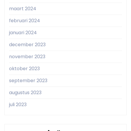
maart 2024
februari 2024
januari 2024
december 2023
november 2023
oktober 2023
september 2023
augustus 2023
juli 2023