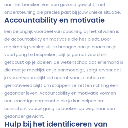
aan het bereiken van een gezond gewicht, met
ondersteuning die precies past bij jouw unieke situatie.
Accountability en motivatie
Een belangrijk voordeel van coaching bij het afvallen is
de accountability en motivatie die het biedt. Door
regelmatig verslag uit te brengen aan je coach en je
voortgang te bespreken, blijf je gemotiveerd en
gefocust op je doelen. De wetenschap dat er iemand is
die met je meekijkt en je aanmoedigt, zorgt ervoor dat
je verantwoordelijkheid neemt voor je acties en
gemotiveerd blijft om stappen te zetten richting een
gezonder leven. Accountability en motivatie vormen
een krachtige combinatie die je kan helpen om
consistent vooruitgang te boeken op weg naar een
gezonder gewicht.
Hulp bij het identificeren van