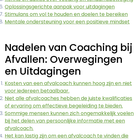
Oplossingsgerichte aanpak voor uitdagingen
Stimulans om vol te houden en doelen te bereiken
Mentale ondersteuning voor een positieve mindset
Nadelen van Coaching bij
Afvallen: Overwegingen
en Uitdagingen
Kosten van een afvalcoach kunnen hoog zijn en niet
voor iedereen betaalbaar.
Niet alle afvalcoaches hebben de juiste kwalificaties
of ervaring om effectieve begeleiding te bieden.
Sommige mensen kunnen zich ongemakkelijk voelen
bij het delen van persoonlijke informatie met een
afvalcoach.
Het kan lastig zijn om een afvalcoach te vinden die