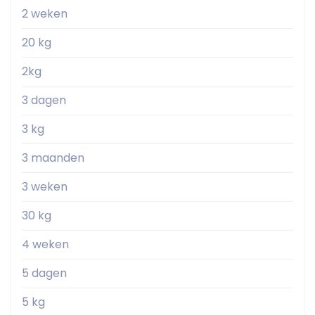
2 weken
20 kg
2kg
3 dagen
3 kg
3 maanden
3 weken
30 kg
4 weken
5 dagen
5 kg