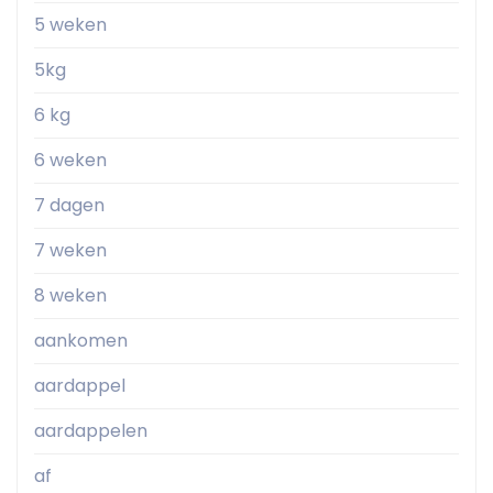
5 weken
5kg
6 kg
6 weken
7 dagen
7 weken
8 weken
aankomen
aardappel
aardappelen
af