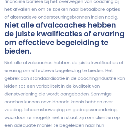
financiële barrière bij het overwegen van coaching bij
het afvallen en om te zoeken naar betaalbare opties
of alternatieve ondersteuningsbronnen indien nodig.
Niet alle afvalcoaches hebben
de juiste kwalificaties of ervaring
om effectieve begeleiding te
bieden.
Niet alle afvalcoaches hebben de juiste kwalificaties of
ervaring om effectieve begeleiding te bieden. Het
gebrek aan standaardisatie in de coachingindustrie kan
leiden tot een variabiliteit in de kwaliteit van
dienstverlening die wordt aangeboden. Sommige
coaches kunnen onvoldoende kennis hebben over
voeding, lichaamsbeweging en gedragsverandering,
waardoor ze mogelijk niet in staat zijn om cliënten op
een adequate manier te begeleiden naar hun