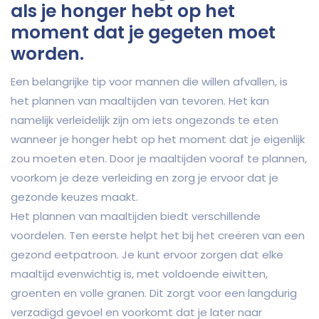
als je honger hebt op het
moment dat je gegeten moet
worden.
Een belangrijke tip voor mannen die willen afvallen, is
het plannen van maaltijden van tevoren. Het kan
namelijk verleidelijk zijn om iets ongezonds te eten
wanneer je honger hebt op het moment dat je eigenlijk
zou moeten eten. Door je maaltijden vooraf te plannen,
voorkom je deze verleiding en zorg je ervoor dat je
gezonde keuzes maakt.
Het plannen van maaltijden biedt verschillende
voordelen. Ten eerste helpt het bij het creëren van een
gezond eetpatroon. Je kunt ervoor zorgen dat elke
maaltijd evenwichtig is, met voldoende eiwitten,
groenten en volle granen. Dit zorgt voor een langdurig
verzadigd gevoel en voorkomt dat je later naar