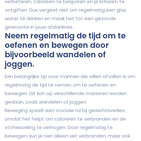
verbeteren, calorieën te besparen en je lichaam te
ontgiften. Dus vergeet niet om regelmatig een glas
water te drinken en maak het tot een gezonde
gewoonte in jouw afslankreis.
Neem regelmatig de tijd om te
oefenen en bewegen door
bijvoorbeeld wandelen of
joggen.
Een belangrijke tip voor mannen die willen afvallen is om
regelmatig de tijd te nemen om te oefenen en
bewegen. Dit kan op verschillende manieren worden
gedaan, zoals wandelen of joggen.
Beweging speelt een cruciale rol bij gewichtsverlies,
omdat het helpt om calorieën te verbranden en de
stofwisseling te verhogen. Door regelmatig te
bewegen, kun je niet alleen vet verbranden, maar ook