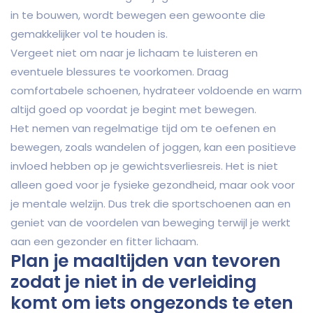
in te bouwen, wordt bewegen een gewoonte die
gemakkelijker vol te houden is.
Vergeet niet om naar je lichaam te luisteren en
eventuele blessures te voorkomen. Draag
comfortabele schoenen, hydrateer voldoende en warm
altijd goed op voordat je begint met bewegen.
Het nemen van regelmatige tijd om te oefenen en
bewegen, zoals wandelen of joggen, kan een positieve
invloed hebben op je gewichtsverliesreis. Het is niet
alleen goed voor je fysieke gezondheid, maar ook voor
je mentale welzijn. Dus trek die sportschoenen aan en
geniet van de voordelen van beweging terwijl je werkt
aan een gezonder en fitter lichaam.
Plan je maaltijden van tevoren
zodat je niet in de verleiding
komt om iets ongezonds te eten