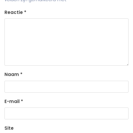
Reactie
*
Naam
*
E-mail
*
Site