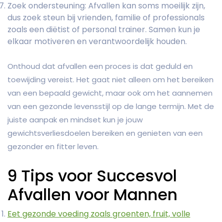
Zoek ondersteuning: Afvallen kan soms moeilijk zijn,
dus zoek steun bij vrienden, familie of professionals
zoals een diëtist of personal trainer. Samen kun je
elkaar motiveren en verantwoordelijk houden.
Onthoud dat afvallen een proces is dat geduld en
toewijding vereist. Het gaat niet alleen om het bereiken
van een bepaald gewicht, maar ook om het aannemen
van een gezonde levensstijl op de lange termijn. Met de
juiste aanpak en mindset kun je jouw
gewichtsverliesdoelen bereiken en genieten van een
gezonder en fitter leven.
9 Tips voor Succesvol
Afvallen voor Mannen
Eet gezonde voeding zoals groenten, fruit, volle