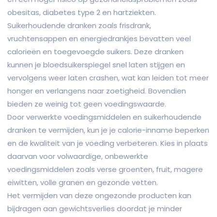
obesitas, diabetes type 2 en hartziekten.
Suikerhoudende dranken zoals frisdrank,
vruchtensappen en energiedrankjes bevatten veel
calorieën en toegevoegde suikers. Deze dranken
kunnen je bloedsuikerspiegel snel laten stijgen en
vervolgens weer laten crashen, wat kan leiden tot meer
honger en verlangens naar zoetigheid. Bovendien
bieden ze weinig tot geen voedingswaarde.
Door verwerkte voedingsmiddelen en suikerhoudende
dranken te vermijden, kun je je calorie-inname beperken
en de kwaliteit van je voeding verbeteren. Kies in plaats
daarvan voor volwaardige, onbewerkte
voedingsmiddelen zoals verse groenten, fruit, magere
eiwitten, volle granen en gezonde vetten.
Het vermijden van deze ongezonde producten kan
bijdragen aan gewichtsverlies doordat je minder