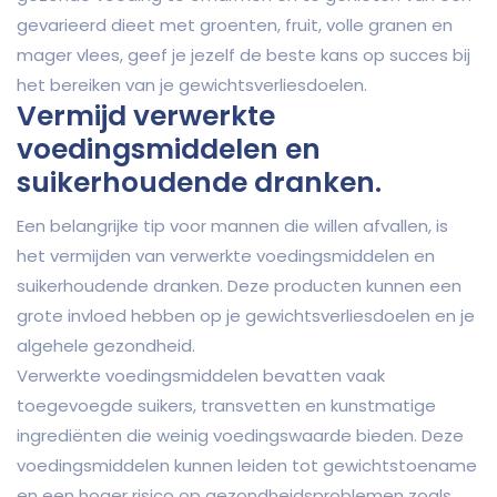
gevarieerd dieet met groenten, fruit, volle granen en
mager vlees, geef je jezelf de beste kans op succes bij
het bereiken van je gewichtsverliesdoelen.
Vermijd verwerkte
voedingsmiddelen en
suikerhoudende dranken.
Een belangrijke tip voor mannen die willen afvallen, is
het vermijden van verwerkte voedingsmiddelen en
suikerhoudende dranken. Deze producten kunnen een
grote invloed hebben op je gewichtsverliesdoelen en je
algehele gezondheid.
Verwerkte voedingsmiddelen bevatten vaak
toegevoegde suikers, transvetten en kunstmatige
ingrediënten die weinig voedingswaarde bieden. Deze
voedingsmiddelen kunnen leiden tot gewichtstoename
en een hoger risico op gezondheidsproblemen zoals