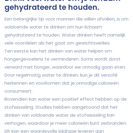
gehydrateerd te houden.
Een belangrijke tip voor mannen die willen afvallen, is om
voldoende water te drinken om hun lichaam
gehydrateerd te houden. Water drinken heeft namelijk
vele voordelen als het gaat om gewichtsverlies.
Ten eerste kan het drinken van water helpen om
hongergevoelens te verminderen. Soms wordt dorst
verward met honger, waardoor we onnodig gaan eten.
Door regelmatig water te drinken, kun je dit verschil
herkennen en voorkomen dat je onnodige calorieën
consumeert.
Bovendien kan water een positief effect hebben op de
stofwisseling. Studies hebben aangetoond dat het
drinken van voldoende water de stofwisseling kan
verhogen, waardoor je meer calorieën kunt verbranden.
Dit kan een waardevolle bijdrage leveren aan