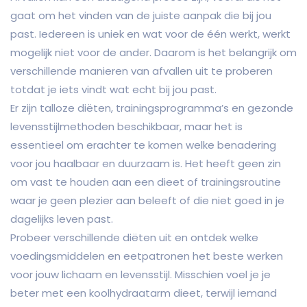
gaat om het vinden van de juiste aanpak die bij jou
past. Iedereen is uniek en wat voor de één werkt, werkt
mogelijk niet voor de ander. Daarom is het belangrijk om
verschillende manieren van afvallen uit te proberen
totdat je iets vindt wat echt bij jou past.
Er zijn talloze diëten, trainingsprogramma’s en gezonde
levensstijlmethoden beschikbaar, maar het is
essentieel om erachter te komen welke benadering
voor jou haalbaar en duurzaam is. Het heeft geen zin
om vast te houden aan een dieet of trainingsroutine
waar je geen plezier aan beleeft of die niet goed in je
dagelijks leven past.
Probeer verschillende diëten uit en ontdek welke
voedingsmiddelen en eetpatronen het beste werken
voor jouw lichaam en levensstijl. Misschien voel je je
beter met een koolhydraatarm dieet, terwijl iemand