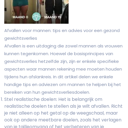
Afvallen voor mannen: tips en advies voor een gezond
gewichtsverlies
Afvallen is een uitdaging die zowel mannen als vrouwen
kunnen tegenkomen. Hoewel de basisprincipes van
gewichtsverlies hetzelfde zijn, zijn er enkele specifieke
aspecten waar mannen rekening mee moeten houden
tijdens hun afslankreis. In dit artikel delen we enkele
handige tips en adviezen om mannen te helpen bij het
bereiken van hun gewichtsverliesdoelen.
Stel realistische doelen: Het is belangrijk om
realistische doelen te stellen als je wilt afvallen. Richt
je niet alleen op het getal op de weegschaal, maar
ook op andere meetbare doelen, zoals het verlagen
van je tailleomvang of het verbeteren van je