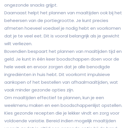
ongezonde snacks grijpt.
Daarnaast helpt het plannen van maaltijden ook bij het
beheersen van de portiegrootte. Je kunt precies
afmeten hoeveel voedsel je nodig hebt en voorkomen
dat je te veel eet. Dit is vooral belangrijk als je gewicht
wilt verliezen.
Bovendien bespaart het plannen van maaltijden tijd en
geld. Je kunt in één keer boodschappen doen voor de
hele week en ervoor zorgen dat je alle benodigde
ingrediënten in huis hebt. Dit voorkomt impulsieve
aankopen of het bestellen van afhaalmaaltijden, wat
vaak minder gezonde opties zijn.
Om maaltijden effectief te plannen, kun je een
weekmenu maken en een boodschappenlijst opstellen.
Kies gezonde recepten die je lekker vindt en zorg voor
voldoende variatie. Bereid indien mogelijk maaltijden