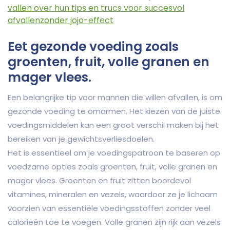
vallen over hun tips en trucs voor succesvol
afvallenzonder jojo-effect
Eet gezonde voeding zoals
groenten, fruit, volle granen en
mager vlees.
Een belangrijke tip voor mannen die willen afvallen, is om
gezonde voeding te omarmen. Het kiezen van de juiste
voedingsmiddelen kan een groot verschil maken bij het
bereiken van je gewichtsverliesdoelen.
Het is essentieel om je voedingspatroon te baseren op
voedzame opties zoals groenten, fruit, volle granen en
mager vlees. Groenten en fruit zitten boordevol
vitamines, mineralen en vezels, waardoor ze je lichaam
voorzien van essentiële voedingsstoffen zonder veel
calorieën toe te voegen. Volle granen zijn rijk aan vezels