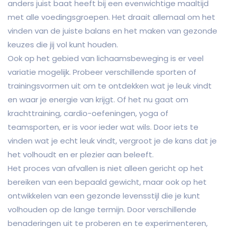
anders juist baat heeft bij een evenwichtige maaltijd
met alle voedingsgroepen. Het draait allemaal om het
vinden van de juiste balans en het maken van gezonde
keuzes die jij vol kunt houden.
Ook op het gebied van lichaamsbeweging is er veel
variatie mogelijk. Probeer verschillende sporten of
trainingsvormen uit om te ontdekken wat je leuk vindt
en waar je energie van krijgt. Of het nu gaat om
krachttraining, cardio-oefeningen, yoga of
teamsporten, er is voor ieder wat wils. Door iets te
vinden wat je echt leuk vindt, vergroot je de kans dat je
het volhoudt en er plezier aan beleeft.
Het proces van afvallen is niet alleen gericht op het
bereiken van een bepaald gewicht, maar ook op het
ontwikkelen van een gezonde levensstijl die je kunt
volhouden op de lange termijn. Door verschillende
benaderingen uit te proberen en te experimenteren,