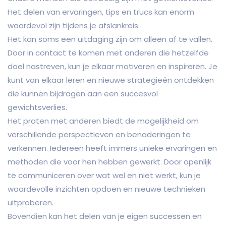
Het delen van ervaringen, tips en trucs kan enorm
waardevol zijn tijdens je afslankreis.
Het kan soms een uitdaging zijn om alleen af te vallen.
Door in contact te komen met anderen die hetzelfde
doel nastreven, kun je elkaar motiveren en inspireren. Je
kunt van elkaar leren en nieuwe strategieën ontdekken
die kunnen bijdragen aan een succesvol
gewichtsverlies.
Het praten met anderen biedt de mogelijkheid om
verschillende perspectieven en benaderingen te
verkennen. Iedereen heeft immers unieke ervaringen en
methoden die voor hen hebben gewerkt. Door openlijk
te communiceren over wat wel en niet werkt, kun je
waardevolle inzichten opdoen en nieuwe technieken
uitproberen.
Bovendien kan het delen van je eigen successen en