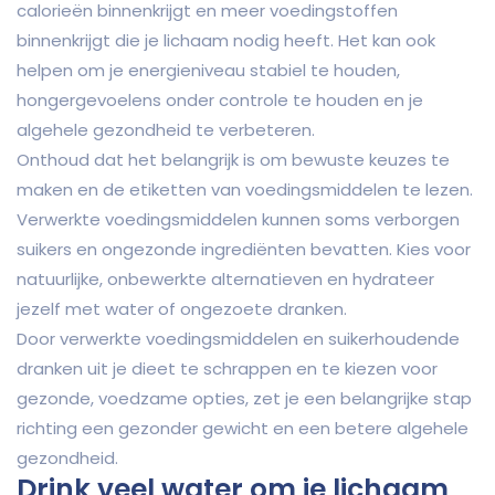
calorieën binnenkrijgt en meer voedingstoffen
binnenkrijgt die je lichaam nodig heeft. Het kan ook
helpen om je energieniveau stabiel te houden,
hongergevoelens onder controle te houden en je
algehele gezondheid te verbeteren.
Onthoud dat het belangrijk is om bewuste keuzes te
maken en de etiketten van voedingsmiddelen te lezen.
Verwerkte voedingsmiddelen kunnen soms verborgen
suikers en ongezonde ingrediënten bevatten. Kies voor
natuurlijke, onbewerkte alternatieven en hydrateer
jezelf met water of ongezoete dranken.
Door verwerkte voedingsmiddelen en suikerhoudende
dranken uit je dieet te schrappen en te kiezen voor
gezonde, voedzame opties, zet je een belangrijke stap
richting een gezonder gewicht en een betere algehele
gezondheid.
Drink veel water om je lichaam