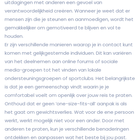
uitdagingen met anderen een gevoel van
verantwoordelijkheid creëren. Wanneer je weet dat er
mensen zijn die je steunen en aanmoedigen, wordt het
gemakkelijker om gemotiveerd te blijven en vol te
houden.
Er zijn verschillende manieren waarop je in contact kunt
komen met gelijkgestemde individuen. Dit kan variëren
van het deelnemen aan online forums of sociale
media-groepen tot het vinden van lokale
ondersteuningsgroepen of sportclubs. Het belangrijkste
is dat je een gemeenschap vindt waarin je je
comfortabel voelt om openlijk over jouw reis te praten.
Onthoud dat er geen ‘one-size-fits-all’ aanpak is als
het gaat om gewichtsverlies. Wat voor de ene persoon
werkt, werkt mogelijk niet voor een ander. Door met
anderen te praten, kun je verschillende benaderingen
ontdekken en aanpassen wat het beste bij jou past.