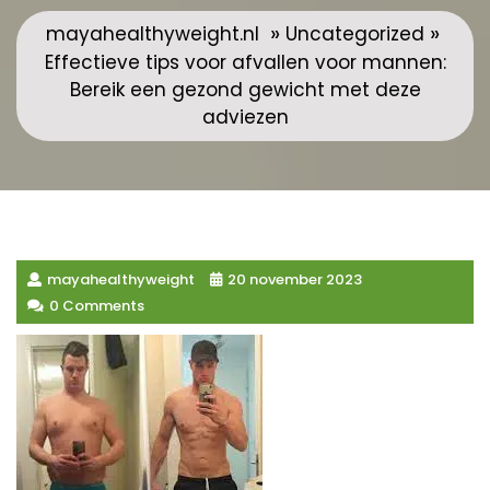
»
»
mayahealthyweight.nl
Uncategorized
Effectieve tips voor afvallen voor mannen:
Bereik een gezond gewicht met deze
adviezen
mayahealthyweight
20 november 2023
0 Comments