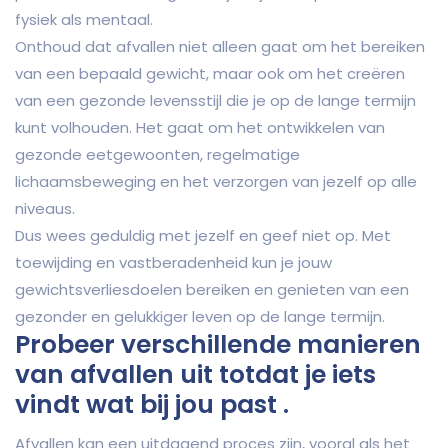
fysiek als mentaal.
Onthoud dat afvallen niet alleen gaat om het bereiken
van een bepaald gewicht, maar ook om het creëren
van een gezonde levensstijl die je op de lange termijn
kunt volhouden. Het gaat om het ontwikkelen van
gezonde eetgewoonten, regelmatige
lichaamsbeweging en het verzorgen van jezelf op alle
niveaus.
Dus wees geduldig met jezelf en geef niet op. Met
toewijding en vastberadenheid kun je jouw
gewichtsverliesdoelen bereiken en genieten van een
gezonder en gelukkiger leven op de lange termijn.
Probeer verschillende manieren
van afvallen uit totdat je iets
vindt wat bij jou past .
Afvallen kan een uitdagend proces zijn, vooral als het