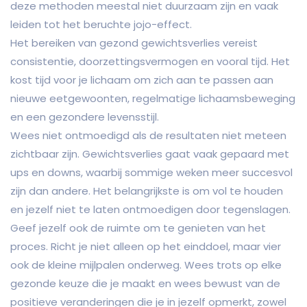
deze methoden meestal niet duurzaam zijn en vaak
leiden tot het beruchte jojo-effect.
Het bereiken van gezond gewichtsverlies vereist
consistentie, doorzettingsvermogen en vooral tijd. Het
kost tijd voor je lichaam om zich aan te passen aan
nieuwe eetgewoonten, regelmatige lichaamsbeweging
en een gezondere levensstijl.
Wees niet ontmoedigd als de resultaten niet meteen
zichtbaar zijn. Gewichtsverlies gaat vaak gepaard met
ups en downs, waarbij sommige weken meer succesvol
zijn dan andere. Het belangrijkste is om vol te houden
en jezelf niet te laten ontmoedigen door tegenslagen.
Geef jezelf ook de ruimte om te genieten van het
proces. Richt je niet alleen op het einddoel, maar vier
ook de kleine mijlpalen onderweg. Wees trots op elke
gezonde keuze die je maakt en wees bewust van de
positieve veranderingen die je in jezelf opmerkt, zowel