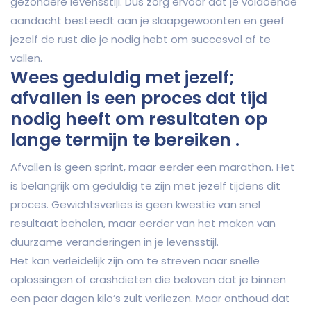
gezondere levensstijl. Dus zorg ervoor dat je voldoende
aandacht besteedt aan je slaapgewoonten en geef
jezelf de rust die je nodig hebt om succesvol af te
vallen.
Wees geduldig met jezelf;
afvallen is een proces dat tijd
nodig heeft om resultaten op
lange termijn te bereiken .
Afvallen is geen sprint, maar eerder een marathon. Het
is belangrijk om geduldig te zijn met jezelf tijdens dit
proces. Gewichtsverlies is geen kwestie van snel
resultaat behalen, maar eerder van het maken van
duurzame veranderingen in je levensstijl.
Het kan verleidelijk zijn om te streven naar snelle
oplossingen of crashdiëten die beloven dat je binnen
een paar dagen kilo’s zult verliezen. Maar onthoud dat