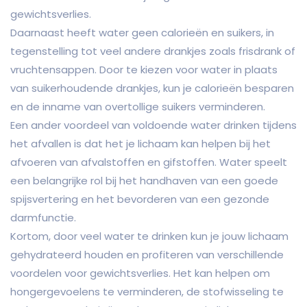
gewichtsverlies.
Daarnaast heeft water geen calorieën en suikers, in
tegenstelling tot veel andere drankjes zoals frisdrank of
vruchtensappen. Door te kiezen voor water in plaats
van suikerhoudende drankjes, kun je calorieën besparen
en de inname van overtollige suikers verminderen.
Een ander voordeel van voldoende water drinken tijdens
het afvallen is dat het je lichaam kan helpen bij het
afvoeren van afvalstoffen en gifstoffen. Water speelt
een belangrijke rol bij het handhaven van een goede
spijsvertering en het bevorderen van een gezonde
darmfunctie.
Kortom, door veel water te drinken kun je jouw lichaam
gehydrateerd houden en profiteren van verschillende
voordelen voor gewichtsverlies. Het kan helpen om
hongergevoelens te verminderen, de stofwisseling te