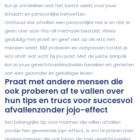
kun je ontdekken wat het beste werkt voor jouw
lichaam en persoonlijke behoeften.
Onthoud dat afvallen een persoonlijke reis is en dat er
geen one-size-fits-all methode bestaat. Wees
geduldig met jezelf en geef niet op als iets niet
meteen werkt. Blijf proberen en aanpassen totdat je
iets vindt wat echt bij jou past. Met de juiste aanpak
kun je jouw gewichtsverliesdoelen bereiken en genieten
van een gezonder en gelukkiger leven.
Praat met andere mensen die
ook proberen af ​​te vallen over
hun tips en trucs voor succesvol
afvallenzonder jojo-effect
Een belangrijke tip voor mannen die willen afvallen
zonder het gevreesde jojo-effect, is om te praten met
andere mensen die ook bezig zijn met gewichtsverlies.