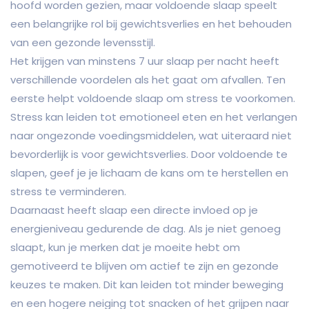
hoofd worden gezien, maar voldoende slaap speelt
een belangrijke rol bij gewichtsverlies en het behouden
van een gezonde levensstijl.
Het krijgen van minstens 7 uur slaap per nacht heeft
verschillende voordelen als het gaat om afvallen. Ten
eerste helpt voldoende slaap om stress te voorkomen.
Stress kan leiden tot emotioneel eten en het verlangen
naar ongezonde voedingsmiddelen, wat uiteraard niet
bevorderlijk is voor gewichtsverlies. Door voldoende te
slapen, geef je je lichaam de kans om te herstellen en
stress te verminderen.
Daarnaast heeft slaap een directe invloed op je
energieniveau gedurende de dag. Als je niet genoeg
slaapt, kun je merken dat je moeite hebt om
gemotiveerd te blijven om actief te zijn en gezonde
keuzes te maken. Dit kan leiden tot minder beweging
en een hogere neiging tot snacken of het grijpen naar