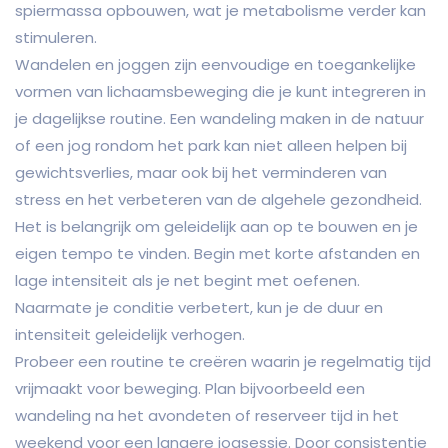
spiermassa opbouwen, wat je metabolisme verder kan
stimuleren.
Wandelen en joggen zijn eenvoudige en toegankelijke
vormen van lichaamsbeweging die je kunt integreren in
je dagelijkse routine. Een wandeling maken in de natuur
of een jog rondom het park kan niet alleen helpen bij
gewichtsverlies, maar ook bij het verminderen van
stress en het verbeteren van de algehele gezondheid.
Het is belangrijk om geleidelijk aan op te bouwen en je
eigen tempo te vinden. Begin met korte afstanden en
lage intensiteit als je net begint met oefenen.
Naarmate je conditie verbetert, kun je de duur en
intensiteit geleidelijk verhogen.
Probeer een routine te creëren waarin je regelmatig tijd
vrijmaakt voor beweging. Plan bijvoorbeeld een
wandeling na het avondeten of reserveer tijd in het
weekend voor een langere jogsessie. Door consistentie