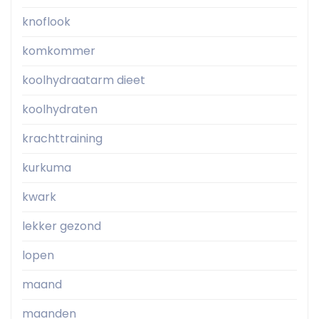
knoflook
komkommer
koolhydraatarm dieet
koolhydraten
krachttraining
kurkuma
kwark
lekker gezond
lopen
maand
maanden