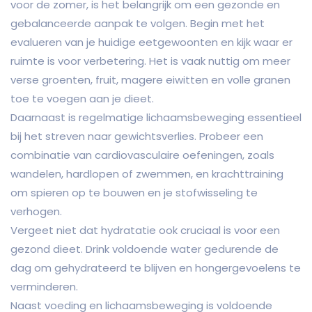
voor de zomer, is het belangrijk om een gezonde en
gebalanceerde aanpak te volgen. Begin met het
evalueren van je huidige eetgewoonten en kijk waar er
ruimte is voor verbetering. Het is vaak nuttig om meer
verse groenten, fruit, magere eiwitten en volle granen
toe te voegen aan je dieet.
Daarnaast is regelmatige lichaamsbeweging essentieel
bij het streven naar gewichtsverlies. Probeer een
combinatie van cardiovasculaire oefeningen, zoals
wandelen, hardlopen of zwemmen, en krachttraining
om spieren op te bouwen en je stofwisseling te
verhogen.
Vergeet niet dat hydratatie ook cruciaal is voor een
gezond dieet. Drink voldoende water gedurende de
dag om gehydrateerd te blijven en hongergevoelens te
verminderen.
Naast voeding en lichaamsbeweging is voldoende