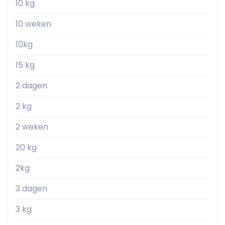
10 kg
10 weken
10kg
15 kg
2 dagen
2 kg
2 weken
20 kg
2kg
3 dagen
3 kg