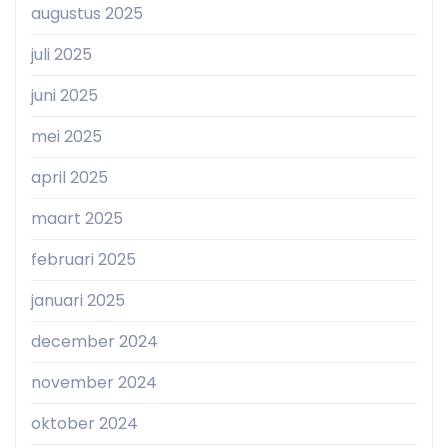
augustus 2025
juli 2025
juni 2025
mei 2025
april 2025
maart 2025
februari 2025
januari 2025
december 2024
november 2024
oktober 2024