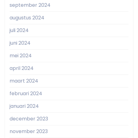
september 2024
augustus 2024
juli 2024
juni 2024
mei 2024
april 2024
maart 2024
februari 2024
januari 2024
december 2023
november 2023