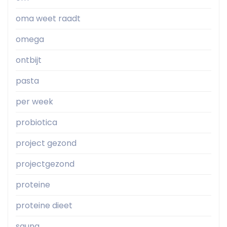
oma weet raadt
omega
ontbijt
pasta
per week
probiotica
project gezond
projectgezond
proteine
proteine dieet
sauna