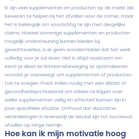
Er zijn veel supplementen en producten op de markt die
beweren te helpen bij het afvallen voor de zomer, maar
het is belangrijk om voorzichtig te zijn met dergelijke
claims. Hoewel sommige supplementen en producten
mogelijk ondersteuning kunnen bieden bij
gewichtsverlies, is er geen wondermiddel dat het werk
volledig voor je zal doen. Het is altijd raadzaam om
eerst je dieet en lichaamsbeweging te optimaliseren
voordat je overweegt om supplementen of producten
toe te voegen. Praat indien nodig met een diëtist of
gezondheidsprofessional om advies te krijgen over
welke supplementen veilig en effectief kunnen zijn in
jouw specifieke situatie. Onthoud dat duurzame
veranderingen in levensstijl de sleutel zijn tot succesvol
afvallen op lange termijn.
Hoe kan ik mijn motivatie hoog