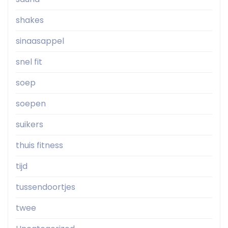
shakes
sinaasappel
snel fit
soep
soepen
suikers
thuis fitness
tijd
tussendoortjes
twee