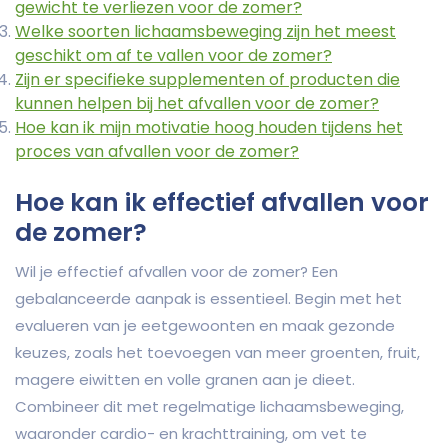
gewicht te verliezen voor de zomer?
Welke soorten lichaamsbeweging zijn het meest
geschikt om af te vallen voor de zomer?
Zijn er specifieke supplementen of producten die
kunnen helpen bij het afvallen voor de zomer?
Hoe kan ik mijn motivatie hoog houden tijdens het
proces van afvallen voor de zomer?
Hoe kan ik effectief afvallen voor
de zomer?
Wil je effectief afvallen voor de zomer? Een
gebalanceerde aanpak is essentieel. Begin met het
evalueren van je eetgewoonten en maak gezonde
keuzes, zoals het toevoegen van meer groenten, fruit,
magere eiwitten en volle granen aan je dieet.
Combineer dit met regelmatige lichaamsbeweging,
waaronder cardio- en krachttraining, om vet te