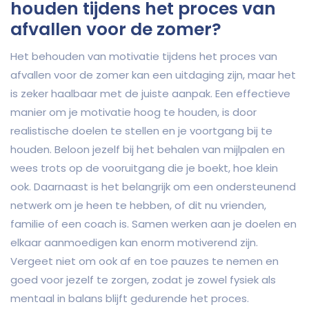
houden tijdens het proces van
afvallen voor de zomer?
Het behouden van motivatie tijdens het proces van
afvallen voor de zomer kan een uitdaging zijn, maar het
is zeker haalbaar met de juiste aanpak. Een effectieve
manier om je motivatie hoog te houden, is door
realistische doelen te stellen en je voortgang bij te
houden. Beloon jezelf bij het behalen van mijlpalen en
wees trots op de vooruitgang die je boekt, hoe klein
ook. Daarnaast is het belangrijk om een ondersteunend
netwerk om je heen te hebben, of dit nu vrienden,
familie of een coach is. Samen werken aan je doelen en
elkaar aanmoedigen kan enorm motiverend zijn.
Vergeet niet om ook af en toe pauzes te nemen en
goed voor jezelf te zorgen, zodat je zowel fysiek als
mentaal in balans blijft gedurende het proces.