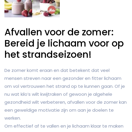
Afvallen voor de zomer:
Bereid je lichaam voor op
het strandseizoen!
De zomer komt eraan en dat betekent dat veel
mensen streven naar een gezonder en fitter lichaam
om vol vertrouwen het strand op te kunnen gaan. Of je
nu wat kilo’s wilt kwijtraken of gewoon je algehele
gezondheid wilt verbeteren, afvallen voor de zomer kan
een geweldige motivatie zijn om aan je doelen te
werken.
Om effectief af te vallen en je lichaam klaar te maken