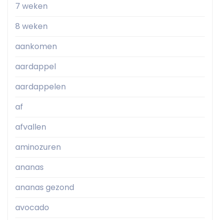
7 weken
8 weken
aankomen
aardappel
aardappelen
af
afvallen
aminozuren
ananas
ananas gezond
avocado