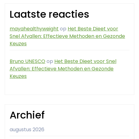
Laatste reacties
mayahealthyweight
op
Het Beste Dieet voor
Snel Afvallen: Effectieve Methoden en Gezonde
Keuzes
Bruno UNESCO
op
Het Beste Dieet voor Snel
Afvallen: Effectieve Methoden en Gezonde
Keuzes
Archief
augustus 2026