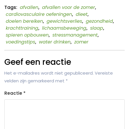
Tags:
afvallen
,
afvallen voor de zomer
,
cardiovasculaire oefeningen
,
dieet
,
doelen bereiken
,
gewichtsverlies
,
gezondheid
,
krachttraining
,
lichaamsbeweging
,
slaap
,
spieren opbouwen
,
stressmanagement
,
voedingstips
,
water drinken
,
zomer
Geef een reactie
Het e-mailadres wordt niet gepubliceerd.
Vereiste
velden zijn gemarkeerd met
*
Reactie
*