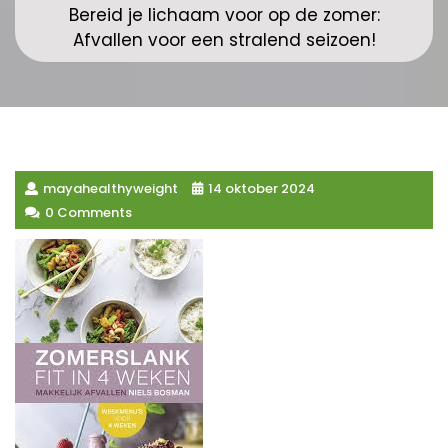
Bereid je lichaam voor op de zomer:
Afvallen voor een stralend seizoen!
mayahealthyweight
14 oktober 2024
0 Comments