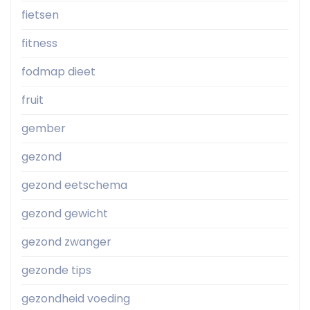
fietsen
fitness
fodmap dieet
fruit
gember
gezond
gezond eetschema
gezond gewicht
gezond zwanger
gezonde tips
gezondheid voeding