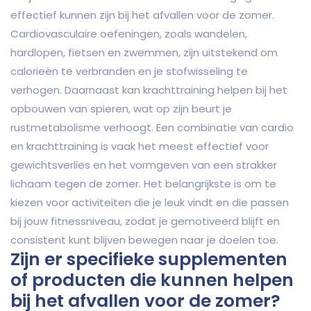
effectief kunnen zijn bij het afvallen voor de zomer.
Cardiovasculaire oefeningen, zoals wandelen,
hardlopen, fietsen en zwemmen, zijn uitstekend om
calorieën te verbranden en je stofwisseling te
verhogen. Daarnaast kan krachttraining helpen bij het
opbouwen van spieren, wat op zijn beurt je
rustmetabolisme verhoogt. Een combinatie van cardio
en krachttraining is vaak het meest effectief voor
gewichtsverlies en het vormgeven van een strakker
lichaam tegen de zomer. Het belangrijkste is om te
kiezen voor activiteiten die je leuk vindt en die passen
bij jouw fitnessniveau, zodat je gemotiveerd blijft en
consistent kunt blijven bewegen naar je doelen toe.
Zijn er specifieke supplementen
of producten die kunnen helpen
bij het afvallen voor de zomer?