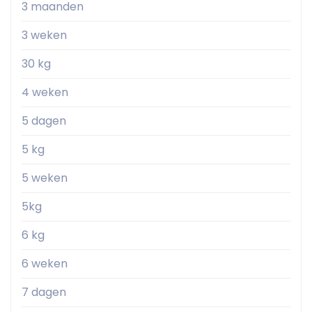
3 maanden
3 weken
30 kg
4 weken
5 dagen
5 kg
5 weken
5kg
6 kg
6 weken
7 dagen