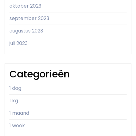
oktober 2023
september 2023
augustus 2023
juli 2023
Categorieën
1 dag
1 kg
1 maand
1 week