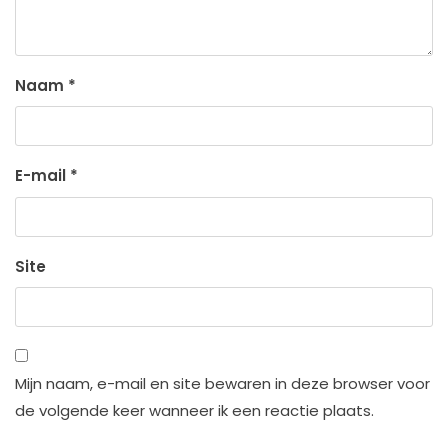
Naam
*
E-mail
*
Site
Mijn naam, e-mail en site bewaren in deze browser voor
de volgende keer wanneer ik een reactie plaats.