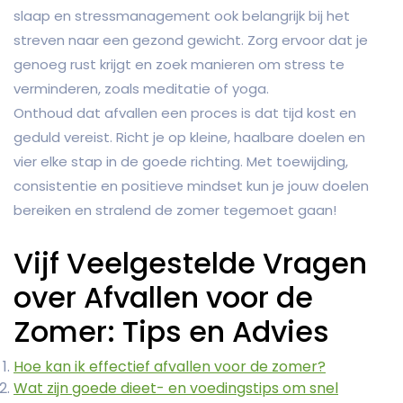
slaap en stressmanagement ook belangrijk bij het
streven naar een gezond gewicht. Zorg ervoor dat je
genoeg rust krijgt en zoek manieren om stress te
verminderen, zoals meditatie of yoga.
Onthoud dat afvallen een proces is dat tijd kost en
geduld vereist. Richt je op kleine, haalbare doelen en
vier elke stap in de goede richting. Met toewijding,
consistentie en positieve mindset kun je jouw doelen
bereiken en stralend de zomer tegemoet gaan!
Vijf Veelgestelde Vragen
over Afvallen voor de
Zomer: Tips en Advies
Hoe kan ik effectief afvallen voor de zomer?
Wat zijn goede dieet- en voedingstips om snel