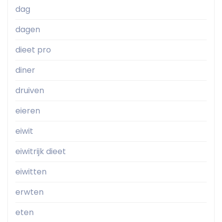
dag
dagen
dieet pro
diner
druiven
eieren
eiwit
eiwitrijk dieet
eiwitten
erwten
eten