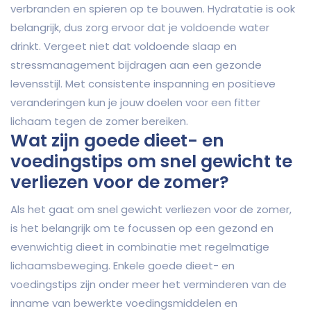
verbranden en spieren op te bouwen. Hydratatie is ook
belangrijk, dus zorg ervoor dat je voldoende water
drinkt. Vergeet niet dat voldoende slaap en
stressmanagement bijdragen aan een gezonde
levensstijl. Met consistente inspanning en positieve
veranderingen kun je jouw doelen voor een fitter
lichaam tegen de zomer bereiken.
Wat zijn goede dieet- en
voedingstips om snel gewicht te
verliezen voor de zomer?
Als het gaat om snel gewicht verliezen voor de zomer,
is het belangrijk om te focussen op een gezond en
evenwichtig dieet in combinatie met regelmatige
lichaamsbeweging. Enkele goede dieet- en
voedingstips zijn onder meer het verminderen van de
inname van bewerkte voedingsmiddelen en