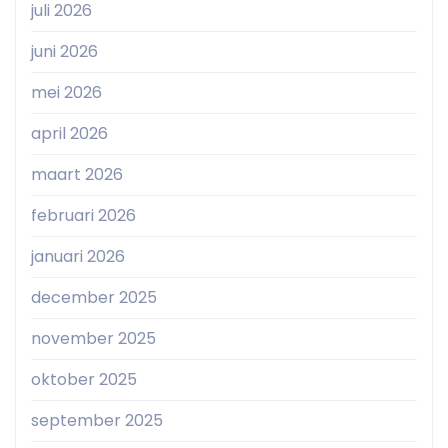
juli 2026
juni 2026
mei 2026
april 2026
maart 2026
februari 2026
januari 2026
december 2025
november 2025
oktober 2025
september 2025