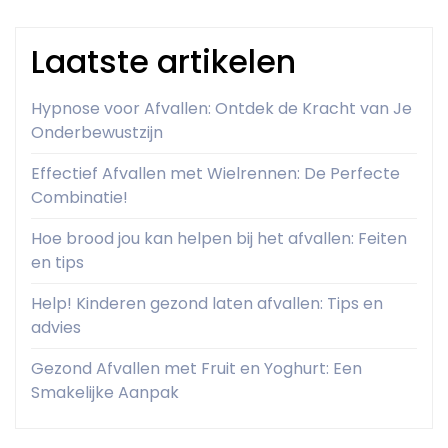
Laatste artikelen
Hypnose voor Afvallen: Ontdek de Kracht van Je
Onderbewustzijn
Effectief Afvallen met Wielrennen: De Perfecte
Combinatie!
Hoe brood jou kan helpen bij het afvallen: Feiten
en tips
Help! Kinderen gezond laten afvallen: Tips en
advies
Gezond Afvallen met Fruit en Yoghurt: Een
Smakelijke Aanpak