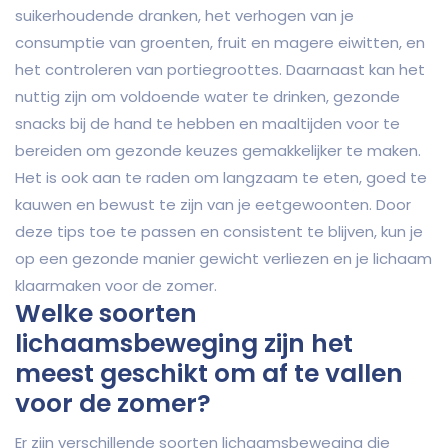
suikerhoudende dranken, het verhogen van je
consumptie van groenten, fruit en magere eiwitten, en
het controleren van portiegroottes. Daarnaast kan het
nuttig zijn om voldoende water te drinken, gezonde
snacks bij de hand te hebben en maaltijden voor te
bereiden om gezonde keuzes gemakkelijker te maken.
Het is ook aan te raden om langzaam te eten, goed te
kauwen en bewust te zijn van je eetgewoonten. Door
deze tips toe te passen en consistent te blijven, kun je
op een gezonde manier gewicht verliezen en je lichaam
klaarmaken voor de zomer.
Welke soorten
lichaamsbeweging zijn het
meest geschikt om af te vallen
voor de zomer?
Er zijn verschillende soorten lichaamsbeweging die