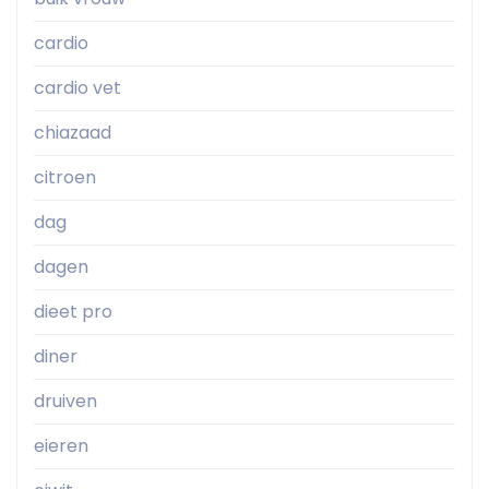
cardio
cardio vet
chiazaad
citroen
dag
dagen
dieet pro
diner
druiven
eieren