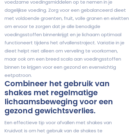
voedzame voedingsmiddelen op te nemen in je
dagelijkse voeding. Zorg voor een gebalanceerd dieet
met voldoende groenten, fruit, volle granen en eiwitten
om ervoor te zorgen dat je alle benodigde
voedingsstoffen binnenkrijgt en je lichaam optimaal
functioneert tijdens het afvallenstraject. Variatie in je
dieet helpt niet alleen om verveling te voorkomen,
maar ook om een breed scala aan voedingsstoffen
binnen te krijgen voor een gezond en evenwichtig
eetpatroon.
Combineer het gebruik van
shakes met regelmatige
lichaamsbeweging voor een
gezond gewichtsverlies.
Een effectieve tip voor afvallen met shakes van
Kruidvat is om het gebruik van de shakes te