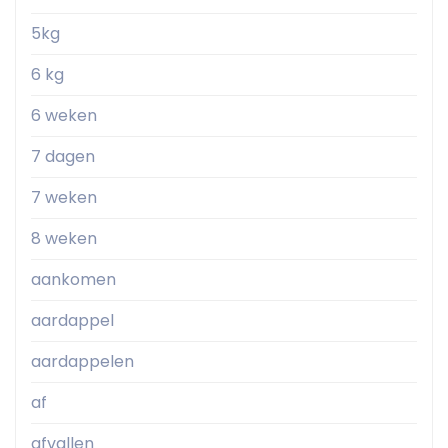
5kg
6 kg
6 weken
7 dagen
7 weken
8 weken
aankomen
aardappel
aardappelen
af
afvallen