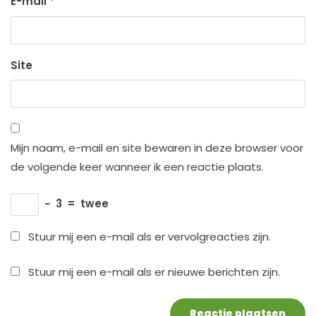
E-mail
*
Site
Mijn naam, e-mail en site bewaren in deze browser voor
de volgende keer wanneer ik een reactie plaats.
−
3
=
twee
Stuur mij een e-mail als er vervolgreacties zijn.
Stuur mij een e-mail als er nieuwe berichten zijn.