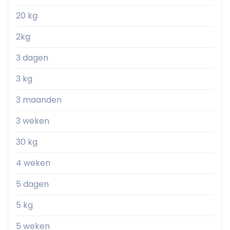
20 kg
2kg
3 dagen
3 kg
3 maanden
3 weken
30 kg
4 weken
5 dagen
5 kg
5 weken