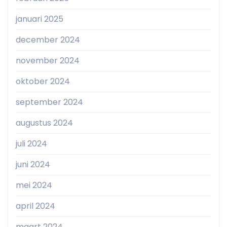
januari 2025
december 2024
november 2024
oktober 2024
september 2024
augustus 2024
juli 2024
juni 2024
mei 2024
april 2024
maart 2024