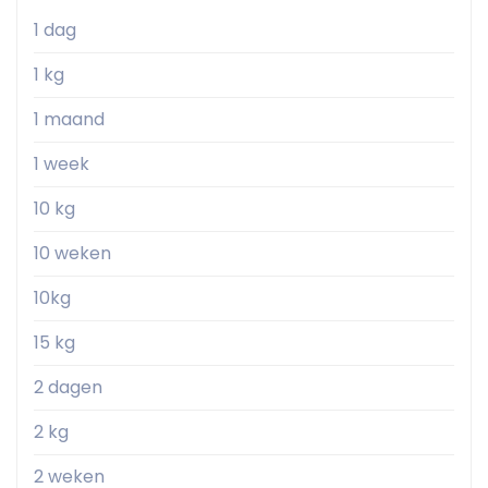
1 dag
1 kg
1 maand
1 week
10 kg
10 weken
10kg
15 kg
2 dagen
2 kg
2 weken