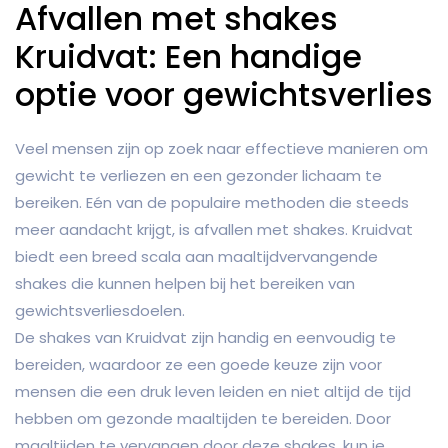
Afvallen met shakes
Kruidvat: Een handige
optie voor gewichtsverlies
Veel mensen zijn op zoek naar effectieve manieren om
gewicht te verliezen en een gezonder lichaam te
bereiken. Eén van de populaire methoden die steeds
meer aandacht krijgt, is afvallen met shakes. Kruidvat
biedt een breed scala aan maaltijdvervangende
shakes die kunnen helpen bij het bereiken van
gewichtsverliesdoelen.
De shakes van Kruidvat zijn handig en eenvoudig te
bereiden, waardoor ze een goede keuze zijn voor
mensen die een druk leven leiden en niet altijd de tijd
hebben om gezonde maaltijden te bereiden. Door
maaltijden te vervangen door deze shakes, kun je