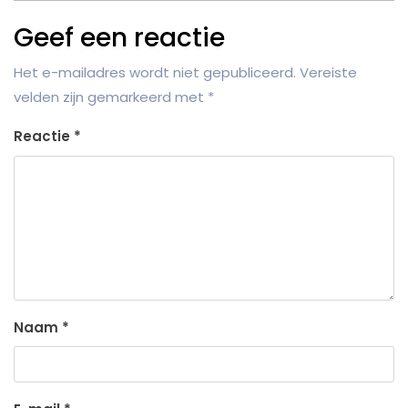
Geef een reactie
Het e-mailadres wordt niet gepubliceerd.
Vereiste
velden zijn gemarkeerd met
*
Reactie
*
Naam
*