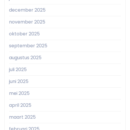
december 2025
november 2025
oktober 2025
september 2025
augustus 2025
juli 2025
juni 2025
mei 2025
april 2025
maart 2025
februari 2025