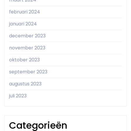
februari 2024
januari 2024
december 2023
november 2023
oktober 2023
september 2023
augustus 2023
juli 2023
Categorieën