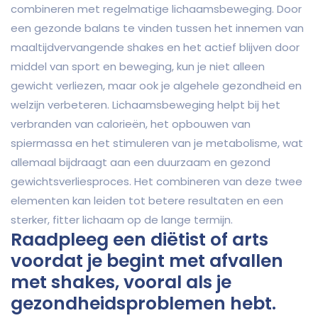
combineren met regelmatige lichaamsbeweging. Door
een gezonde balans te vinden tussen het innemen van
maaltijdvervangende shakes en het actief blijven door
middel van sport en beweging, kun je niet alleen
gewicht verliezen, maar ook je algehele gezondheid en
welzijn verbeteren. Lichaamsbeweging helpt bij het
verbranden van calorieën, het opbouwen van
spiermassa en het stimuleren van je metabolisme, wat
allemaal bijdraagt aan een duurzaam en gezond
gewichtsverliesproces. Het combineren van deze twee
elementen kan leiden tot betere resultaten en een
sterker, fitter lichaam op de lange termijn.
Raadpleeg een diëtist of arts
voordat je begint met afvallen
met shakes, vooral als je
gezondheidsproblemen hebt.