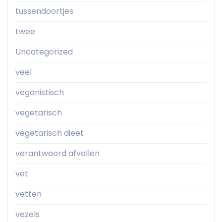
tussendoortjes
twee
Uncategorized
veel
veganistisch
vegetarisch
vegetarisch dieet
verantwoord afvallen
vet
vetten
vezels