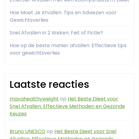
Hoe Moet Je Afvallen: Tips en Adviezen voor
Gewichtsverlies
Snel Afvallen in 2 Weken: Feit of Fictie?
Hoe op de beste manier afvallen: Effectieve tips
voor gewichtsverlies
Laatste reacties
mayahealthyweight
op
Het Beste Dieet voor
Snel Afvallen: Effectieve Methoden en Gezonde
Keuzes
Bruno UNESCO
op
Het Beste Dieet voor Snel
Afvallen: Effectieve Methoden en Gezonde