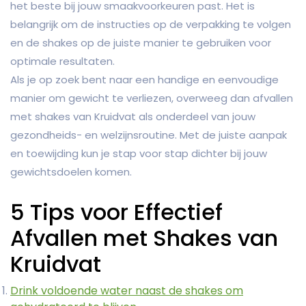
het beste bij jouw smaakvoorkeuren past. Het is
belangrijk om de instructies op de verpakking te volgen
en de shakes op de juiste manier te gebruiken voor
optimale resultaten.
Als je op zoek bent naar een handige en eenvoudige
manier om gewicht te verliezen, overweeg dan afvallen
met shakes van Kruidvat als onderdeel van jouw
gezondheids- en welzijnsroutine. Met de juiste aanpak
en toewijding kun je stap voor stap dichter bij jouw
gewichtsdoelen komen.
5 Tips voor Effectief
Afvallen met Shakes van
Kruidvat
Drink voldoende water naast de shakes om