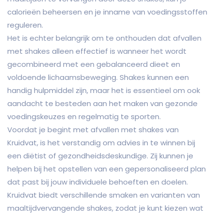
calorieën beheersen en je inname van voedingsstoffen
reguleren.
Het is echter belangrijk om te onthouden dat afvallen
met shakes alleen effectief is wanneer het wordt
gecombineerd met een gebalanceerd dieet en
voldoende lichaamsbeweging. Shakes kunnen een
handig hulpmiddel zijn, maar het is essentieel om ook
aandacht te besteden aan het maken van gezonde
voedingskeuzes en regelmatig te sporten.
Voordat je begint met afvallen met shakes van
Kruidvat, is het verstandig om advies in te winnen bij
een diëtist of gezondheidsdeskundige. Zij kunnen je
helpen bij het opstellen van een gepersonaliseerd plan
dat past bij jouw individuele behoeften en doelen.
Kruidvat biedt verschillende smaken en varianten van
maaltijdvervangende shakes, zodat je kunt kiezen wat