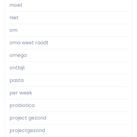
moet
niet
om
oma weet raadt
omega
ontbijt
pasta
per week
probiotica
project gezond
projectgezond