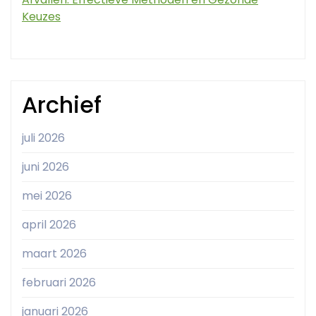
Keuzes
Archief
juli 2026
juni 2026
mei 2026
april 2026
maart 2026
februari 2026
januari 2026