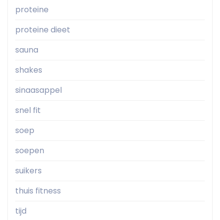
proteine
proteine dieet
sauna
shakes
sinaasappel
snel fit
soep
soepen
suikers
thuis fitness
tijd