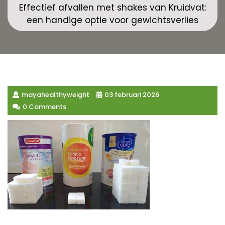
Effectief afvallen met shakes van Kruidvat:
een handige optie voor gewichtsverlies
mayahealthyweight
03 februari 2026
0 Comments