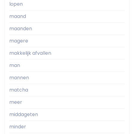
lopen
maand
maanden
magere
makkelijk afvallen
man
mannen
matcha
meer
middageten
minder