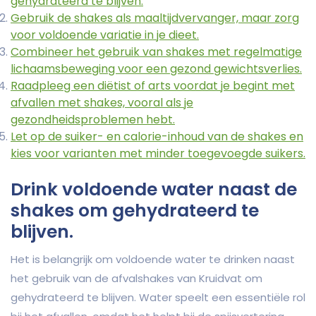
gehydrateerd te blijven.
Gebruik de shakes als maaltijdvervanger, maar zorg
voor voldoende variatie in je dieet.
Combineer het gebruik van shakes met regelmatige
lichaamsbeweging voor een gezond gewichtsverlies.
Raadpleeg een diëtist of arts voordat je begint met
afvallen met shakes, vooral als je
gezondheidsproblemen hebt.
Let op de suiker- en calorie-inhoud van de shakes en
kies voor varianten met minder toegevoegde suikers.
Drink voldoende water naast de
shakes om gehydrateerd te
blijven.
Het is belangrijk om voldoende water te drinken naast
het gebruik van de afvalshakes van Kruidvat om
gehydrateerd te blijven. Water speelt een essentiële rol