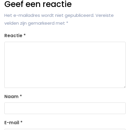
Geef een reactie
Het e-mailadres wordt niet gepubliceerd.
Vereiste
velden zijn gemarkeerd met
*
Reactie
*
Naam
*
E-mail
*