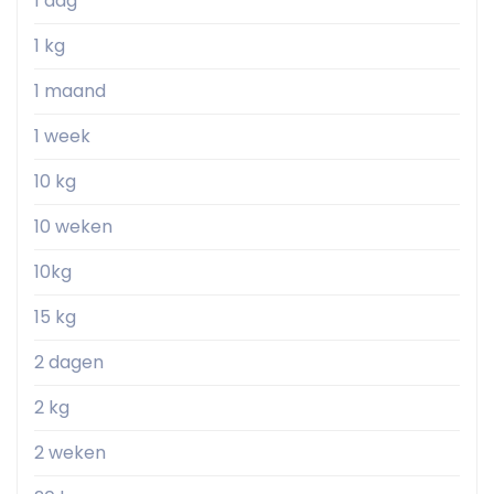
1 dag
1 kg
1 maand
1 week
10 kg
10 weken
10kg
15 kg
2 dagen
2 kg
2 weken