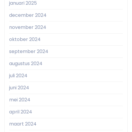
januari 2025
december 2024
november 2024
oktober 2024
september 2024
augustus 2024
juli 2024
juni 2024
mei 2024
april 2024
maart 2024