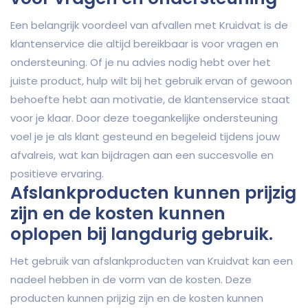
Een belangrijk voordeel van afvallen met Kruidvat is de
klantenservice die altijd bereikbaar is voor vragen en
ondersteuning. Of je nu advies nodig hebt over het
juiste product, hulp wilt bij het gebruik ervan of gewoon
behoefte hebt aan motivatie, de klantenservice staat
voor je klaar. Door deze toegankelijke ondersteuning
voel je je als klant gesteund en begeleid tijdens jouw
afvalreis, wat kan bijdragen aan een succesvolle en
positieve ervaring.
Afslankproducten kunnen prijzig
zijn en de kosten kunnen
oplopen bij langdurig gebruik.
Het gebruik van afslankproducten van Kruidvat kan een
nadeel hebben in de vorm van de kosten. Deze
producten kunnen prijzig zijn en de kosten kunnen