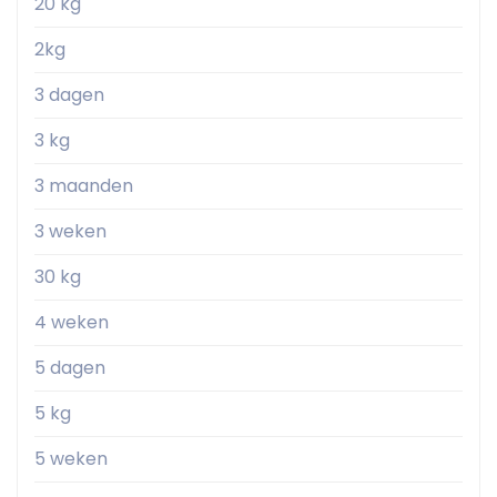
20 kg
2kg
3 dagen
3 kg
3 maanden
3 weken
30 kg
4 weken
5 dagen
5 kg
5 weken