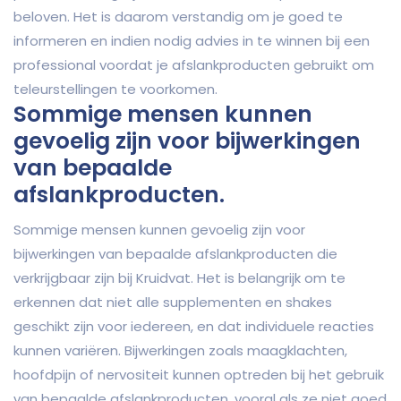
beloven. Het is daarom verstandig om je goed te
informeren en indien nodig advies in te winnen bij een
professional voordat je afslankproducten gebruikt om
teleurstellingen te voorkomen.
Sommige mensen kunnen
gevoelig zijn voor bijwerkingen
van bepaalde
afslankproducten.
Sommige mensen kunnen gevoelig zijn voor
bijwerkingen van bepaalde afslankproducten die
verkrijgbaar zijn bij Kruidvat. Het is belangrijk om te
erkennen dat niet alle supplementen en shakes
geschikt zijn voor iedereen, en dat individuele reacties
kunnen variëren. Bijwerkingen zoals maagklachten,
hoofdpijn of nervositeit kunnen optreden bij het gebruik
van bepaalde afslankproducten, vooral als ze niet goed