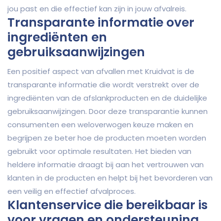
jou past en die effectief kan zijn in jouw afvalreis.
Transparante informatie over
ingrediënten en
gebruiksaanwijzingen
Een positief aspect van afvallen met Kruidvat is de
transparante informatie die wordt verstrekt over de
ingrediënten van de afslankproducten en de duidelijke
gebruiksaanwijzingen. Door deze transparantie kunnen
consumenten een weloverwogen keuze maken en
begrijpen ze beter hoe de producten moeten worden
gebruikt voor optimale resultaten. Het bieden van
heldere informatie draagt bij aan het vertrouwen van
klanten in de producten en helpt bij het bevorderen van
een veilig en effectief afvalproces.
Klantenservice die bereikbaar is
voor vragen en ondersteuning