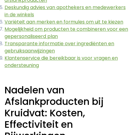
afslankproducten
Deskundig advies van apothekers en medewerkers
in de winkels
Variëteit aan merken en formules om uit te kiezen
Mogelijkheid om producten te combineren voor een
gepersonaliseerd plan
Transparante informatie over ingrediënten en
gebruiksaanwijzingen
Klantenservice die bereikbaar is voor vragen en
ondersteuning
Nadelen van
Afslankproducten bij
Kruidvat: Kosten,
Effectiviteit en