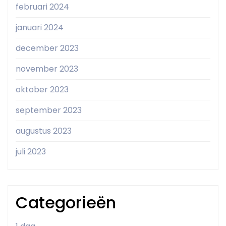
februari 2024
januari 2024
december 2023
november 2023
oktober 2023
september 2023
augustus 2023
juli 2023
Categorieën