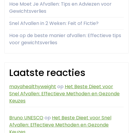
Hoe Moet Je Afvallen: Tips en Adviezen voor
Gewichtsverlies
Snel Afvallen in 2 Weken: Feit of Fictie?
Hoe op de beste manier afvallen: Effectieve tips
voor gewichtsverlies
Laatste reacties
mayahealthyweight
op
Het Beste Dieet voor
Snel Afvallen: Effectieve Methoden en Gezonde
Keuzes
Bruno UNESCO
op
Het Beste Dieet voor Snel
Afvallen: Effectieve Methoden en Gezonde
Keuzes