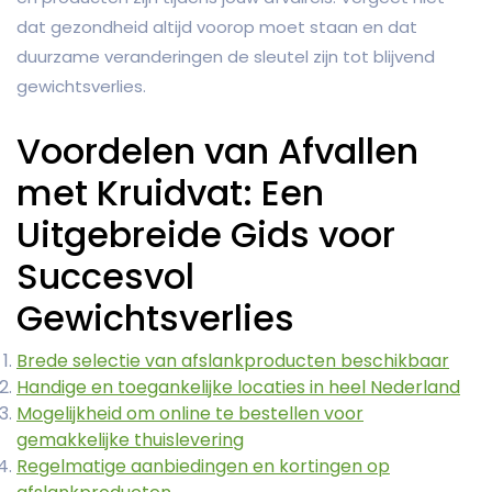
dat gezondheid altijd voorop moet staan en dat
duurzame veranderingen de sleutel zijn tot blijvend
gewichtsverlies.
Voordelen van Afvallen
met Kruidvat: Een
Uitgebreide Gids voor
Succesvol
Gewichtsverlies
Brede selectie van afslankproducten beschikbaar
Handige en toegankelijke locaties in heel Nederland
Mogelijkheid om online te bestellen voor
gemakkelijke thuislevering
Regelmatige aanbiedingen en kortingen op