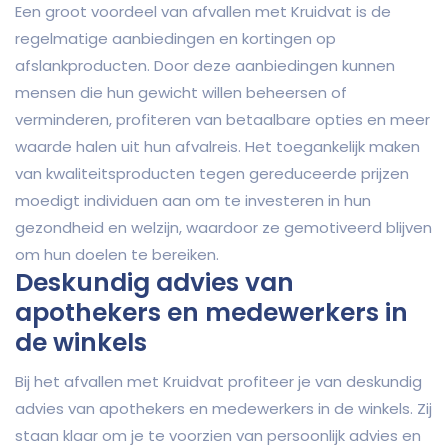
Een groot voordeel van afvallen met Kruidvat is de
regelmatige aanbiedingen en kortingen op
afslankproducten. Door deze aanbiedingen kunnen
mensen die hun gewicht willen beheersen of
verminderen, profiteren van betaalbare opties en meer
waarde halen uit hun afvalreis. Het toegankelijk maken
van kwaliteitsproducten tegen gereduceerde prijzen
moedigt individuen aan om te investeren in hun
gezondheid en welzijn, waardoor ze gemotiveerd blijven
om hun doelen te bereiken.
Deskundig advies van
apothekers en medewerkers in
de winkels
Bij het afvallen met Kruidvat profiteer je van deskundig
advies van apothekers en medewerkers in de winkels. Zij
staan klaar om je te voorzien van persoonlijk advies en