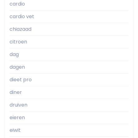
cardio
cardio vet
chiazaad
citroen
dag
dagen
dieet pro
diner
druiven
eieren
eiwit