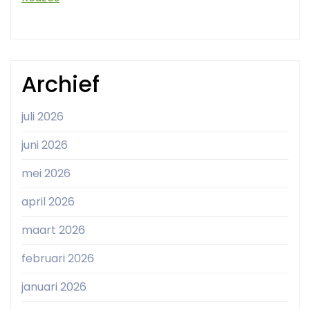
Archief
juli 2026
juni 2026
mei 2026
april 2026
maart 2026
februari 2026
januari 2026