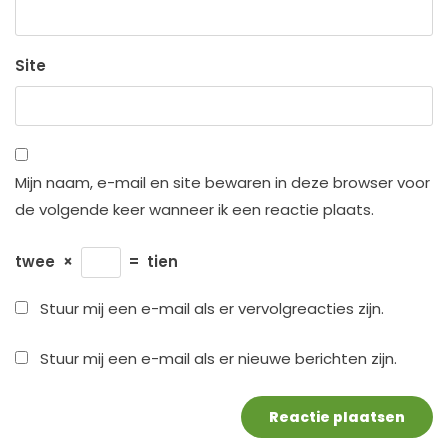
Site
Mijn naam, e-mail en site bewaren in deze browser voor
de volgende keer wanneer ik een reactie plaats.
twee
×
=
tien
Stuur mij een e-mail als er vervolgreacties zijn.
Stuur mij een e-mail als er nieuwe berichten zijn.