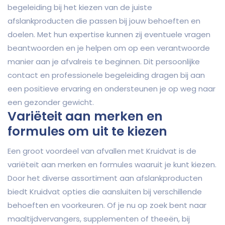
begeleiding bij het kiezen van de juiste
afslankproducten die passen bij jouw behoeften en
doelen. Met hun expertise kunnen zij eventuele vragen
beantwoorden en je helpen om op een verantwoorde
manier aan je afvalreis te beginnen. Dit persoonlijke
contact en professionele begeleiding dragen bij aan
een positieve ervaring en ondersteunen je op weg naar
een gezonder gewicht.
Variëteit aan merken en
formules om uit te kiezen
Een groot voordeel van afvallen met Kruidvat is de
variëteit aan merken en formules waaruit je kunt kiezen.
Door het diverse assortiment aan afslankproducten
biedt Kruidvat opties die aansluiten bij verschillende
behoeften en voorkeuren. Of je nu op zoek bent naar
maaltijdvervangers, supplementen of theeën, bij