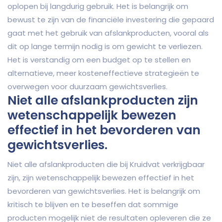
oplopen bij langdurig gebruik. Het is belangrijk om
bewust te zijn van de financiële investering die gepaard
gaat met het gebruik van afslankproducten, vooral als
dit op lange termijn nodig is om gewicht te verliezen.
Het is verstandig om een budget op te stellen en
alternatieve, meer kosteneffectieve strategieën te
overwegen voor duurzaam gewichtsverlies.
Niet alle afslankproducten zijn
wetenschappelijk bewezen
effectief in het bevorderen van
gewichtsverlies.
Niet alle afslankproducten die bij Kruidvat verkrijgbaar
zijn, zijn wetenschappelijk bewezen effectief in het
bevorderen van gewichtsverlies. Het is belangrijk om
kritisch te blijven en te beseffen dat sommige
producten mogelijk niet de resultaten opleveren die ze