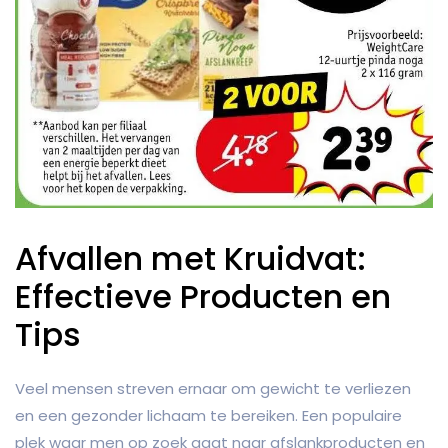
Afvallen met Kruidvat:
Effectieve Producten en
Tips
Veel mensen streven ernaar om gewicht te verliezen
en een gezonder lichaam te bereiken. Een populaire
plek waar men op zoek gaat naar afslankproducten en