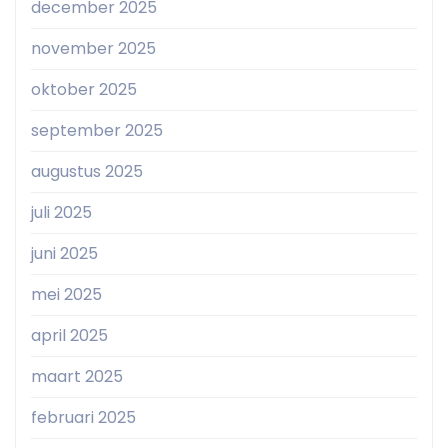
december 2025
november 2025
oktober 2025
september 2025
augustus 2025
juli 2025
juni 2025
mei 2025
april 2025
maart 2025
februari 2025