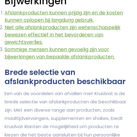
Bijwerkingen
Afslankproducten kunnen prijzig zijn en de kosten
kunnen oplopen bij langdurig gebruik.
Niet alle afslankproducten zijn wetenschappelijk
bewezen effectief in het bevorderen van
gewichtsverlies.
Sommige mensen kunnen gevoelig zijn voor
bijwerkingen van bepaalde afslankproducten.
Brede selectie van
afslankproducten beschikbaar
Een van de voordelen van afvallen met Kruidvat is de
brede selectie van afslankproducten die beschikbaar
zijn. Met een diverse range aan producten, zoals
maaltijdvervangers, supplementen en shakes, biedt
Kruidvat klanten de mogelijkheid om producten te
kiezen die het beste aansluiten bij hun persoonlijke