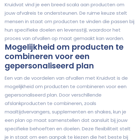
Kruidvat vind je een breed scala aan producten om
jouw afvalreis te ondersteunen. De ruime keuze stelt
mensen in staat om producten te vinden die passen bij
hun specifieke doelen en levensstijl, waardoor het
proces van afvallen op maat gemaakt kan worden.
Mogelijkheid om producten te
combineren voor een
gepersonaliseerd plan
Een van de voordelen van afvallen met Kruidvat is de
mogelijkheid om producten te combineren voor een
gepersonaliseerd plan. Door verschillende
afslankproducten te combineren, zoals
maaltijdvervangers, supplementen en shakes, kun je
een plan op maat samenstellen dat aansluit bij jouw
specifieke behoeften en doelen. Deze flexibiliteit stelt
je in staat om een aanpak te kiezen die het beste bij