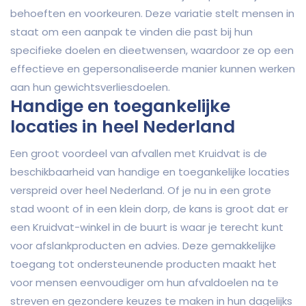
behoeften en voorkeuren. Deze variatie stelt mensen in
staat om een aanpak te vinden die past bij hun
specifieke doelen en dieetwensen, waardoor ze op een
effectieve en gepersonaliseerde manier kunnen werken
aan hun gewichtsverliesdoelen.
Handige en toegankelijke
locaties in heel Nederland
Een groot voordeel van afvallen met Kruidvat is de
beschikbaarheid van handige en toegankelijke locaties
verspreid over heel Nederland. Of je nu in een grote
stad woont of in een klein dorp, de kans is groot dat er
een Kruidvat-winkel in de buurt is waar je terecht kunt
voor afslankproducten en advies. Deze gemakkelijke
toegang tot ondersteunende producten maakt het
voor mensen eenvoudiger om hun afvaldoelen na te
streven en gezondere keuzes te maken in hun dagelijks