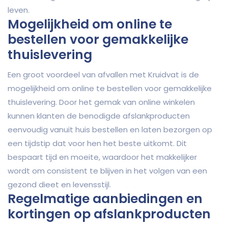
leven.
Mogelijkheid om online te
bestellen voor gemakkelijke
thuislevering
Een groot voordeel van afvallen met Kruidvat is de
mogelijkheid om online te bestellen voor gemakkelijke
thuislevering. Door het gemak van online winkelen
kunnen klanten de benodigde afslankproducten
eenvoudig vanuit huis bestellen en laten bezorgen op
een tijdstip dat voor hen het beste uitkomt. Dit
bespaart tijd en moeite, waardoor het makkelijker
wordt om consistent te blijven in het volgen van een
gezond dieet en levensstijl.
Regelmatige aanbiedingen en
kortingen op afslankproducten