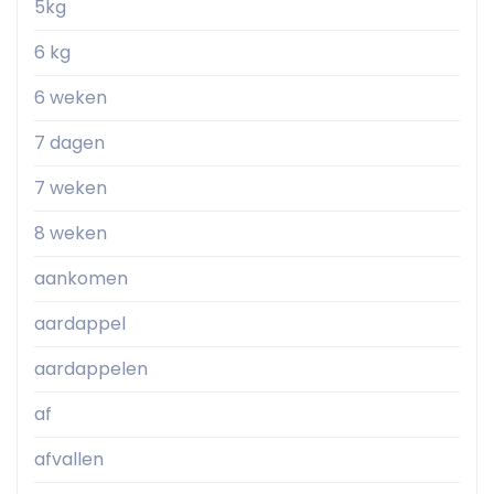
5kg
6 kg
6 weken
7 dagen
7 weken
8 weken
aankomen
aardappel
aardappelen
af
afvallen