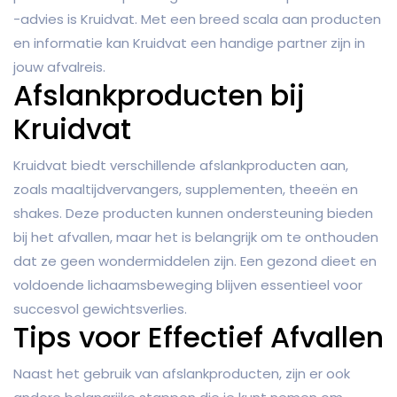
-advies is Kruidvat. Met een breed scala aan producten
en informatie kan Kruidvat een handige partner zijn in
jouw afvalreis.
Afslankproducten bij
Kruidvat
Kruidvat biedt verschillende afslankproducten aan,
zoals maaltijdvervangers, supplementen, theeën en
shakes. Deze producten kunnen ondersteuning bieden
bij het afvallen, maar het is belangrijk om te onthouden
dat ze geen wondermiddelen zijn. Een gezond dieet en
voldoende lichaamsbeweging blijven essentieel voor
succesvol gewichtsverlies.
Tips voor Effectief Afvallen
Naast het gebruik van afslankproducten, zijn er ook