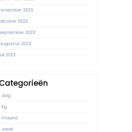
november 2023
oktober 2023
september 2023
augustus 2023
juli 2023
Categorieën
1 dag
1 kg
1 maand
1 week