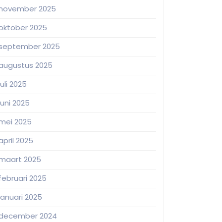
november 2025
oktober 2025
september 2025
augustus 2025
juli 2025
juni 2025
mei 2025
april 2025
maart 2025
februari 2025
januari 2025
december 2024