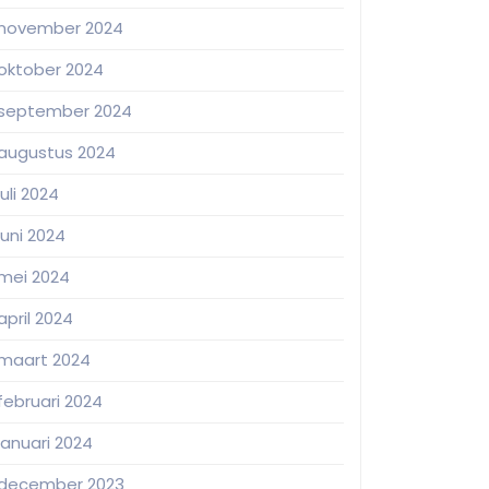
november 2024
oktober 2024
september 2024
augustus 2024
juli 2024
juni 2024
mei 2024
april 2024
maart 2024
februari 2024
januari 2024
december 2023