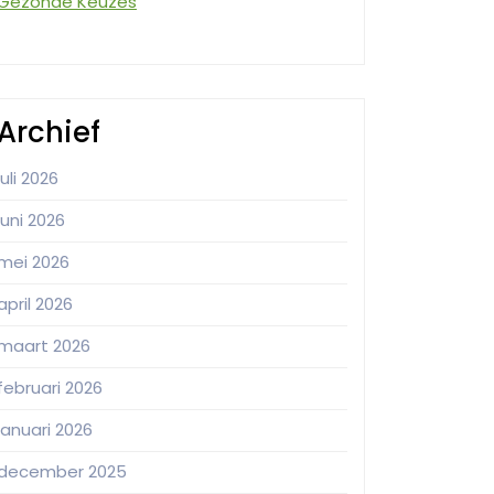
Gezonde Keuzes
Archief
juli 2026
juni 2026
mei 2026
april 2026
maart 2026
februari 2026
januari 2026
december 2025