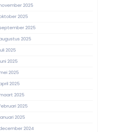
november 2025
oktober 2025
september 2025
augustus 2025
juli 2025
juni 2025
mei 2025
april 2025
maart 2025
februari 2025
januari 2025
december 2024