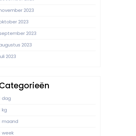
november 2023
oktober 2023
september 2023
augustus 2023
juli 2023
Categorieën
1 dag
1 kg
1 maand
1 week