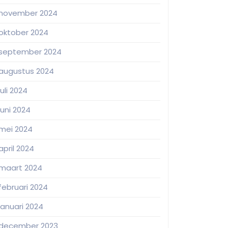
november 2024
oktober 2024
september 2024
augustus 2024
juli 2024
juni 2024
mei 2024
april 2024
maart 2024
februari 2024
januari 2024
december 2023