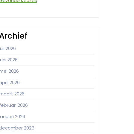
Gezonde Keuzes
Archief
juli 2026
juni 2026
mei 2026
april 2026
maart 2026
februari 2026
januari 2026
december 2025