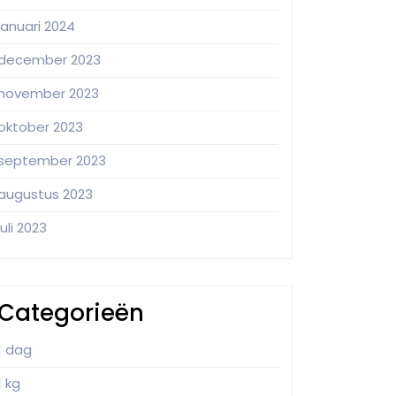
januari 2024
december 2023
november 2023
oktober 2023
september 2023
augustus 2023
juli 2023
Categorieën
1 dag
1 kg