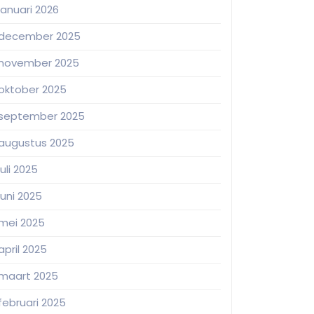
januari 2026
december 2025
november 2025
oktober 2025
september 2025
augustus 2025
juli 2025
juni 2025
mei 2025
april 2025
maart 2025
februari 2025