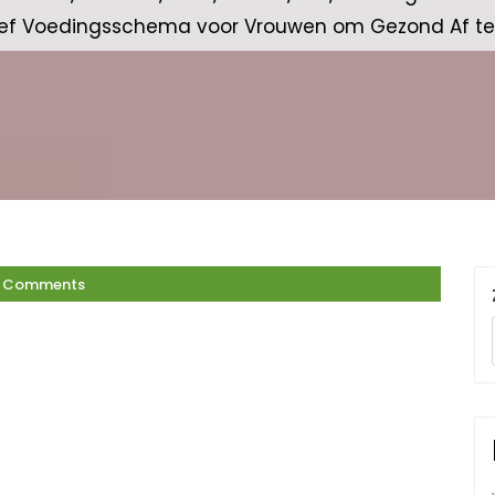
ief Voedingsschema voor Vrouwen om Gezond Af te
 Comments