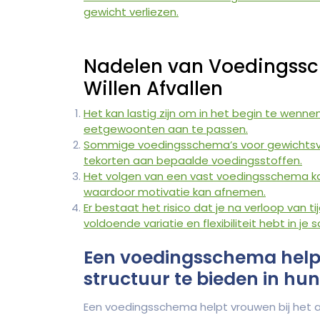
gewicht verliezen.
Nadelen van Voedingssc
Willen Afvallen
Het kan lastig zijn om in het begin te wen
eetgewoonten aan te passen.
Sommige voedingsschema’s voor gewichtsverli
tekorten aan bepaalde voedingsstoffen.
Het volgen van een vast voedingsschema ka
waardoor motivatie kan afnemen.
Er bestaat het risico dat je na verloop van 
voldoende variatie en flexibiliteit hebt in je
Een voedingsschema helpt
structuur te bieden in hu
Een voedingsschema helpt vrouwen bij het af