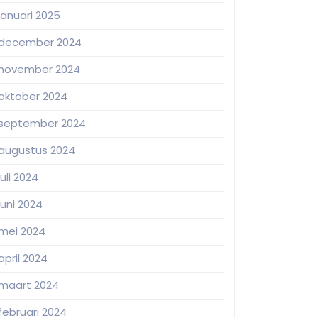
januari 2025
december 2024
november 2024
oktober 2024
september 2024
augustus 2024
juli 2024
juni 2024
mei 2024
april 2024
maart 2024
februari 2024