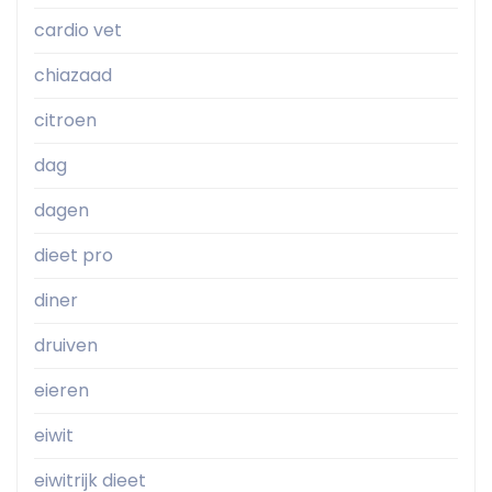
cardio vet
chiazaad
citroen
dag
dagen
dieet pro
diner
druiven
eieren
eiwit
eiwitrijk dieet