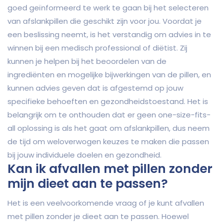
goed geïnformeerd te werk te gaan bij het selecteren
van afslankpillen die geschikt zijn voor jou. Voordat je
een beslissing neemt, is het verstandig om advies in te
winnen bij een medisch professional of diëtist. Zij
kunnen je helpen bij het beoordelen van de
ingrediënten en mogelijke bijwerkingen van de pillen, en
kunnen advies geven dat is afgestemd op jouw
specifieke behoeften en gezondheidstoestand. Het is
belangrijk om te onthouden dat er geen one-size-fits-
all oplossing is als het gaat om afslankpillen, dus neem
de tijd om weloverwogen keuzes te maken die passen
bij jouw individuele doelen en gezondheid.
Kan ik afvallen met pillen zonder
mijn dieet aan te passen?
Het is een veelvoorkomende vraag of je kunt afvallen
met pillen zonder je dieet aan te passen. Hoewel