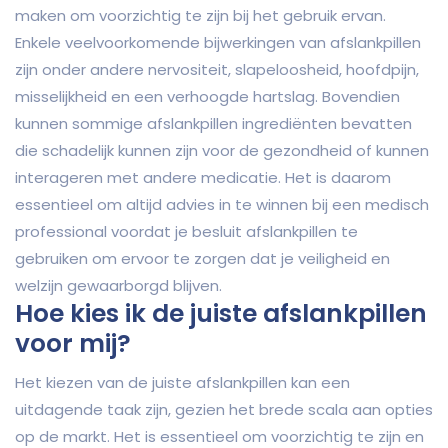
maken om voorzichtig te zijn bij het gebruik ervan.
Enkele veelvoorkomende bijwerkingen van afslankpillen
zijn onder andere nervositeit, slapeloosheid, hoofdpijn,
misselijkheid en een verhoogde hartslag. Bovendien
kunnen sommige afslankpillen ingrediënten bevatten
die schadelijk kunnen zijn voor de gezondheid of kunnen
interageren met andere medicatie. Het is daarom
essentieel om altijd advies in te winnen bij een medisch
professional voordat je besluit afslankpillen te
gebruiken om ervoor te zorgen dat je veiligheid en
welzijn gewaarborgd blijven.
Hoe kies ik de juiste afslankpillen
voor mij?
Het kiezen van de juiste afslankpillen kan een
uitdagende taak zijn, gezien het brede scala aan opties
op de markt. Het is essentieel om voorzichtig te zijn en