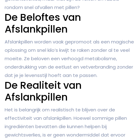
rondom snel afvallen met pillen?
De Beloftes van
Afslankpillen
Afslankpillen worden vaak gepromoot als een magische
oplossing om snel kilo’s kwijt te raken zonder al te veel
moeite. Ze beloven een verhoogd metabolisme,
onderdrukking van de eetlust en vetverbranding zonder
dat je je levensstijl hoeft aan te passen.
De Realiteit van
Afslankpillen
Het is belangrijk om realistisch te blijven over de
effectiviteit van afslankpillen. Hoewel sommige pillen
ingrediënten bevatten die kunnen helpen bij
gewichtsverlies, is er geen wondermiddel dat ervoor