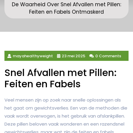
De Waarheid Over Snel Afvallen met Pillen:
Feiten en Fabels Ontmaskerd
mayahealthyweight
23 mei 2025
0 Comments
Snel Afvallen met Pillen:
Feiten en Fabels
Veel mensen zijn op zoek naar snelle oplossingen als
het gaat om gewichtsverlies. Een van de methoden die
vaak wordt overwogen, is het gebruik van afslankpillen.
Deze pillen beloven vaak wonderen en een razendsnel
gewichtsverlies, maar wat zijn de feiten en fabels