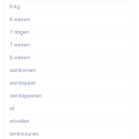
6 kg
6 weken
7 dagen
7 weken
8 weken
aankomen
aardappel
aardappelen
af
afvallen
aminozuren