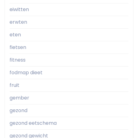
eiwitten
erwten
eten
fietsen
fitness
fodmap dieet
fruit
gember
gezond
gezond eetschema
gezond gewicht