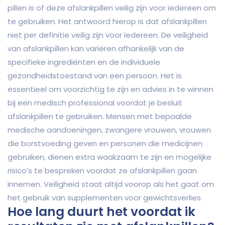
pillen is of deze afslankpillen veilig zijn voor iedereen om
te gebruiken. Het antwoord hierop is dat afslankpillen
niet per definitie veilig zijn voor iedereen. De veiligheid
van afslankpillen kan variëren afhankelijk van de
specifieke ingrediënten en de individuele
gezondheidstoestand van een persoon. Het is
essentieel om voorzichtig te zijn en advies in te winnen
bij een medisch professional voordat je besluit
afslankpillen te gebruiken. Mensen met bepaalde
medische aandoeningen, zwangere vrouwen, vrouwen
die borstvoeding geven en personen die medicijnen
gebruiken, dienen extra waakzaam te zijn en mogelijke
risico’s te bespreken voordat ze afslankpillen gaan
innemen. Veiligheid staat altijd voorop als het gaat om
het gebruik van supplementen voor gewichtsverlies.
Hoe lang duurt het voordat ik