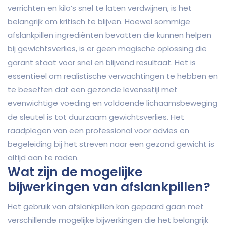
verrichten en kilo’s snel te laten verdwijnen, is het
belangrijk om kritisch te blijven. Hoewel sommige
afslankpillen ingrediënten bevatten die kunnen helpen
bij gewichtsverlies, is er geen magische oplossing die
garant staat voor snel en blijvend resultaat. Het is
essentieel om realistische verwachtingen te hebben en
te beseffen dat een gezonde levensstijl met
evenwichtige voeding en voldoende lichaamsbeweging
de sleutel is tot duurzaam gewichtsverlies. Het
raadplegen van een professional voor advies en
begeleiding bij het streven naar een gezond gewicht is
altijd aan te raden.
Wat zijn de mogelijke
bijwerkingen van afslankpillen?
Het gebruik van afslankpillen kan gepaard gaan met
verschillende mogelijke bijwerkingen die het belangrijk