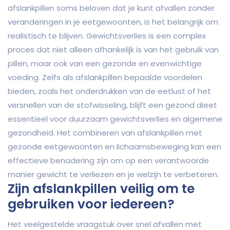
afslankpillen soms beloven dat je kunt afvallen zonder
veranderingen in je eetgewoonten, is het belangrijk om
realistisch te blijven. Gewichtsverlies is een complex
proces dat niet alleen afhankelijk is van het gebruik van
pillen, maar ook van een gezonde en evenwichtige
voeding. Zelfs als afslankpillen bepaalde voordelen
bieden, zoals het onderdrukken van de eetlust of het
versnellen van de stofwisseling, blijft een gezond dieet
essentieel voor duurzaam gewichtsverlies en algemene
gezondheid. Het combineren van afslankpillen met
gezonde eetgewoonten en lichaamsbeweging kan een
effectieve benadering zijn om op een verantwoorde
manier gewicht te verliezen en je welzijn te verbeteren.
Zijn afslankpillen veilig om te
gebruiken voor iedereen?
Het veelgestelde vraagstuk over snel afvallen met