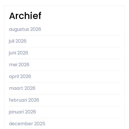
Archief
augustus 2026
juli 2026
juni 2026
mei 2026
april 2026
maart 2026
februari 2026
januari 2026
december 2025