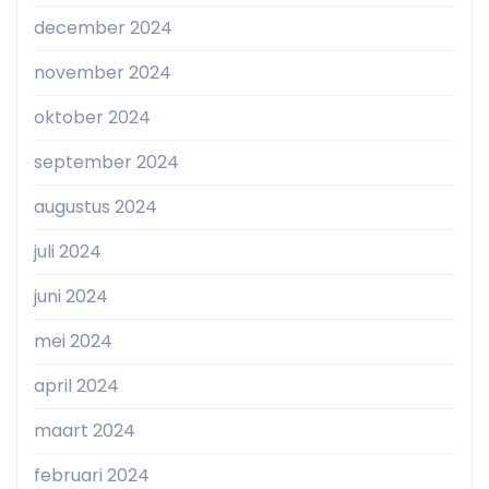
december 2024
november 2024
oktober 2024
september 2024
augustus 2024
juli 2024
juni 2024
mei 2024
april 2024
maart 2024
februari 2024