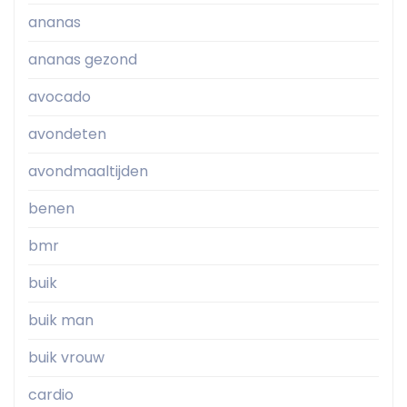
ananas
ananas gezond
avocado
avondeten
avondmaaltijden
benen
bmr
buik
buik man
buik vrouw
cardio