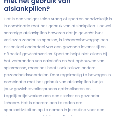
met het gebruik van
afslankpillen?
Het is een veelgestelde vraag of sporten noodzakelijk is
in combinatie met het gebruik van afslankpillen. Hoewel
sommige afslankpillen beweren dat je gewicht kunt
verliezen zonder te sporten, is lichaamsbeweging een
essentieel onderdeel van een gezonde levensstijl en
effectief gewichtsverlies. Sporten helpt niet alleen bij
het verbranden van calorieën en het opbouwen van
spiermassa, maar het heeft ook talloze andere
gezondheidsvoordelen. Door regelmatig te bewegen in
combinatie met het gebruik van afslankpillen kun je
jouw gewichtsverliesproces optimaliseren en
tegelijkertijd werken aan een sterker en gezonder
lichaam. Het is daarom aan te raden om
sportactiviteiten op te nemen in je routine voor een