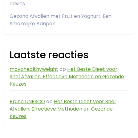
advies
Gezond Afvallen met Fruit en Yoghurt: Een
Smakelijke Aanpak
Laatste reacties
mayahealthyweight
op
Het Beste Dieet voor
Snel Afvallen: Effectieve Methoden en Gezonde
Keuzes
Bruno UNESCO
op
Het Beste Dieet voor Snel
Afvallen: Effectieve Methoden en Gezonde
Keuzes