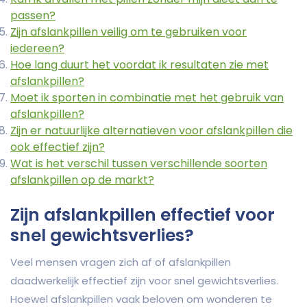
passen?
Zijn afslankpillen veilig om te gebruiken voor
iedereen?
Hoe lang duurt het voordat ik resultaten zie met
afslankpillen?
Moet ik sporten in combinatie met het gebruik van
afslankpillen?
Zijn er natuurlijke alternatieven voor afslankpillen die
ook effectief zijn?
Wat is het verschil tussen verschillende soorten
afslankpillen op de markt?
Zijn afslankpillen effectief voor
snel gewichtsverlies?
Veel mensen vragen zich af of afslankpillen
daadwerkelijk effectief zijn voor snel gewichtsverlies.
Hoewel afslankpillen vaak beloven om wonderen te