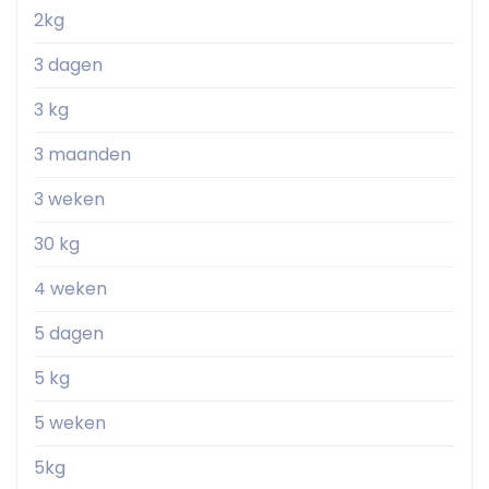
2kg
3 dagen
3 kg
3 maanden
3 weken
30 kg
4 weken
5 dagen
5 kg
5 weken
5kg