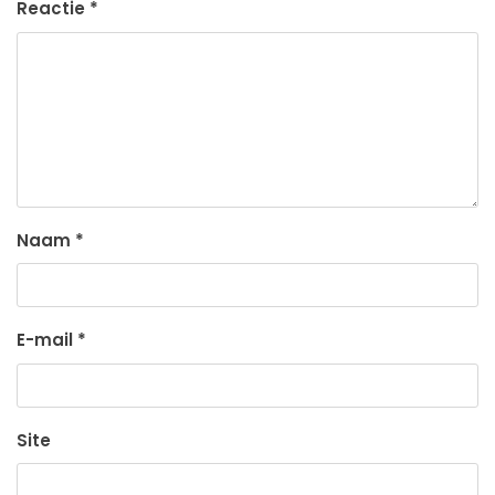
Reactie
*
Naam
*
E-mail
*
Site