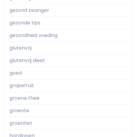
gezond zwanger
gezonde tips
gezondheid voeding
glutenvrij
glutenvrij dieet
goed
grapefruit
groene thee
groente
groenten
hardlopen