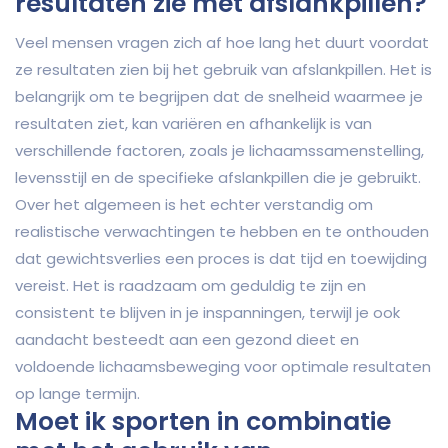
resultaten zie met afslankpillen?
Veel mensen vragen zich af hoe lang het duurt voordat
ze resultaten zien bij het gebruik van afslankpillen. Het is
belangrijk om te begrijpen dat de snelheid waarmee je
resultaten ziet, kan variëren en afhankelijk is van
verschillende factoren, zoals je lichaamssamenstelling,
levensstijl en de specifieke afslankpillen die je gebruikt.
Over het algemeen is het echter verstandig om
realistische verwachtingen te hebben en te onthouden
dat gewichtsverlies een proces is dat tijd en toewijding
vereist. Het is raadzaam om geduldig te zijn en
consistent te blijven in je inspanningen, terwijl je ook
aandacht besteedt aan een gezond dieet en
voldoende lichaamsbeweging voor optimale resultaten
op lange termijn.
Moet ik sporten in combinatie