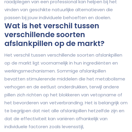
raadplegen van een professional kan helpen bij het
vinden van geschikte natuurlijke alternatieven die
passen bij jouw individuele behoeften en doelen.
Wat is het verschil tussen
verschillende soorten
afslankpillen op de markt?
Het verschil tussen verschillende soorten afslankpillen
op de markt ligt voornamelijk in hun ingrediënten en
werkingsmechanismen. Sommige afslankpillen
bevatten stimulerende middelen die het metabolisme
verhogen en de eetlust onderdrukken, terwijl andere
pillen zich richten op het blokkeren van vetopname of
het bevorderen van vetverbranding. Het is belangrijk om
te begrijpen dat niet alle afslankpillen hetzelfde zijn en
dat de effectiviteit kan variëren afhankelijk van
individuele factoren zoals levensstijl,