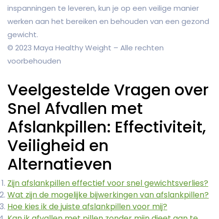
inspanningen te leveren, kun je op een veilige manier
werken aan het bereiken en behouden van een gezond
gewicht.
© 2023 Maya Healthy Weight – Alle rechten
voorbehouden
Veelgestelde Vragen over
Snel Afvallen met
Afslankpillen: Effectiviteit,
Veiligheid en
Alternatieven
Zijn afslankpillen effectief voor snel gewichtsverlies?
Wat zijn de mogelijke bijwerkingen van afslankpillen?
Hoe kies ik de juiste afslankpillen voor mij?
Kan ik afvallen met pillen zonder mijn dieet aan te