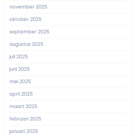
november 2025
oktober 2025
september 2025
augustus 2025
juli 2025
juni 2025
mei 2025
april 2025
maart 2025
februari 2025
januari 2025