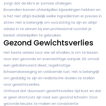
zorgt dat de kilo’s er zomaar afvliegen.
Bovendien kunnen afslankpillen bijwerkingen hebben en
is het niet altijd duidelijk welke ingrediënten er precies in
zitten. Het is belangrijk om voorzichtig te zijn en altijd
advies in te winnen bij een professional voordat je
besluit afslankpillen te gebruiken.
Gezond Gewichtsverlies
Het beste advies voor wie wil afvallen, is om te kiezen
voor een gezonde en evenwichtige aanpak. Dit omvat
een gebalanceerd dieet, regelmatige
lichaamsbeweging en voldoende rust. Het is belangrijk
om geduldig te zijn en realistische doelen te stellen
voor gewichtsverlies.
Onthoud dat duurzaam gewichtsverlies tijd kost en dat
er geen shortcuts zijn naar een gezond lichaam. Door
gezonde keuzes te maken en consistente