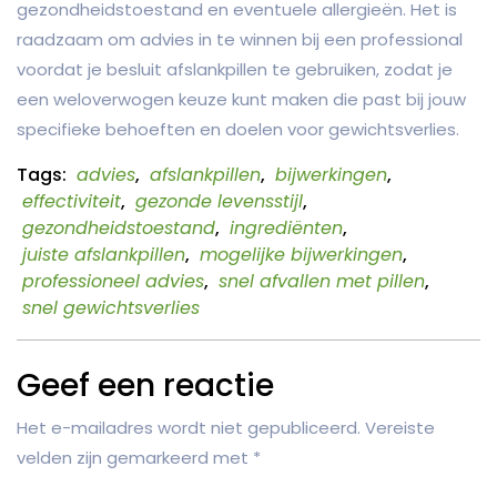
gezondheidstoestand en eventuele allergieën. Het is
raadzaam om advies in te winnen bij een professional
voordat je besluit afslankpillen te gebruiken, zodat je
een weloverwogen keuze kunt maken die past bij jouw
specifieke behoeften en doelen voor gewichtsverlies.
Tags:
advies
,
afslankpillen
,
bijwerkingen
,
effectiviteit
,
gezonde levensstijl
,
gezondheidstoestand
,
ingrediënten
,
juiste afslankpillen
,
mogelijke bijwerkingen
,
professioneel advies
,
snel afvallen met pillen
,
snel gewichtsverlies
Geef een reactie
Het e-mailadres wordt niet gepubliceerd.
Vereiste
velden zijn gemarkeerd met
*