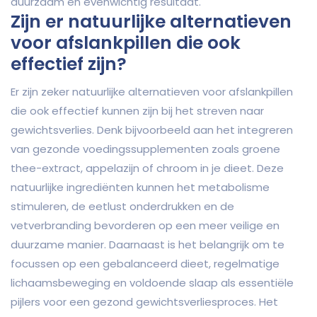
duurzaam en evenwichtig resultaat.
Zijn er natuurlijke alternatieven
voor afslankpillen die ook
effectief zijn?
Er zijn zeker natuurlijke alternatieven voor afslankpillen
die ook effectief kunnen zijn bij het streven naar
gewichtsverlies. Denk bijvoorbeeld aan het integreren
van gezonde voedingssupplementen zoals groene
thee-extract, appelazijn of chroom in je dieet. Deze
natuurlijke ingrediënten kunnen het metabolisme
stimuleren, de eetlust onderdrukken en de
vetverbranding bevorderen op een meer veilige en
duurzame manier. Daarnaast is het belangrijk om te
focussen op een gebalanceerd dieet, regelmatige
lichaamsbeweging en voldoende slaap als essentiële
pijlers voor een gezond gewichtsverliesproces. Het