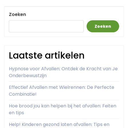
Post
Zoeken
Zoeken
Laatste artikelen
Hypnose voor Afvallen: Ontdek de Kracht van Je
Onderbewustzijn
Effectief Afvallen met Wielrennen: De Perfecte
Combinatie!
Hoe brood jou kan helpen bij het afvallen: Feiten
en tips
Help! Kinderen gezond laten afvallen: Tips en