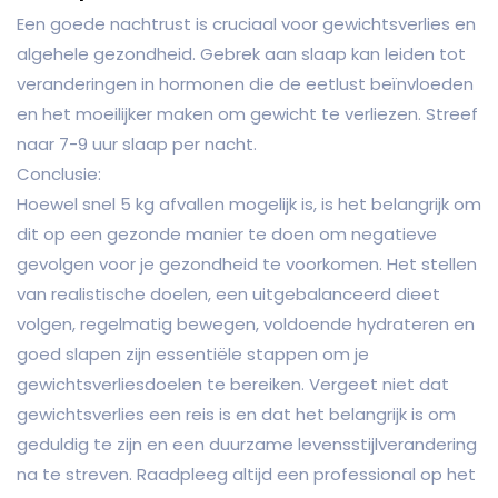
Een goede nachtrust is cruciaal voor gewichtsverlies en
algehele gezondheid. Gebrek aan slaap kan leiden tot
veranderingen in hormonen die de eetlust beïnvloeden
en het moeilijker maken om gewicht te verliezen. Streef
naar 7-9 uur slaap per nacht.
Conclusie:
Hoewel snel 5 kg afvallen mogelijk is, is het belangrijk om
dit op een gezonde manier te doen om negatieve
gevolgen voor je gezondheid te voorkomen. Het stellen
van realistische doelen, een uitgebalanceerd dieet
volgen, regelmatig bewegen, voldoende hydrateren en
goed slapen zijn essentiële stappen om je
gewichtsverliesdoelen te bereiken. Vergeet niet dat
gewichtsverlies een reis is en dat het belangrijk is om
geduldig te zijn en een duurzame levensstijlverandering
na te streven. Raadpleeg altijd een professional op het