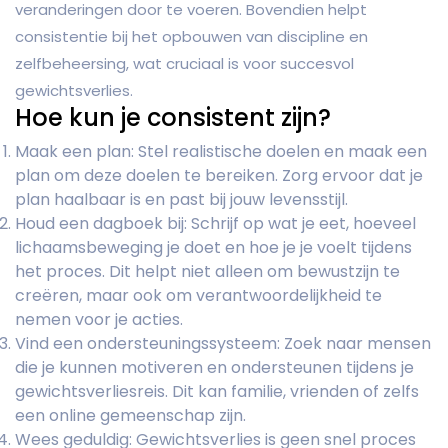
veranderingen door te voeren. Bovendien helpt
consistentie bij het opbouwen van discipline en
zelfbeheersing, wat cruciaal is voor succesvol
gewichtsverlies.
Hoe kun je consistent zijn?
Maak een plan: Stel realistische doelen en maak een
plan om deze doelen te bereiken. Zorg ervoor dat je
plan haalbaar is en past bij jouw levensstijl.
Houd een dagboek bij: Schrijf op wat je eet, hoeveel
lichaamsbeweging je doet en hoe je je voelt tijdens
het proces. Dit helpt niet alleen om bewustzijn te
creëren, maar ook om verantwoordelijkheid te
nemen voor je acties.
Vind een ondersteuningssysteem: Zoek naar mensen
die je kunnen motiveren en ondersteunen tijdens je
gewichtsverliesreis. Dit kan familie, vrienden of zelfs
een online gemeenschap zijn.
Wees geduldig: Gewichtsverlies is geen snel proces