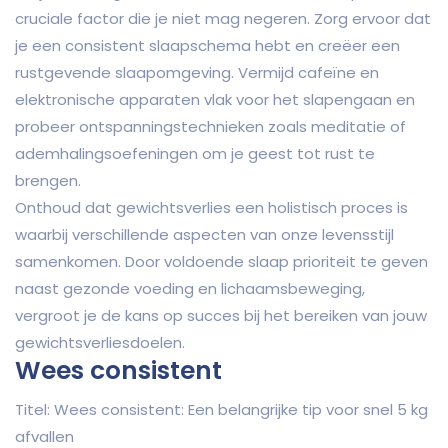
cruciale factor die je niet mag negeren. Zorg ervoor dat
je een consistent slaapschema hebt en creëer een
rustgevende slaapomgeving. Vermijd cafeïne en
elektronische apparaten vlak voor het slapengaan en
probeer ontspanningstechnieken zoals meditatie of
ademhalingsoefeningen om je geest tot rust te
brengen.
Onthoud dat gewichtsverlies een holistisch proces is
waarbij verschillende aspecten van onze levensstijl
samenkomen. Door voldoende slaap prioriteit te geven
naast gezonde voeding en lichaamsbeweging,
vergroot je de kans op succes bij het bereiken van jouw
gewichtsverliesdoelen.
Wees consistent
Titel: Wees consistent: Een belangrijke tip voor snel 5 kg
afvallen