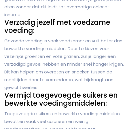
eten zonder dat dit leidt tot overmatige calorie-
inname.
Verzadig jezelf met voedzame
voeding:
Gezonde voeding is vaak voedzamer en vult beter dan
bewerkte voedingsmiddelen. Door te kiezen voor
vezelrijke groenten en volle granen, zul je langer een
verzadigd gevoel hebben en minder snel honger krijgen.
Dit kan helpen om overeten en snacken tussen de
maaltijden door te verminderen, wat bijdraagt aan
gewichtsverlies.
Vermijd toegevoegde suikers en
bewerkte voedingsmiddelen:
Toegevoegde suikers en bewerkte voedingsmiddelen
bevatten vaak veel calorieën en weinig