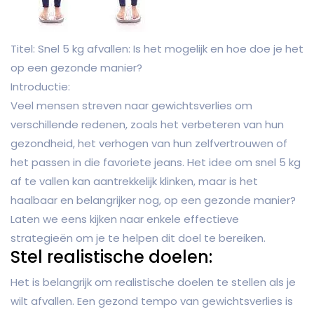
Titel: Snel 5 kg afvallen: Is het mogelijk en hoe doe je het
op een gezonde manier?
Introductie:
Veel mensen streven naar gewichtsverlies om
verschillende redenen, zoals het verbeteren van hun
gezondheid, het verhogen van hun zelfvertrouwen of
het passen in die favoriete jeans. Het idee om snel 5 kg
af te vallen kan aantrekkelijk klinken, maar is het
haalbaar en belangrijker nog, op een gezonde manier?
Laten we eens kijken naar enkele effectieve
strategieën om je te helpen dit doel te bereiken.
Stel realistische doelen:
Het is belangrijk om realistische doelen te stellen als je
wilt afvallen. Een gezond tempo van gewichtsverlies is