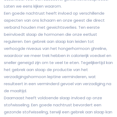
Laten we eens kijken waarom.
Een goede nachtrust heeft invloed op verschillende
aspecten van ons lichaam en onze geest die direct
verband houden met gewichtsverlies. Ten eerste
beïnvloedt slaap de hormonen die onze eetlust
reguleren. Een gebrek aan slaap kan leiden tot
verhoogde niveaus van het hongerhormoon ghreline,
waardoor we meer trek hebben in calorierijk voedsel en
sneller geneigd zijn om te veel te eten. Tegelijkertijd kan
het gebrek aan slaap de productie van het
verzadigingshormoon leptine verminderen, wat
resulteert in een verminderd gevoel van verzadiging na
de maaltijd.
Daarnaast heeft voldoende slaap invloed op onze
stofwisseling. Een goede nachtrust bevordert een
gezonde stofwisseling, terwijl een gebrek aan slaap kan