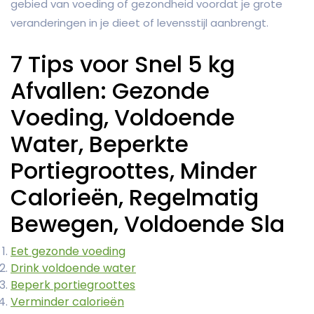
gebied van voeding of gezondheid voordat je grote
veranderingen in je dieet of levensstijl aanbrengt.
7 Tips voor Snel 5 kg
Afvallen: Gezonde
Voeding, Voldoende
Water, Beperkte
Portiegroottes, Minder
Calorieën, Regelmatig
Bewegen, Voldoende Sla
Eet gezonde voeding
Drink voldoende water
Beperk portiegroottes
Verminder calorieën