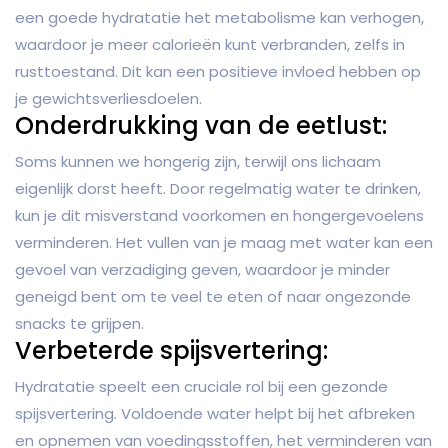
een goede hydratatie het metabolisme kan verhogen,
waardoor je meer calorieën kunt verbranden, zelfs in
rusttoestand. Dit kan een positieve invloed hebben op
je gewichtsverliesdoelen.
Onderdrukking van de eetlust:
Soms kunnen we hongerig zijn, terwijl ons lichaam
eigenlijk dorst heeft. Door regelmatig water te drinken,
kun je dit misverstand voorkomen en hongergevoelens
verminderen. Het vullen van je maag met water kan een
gevoel van verzadiging geven, waardoor je minder
geneigd bent om te veel te eten of naar ongezonde
snacks te grijpen.
Verbeterde spijsvertering:
Hydratatie speelt een cruciale rol bij een gezonde
spijsvertering. Voldoende water helpt bij het afbreken
en opnemen van voedingsstoffen, het verminderen van