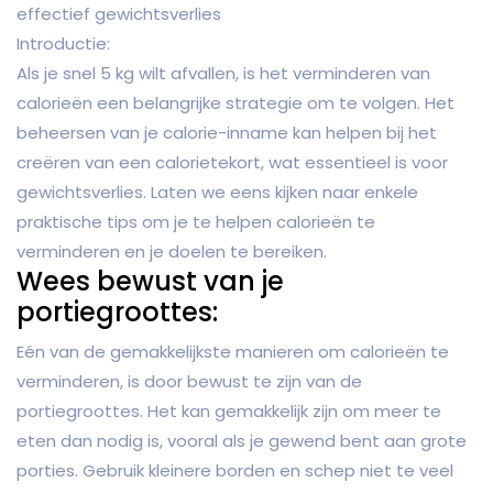
effectief gewichtsverlies
Introductie:
Als je snel 5 kg wilt afvallen, is het verminderen van
calorieën een belangrijke strategie om te volgen. Het
beheersen van je calorie-inname kan helpen bij het
creëren van een calorietekort, wat essentieel is voor
gewichtsverlies. Laten we eens kijken naar enkele
praktische tips om je te helpen calorieën te
verminderen en je doelen te bereiken.
Wees bewust van je
portiegroottes:
Eén van de gemakkelijkste manieren om calorieën te
verminderen, is door bewust te zijn van de
portiegroottes. Het kan gemakkelijk zijn om meer te
eten dan nodig is, vooral als je gewend bent aan grote
porties. Gebruik kleinere borden en schep niet te veel