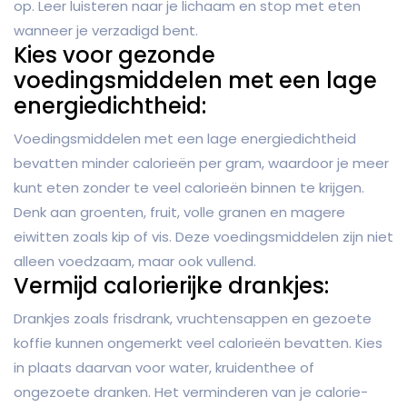
op. Leer luisteren naar je lichaam en stop met eten
wanneer je verzadigd bent.
Kies voor gezonde
voedingsmiddelen met een lage
energiedichtheid:
Voedingsmiddelen met een lage energiedichtheid
bevatten minder calorieën per gram, waardoor je meer
kunt eten zonder te veel calorieën binnen te krijgen.
Denk aan groenten, fruit, volle granen en magere
eiwitten zoals kip of vis. Deze voedingsmiddelen zijn niet
alleen voedzaam, maar ook vullend.
Vermijd calorierijke drankjes:
Drankjes zoals frisdrank, vruchtensappen en gezoete
koffie kunnen ongemerkt veel calorieën bevatten. Kies
in plaats daarvan voor water, kruidenthee of
ongezoete dranken. Het verminderen van je calorie-