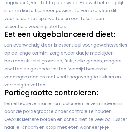
ongeveer 0,5 kg tot 1 kg per week. Hoewel het mogelijk
is om in korte tijd meer gewicht te verliezen, kan dit
vaak leiden tot spierverlies en een tekort aan
essentiële voedingsstoffen.
Eet een uitgebalanceerd dieet:
Een evenwichtig dieet is essentieel voor gewichtsverlies
op de lange termijn. Zorg ervoor dat je maaltijden
bestaan uit veel groenten, fruit, volle granen, magere
eiwitten en gezonde vetten. Vermijd bewerkte
voedingsmiddelen met veel toegevoegde suikers en
verzadigde vetten.
Portiegrootte controleren:
Een effectieve manier om calorieën te verminderen is
door de portiegrootte onder controle te houden.
Gebruik kleinere borden en schep niet te veel op. Luister
naar je lichaam en stop met eten wanneer je je