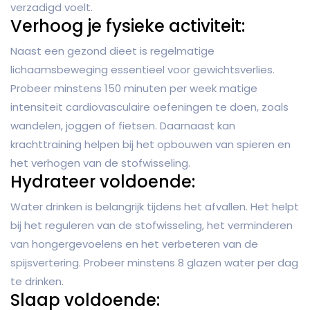
verzadigd voelt.
Verhoog je fysieke activiteit:
Naast een gezond dieet is regelmatige
lichaamsbeweging essentieel voor gewichtsverlies.
Probeer minstens 150 minuten per week matige
intensiteit cardiovasculaire oefeningen te doen, zoals
wandelen, joggen of fietsen. Daarnaast kan
krachttraining helpen bij het opbouwen van spieren en
het verhogen van de stofwisseling.
Hydrateer voldoende:
Water drinken is belangrijk tijdens het afvallen. Het helpt
bij het reguleren van de stofwisseling, het verminderen
van hongergevoelens en het verbeteren van de
spijsvertering. Probeer minstens 8 glazen water per dag
te drinken.
Slaap voldoende: