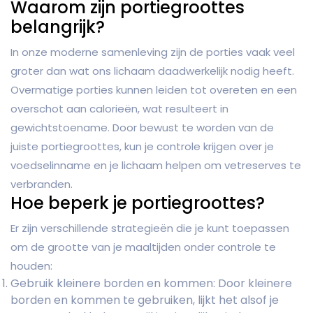
Waarom zijn portiegroottes
belangrijk?
In onze moderne samenleving zijn de porties vaak veel
groter dan wat ons lichaam daadwerkelijk nodig heeft.
Overmatige porties kunnen leiden tot overeten en een
overschot aan calorieën, wat resulteert in
gewichtstoename. Door bewust te worden van de
juiste portiegroottes, kun je controle krijgen over je
voedselinname en je lichaam helpen om vetreserves te
verbranden.
Hoe beperk je portiegroottes?
Er zijn verschillende strategieën die je kunt toepassen
om de grootte van je maaltijden onder controle te
houden:
Gebruik kleinere borden en kommen: Door kleinere
borden en kommen te gebruiken, lijkt het alsof je