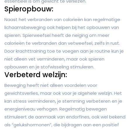
essentieel is om gewicht te verliezen.
Spieropbouw:
Naast het verbranden van calorieën kan regelmatige
lichaamsbeweging ook helpen bij het opbouwen van
spieren. Spierweefsel heeft de neiging om meer
calorieën te verbranden dan vetweefsel, zelfs in rust.
Door krachttraining toe te voegen aan je routine kun je
niet alleen vet verminderen, maar ook spieren
opbouwen en je stofwisseling stimuleren.
Verbeterd welzijn:
Beweging heeft niet alleen voordelen voor
gewichtsverlies, maar ook voor je algehele welzijn. Het
kan stress verminderen, je stemming verbeteren en je
energieniveau verhogen. Regelmatig bewegen
stimuleert de aanmaak van endorfines, ook wel bekend
als “gelukshormonen”, die bijdragen aan een positief