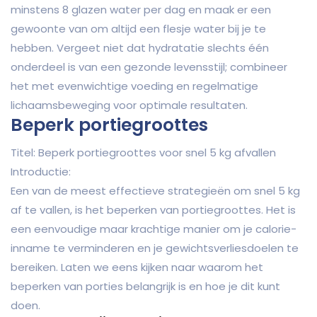
minstens 8 glazen water per dag en maak er een
gewoonte van om altijd een flesje water bij je te
hebben. Vergeet niet dat hydratatie slechts één
onderdeel is van een gezonde levensstijl; combineer
het met evenwichtige voeding en regelmatige
lichaamsbeweging voor optimale resultaten.
Beperk portiegroottes
Titel: Beperk portiegroottes voor snel 5 kg afvallen
Introductie:
Een van de meest effectieve strategieën om snel 5 kg
af te vallen, is het beperken van portiegroottes. Het is
een eenvoudige maar krachtige manier om je calorie-
inname te verminderen en je gewichtsverliesdoelen te
bereiken. Laten we eens kijken naar waarom het
beperken van porties belangrijk is en hoe je dit kunt
doen.