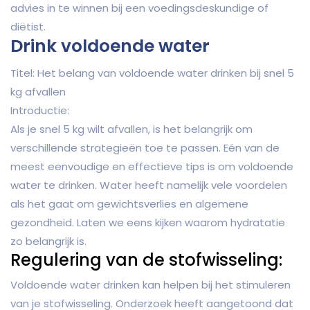
advies in te winnen bij een voedingsdeskundige of
diëtist.
Drink voldoende water
Titel: Het belang van voldoende water drinken bij snel 5
kg afvallen
Introductie:
Als je snel 5 kg wilt afvallen, is het belangrijk om
verschillende strategieën toe te passen. Eén van de
meest eenvoudige en effectieve tips is om voldoende
water te drinken. Water heeft namelijk vele voordelen
als het gaat om gewichtsverlies en algemene
gezondheid. Laten we eens kijken waarom hydratatie
zo belangrijk is.
Regulering van de stofwisseling:
Voldoende water drinken kan helpen bij het stimuleren
van je stofwisseling. Onderzoek heeft aangetoond dat