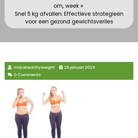
,
»
om
week
Snel 5 kg afvallen: Effectieve strategieën
voor een gezond gewichtsverlies
mayahealthyweight
29 januari 2024
0 Comments