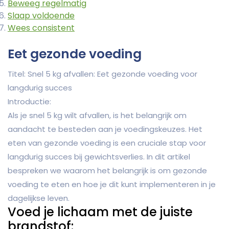
Beweeg regelmatig
Slaap voldoende
Wees consistent
Eet gezonde voeding
Titel: Snel 5 kg afvallen: Eet gezonde voeding voor
langdurig succes
Introductie:
Als je snel 5 kg wilt afvallen, is het belangrijk om
aandacht te besteden aan je voedingskeuzes. Het
eten van gezonde voeding is een cruciale stap voor
langdurig succes bij gewichtsverlies. In dit artikel
bespreken we waarom het belangrijk is om gezonde
voeding te eten en hoe je dit kunt implementeren in je
dagelijkse leven.
Voed je lichaam met de juiste
brandstof: