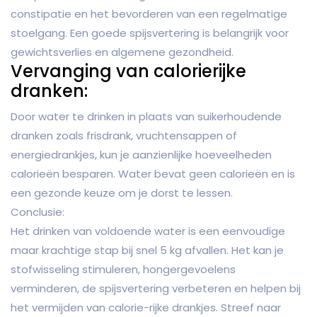
constipatie en het bevorderen van een regelmatige
stoelgang. Een goede spijsvertering is belangrijk voor
gewichtsverlies en algemene gezondheid.
Vervanging van calorierijke
dranken:
Door water te drinken in plaats van suikerhoudende
dranken zoals frisdrank, vruchtensappen of
energiedrankjes, kun je aanzienlijke hoeveelheden
calorieën besparen. Water bevat geen calorieën en is
een gezonde keuze om je dorst te lessen.
Conclusie:
Het drinken van voldoende water is een eenvoudige
maar krachtige stap bij snel 5 kg afvallen. Het kan je
stofwisseling stimuleren, hongergevoelens
verminderen, de spijsvertering verbeteren en helpen bij
het vermijden van calorie-rijke drankjes. Streef naar