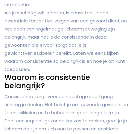
Introductie:
Als je snel 5 kg wilt afvallen, is consistentie een
essentiële factor. Het volgen van een gezond dieet en
het doen van regelmatige lichaamsbeweging zijn
belangrijk, maar het is de consistentie in deze
gewoonten die ervoor zorgt dat je je
gewichtsverliesdoelen bereikt. Laten we eens kijken
waarom consistentie zo belangrijk is en hoe je dit kunt
toepassen.
Waarom is consistentie
belangrijk?
Consistentie zorgt voor een gestage voortgang
richting je doelen. Het helpt je om gezonde gewoonten
te ontwikkelen en te behouden op de lange termijn.
Door consequent gezonde keuzes te maken, geef je je
lichaam de tijd om zich aan te passen en positieve