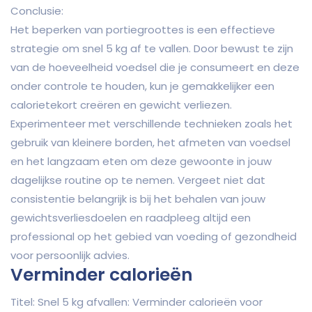
Conclusie:
Het beperken van portiegroottes is een effectieve
strategie om snel 5 kg af te vallen. Door bewust te zijn
van de hoeveelheid voedsel die je consumeert en deze
onder controle te houden, kun je gemakkelijker een
calorietekort creëren en gewicht verliezen.
Experimenteer met verschillende technieken zoals het
gebruik van kleinere borden, het afmeten van voedsel
en het langzaam eten om deze gewoonte in jouw
dagelijkse routine op te nemen. Vergeet niet dat
consistentie belangrijk is bij het behalen van jouw
gewichtsverliesdoelen en raadpleeg altijd een
professional op het gebied van voeding of gezondheid
voor persoonlijk advies.
Verminder calorieën
Titel: Snel 5 kg afvallen: Verminder calorieën voor