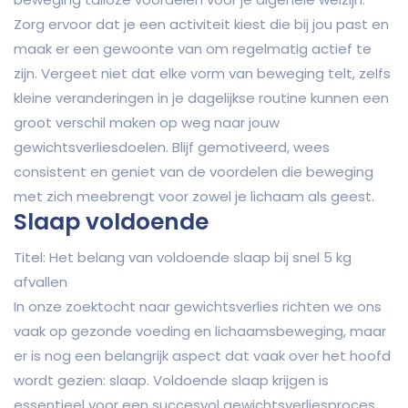
Zorg ervoor dat je een activiteit kiest die bij jou past en
maak er een gewoonte van om regelmatig actief te
zijn. Vergeet niet dat elke vorm van beweging telt, zelfs
kleine veranderingen in je dagelijkse routine kunnen een
groot verschil maken op weg naar jouw
gewichtsverliesdoelen. Blijf gemotiveerd, wees
consistent en geniet van de voordelen die beweging
met zich meebrengt voor zowel je lichaam als geest.
Slaap voldoende
Titel: Het belang van voldoende slaap bij snel 5 kg
afvallen
In onze zoektocht naar gewichtsverlies richten we ons
vaak op gezonde voeding en lichaamsbeweging, maar
er is nog een belangrijk aspect dat vaak over het hoofd
wordt gezien: slaap. Voldoende slaap krijgen is
essentieel voor een succesvol gewichtsverliesproces.