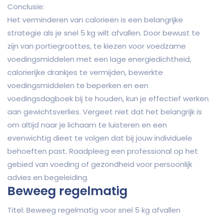
Conclusie:
Het verminderen van calorieën is een belangrijke
strategie als je snel 5 kg wilt afvallen. Door bewust te
zijn van portiegroottes, te kiezen voor voedzame
voedingsmiddelen met een lage energiedichtheid,
calorierijke drankjes te vermijden, bewerkte
voedingsmiddelen te beperken en een
voedingsdagboek bij te houden, kun je effectief werken
aan gewichtsverlies. Vergeet niet dat het belangrijk is
om altijd naar je lichaam te luisteren en een
evenwichtig dieet te volgen dat bij jouw individuele
behoeften past. Raadpleeg een professional op het
gebied van voeding of gezondheid voor persoonlijk
advies en begeleiding.
Beweeg regelmatig
Titel: Beweeg regelmatig voor snel 5 kg afvallen