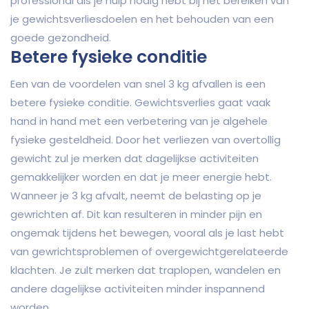
professional als je hulp nodig hebt bij het bereiken van
je gewichtsverliesdoelen en het behouden van een
goede gezondheid.
Betere fysieke conditie
Een van de voordelen van snel 3 kg afvallen is een
betere fysieke conditie. Gewichtsverlies gaat vaak
hand in hand met een verbetering van je algehele
fysieke gesteldheid. Door het verliezen van overtollig
gewicht zul je merken dat dagelijkse activiteiten
gemakkelijker worden en dat je meer energie hebt.
Wanneer je 3 kg afvalt, neemt de belasting op je
gewrichten af. Dit kan resulteren in minder pijn en
ongemak tijdens het bewegen, vooral als je last hebt
van gewrichtsproblemen of overgewichtgerelateerde
klachten. Je zult merken dat traplopen, wandelen en
andere dagelijkse activiteiten minder inspannend
worden.