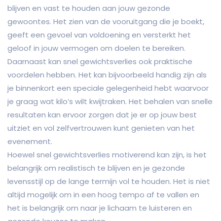
blijven en vast te houden aan jouw gezonde
gewoontes. Het zien van de vooruitgang die je boekt,
geeft een gevoel van voldoening en versterkt het
geloof in jouw vermogen om doelen te bereiken.
Daarnaast kan snel gewichtsverlies ook praktische
voordelen hebben. Het kan bijvoorbeeld handig zijn als
je binnenkort een speciale gelegenheid hebt waarvoor
je graag wat kilo’s wilt kwijtraken. Het behalen van snelle
resultaten kan ervoor zorgen dat je er op jouw best
uitziet en vol zelfvertrouwen kunt genieten van het
evenement.
Hoewel snel gewichtsverlies motiverend kan zijn, is het
belangrijk om realistisch te blijven en je gezonde
levensstijl op de lange termijn vol te houden. Het is niet
altijd mogelijk om in een hoog tempo af te vallen en
het is belangrijk om naar je lichaam te luisteren en