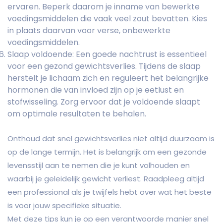
ervaren. Beperk daarom je inname van bewerkte
voedingsmiddelen die vaak veel zout bevatten. Kies
in plaats daarvan voor verse, onbewerkte
voedingsmiddelen.
Slaap voldoende: Een goede nachtrust is essentieel
voor een gezond gewichtsverlies. Tijdens de slaap
herstelt je lichaam zich en reguleert het belangrijke
hormonen die van invloed zijn op je eetlust en
stofwisseling. Zorg ervoor dat je voldoende slaapt
om optimale resultaten te behalen.
Onthoud dat snel gewichtsverlies niet altijd duurzaam is
op de lange termijn. Het is belangrijk om een gezonde
levensstijl aan te nemen die je kunt volhouden en
waarbij je geleidelijk gewicht verliest. Raadpleeg altijd
een professional als je twijfels hebt over wat het beste
is voor jouw specifieke situatie.
Met deze tips kun je op een verantwoorde manier snel