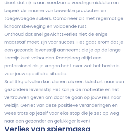
dieet dat rijk is aan voedzame voedingsmiddelen en
beperk de inname van bewerkte producten en
toegevoegde suikers. Combineer dit met regelmatige
lichaamsbeweging en voldoende rust.
Onthoud dat snel gewichtsverlies niet de enige
maatstaf moet zijn voor succes. Het gaat erom dat je
een gezonde levensstijl aanneemt die je op de lange
termijn kunt volhouden. Raadpleeg altijd een
professional als je vragen hebt over wat het beste is
voor jouw specifieke situatie.
Snel 3 kg afvallen kan dienen als een kickstart naar een
gezondere levensstijl. Het kan je de motivatie en het
vertrouwen geven om door te gaan op jouw reis naar
welzijn. Geniet van deze positieve veranderingen en
wees trots op jezelf voor elke stap die je zet op weg
naar een gezonder en gelukkiger leven!
Verlies van spiermassa