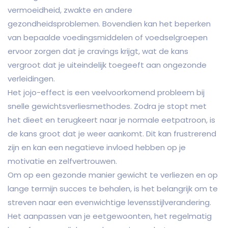
vermoeidheid, zwakte en andere
gezondheidsproblemen. Bovendien kan het beperken
van bepaalde voedingsmiddelen of voedselgroepen
ervoor zorgen dat je cravings krijgt, wat de kans
vergroot dat je uiteindelijk toegeeft aan ongezonde
verleidingen.
Het jojo-effect is een veelvoorkomend probleem bij
snelle gewichtsverliesmethodes. Zodra je stopt met
het dieet en terugkeert naar je normale eetpatroon, is
de kans groot dat je weer aankomt. Dit kan frustrerend
zijn en kan een negatieve invloed hebben op je
motivatie en zelfvertrouwen.
Om op een gezonde manier gewicht te verliezen en op
lange termijn succes te behalen, is het belangrijk om te
streven naar een evenwichtige levensstijlverandering.
Het aanpassen van je eetgewoonten, het regelmatig