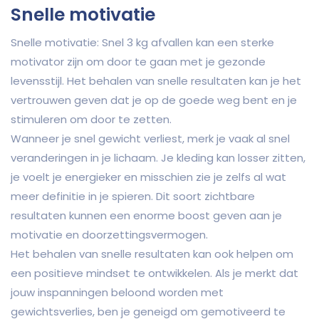
Snelle motivatie
Snelle motivatie: Snel 3 kg afvallen kan een sterke
motivator zijn om door te gaan met je gezonde
levensstijl. Het behalen van snelle resultaten kan je het
vertrouwen geven dat je op de goede weg bent en je
stimuleren om door te zetten.
Wanneer je snel gewicht verliest, merk je vaak al snel
veranderingen in je lichaam. Je kleding kan losser zitten,
je voelt je energieker en misschien zie je zelfs al wat
meer definitie in je spieren. Dit soort zichtbare
resultaten kunnen een enorme boost geven aan je
motivatie en doorzettingsvermogen.
Het behalen van snelle resultaten kan ook helpen om
een positieve mindset te ontwikkelen. Als je merkt dat
jouw inspanningen beloond worden met
gewichtsverlies, ben je geneigd om gemotiveerd te