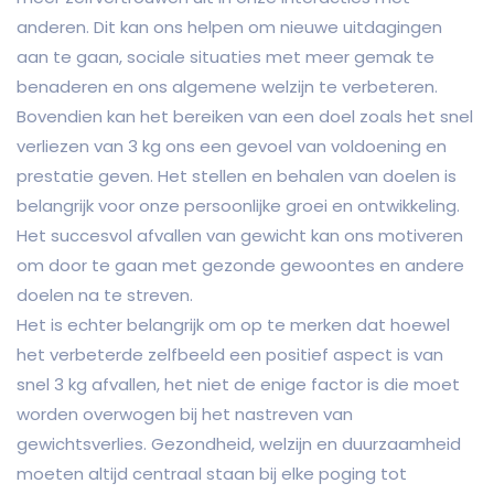
anderen. Dit kan ons helpen om nieuwe uitdagingen
aan te gaan, sociale situaties met meer gemak te
benaderen en ons algemene welzijn te verbeteren.
Bovendien kan het bereiken van een doel zoals het snel
verliezen van 3 kg ons een gevoel van voldoening en
prestatie geven. Het stellen en behalen van doelen is
belangrijk voor onze persoonlijke groei en ontwikkeling.
Het succesvol afvallen van gewicht kan ons motiveren
om door te gaan met gezonde gewoontes en andere
doelen na te streven.
Het is echter belangrijk om op te merken dat hoewel
het verbeterde zelfbeeld een positief aspect is van
snel 3 kg afvallen, het niet de enige factor is die moet
worden overwogen bij het nastreven van
gewichtsverlies. Gezondheid, welzijn en duurzaamheid
moeten altijd centraal staan bij elke poging tot