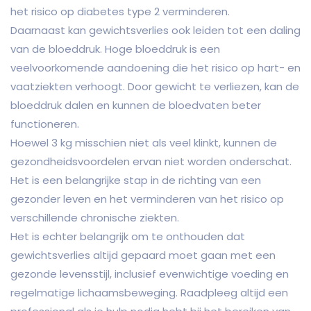
het risico op diabetes type 2 verminderen.
Daarnaast kan gewichtsverlies ook leiden tot een daling
van de bloeddruk. Hoge bloeddruk is een
veelvoorkomende aandoening die het risico op hart- en
vaatziekten verhoogt. Door gewicht te verliezen, kan de
bloeddruk dalen en kunnen de bloedvaten beter
functioneren.
Hoewel 3 kg misschien niet als veel klinkt, kunnen de
gezondheidsvoordelen ervan niet worden onderschat.
Het is een belangrijke stap in de richting van een
gezonder leven en het verminderen van het risico op
verschillende chronische ziekten.
Het is echter belangrijk om te onthouden dat
gewichtsverlies altijd gepaard moet gaan met een
gezonde levensstijl, inclusief evenwichtige voeding en
regelmatige lichaamsbeweging. Raadpleeg altijd een