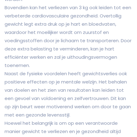
Bovendien kan het verliezen van 3 kg ook leiden tot een
verbeterde cardiovasculaire gezondheid. Overtollig
gewicht legt extra druk op je hart en bloedvaten,
waardoor het moeilijker wordt om zuurstof en
voedingsstoffen door je lichaam te transporteren. Door
deze extra belasting te verminderen, kan je hart
efficiënter werken en zal je uithoudingsvermogen
toenemen.
Naast de fysieke voordelen heeft gewichtsverlies ook
positieve effecten op je mentale welzijn. Het behalen
van doelen en het zien van resultaten kan leiden tot
een gevoel van voldoening en zelfvertrouwen. Dit kan
op zijn beurt weer motiverend werken om door te gaan
met een gezonde levensstijl.
Hoewel het belangrijk is om op een verantwoorde
manier gewicht te verliezen en je gezondheid altijd