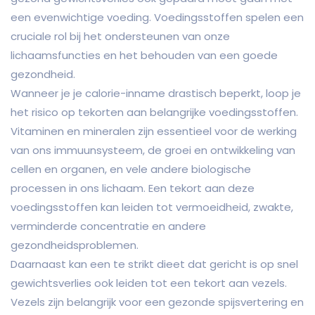
een evenwichtige voeding. Voedingsstoffen spelen een
cruciale rol bij het ondersteunen van onze
lichaamsfuncties en het behouden van een goede
gezondheid.
Wanneer je je calorie-inname drastisch beperkt, loop je
het risico op tekorten aan belangrijke voedingsstoffen.
Vitaminen en mineralen zijn essentieel voor de werking
van ons immuunsysteem, de groei en ontwikkeling van
cellen en organen, en vele andere biologische
processen in ons lichaam. Een tekort aan deze
voedingsstoffen kan leiden tot vermoeidheid, zwakte,
verminderde concentratie en andere
gezondheidsproblemen.
Daarnaast kan een te strikt dieet dat gericht is op snel
gewichtsverlies ook leiden tot een tekort aan vezels.
Vezels zijn belangrijk voor een gezonde spijsvertering en