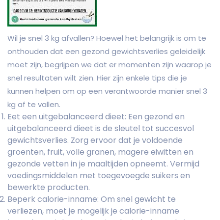
Wil je snel 3 kg afvallen? Hoewel het belangrijk is om te
onthouden dat een gezond gewichtsverlies geleidelijk
moet zijn, begrijpen we dat er momenten zijn waarop je
snel resultaten wilt zien. Hier zijn enkele tips die je
kunnen helpen om op een verantwoorde manier snel 3
kg af te vallen.
Eet een uitgebalanceerd dieet: Een gezond en
uitgebalanceerd dieet is de sleutel tot succesvol
gewichtsverlies. Zorg ervoor dat je voldoende
groenten, fruit, volle granen, magere eiwitten en
gezonde vetten in je maaltijden opneemt. Vermijd
voedingsmiddelen met toegevoegde suikers en
bewerkte producten.
Beperk calorie-inname: Om snel gewicht te
verliezen, moet je mogelijk je calorie-inname