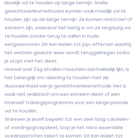
Moeilijk vol te houden op lange termijn: Snelle
gewichtsverliesmethodes kunnen vaak moeilijk vol te
houden zijn op de lange termijn. Ze kunnen restrictief of
extreem zijn, waardoor het lastig is om ze langdurig vol
te houden zonder terug te vallen in oude
eetgewoonten. Dit kan leiden tot jojo-effecten waarbij
het verloren gewicht weer wordt teruggekregen zodra
je stopt met het dieet.
Hoewel snel 3 kg afvallen misschien aantrekkelijk lijkt, is
het belangrijk om rekening te houden met de
duurzaamheid van je gewichtsverliesmethode. Het is
vaak niet realistisch om een extreem dieet of een
intensief trainingsprogramma voor een lange periode
vol te houden.
Wanneer je jezelf beperkt tot een zeer laag calorieën-
of voedingsgroepdieet, loop je het risico essentiële
voedingsstoffen tekort te komen. Dit kan leiden tot