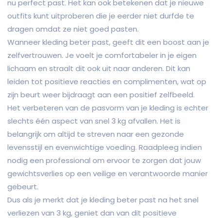
nu perfect past. Het kan ook betekenen dat je nieuwe
outfits kunt uitproberen die je eerder niet durfde te
dragen omdat ze niet goed pasten.
Wanneer kleding beter past, geeft dit een boost aan je
zelfvertrouwen. Je voelt je comfortabeler in je eigen
lichaam en straalt dit ook uit naar anderen. Dit kan
leiden tot positieve reacties en complimenten, wat op
zijn beurt weer bijdraagt aan een positief zelfbeeld.
Het verbeteren van de pasvorm van je kleding is echter
slechts één aspect van snel 3 kg afvallen. Het is
belangrijk om altijd te streven naar een gezonde
levensstijl en evenwichtige voeding. Raadpleeg indien
nodig een professional om ervoor te zorgen dat jouw
gewichtsverlies op een veilige en verantwoorde manier
gebeurt.
Dus als je merkt dat je kleding beter past na het snel
verliezen van 3 kg, geniet dan van dit positieve