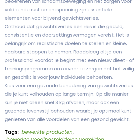
beoefenen van lichaamsbeweging en het zorgen voor
voldoende rust en ontspanning zijn essentiële
elementen voor blijvend gewichtsverlies.
Onthoud dat gewichtsverlies een reis is die geduld,
consistentie en doorzettingsvermogen vereist. Het is
belangrijk om realistische doelen te stellen en kleine,
haalbare stappen te nemen. Raadpleeg altijd een
professional voordat je begint met een nieuw dieet- of
trainingsprogramma om ervoor te zorgen dat het veilig
en geschikt is voor jouw individuele behoeften.
Kies voor een gezonde benadering van gewichtsverlies
die je kunt volhouden op lange termijn. Op die manier
kun je niet alleen snel 3 kg afvallen, maar ook een
gezonde levensstijl behouden waarbij je optimaal kunt
genieten van alle voordelen van een gezond gewicht.
Tags:
bewerkte producten
,
bewerkte voedingsmiddelen vermijden
,