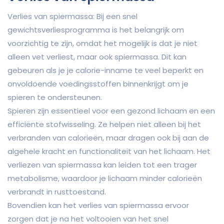
Verlies van spiermassa: Bij een snel
gewichtsverliesprogramma is het belangrijk om
voorzichtig te zijn, omdat het mogelijk is dat je niet
alleen vet verliest, maar ook spiermassa. Dit kan
gebeuren als je je calorie-inname te veel beperkt en
onvoldoende voedingsstoffen binnenkrijgt om je
spieren te ondersteunen.
Spieren zijn essentieel voor een gezond lichaam en een
efficiënte stofwisseling. Ze helpen niet alleen bij het
verbranden van calorieën, maar dragen ook bij aan de
algehele kracht en functionaliteit van het lichaam. Het
verliezen van spiermassa kan leiden tot een trager
metabolisme, waardoor je lichaam minder calorieën
verbrandt in rusttoestand.
Bovendien kan het verlies van spiermassa ervoor
zorgen dat je na het voltooien van het snel