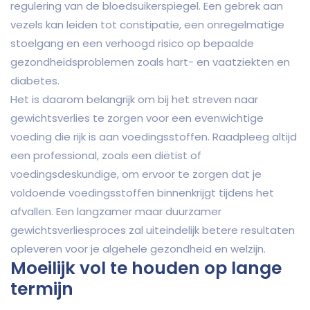
regulering van de bloedsuikerspiegel. Een gebrek aan
vezels kan leiden tot constipatie, een onregelmatige
stoelgang en een verhoogd risico op bepaalde
gezondheidsproblemen zoals hart- en vaatziekten en
diabetes.
Het is daarom belangrijk om bij het streven naar
gewichtsverlies te zorgen voor een evenwichtige
voeding die rijk is aan voedingsstoffen. Raadpleeg altijd
een professional, zoals een diëtist of
voedingsdeskundige, om ervoor te zorgen dat je
voldoende voedingsstoffen binnenkrijgt tijdens het
afvallen. Een langzamer maar duurzamer
gewichtsverliesproces zal uiteindelijk betere resultaten
opleveren voor je algehele gezondheid en welzijn.
Moeilijk vol te houden op lange
termijn