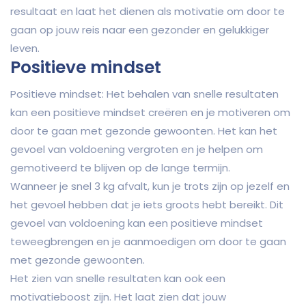
resultaat en laat het dienen als motivatie om door te
gaan op jouw reis naar een gezonder en gelukkiger
leven.
Positieve mindset
Positieve mindset: Het behalen van snelle resultaten
kan een positieve mindset creëren en je motiveren om
door te gaan met gezonde gewoonten. Het kan het
gevoel van voldoening vergroten en je helpen om
gemotiveerd te blijven op de lange termijn.
Wanneer je snel 3 kg afvalt, kun je trots zijn op jezelf en
het gevoel hebben dat je iets groots hebt bereikt. Dit
gevoel van voldoening kan een positieve mindset
teweegbrengen en je aanmoedigen om door te gaan
met gezonde gewoonten.
Het zien van snelle resultaten kan ook een
motivatieboost zijn. Het laat zien dat jouw