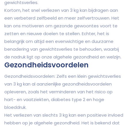
gewichtsverlies.
Kortom, het snel verliezen van 3 kg kan bijdragen aan
een verbeterd zelfbeeld en meer zelfvertrouwen. Het
kan ons motiveren om gezonde gewoontes voort te
zetten en nieuwe doelen te stellen. Echter, het is
belangrijk om altijd een evenwichtige en duurzame
benadering van gewichtsverlies te behouden, waarbij
de nadruk ligt op onze algehele gezondheid en welzijn.
Gezondheidsvoordelen
Gezondheidsvoordelen: Zelfs een klein gewichtsverlies
van 3 kg kan al aanzienlijke gezondheidsvoordelen
opleveren, zoals het verminderen van het risico op
hart- en vaatziekten, diabetes type 2 en hoge
bloeddruk.
Het verliezen van slechts 3 kg kan een positieve invloed
hebben op je algehele gezondheid. Het is bekend dat