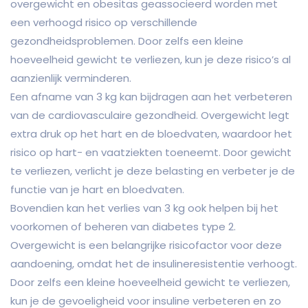
overgewicht en obesitas geassocieerd worden met
een verhoogd risico op verschillende
gezondheidsproblemen. Door zelfs een kleine
hoeveelheid gewicht te verliezen, kun je deze risico’s al
aanzienlijk verminderen.
Een afname van 3 kg kan bijdragen aan het verbeteren
van de cardiovasculaire gezondheid. Overgewicht legt
extra druk op het hart en de bloedvaten, waardoor het
risico op hart- en vaatziekten toeneemt. Door gewicht
te verliezen, verlicht je deze belasting en verbeter je de
functie van je hart en bloedvaten.
Bovendien kan het verlies van 3 kg ook helpen bij het
voorkomen of beheren van diabetes type 2.
Overgewicht is een belangrijke risicofactor voor deze
aandoening, omdat het de insulineresistentie verhoogt.
Door zelfs een kleine hoeveelheid gewicht te verliezen,
kun je de gevoeligheid voor insuline verbeteren en zo