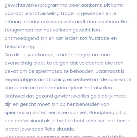
gewichtsverliesprogramma weer aankomt. Dit komt
doordat je stofwisseling trager is geworden en je
lichaam minder calorieën verbrandt dan voorheen. Het
terugwinnen van het verloren gewicht kan
ontmoedigend zijn en kan leiden tot frustratie en
teleurstelling.
Om dit te voorkomen, is het belangrijk om een
evenwichtig dieet te volgen dat voldoende eiwitten
bevat om de spiermassa te behouden. Daarnaast is
regelmatige krachttraining essentieel om de spieren te
stimuleren en te behouden tijdens het afvallen.
Onthoud dat gezond gewichtsverlies geleidelijk moet
zijn en gericht moet zijn op het behouden van
spiermassa en het verliezen van vet. Raadpleeg altijd
een professional als je twijfels hebt over wat het beste
is voor jouw specifieke situatie.