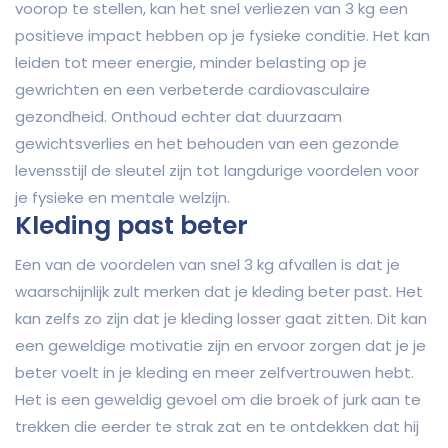
voorop te stellen, kan het snel verliezen van 3 kg een
positieve impact hebben op je fysieke conditie. Het kan
leiden tot meer energie, minder belasting op je
gewrichten en een verbeterde cardiovasculaire
gezondheid. Onthoud echter dat duurzaam
gewichtsverlies en het behouden van een gezonde
levensstijl de sleutel zijn tot langdurige voordelen voor
je fysieke en mentale welzijn.
Kleding past beter
Een van de voordelen van snel 3 kg afvallen is dat je
waarschijnlijk zult merken dat je kleding beter past. Het
kan zelfs zo zijn dat je kleding losser gaat zitten. Dit kan
een geweldige motivatie zijn en ervoor zorgen dat je je
beter voelt in je kleding en meer zelfvertrouwen hebt.
Het is een geweldig gevoel om die broek of jurk aan te
trekken die eerder te strak zat en te ontdekken dat hij