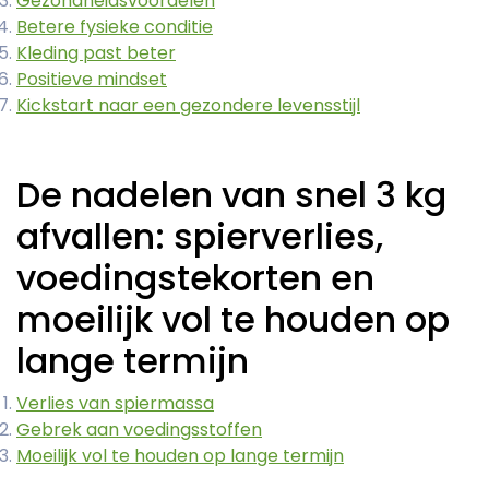
Gezondheidsvoordelen
Betere fysieke conditie
Kleding past beter
Positieve mindset
Kickstart naar een gezondere levensstijl
De nadelen van snel 3 kg
afvallen: spierverlies,
voedingstekorten en
moeilijk vol te houden op
lange termijn
Verlies van spiermassa
Gebrek aan voedingsstoffen
Moeilijk vol te houden op lange termijn