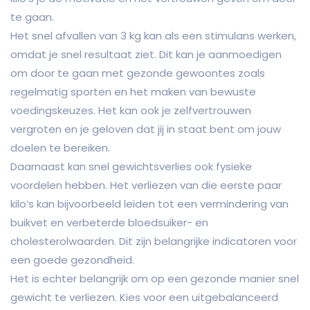
te gaan.
Het snel afvallen van 3 kg kan als een stimulans werken,
omdat je snel resultaat ziet. Dit kan je aanmoedigen
om door te gaan met gezonde gewoontes zoals
regelmatig sporten en het maken van bewuste
voedingskeuzes. Het kan ook je zelfvertrouwen
vergroten en je geloven dat jij in staat bent om jouw
doelen te bereiken.
Daarnaast kan snel gewichtsverlies ook fysieke
voordelen hebben. Het verliezen van die eerste paar
kilo’s kan bijvoorbeeld leiden tot een vermindering van
buikvet en verbeterde bloedsuiker- en
cholesterolwaarden. Dit zijn belangrijke indicatoren voor
een goede gezondheid.
Het is echter belangrijk om op een gezonde manier snel
gewicht te verliezen. Kies voor een uitgebalanceerd