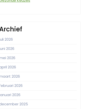
Gezonde Keuzes
Archief
juli 2026
juni 2026
mei 2026
april 2026
maart 2026
februari 2026
januari 2026
december 2025