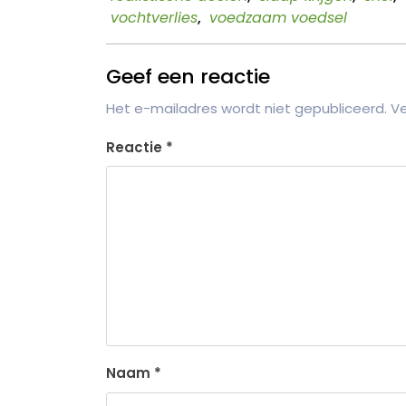
vochtverlies
,
voedzaam voedsel
Geef een reactie
Het e-mailadres wordt niet gepubliceerd.
Ve
Reactie
*
Naam
*