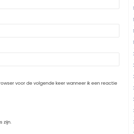
rowser voor de volgende keer wanneer ik een reactie
 zijn.