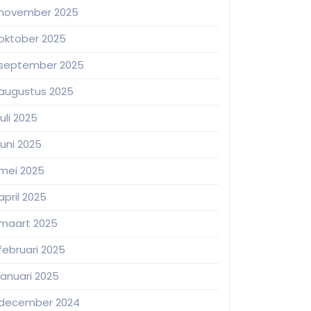
november 2025
oktober 2025
september 2025
augustus 2025
juli 2025
juni 2025
mei 2025
april 2025
maart 2025
februari 2025
januari 2025
december 2024