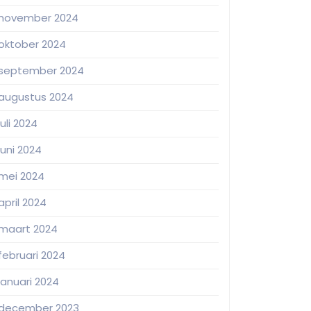
november 2024
oktober 2024
september 2024
augustus 2024
juli 2024
juni 2024
mei 2024
april 2024
maart 2024
februari 2024
januari 2024
december 2023