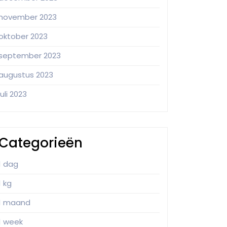
november 2023
oktober 2023
september 2023
augustus 2023
juli 2023
Categorieën
1 dag
1 kg
1 maand
1 week