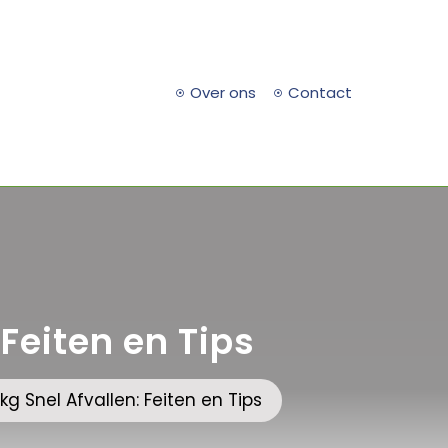
Over ons
Contact
 Feiten en Tips
kg Snel Afvallen: Feiten en Tips