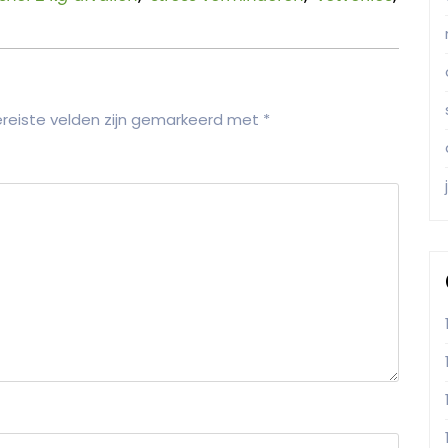
reiste velden zijn gemarkeerd met
*