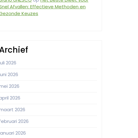
Snel Afvallen: Effectieve Methoden en
Gezonde Keuzes
Archief
juli 2026
juni 2026
mei 2026
april 2026
maart 2026
februari 2026
januari 2026