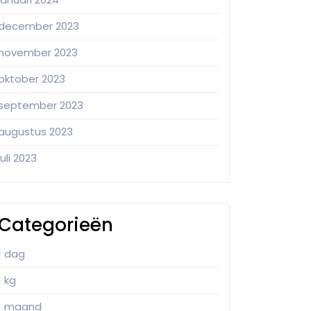
december 2023
november 2023
oktober 2023
september 2023
augustus 2023
juli 2023
Categorieën
1 dag
1 kg
1 maand