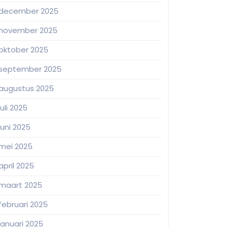
december 2025
november 2025
oktober 2025
september 2025
augustus 2025
juli 2025
juni 2025
mei 2025
april 2025
maart 2025
februari 2025
januari 2025