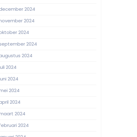
december 2024
november 2024
oktober 2024
september 2024
augustus 2024
juli 2024
juni 2024
mei 2024
april 2024
maart 2024
februari 2024
januari 2024