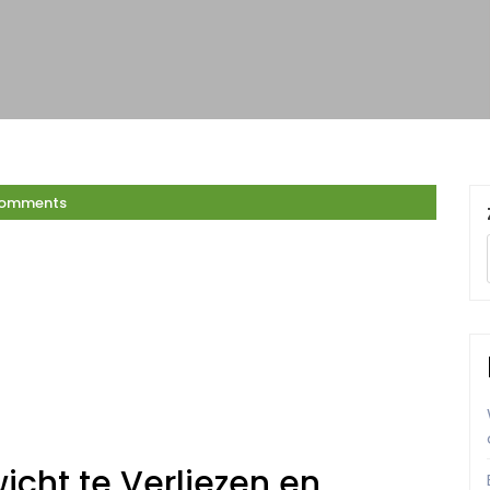
Comments
icht te Verliezen en