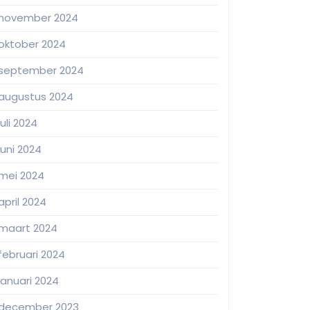
november 2024
oktober 2024
september 2024
augustus 2024
juli 2024
juni 2024
mei 2024
april 2024
maart 2024
februari 2024
januari 2024
december 2023