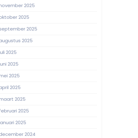
november 2025
oktober 2025
september 2025
augustus 2025
juli 2025
juni 2025
mei 2025
april 2025
maart 2025
februari 2025
januari 2025
december 2024