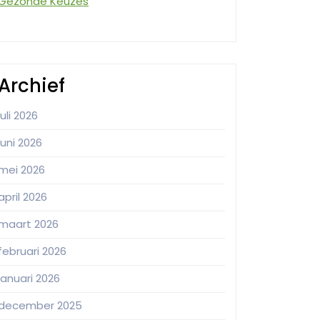
Gezonde Keuzes
Archief
juli 2026
juni 2026
mei 2026
april 2026
maart 2026
februari 2026
januari 2026
december 2025