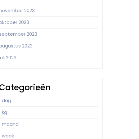
november 2023
oktober 2023
september 2023
augustus 2023
juli 2023
Categorieën
1 dag
1 kg
1 maand
1 week