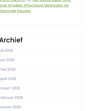
Snel Afvallen: Effectieve Methoden en
Gezonde Keuzes
Archief
juli 2026
juni 2026
mei 2026
april 2026
maart 2026
februari 2026
januari 2026