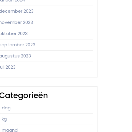
december 2023
november 2023
oktober 2023
september 2023
augustus 2023
juli 2023
Categorieën
1 dag
1 kg
1 maand