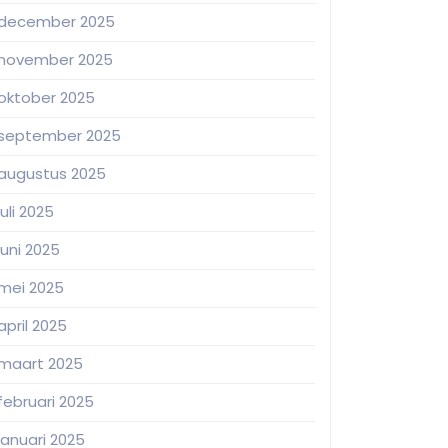
december 2025
november 2025
oktober 2025
september 2025
augustus 2025
juli 2025
juni 2025
mei 2025
april 2025
maart 2025
februari 2025
januari 2025